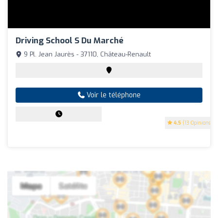
Driving School S Du Marché
9 Pl. Jean Jaurès - 37110, Château-Renault
Voir le téléphone
4.5
(13 Opinions)