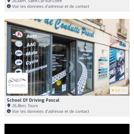
26,6km, Saint-Cyr-sur-Loire
Voir les données d'adresse et de contact
4.6
(61)
School Of Driving Pascal
26,8km, Tours
Voir les données d'adresse et de contact