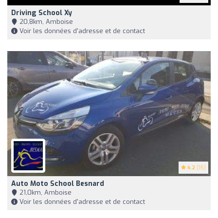
Driving School Xy
20,8km, Amboise
Voir les données d'adresse et de contact
4.2
(15)
Auto Moto School Besnard
21,0km, Amboise
Voir les données d'adresse et de contact