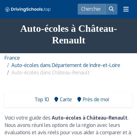
Auto-écoles à Château-
Renault
France
Auto-écoles dans Département de Indre-et-Loire
Auto-écoles dans Château-Renault
Top 10
Carte
Près de moi
Voici votre guide des
Auto-écoles à Château-Renault
.
Nous avons réuni les options de la région avec leurs
évaluations et avis réels pour vous aider à comparer et à