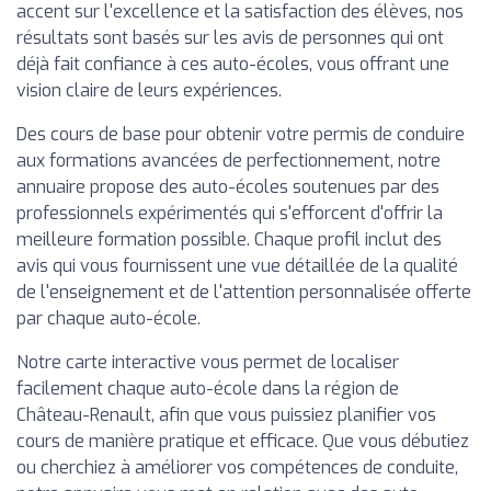
accent sur l'excellence et la satisfaction des élèves, nos
résultats sont basés sur les avis de personnes qui ont
déjà fait confiance à ces auto-écoles, vous offrant une
vision claire de leurs expériences.
Des cours de base pour obtenir votre permis de conduire
aux formations avancées de perfectionnement, notre
annuaire propose des auto-écoles soutenues par des
professionnels expérimentés qui s'efforcent d'offrir la
meilleure formation possible. Chaque profil inclut des
avis qui vous fournissent une vue détaillée de la qualité
de l'enseignement et de l'attention personnalisée offerte
par chaque auto-école.
Notre carte interactive vous permet de localiser
facilement chaque auto-école dans la région de
Château-Renault, afin que vous puissiez planifier vos
cours de manière pratique et efficace. Que vous débutiez
ou cherchiez à améliorer vos compétences de conduite,