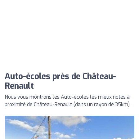
Auto-écoles près de Château-
Renault
Nous vous montrons les Auto-écoles les mieux notés à
proximité de Château-Renault (dans un rayon de 35km)