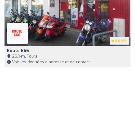
3.6
(65)
Route 666
25,1km, Tours
Voir les données d'adresse et de contact