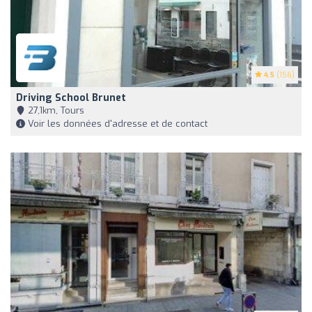
4.5
(156)
Driving School Brunet
27,1km, Tours
Voir les données d'adresse et de contact