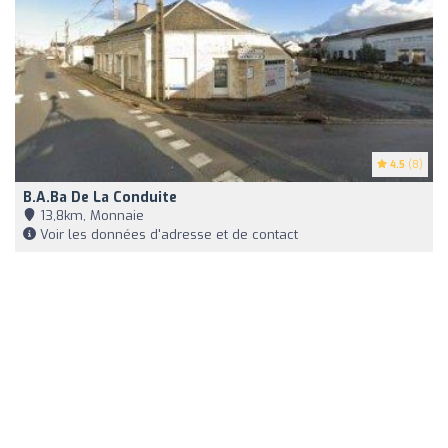
4.5
(8)
B.a.ba De La Conduite
13,8km, Monnaie
Voir les données d'adresse et de contact