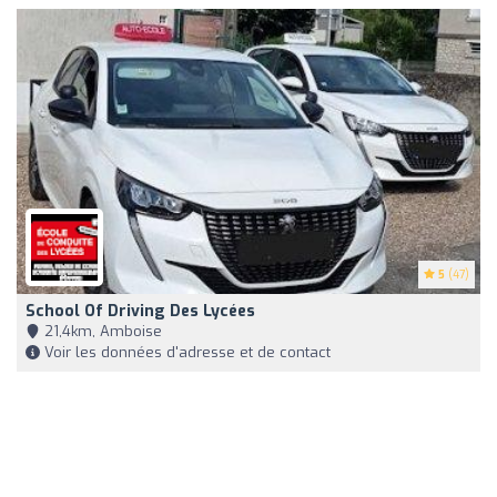
5
(47)
School Of Driving Des Lycées
21,4km, Amboise
Voir les données d'adresse et de contact