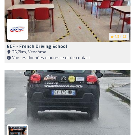
4.9
(132)
ECF - French Driving School
26,2km, Vendôme
Voir les données d'adresse et de contact