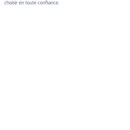
choisir en toute confiance.