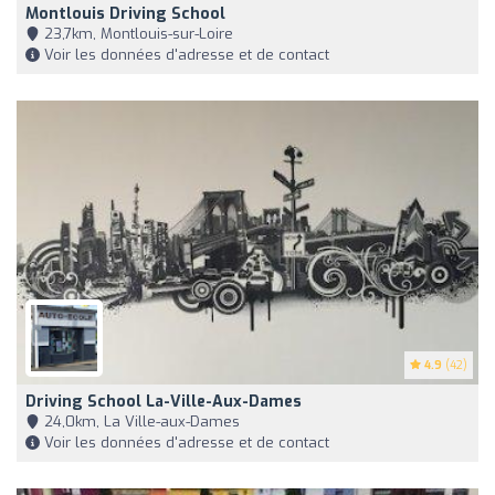
Montlouis Driving School
23,7km, Montlouis-sur-Loire
Voir les données d'adresse et de contact
4.9
(42)
Driving School La-Ville-Aux-Dames
24,0km, La Ville-aux-Dames
Voir les données d'adresse et de contact