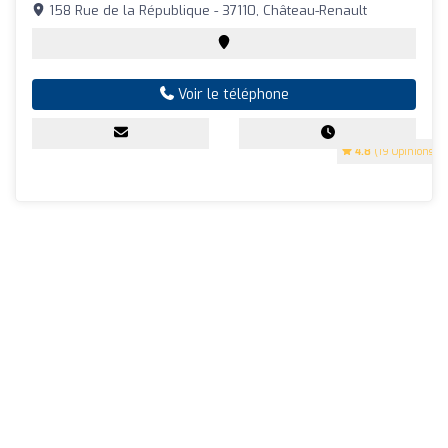
158 Rue de la République - 37110, Château-Renault
Voir le téléphone
4.8
(19 Opinions)