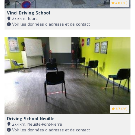
4.8
(26)
Vinci Driving School
27,3km, Tours
Voir les données d'adresse et de contact
4.7
(26)
Driving School Neuille
27,4km, Neuillé-Pont-Pierre
Voir les données d'adresse et de contact