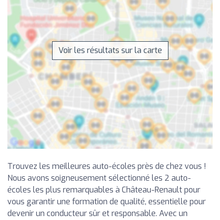
Voir les résultats sur la carte
Trouvez les meilleures auto-écoles près de chez vous !
Nous avons soigneusement sélectionné les 2 auto-
écoles les plus remarquables à Château-Renault pour
vous garantir une formation de qualité, essentielle pour
devenir un conducteur sûr et responsable. Avec un