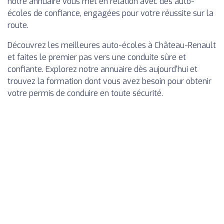
notre annuaire vous met en relation avec des auto-
écoles de confiance, engagées pour votre réussite sur la
route.
Découvrez les meilleures auto-écoles à Château-Renault
et faites le premier pas vers une conduite sûre et
confiante. Explorez notre annuaire dès aujourd'hui et
trouvez la formation dont vous avez besoin pour obtenir
votre permis de conduire en toute sécurité.