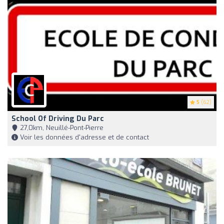
5
(62)
School Of Driving Du Parc
27,0km, Neuillé-Pont-Pierre
Voir les données d'adresse et de contact