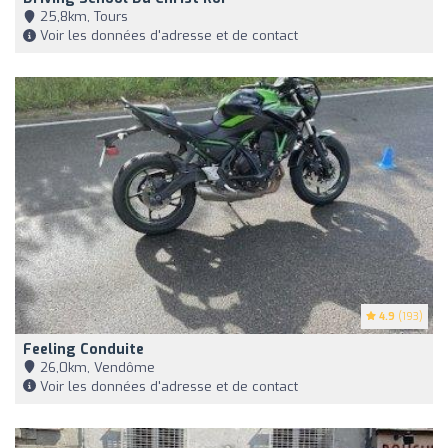
25,8km, Tours
Voir les données d'adresse et de contact
4.9
(193)
Feeling Conduite
26,0km, Vendôme
Voir les données d'adresse et de contact