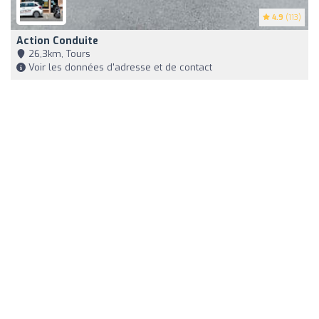
4.9
(113)
Action Conduite
26,3km, Tours
Voir les données d'adresse et de contact