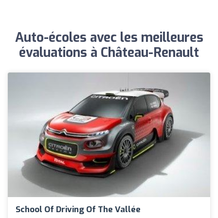
Auto-écoles avec les meilleures
évaluations à Château-Renault
School Of Driving Of The Vallée