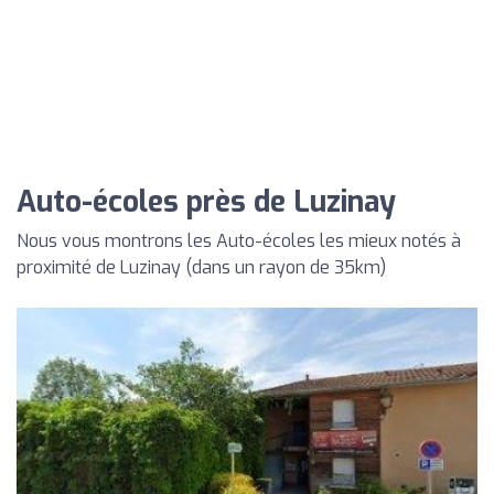
Auto-écoles près de Luzinay
Nous vous montrons les Auto-écoles les mieux notés à
proximité de Luzinay (dans un rayon de 35km)