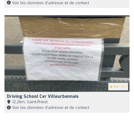
Voir les données d'adresse et de contact
4.3
(104)
Driving School Cer Villeurbannais
12,2km, Saint-Priest
Voir les données d'adresse et de contact