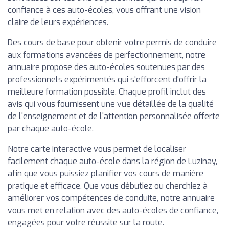
confiance à ces auto-écoles, vous offrant une vision
claire de leurs expériences.
Des cours de base pour obtenir votre permis de conduire
aux formations avancées de perfectionnement, notre
annuaire propose des auto-écoles soutenues par des
professionnels expérimentés qui s'efforcent d'offrir la
meilleure formation possible. Chaque profil inclut des
avis qui vous fournissent une vue détaillée de la qualité
de l'enseignement et de l'attention personnalisée offerte
par chaque auto-école.
Notre carte interactive vous permet de localiser
facilement chaque auto-école dans la région de Luzinay,
afin que vous puissiez planifier vos cours de manière
pratique et efficace. Que vous débutiez ou cherchiez à
améliorer vos compétences de conduite, notre annuaire
vous met en relation avec des auto-écoles de confiance,
engagées pour votre réussite sur la route.