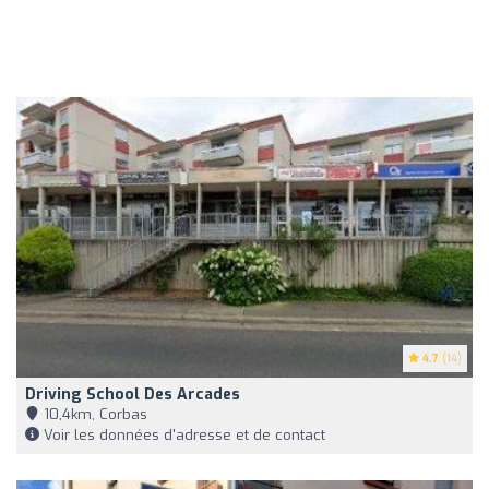
4.7
(14)
Driving School Des Arcades
10,4km, Corbas
Voir les données d'adresse et de contact