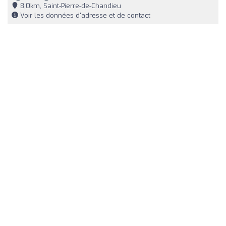
8,0km, Saint-Pierre-de-Chandieu
Voir les données d'adresse et de contact