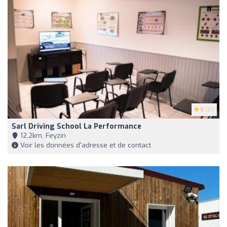
5
(31)
Sarl Driving School La Performance
12,2km, Feyzin
Voir les données d'adresse et de contact