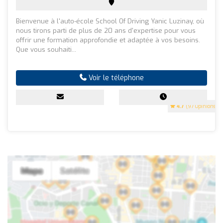
Bienvenue à l'auto-école School Of Driving Yanic Luzinay, où
nous tirons parti de plus de 20 ans d'expertise pour vous
offrir une formation approfondie et adaptée à vos besoins.
Que vous souhaiti...
Voir le téléphone
4.7
(97 Opinions)