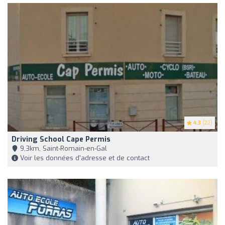
4.3
(22)
Driving School Cape Permis
9,3km, Saint-Romain-en-Gal
Voir les données d'adresse et de contact