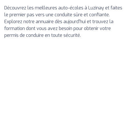
Découvrez les meilleures auto-écoles à Luzinay et faites
le premier pas vers une conduite sûre et confiante.
Explorez notre annuaire dès aujourd'hui et trouvez la
formation dont vous avez besoin pour obtenir votre
permis de conduire en toute sécurité.