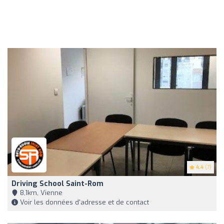
4.4
(7)
Driving School Saint-Rom
8,1km, Vienne
Voir les données d'adresse et de contact