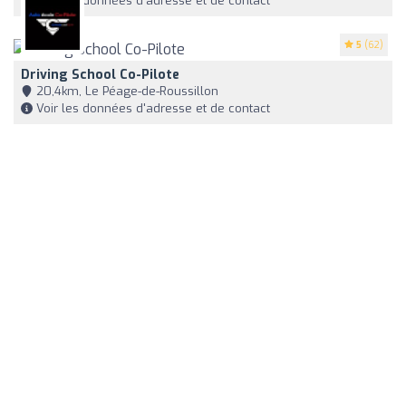
Voir les données d'adresse et de contact
5
(62)
Driving School Co-Pilote
20,4km, Le Péage-de-Roussillon
Voir les données d'adresse et de contact