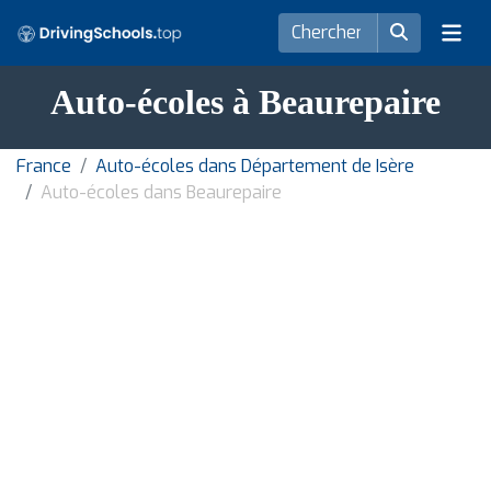
Auto-écoles à Beaurepaire
France
Auto-écoles dans Département de Isère
Auto-écoles dans Beaurepaire