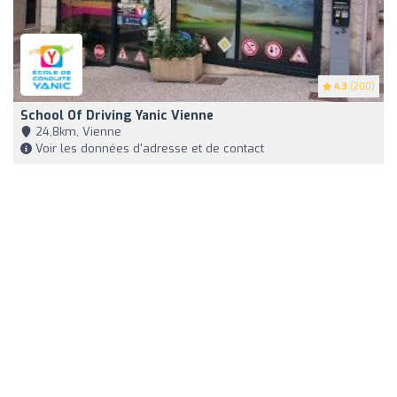
4.3
(200)
School Of Driving Yanic Vienne
24,8km, Vienne
Voir les données d'adresse et de contact