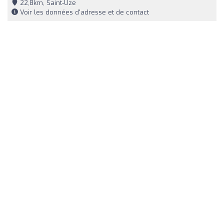
22,8km, Saint-Uze
Voir les données d'adresse et de contact