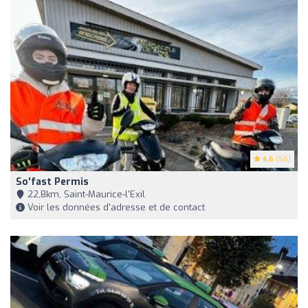
4.6
(56)
So'fast Permis
22,8km, Saint-Maurice-l'Exil
Voir les données d'adresse et de contact