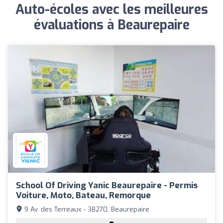
Auto-écoles avec les meilleures
évaluations à Beaurepaire
School Of Driving Yanic Beaurepaire - Permis
Voiture, Moto, Bateau, Remorque
9 Av. des Terreaux - 38270, Beaurepaire