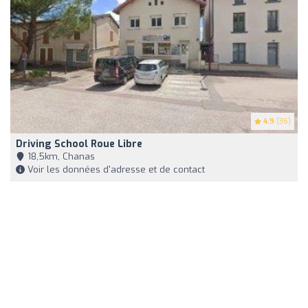
4.9
(36)
Driving School Roue Libre
18,5km, Chanas
Voir les données d'adresse et de contact