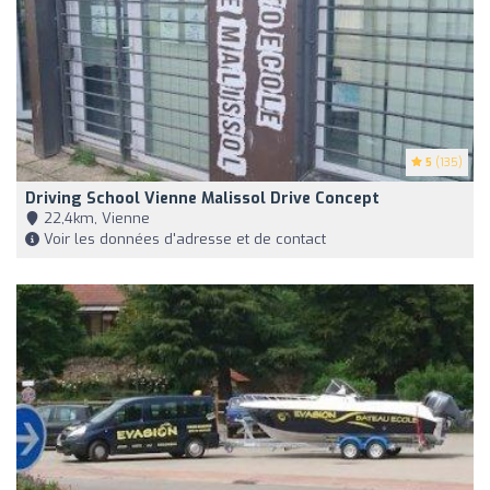
5
(135)
Driving School Vienne Malissol Drive Concept
22,4km, Vienne
Voir les données d'adresse et de contact