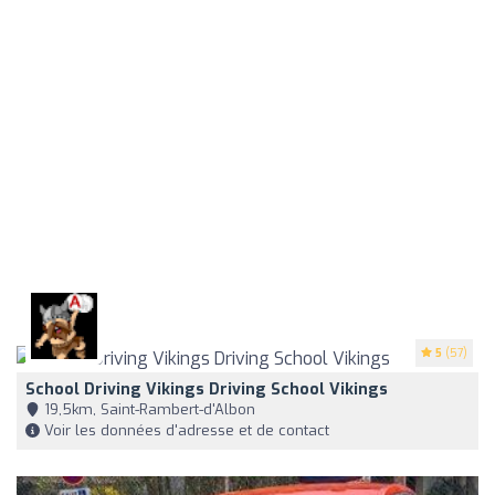
5
(57)
School Driving Vikings Driving School Vikings
19,5km, Saint-Rambert-d'Albon
Voir les données d'adresse et de contact