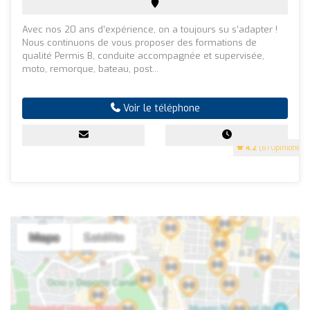
Avec nos 20 ans d’expérience, on a toujours su s’adapter !
Nous continuons de vous proposer des formations de
qualité Permis B, conduite accompagnée et supervisée,
moto, remorque, bateau, post...
Voir le téléphone
4.2
(61 Opinions)