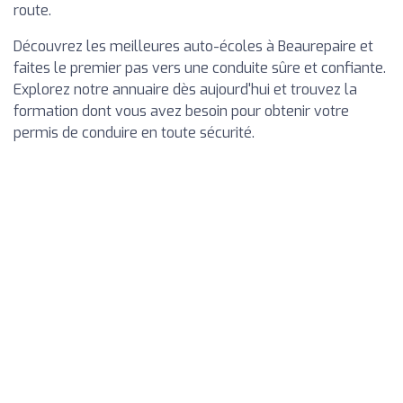
route.
Découvrez les meilleures auto-écoles à Beaurepaire et
faites le premier pas vers une conduite sûre et confiante.
Explorez notre annuaire dès aujourd'hui et trouvez la
formation dont vous avez besoin pour obtenir votre
permis de conduire en toute sécurité.