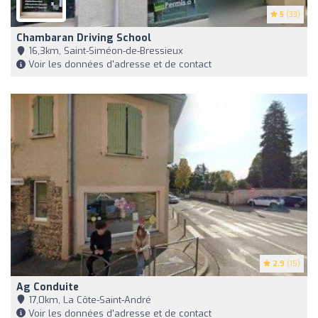
5
(33)
Chambaran Driving School
16,3km, Saint-Siméon-de-Bressieux
Voir les données d'adresse et de contact
2.9
(15)
Ag Conduite
17,0km, La Côte-Saint-André
Voir les données d'adresse et de contact