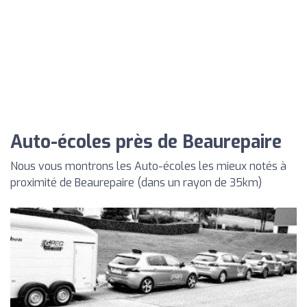
Auto-écoles près de Beaurepaire
Nous vous montrons les Auto-écoles les mieux notés à
proximité de Beaurepaire (dans un rayon de 35km)