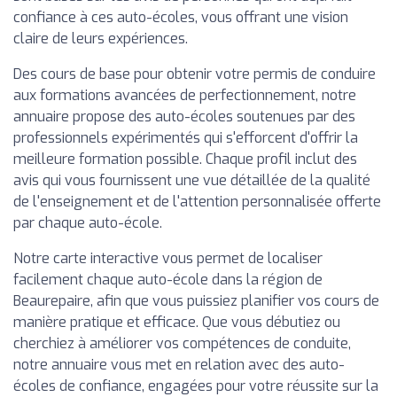
confiance à ces auto-écoles, vous offrant une vision
claire de leurs expériences.
Des cours de base pour obtenir votre permis de conduire
aux formations avancées de perfectionnement, notre
annuaire propose des auto-écoles soutenues par des
professionnels expérimentés qui s'efforcent d'offrir la
meilleure formation possible. Chaque profil inclut des
avis qui vous fournissent une vue détaillée de la qualité
de l'enseignement et de l'attention personnalisée offerte
par chaque auto-école.
Notre carte interactive vous permet de localiser
facilement chaque auto-école dans la région de
Beaurepaire, afin que vous puissiez planifier vos cours de
manière pratique et efficace. Que vous débutiez ou
cherchiez à améliorer vos compétences de conduite,
notre annuaire vous met en relation avec des auto-
écoles de confiance, engagées pour votre réussite sur la