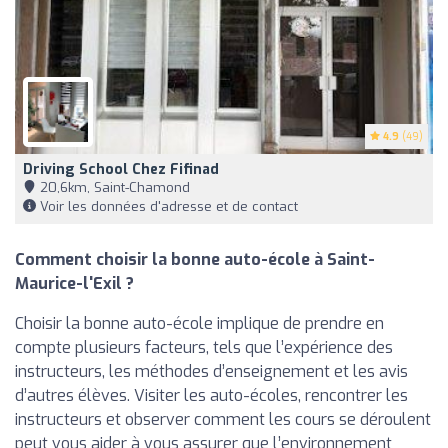
4.9
(49)
Driving School Chez Fifinad
20,6km, Saint-Chamond
Voir les données d'adresse et de contact
Comment choisir la bonne auto-école à Saint-
Maurice-l'Exil ?
Choisir la bonne auto-école implique de prendre en
compte plusieurs facteurs, tels que l’expérience des
instructeurs, les méthodes d’enseignement et les avis
d’autres élèves. Visiter les auto-écoles, rencontrer les
instructeurs et observer comment les cours se déroulent
peut vous aider à vous assurer que l’environnement