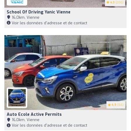
4.3
(200)
School Of Driving Yanic Vienne
16,0km, Vienne
Voir les données d'adresse et de contact
4.9
(66)
Auto Ecole Active Permits
16,0km, Vienne
Voir les données d'adresse et de contact