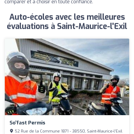
comparer et à choisir en toute confiance.
Auto-écoles avec les meilleures
évaluations à Saint-Maurice-l'Exil
So'fast Permis
52 Rue de la Commune 1871 - 38550, Saint-Maurice-l'Exil