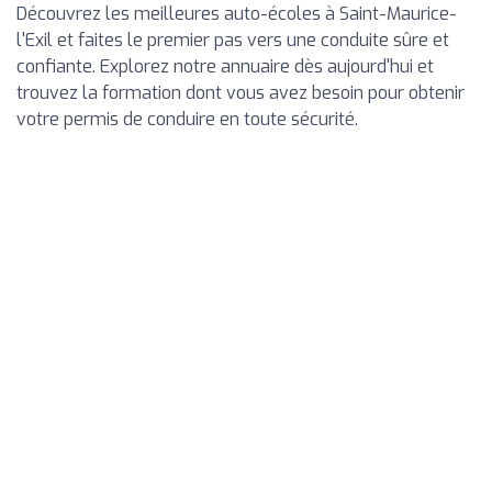
Découvrez les meilleures auto-écoles à Saint-Maurice-
l'Exil et faites le premier pas vers une conduite sûre et
confiante. Explorez notre annuaire dès aujourd'hui et
trouvez la formation dont vous avez besoin pour obtenir
votre permis de conduire en toute sécurité.