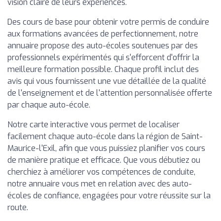
vision claire de leurs expériences.
Des cours de base pour obtenir votre permis de conduire
aux formations avancées de perfectionnement, notre
annuaire propose des auto-écoles soutenues par des
professionnels expérimentés qui s'efforcent d'offrir la
meilleure formation possible. Chaque profil inclut des
avis qui vous fournissent une vue détaillée de la qualité
de l'enseignement et de l'attention personnalisée offerte
par chaque auto-école.
Notre carte interactive vous permet de localiser
facilement chaque auto-école dans la région de Saint-
Maurice-l'Exil, afin que vous puissiez planifier vos cours
de manière pratique et efficace. Que vous débutiez ou
cherchiez à améliorer vos compétences de conduite,
notre annuaire vous met en relation avec des auto-
écoles de confiance, engagées pour votre réussite sur la
route.