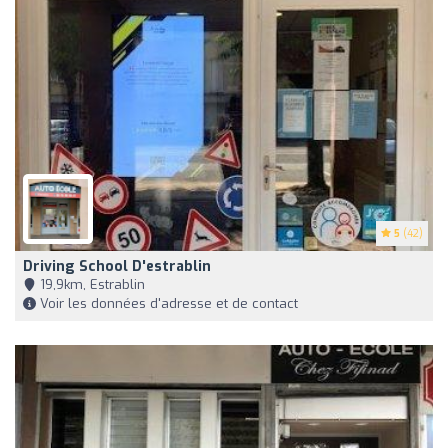
5
(42)
Driving School D'estrablin
19,9km, Estrablin
Voir les données d'adresse et de contact