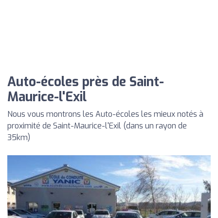
Auto-écoles près de Saint-
Maurice-l'Exil
Nous vous montrons les Auto-écoles les mieux notés à
proximité de Saint-Maurice-l'Exil (dans un rayon de
35km)