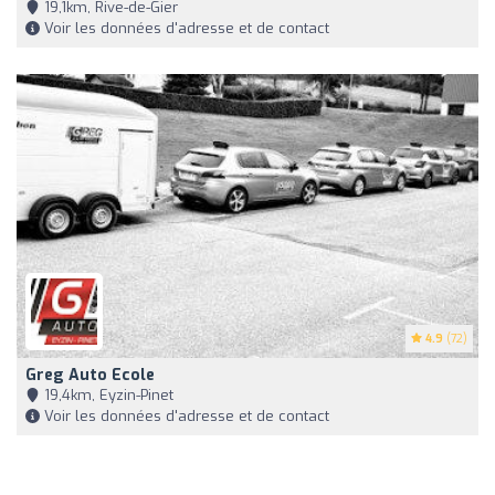
19,1km, Rive-de-Gier
Voir les données d'adresse et de contact
4.9
(72)
Greg Auto Ecole
19,4km, Eyzin-Pinet
Voir les données d'adresse et de contact