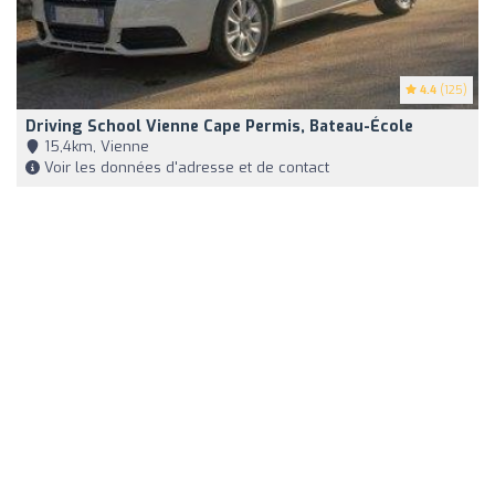
4.4
(125)
Driving School Vienne Cape Permis, Bateau-École
15,4km, Vienne
Voir les données d'adresse et de contact