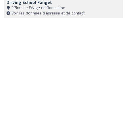
Driving School Fanget
3,7km, Le Péage-de-Roussillon
Voir les données d'adresse et de contact