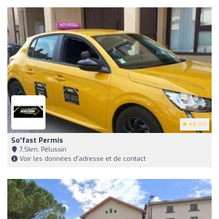
4.5
(47)
So'fast Permis
7,5km, Pélussin
Voir les données d'adresse et de contact