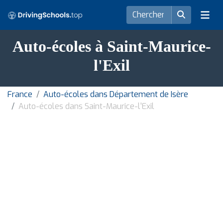
Auto-écoles à Saint-Maurice-
l'Exil
France
Auto-écoles dans Département de Isère
Auto-écoles dans Saint-Maurice-l'Exil