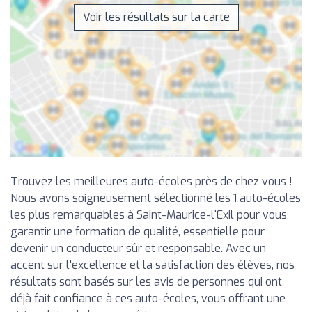
Voir les résultats sur la carte
Trouvez les meilleures auto-écoles près de chez vous !
Nous avons soigneusement sélectionné les 1 auto-écoles
les plus remarquables à Saint-Maurice-l'Exil pour vous
garantir une formation de qualité, essentielle pour
devenir un conducteur sûr et responsable. Avec un
accent sur l'excellence et la satisfaction des élèves, nos
résultats sont basés sur les avis de personnes qui ont
déjà fait confiance à ces auto-écoles, vous offrant une