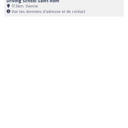
Driving School Saint-Rom
17,5km, Vienne
Voir les données d'adresse et de contact