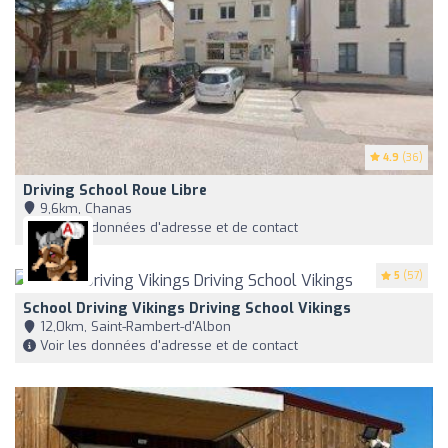
4.9
(36)
Driving School Roue Libre
9,6km, Chanas
Voir les données d'adresse et de contact
5
(57)
School Driving Vikings Driving School Vikings
12,0km, Saint-Rambert-d'Albon
Voir les données d'adresse et de contact