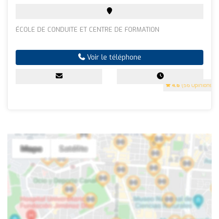
ÉCOLE DE CONDUITE ET CENTRE DE FORMATION
Voir le téléphone
4.6
(56 Opinions)