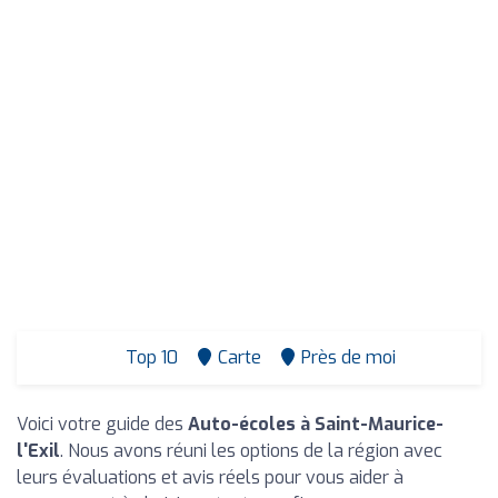
Top 10
Carte
Près de moi
Voici votre guide des
Auto-écoles à Saint-Maurice-
l'Exil
. Nous avons réuni les options de la région avec
leurs évaluations et avis réels pour vous aider à