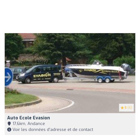
5
(6)
Auto Ecole Evasion
17,6km, Andance
Voir les données d'adresse et de contact