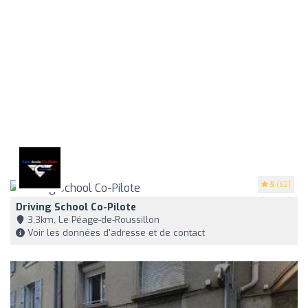
5
(62)
Driving School Co-Pilote
3,3km, Le Péage-de-Roussillon
Voir les données d'adresse et de contact