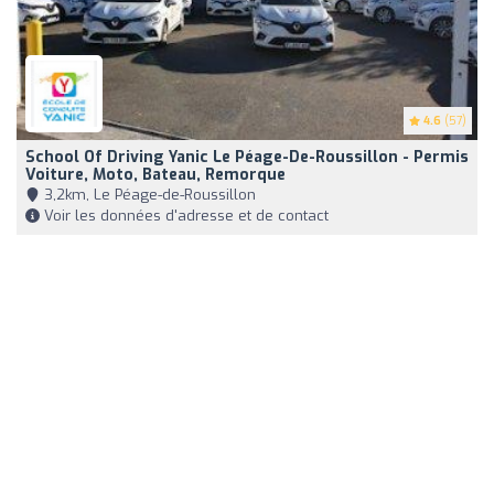
4.6
(57)
School Of Driving Yanic Le Péage-De-Roussillon - Permis
Voiture, Moto, Bateau, Remorque
3,2km, Le Péage-de-Roussillon
Voir les données d'adresse et de contact