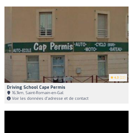
4.3
(22)
Driving School Cape Permis
16,1km, Saint-Romain-en-Gal
Voir les données d'adresse et de contact