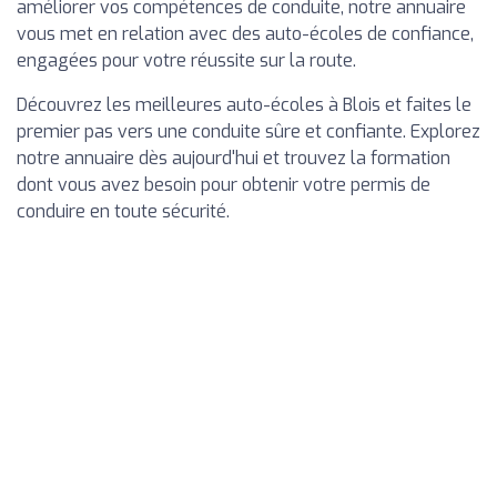
améliorer vos compétences de conduite, notre annuaire
vous met en relation avec des auto-écoles de confiance,
engagées pour votre réussite sur la route.
Découvrez les meilleures auto-écoles à Blois et faites le
premier pas vers une conduite sûre et confiante. Explorez
notre annuaire dès aujourd'hui et trouvez la formation
dont vous avez besoin pour obtenir votre permis de
conduire en toute sécurité.