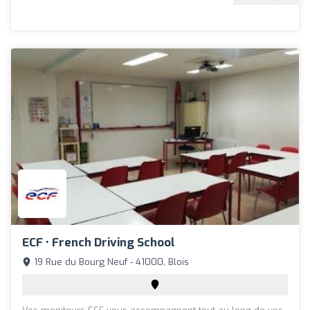
ECF • French Driving School
19 Rue du Bourg Neuf - 41000, Blois