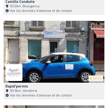
Camille Conduite
30,6km, Beaugency
Voir les données d'adresse et de contact
4.8
(74)
Rapid'permis
30,9km, Vendôme
Voir les données d'adresse et de contact