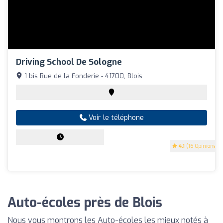
Driving School De Sologne
1 bis Rue de la Fonderie - 41700, Blois
Voir le téléphone
4.1
(16 Opinions)
Auto-écoles près de Blois
Nous vous montrons les Auto-écoles les mieux notés à