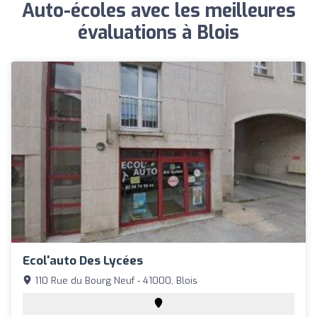
Auto-écoles avec les meilleures
évaluations à Blois
Ecol'auto Des Lycées
110 Rue du Bourg Neuf - 41000, Blois