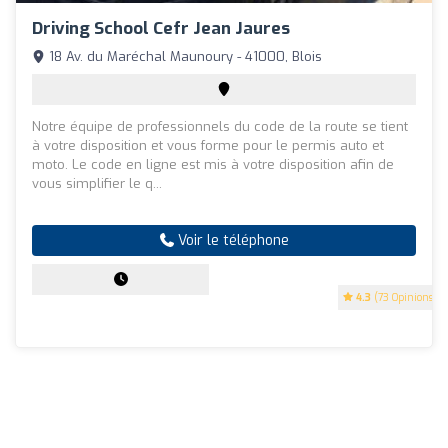
Driving School Cefr Jean Jaures
18 Av. du Maréchal Maunoury - 41000, Blois
Notre équipe de professionnels du code de la route se tient
à votre disposition et vous forme pour le permis auto et
moto. Le code en ligne est mis à votre disposition afin de
vous simplifier le q...
Voir le téléphone
4.3
(73 Opinions)