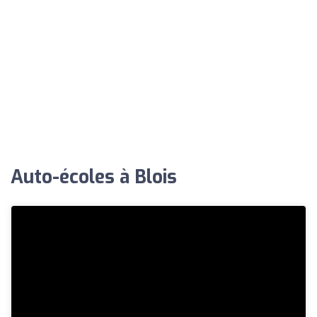
Auto-écoles à Blois