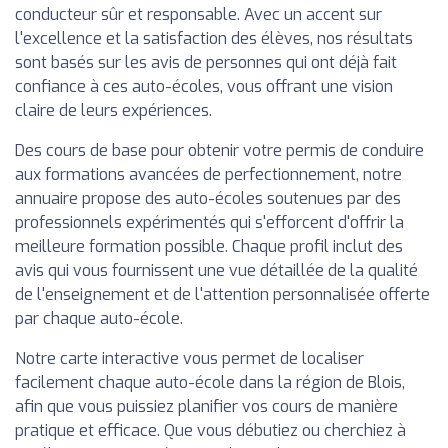
conducteur sûr et responsable. Avec un accent sur
l'excellence et la satisfaction des élèves, nos résultats
sont basés sur les avis de personnes qui ont déjà fait
confiance à ces auto-écoles, vous offrant une vision
claire de leurs expériences.
Des cours de base pour obtenir votre permis de conduire
aux formations avancées de perfectionnement, notre
annuaire propose des auto-écoles soutenues par des
professionnels expérimentés qui s'efforcent d'offrir la
meilleure formation possible. Chaque profil inclut des
avis qui vous fournissent une vue détaillée de la qualité
de l'enseignement et de l'attention personnalisée offerte
par chaque auto-école.
Notre carte interactive vous permet de localiser
facilement chaque auto-école dans la région de Blois,
afin que vous puissiez planifier vos cours de manière
pratique et efficace. Que vous débutiez ou cherchiez à