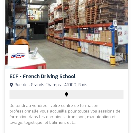
ECF - French Driving School
Rue des Grands Champs - 41000, Blois
Du lundi au vendredi, votre centre de formation
professionnelle vous accueille pour toutes vos sessions de
formation dans les domaines : transport, manutention et
levage, logistique, et bâtiment et t...