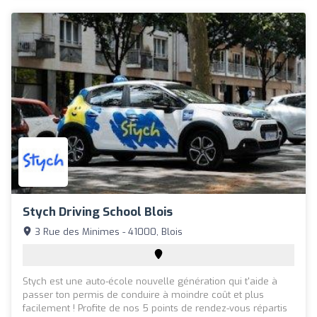
Stych Driving School Blois
3 Rue des Minimes - 41000, Blois
Stych est une auto-école nouvelle génération qui t'aide à
passer ton permis de conduire à moindre coût et plus
facilement ! Profite de nos 5 points de rendez-vous répartis