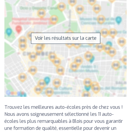
Voir les résultats sur la carte
Trouvez les meilleures auto-écoles près de chez vous !
Nous avons soigneusement sélectionné les 11 auto-
écoles les plus remarquables à Blois pour vous garantir
une formation de qualité, essentielle pour devenir un