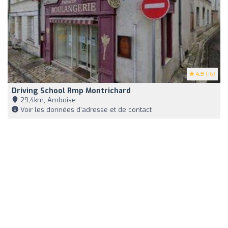
4.9
(16)
Driving School Rmp Montrichard
29,4km, Amboise
Voir les données d'adresse et de contact