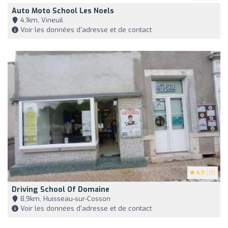
Auto Moto School Les Noels
4,1km, Vineuil
Voir les données d'adresse et de contact
4.9
(13)
Driving School Of Domaine
8,9km, Huisseau-sur-Cosson
Voir les données d'adresse et de contact