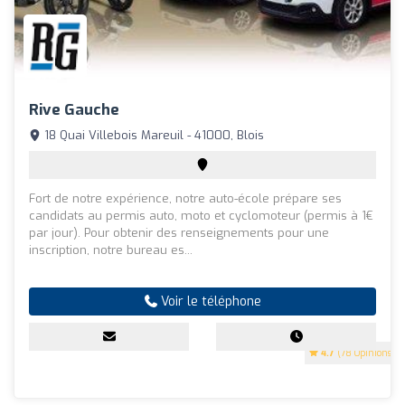
Rive Gauche
18 Quai Villebois Mareuil - 41000, Blois
Fort de notre expérience, notre auto-école prépare ses
candidats au permis auto, moto et cyclomoteur (permis à 1€
par jour). Pour obtenir des renseignements pour une
inscription, notre bureau es...
Voir le téléphone
4.7
(78 Opinions)