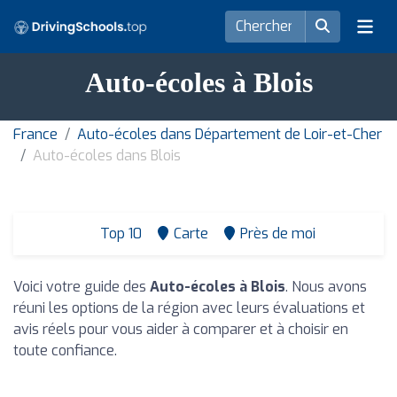
Auto-écoles à Blois
France
Auto-écoles dans Département de Loir-et-Cher
Auto-écoles dans Blois
Top 10
Carte
Près de moi
Voici votre guide des
Auto-écoles à Blois
. Nous avons
réuni les options de la région avec leurs évaluations et
avis réels pour vous aider à comparer et à choisir en
toute confiance.