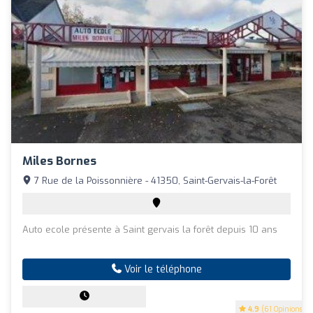
Miles Bornes
7 Rue de la Poissonnière - 41350, Saint-Gervais-la-Forêt
Auto ecole présente à Saint gervais la forêt depuis 10 ans
Voir le téléphone
4.9
(61 Opinions)