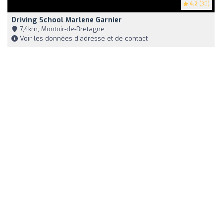
4.2
(30)
Driving School Marlene Garnier
7,4km, Montoir-de-Bretagne
Voir les données d'adresse et de contact