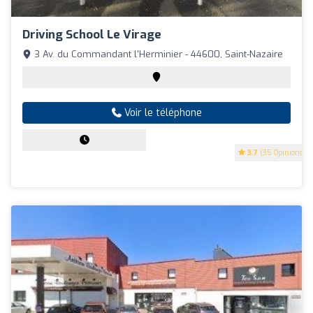
Driving School Le Virage
3 Av. du Commandant l'Herminier - 44600, Saint-Nazaire
Voir le téléphone
3.7
(35 Opinions)