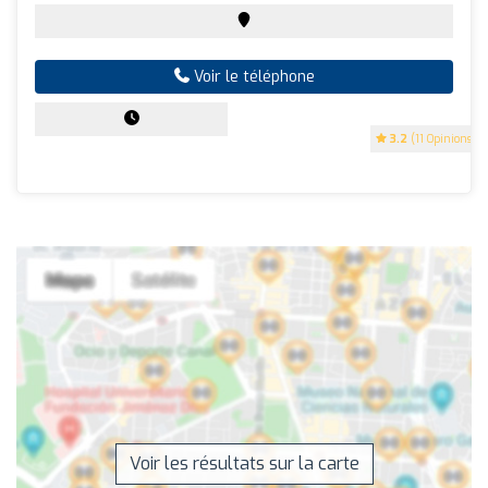
Voir le téléphone
3.2
(11 Opinions)
Voir les résultats sur la carte