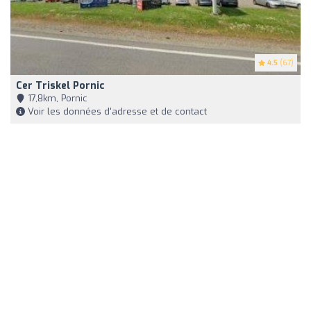
4.5
(67)
Cer Triskel Pornic
17,8km, Pornic
Voir les données d'adresse et de contact