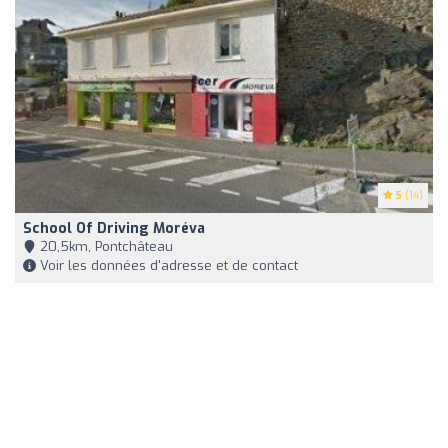
5
(14)
School Of Driving Moréva
20,5km, Pontchâteau
Voir les données d'adresse et de contact