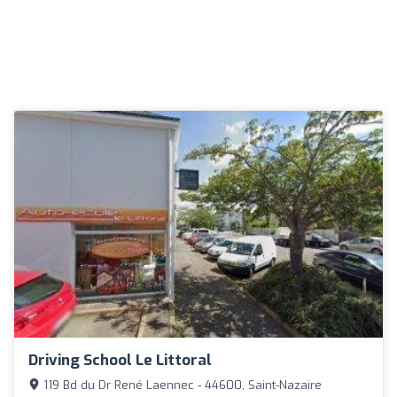
Driving School Le Littoral
119 Bd du Dr René Laennec - 44600, Saint-Nazaire