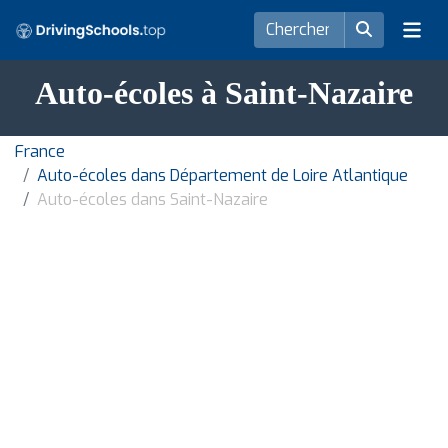
Auto-écoles à Saint-Nazaire
France
Auto-écoles dans Département de Loire Atlantique
Auto-écoles dans Saint-Nazaire