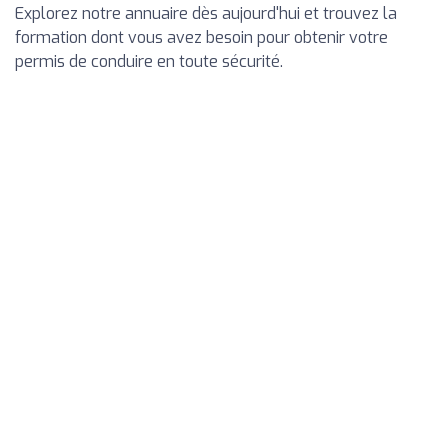
Explorez notre annuaire dès aujourd'hui et trouvez la
formation dont vous avez besoin pour obtenir votre
permis de conduire en toute sécurité.