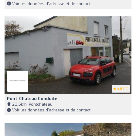
Voir les données d'adresse et de contact
4.6
(14)
Pont-Chateau Conduite
20,5km, Pontchâteau
Voir les données d'adresse et de contact