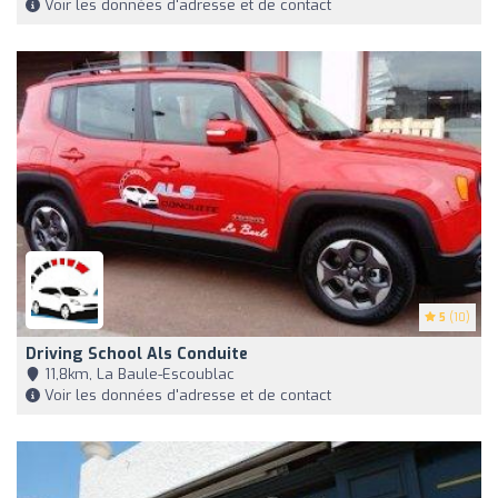
Voir les données d'adresse et de contact
5
(10)
Driving School Als Conduite
11,8km, La Baule-Escoublac
Voir les données d'adresse et de contact