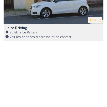
3.5
(18)
Loire Driving
35,6km, Le Pellerin
Voir les données d'adresse et de contact