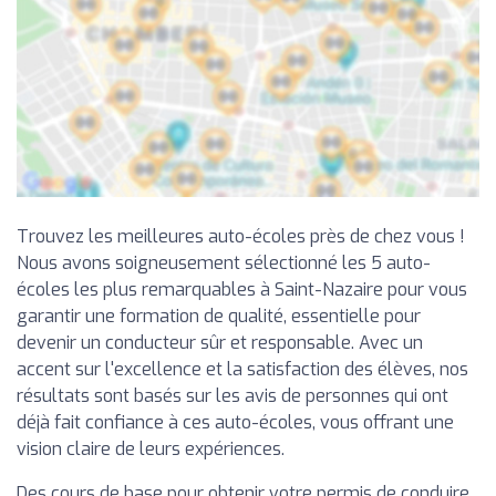
Trouvez les meilleures auto-écoles près de chez vous !
Nous avons soigneusement sélectionné les 5 auto-
écoles les plus remarquables à Saint-Nazaire pour vous
garantir une formation de qualité, essentielle pour
devenir un conducteur sûr et responsable. Avec un
accent sur l'excellence et la satisfaction des élèves, nos
résultats sont basés sur les avis de personnes qui ont
déjà fait confiance à ces auto-écoles, vous offrant une
vision claire de leurs expériences.
Des cours de base pour obtenir votre permis de conduire