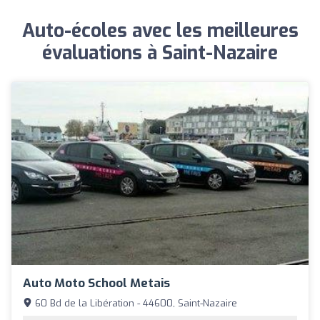
Auto-écoles avec les meilleures
évaluations à Saint-Nazaire
Auto Moto School Metais
60 Bd de la Libération - 44600, Saint-Nazaire