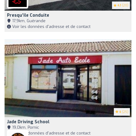
4.1
(20)
Presqu'ile Conduite
17,9km, Guérande
Voir les données d'adresse et de contact
4
(25)
Jade Driving School
19,0km, Pornic
Voir les données d'adresse et de contact