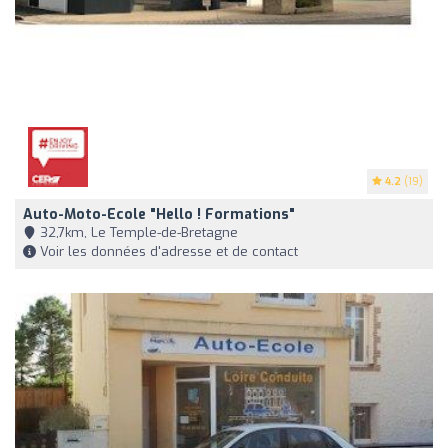
4.2
(19)
Auto-Moto-Ecole "Hello ! Formations"
32,7km, Le Temple-de-Bretagne
Voir les données d'adresse et de contact