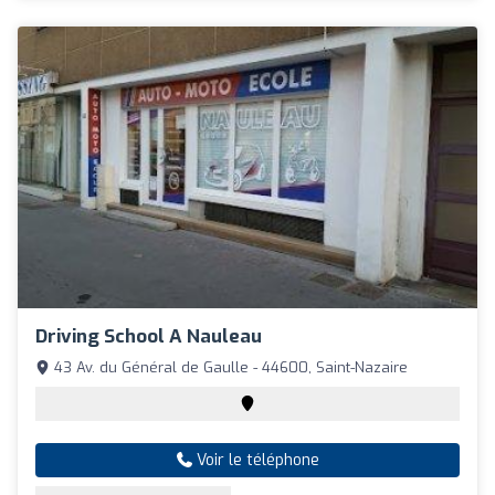
Driving School A Nauleau
43 Av. du Général de Gaulle - 44600, Saint-Nazaire
Voir le téléphone