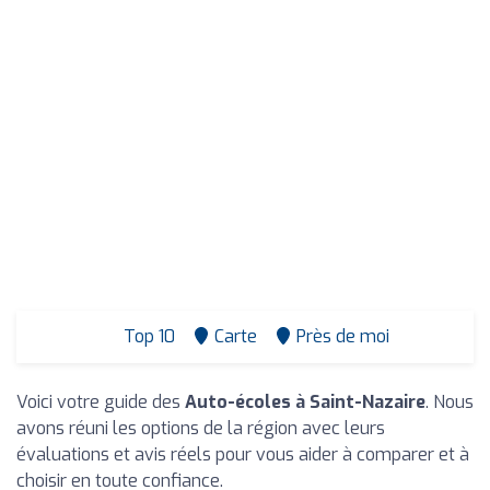
Top 10
Carte
Près de moi
Voici votre guide des
Auto-écoles à Saint-Nazaire
. Nous
avons réuni les options de la région avec leurs
évaluations et avis réels pour vous aider à comparer et à
choisir en toute confiance.