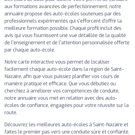
aux formations avancées de perfectionnement, notre
annuaire propose des auto-écoles soutenues par des
professionnels expérimentés qui s'efforcent d'offrir la
meilleure formation possible. Chaque profil inclut des
avis qui vous fournissent une vue détaillée de la qualité
de l'enseignement et de l'attention personnalisée offerte
par chaque auto-école.
Notre carte interactive vous permet de localiser
facilement chaque auto-école dans la région de Saint-
Nazaire, afin que vous puissiez planifier vos cours de
manière pratique et efficace. Que vous débutiez ou
cherchiez à améliorer vos compétences de conduite,
notre annuaire vous met en relation avec des auto-
écoles de confiance, engagées pour votre réussite sur la
route.
Découvrez les meilleures auto-écoles à Saint-Nazaire et
faites le premier pas vers une conduite sûre et confiante.