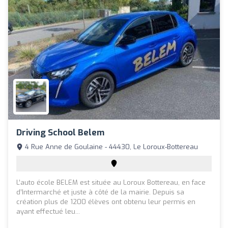
Driving School Belem
4 Rue Anne de Goulaine - 44430, Le Loroux-Bottereau
L’auto école BELEM est située au Loroux Bottereau, en face
d’Intermarché et juste à côté de la mairie. Depuis sa
création plus de 1200 élèves ont obtenu leur permis en
ayant effectué leu...