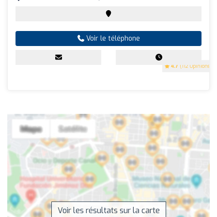
Voir le téléphone
4.7
(112 Opinions)
Voir les résultats sur la carte