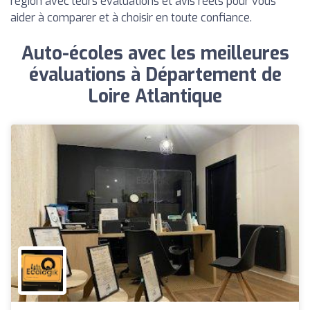
région avec leurs évaluations et avis réels pour vous
aider à comparer et à choisir en toute confiance.
Auto-écoles avec les meilleures
évaluations à Département de
Loire Atlantique