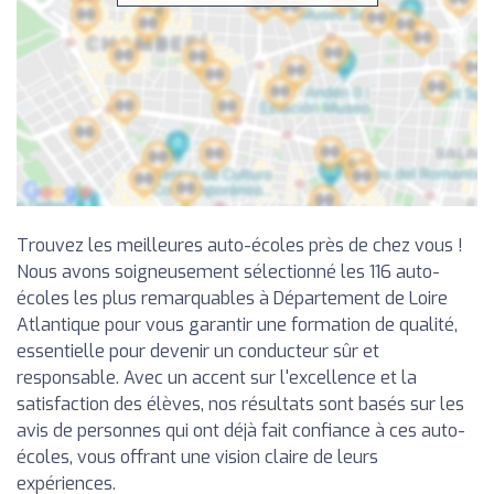
Trouvez les meilleures auto-écoles près de chez vous !
Nous avons soigneusement sélectionné les 116 auto-
écoles les plus remarquables à Département de Loire
Atlantique pour vous garantir une formation de qualité,
essentielle pour devenir un conducteur sûr et
responsable. Avec un accent sur l'excellence et la
satisfaction des élèves, nos résultats sont basés sur les
avis de personnes qui ont déjà fait confiance à ces auto-
écoles, vous offrant une vision claire de leurs
expériences.