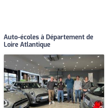
Auto-écoles à Département de
Loire Atlantique