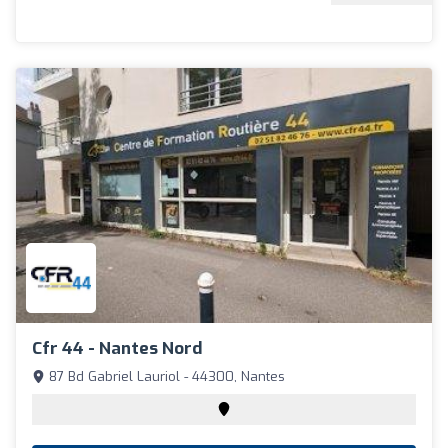
Cfr 44 - Nantes Nord
87 Bd Gabriel Lauriol - 44300, Nantes