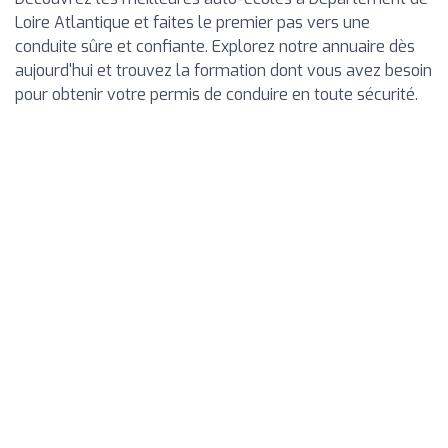
Loire Atlantique et faites le premier pas vers une
conduite sûre et confiante. Explorez notre annuaire dès
aujourd'hui et trouvez la formation dont vous avez besoin
pour obtenir votre permis de conduire en toute sécurité.