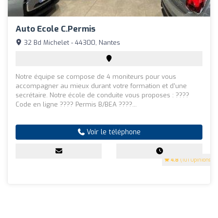
Auto Ecole C.Permis
32 Bd Michelet - 44300, Nantes
Notre équipe se compose de 4 moniteurs pour vous
accompagner au mieux durant votre formation et d’une
secrétaire. Notre école de conduite vous proposes : ????
Code en ligne ???? Permis B/BEA ????...
Voir le téléphone
4.8
(101 Opinions)