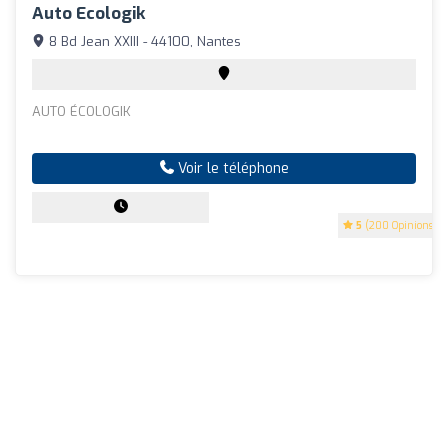
Auto Ecologik
8 Bd Jean XXIII - 44100, Nantes
AUTO ÉCOLOGIK
Voir le téléphone
5
(200 Opinions)