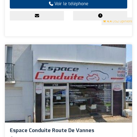
Voir le téléphone
4.4
(152 Opinions)
Espace Conduite Route De Vannes