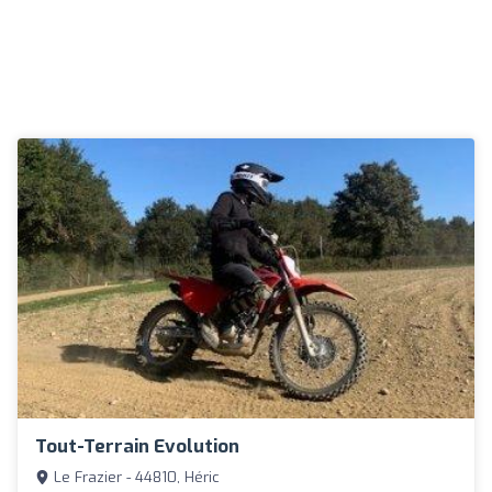
Tout-Terrain Evolution
Le Frazier - 44810, Héric