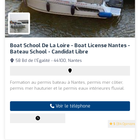
Boat School De La Loire - Boat License Nantes -
Bateau School - Candidat Libre
58 Bd de l'Égalité - 44100, Nantes
Formation au permis bateau à Nantes, permis mer côtier,
permis mer hauturier et le permis eaux intérieures fluvial.
Voir le téléphone
5
(84 Opinions)