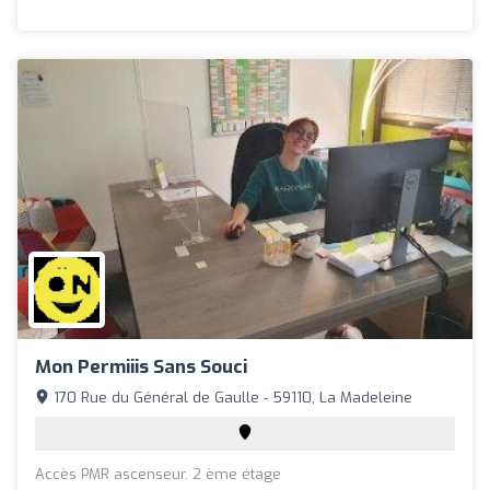
Mon Permiiis Sans Souci
170 Rue du Général de Gaulle - 59110, La Madeleine
Accès PMR ascenseur. 2 ème étage