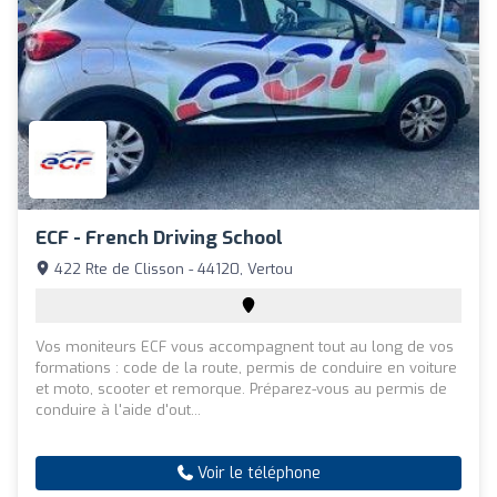
ECF - French Driving School
422 Rte de Clisson - 44120, Vertou
Vos moniteurs ECF vous accompagnent tout au long de vos
formations : code de la route, permis de conduire en voiture
et moto, scooter et remorque. Préparez-vous au permis de
conduire à l'aide d'out...
Voir le téléphone