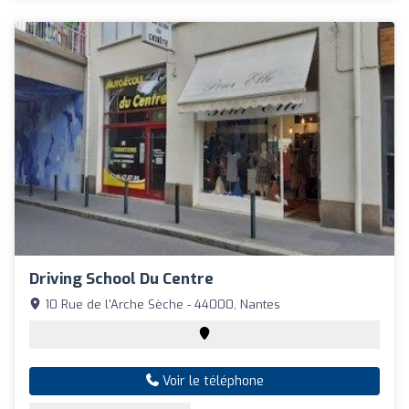
Driving School Du Centre
10 Rue de l'Arche Sèche - 44000, Nantes
Voir le téléphone