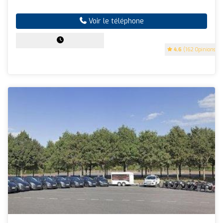
Voir le téléphone
4.6
(162 Opinions)