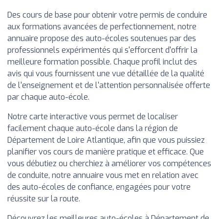
Des cours de base pour obtenir votre permis de conduire
aux formations avancées de perfectionnement, notre
annuaire propose des auto-écoles soutenues par des
professionnels expérimentés qui s'efforcent d'offrir la
meilleure formation possible. Chaque profil inclut des
avis qui vous fournissent une vue détaillée de la qualité
de l'enseignement et de l'attention personnalisée offerte
par chaque auto-école.
Notre carte interactive vous permet de localiser
facilement chaque auto-école dans la région de
Département de Loire Atlantique, afin que vous puissiez
planifier vos cours de manière pratique et efficace. Que
vous débutiez ou cherchiez à améliorer vos compétences
de conduite, notre annuaire vous met en relation avec
des auto-écoles de confiance, engagées pour votre
réussite sur la route.
Découvrez les meilleures auto-écoles à Département de