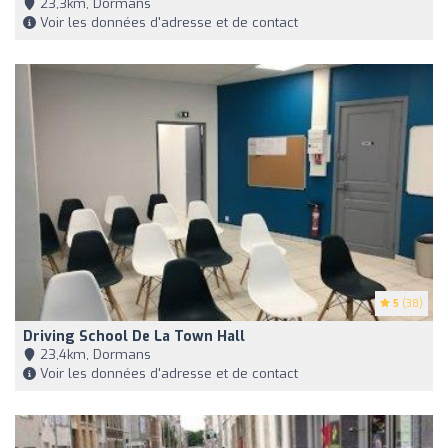
23,3km, Dormans
Voir les données d'adresse et de contact
5
(38)
Driving School De La Town Hall
23,4km, Dormans
Voir les données d'adresse et de contact