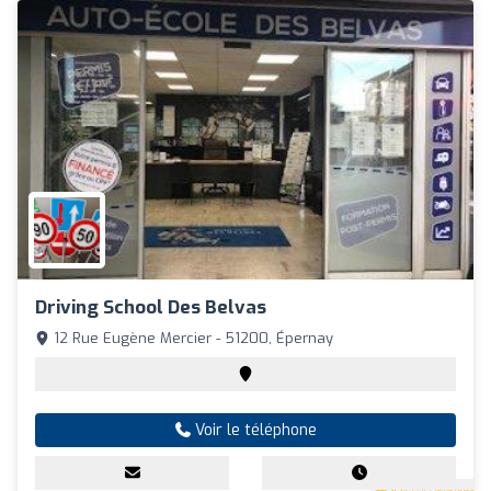
Driving School Des Belvas
12 Rue Eugène Mercier - 51200, Épernay
Voir le téléphone