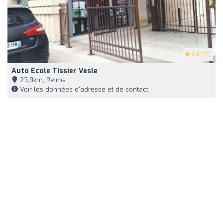
4.6
(81)
Auto Ecole Tissier Vesle
23,8km, Reims
Voir les données d'adresse et de contact