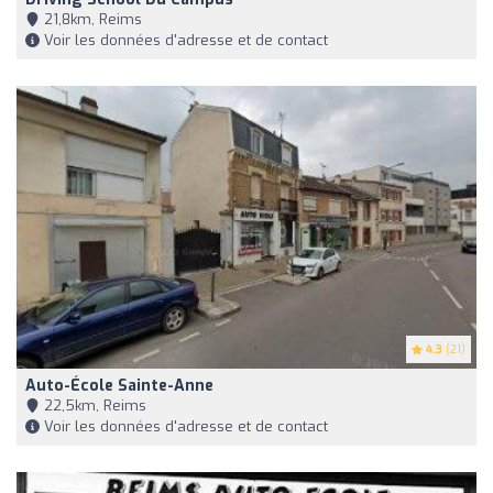
21,8km, Reims
Voir les données d'adresse et de contact
4.3
(21)
Auto-École Sainte-Anne
22,5km, Reims
Voir les données d'adresse et de contact