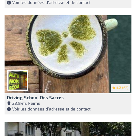
Voir les données d'adresse et de contact
4.2
(62)
Driving School Des Sacres
23,9km, Reims
Voir les données d'adresse et de contact