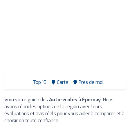
Top 10
Carte
Près de moi
Voici votre guide des
Auto-écoles à Épernay
. Nous
avons réuni les options de la région avec leurs
évaluations et avis réels pour vous aider à comparer et à
choisir en toute confiance.