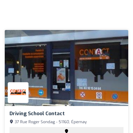
Driving School Contact
37 Rue Roger Sondag - 51160, Épernay