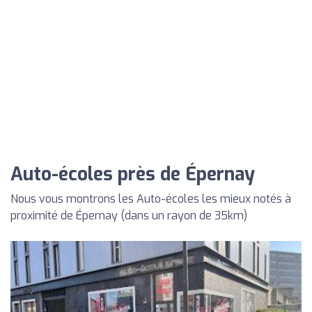
Auto-écoles près de Épernay
Nous vous montrons les Auto-écoles les mieux notés à
proximité de Épernay (dans un rayon de 35km)