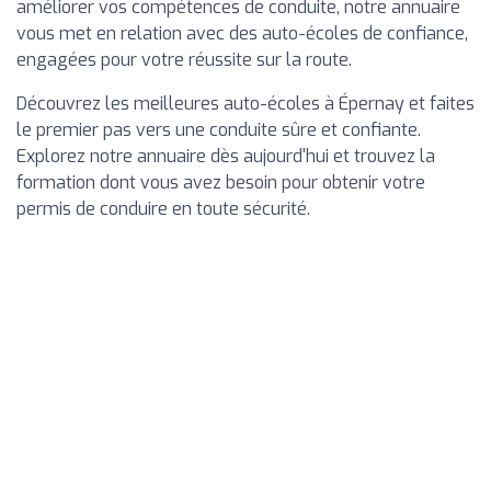
améliorer vos compétences de conduite, notre annuaire
vous met en relation avec des auto-écoles de confiance,
engagées pour votre réussite sur la route.
Découvrez les meilleures auto-écoles à Épernay et faites
le premier pas vers une conduite sûre et confiante.
Explorez notre annuaire dès aujourd'hui et trouvez la
formation dont vous avez besoin pour obtenir votre
permis de conduire en toute sécurité.