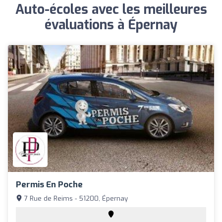
Auto-écoles avec les meilleures
évaluations à Épernay
Permis En Poche
7 Rue de Reims - 51200, Épernay