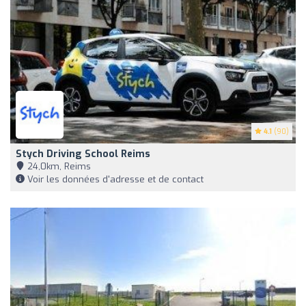
4.1
(90)
Stych Driving School Reims
24,0km, Reims
Voir les données d'adresse et de contact