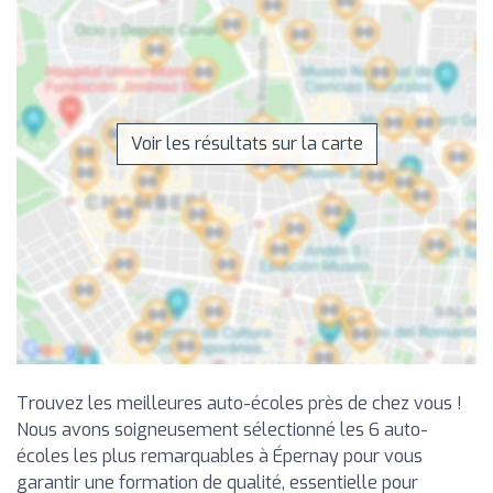
Voir les résultats sur la carte
Trouvez les meilleures auto-écoles près de chez vous !
Nous avons soigneusement sélectionné les 6 auto-
écoles les plus remarquables à Épernay pour vous
garantir une formation de qualité, essentielle pour