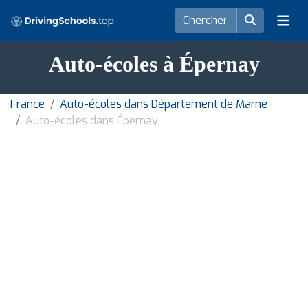
Auto-écoles à Épernay
France
Auto-écoles dans Département de Marne
Auto-écoles dans Épernay