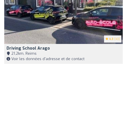
4.3
(43)
Driving School Arago
21,2km, Reims
Voir les données d'adresse et de contact