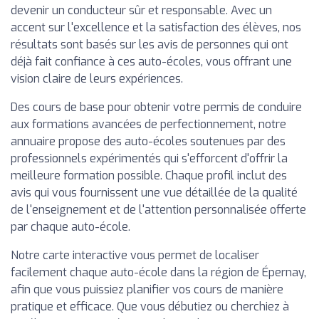
devenir un conducteur sûr et responsable. Avec un
accent sur l'excellence et la satisfaction des élèves, nos
résultats sont basés sur les avis de personnes qui ont
déjà fait confiance à ces auto-écoles, vous offrant une
vision claire de leurs expériences.
Des cours de base pour obtenir votre permis de conduire
aux formations avancées de perfectionnement, notre
annuaire propose des auto-écoles soutenues par des
professionnels expérimentés qui s'efforcent d'offrir la
meilleure formation possible. Chaque profil inclut des
avis qui vous fournissent une vue détaillée de la qualité
de l'enseignement et de l'attention personnalisée offerte
par chaque auto-école.
Notre carte interactive vous permet de localiser
facilement chaque auto-école dans la région de Épernay,
afin que vous puissiez planifier vos cours de manière
pratique et efficace. Que vous débutiez ou cherchiez à