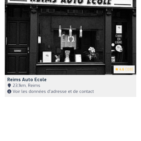
4.6
(138)
Reims Auto Ecole
23,1km, Reims
Voir les données d'adresse et de contact