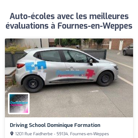
Auto-écoles avec les meilleures
évaluations à Fournes-en-Weppes
Driving School Dominique Formation
1201 Rue Faidherbe - 59134, Fournes-en-Weppes