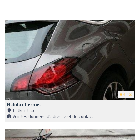
4
(16)
Nabilux Permis
11,0km, Lille
Voir les données d'adresse et de contact