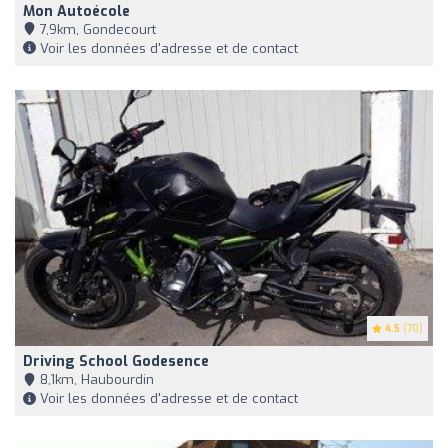
Mon Autoécole
7,9km, Gondecourt
Voir les données d'adresse et de contact
4.5
(70)
Driving School Godesence
8,1km, Haubourdin
Voir les données d'adresse et de contact