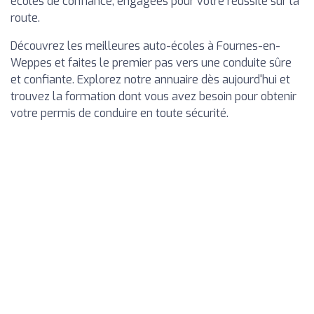
écoles de confiance, engagées pour votre réussite sur la
route.
Découvrez les meilleures auto-écoles à Fournes-en-
Weppes et faites le premier pas vers une conduite sûre
et confiante. Explorez notre annuaire dès aujourd'hui et
trouvez la formation dont vous avez besoin pour obtenir
votre permis de conduire en toute sécurité.