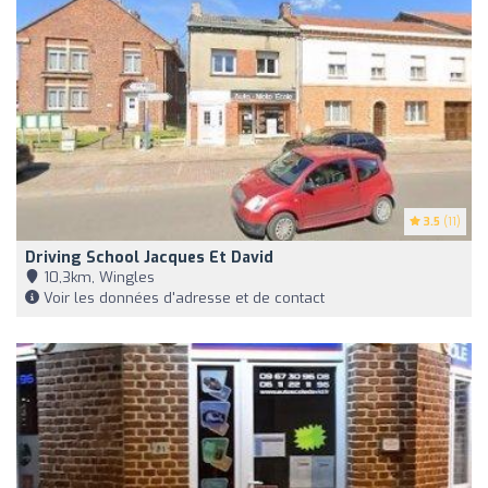
3.5
(11)
Driving School Jacques Et David
10,3km, Wingles
Voir les données d'adresse et de contact