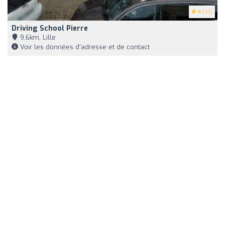
4
(43)
Driving School Pierre
9,6km, Lille
Voir les données d'adresse et de contact