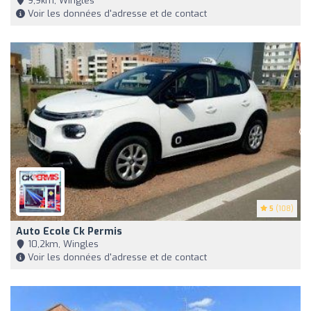
9,9km, Wingles
Voir les données d'adresse et de contact
5
(108)
Auto Ecole Ck Permis
10,2km, Wingles
Voir les données d'adresse et de contact