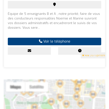
Équipe de 5 enseignants B et A , notre priorité, faire de vous
des conducteurs responsables Noemie et Marine suivront
vos dossiers administratifs et encadreront le suivis de vos
dossiers. Vous sere...
Voir le téléphone
4.6
(107 Opinions)