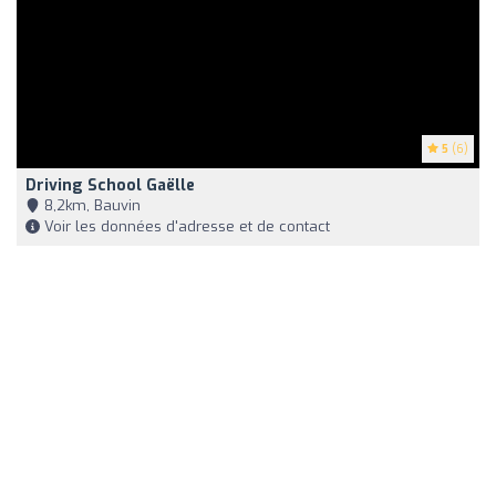
5
(6)
Driving School Gaëlle
8,2km, Bauvin
Voir les données d'adresse et de contact