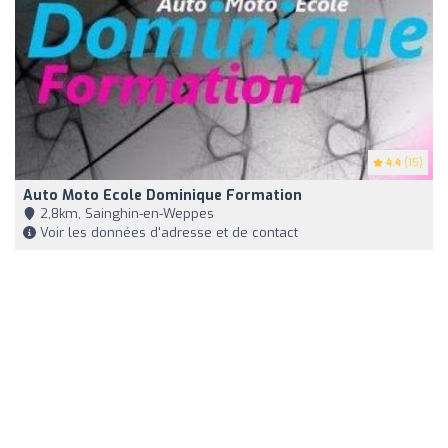
4.4
(15)
Auto Moto Ecole Dominique Formation
2,8km, Sainghin-en-Weppes
Voir les données d'adresse et de contact