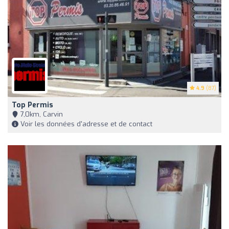
4.9
(87)
Top Permis
7,0km, Carvin
Voir les données d'adresse et de contact