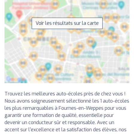
Voir les résultats sur la carte
Trouvez les meilleures auto-écoles près de chez vous !
Nous avons soigneusement sélectionné les 1 auto-écoles
les plus remarquables à Fournes-en-Weppes pour vous
garantir une formation de qualité, essentielle pour
devenir un conducteur sûr et responsable. Avec un
accent sur l'excellence et la satisfaction des élèves, nos