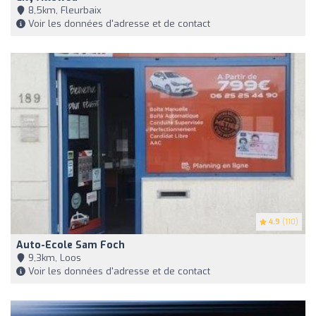
8,5km, Fleurbaix
Voir les données d'adresse et de contact
4.9
(110)
Auto-Ecole Sam Foch
9,3km, Loos
Voir les données d'adresse et de contact