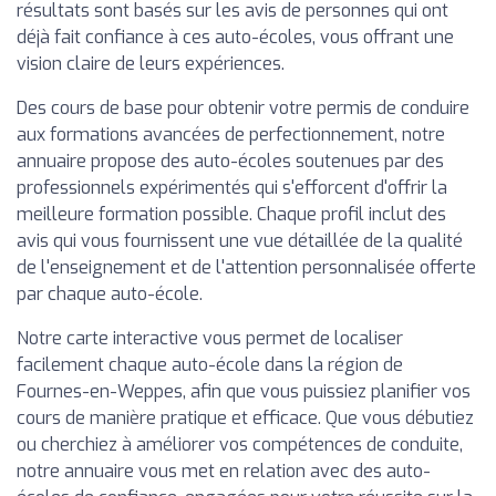
résultats sont basés sur les avis de personnes qui ont
déjà fait confiance à ces auto-écoles, vous offrant une
vision claire de leurs expériences.
Des cours de base pour obtenir votre permis de conduire
aux formations avancées de perfectionnement, notre
annuaire propose des auto-écoles soutenues par des
professionnels expérimentés qui s'efforcent d'offrir la
meilleure formation possible. Chaque profil inclut des
avis qui vous fournissent une vue détaillée de la qualité
de l'enseignement et de l'attention personnalisée offerte
par chaque auto-école.
Notre carte interactive vous permet de localiser
facilement chaque auto-école dans la région de
Fournes-en-Weppes, afin que vous puissiez planifier vos
cours de manière pratique et efficace. Que vous débutiez
ou cherchiez à améliorer vos compétences de conduite,
notre annuaire vous met en relation avec des auto-