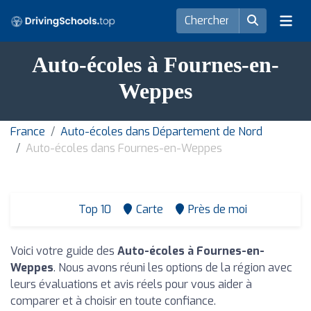
Auto-écoles à Fournes-en-
Weppes
France
Auto-écoles dans Département de Nord
Auto-écoles dans Fournes-en-Weppes
Top 10
Carte
Près de moi
Voici votre guide des
Auto-écoles à Fournes-en-
Weppes
. Nous avons réuni les options de la région avec
leurs évaluations et avis réels pour vous aider à
comparer et à choisir en toute confiance.