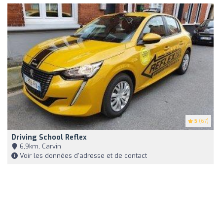
5
(67)
Driving School Reflex
6,9km, Carvin
Voir les données d'adresse et de contact