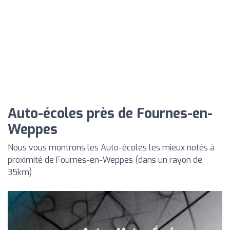
Auto-écoles près de Fournes-en-
Weppes
Nous vous montrons les Auto-écoles les mieux notés à
proximité de Fournes-en-Weppes (dans un rayon de
35km)