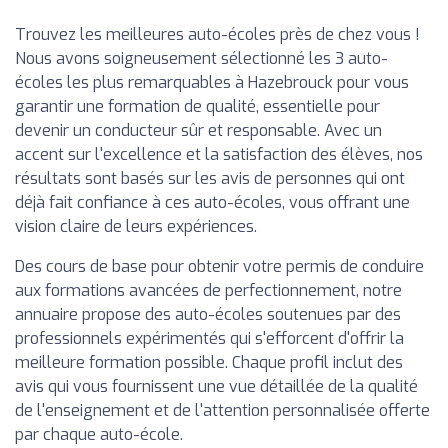
Trouvez les meilleures auto-écoles près de chez vous !
Nous avons soigneusement sélectionné les 3 auto-
écoles les plus remarquables à Hazebrouck pour vous
garantir une formation de qualité, essentielle pour
devenir un conducteur sûr et responsable. Avec un
accent sur l'excellence et la satisfaction des élèves, nos
résultats sont basés sur les avis de personnes qui ont
déjà fait confiance à ces auto-écoles, vous offrant une
vision claire de leurs expériences.
Des cours de base pour obtenir votre permis de conduire
aux formations avancées de perfectionnement, notre
annuaire propose des auto-écoles soutenues par des
professionnels expérimentés qui s'efforcent d'offrir la
meilleure formation possible. Chaque profil inclut des
avis qui vous fournissent une vue détaillée de la qualité
de l'enseignement et de l'attention personnalisée offerte
par chaque auto-école.