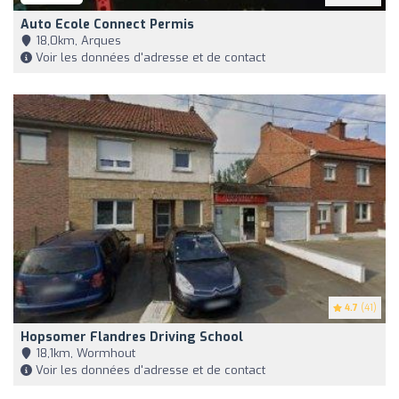
Auto Ecole Connect Permis
18,0km, Arques
Voir les données d'adresse et de contact
4.7
(41)
Hopsomer Flandres Driving School
18,1km, Wormhout
Voir les données d'adresse et de contact