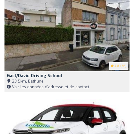
4.8
(36)
Gael/David Driving School
23,5km, Béthune
Voir les données d'adresse et de contact