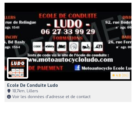
4.8
(86)
Ecole De Conduite Ludo
18,7km, Lillers
Voir les données d'adresse et de contact