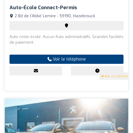
Auto-École Connect-Permis
2 Bd de l'Abbé Lemire - 59190, Hazebrouck
Auto moto école. Aucun frais administratifs. Grandes facilités
de paiement .
Voir le téléphone
4.6
(93 Opinions)