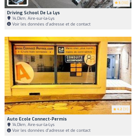
5
(110)
Driving School De La Lys
14,0km, Aire-sur-la-Lys
Voir les données d'adresse et de contact
4.2
(31)
Auto Ecole Connect-Permis
14,0km, Aire-sur-la-Lys
Voir les données d'adresse et de contact