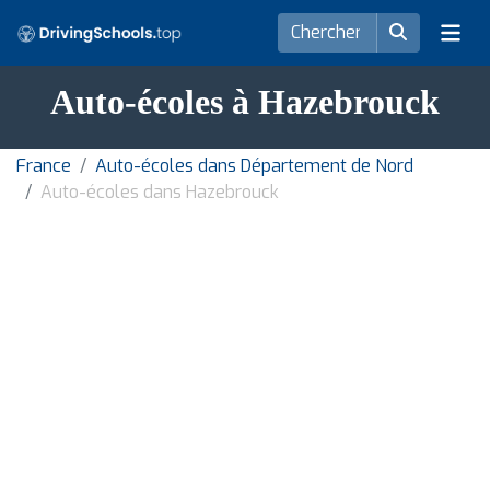
Auto-écoles à Hazebrouck
France
Auto-écoles dans Département de Nord
Auto-écoles dans Hazebrouck