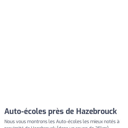
Auto-écoles près de Hazebrouck
Nous vous montrons les Auto-écoles les mieux notés à