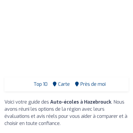
Top 10
Carte
Près de moi
Voici votre guide des
Auto-écoles à Hazebrouck
. Nous
avons réuni les options de la région avec leurs
évaluations et avis réels pour vous aider à comparer et à
choisir en toute confiance.