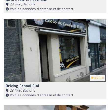
23,3km, Béthune
Voir les données d'adresse et de contact
4.5
(64)
Driving School Éloi
23,4km, Béthune
Voir les données d'adresse et de contact