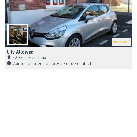
4.5
(45)
Lily Allowed
22,3km, Fleurbaix
Voir les données d'adresse et de contact