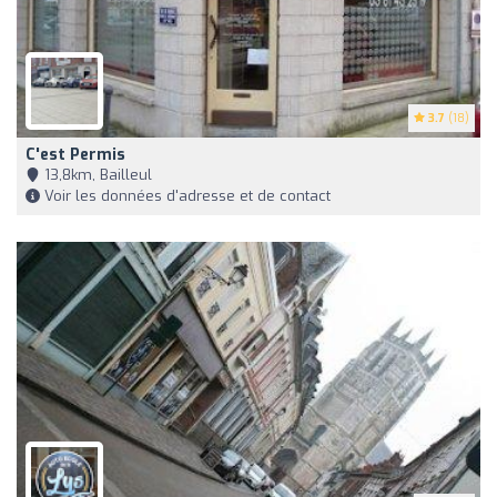
3.7
(18)
C'est Permis
13,8km, Bailleul
Voir les données d'adresse et de contact