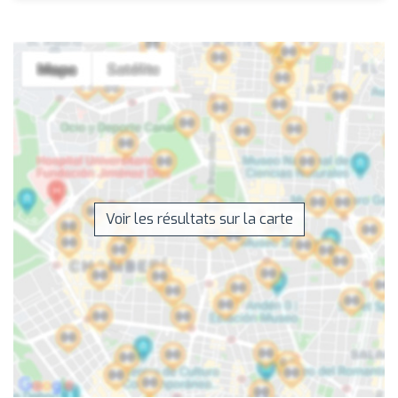
Voir les résultats sur la carte