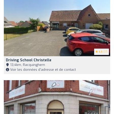
4.5
(17)
Driving School Christelle
13,4km, Racquinghem
Voir les données d'adresse et de contact