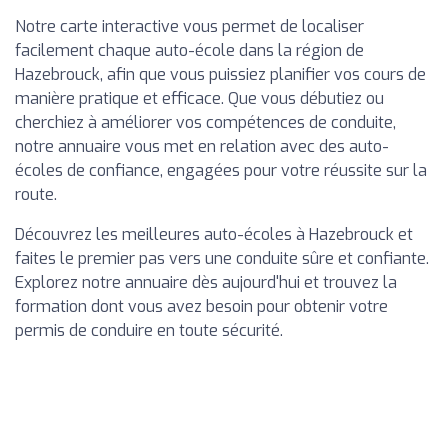
Notre carte interactive vous permet de localiser
facilement chaque auto-école dans la région de
Hazebrouck, afin que vous puissiez planifier vos cours de
manière pratique et efficace. Que vous débutiez ou
cherchiez à améliorer vos compétences de conduite,
notre annuaire vous met en relation avec des auto-
écoles de confiance, engagées pour votre réussite sur la
route.
Découvrez les meilleures auto-écoles à Hazebrouck et
faites le premier pas vers une conduite sûre et confiante.
Explorez notre annuaire dès aujourd'hui et trouvez la
formation dont vous avez besoin pour obtenir votre
permis de conduire en toute sécurité.