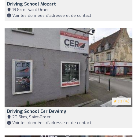
Driving School Mozart
19,8km, Saint-Omer
Voir les données d'adresse et de contact
3.3
(76)
Driving School Cer Devémy
20,5km, Saint-Omer
Voir les données d'adresse et de contact