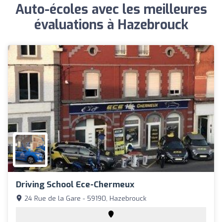
Auto-écoles avec les meilleures
évaluations à Hazebrouck
Driving School Ece-Chermeux
24 Rue de la Gare - 59190, Hazebrouck