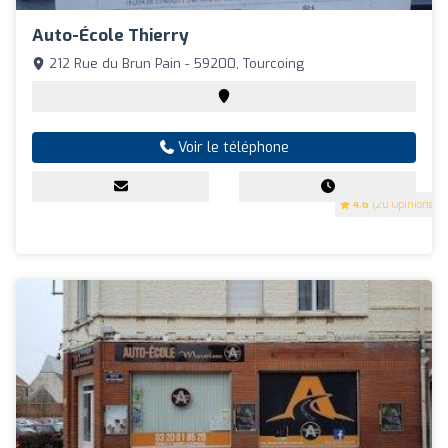
Auto-École Thierry
212 Rue du Brun Pain - 59200, Tourcoing
Voir le téléphone
4.6
(20 Opinions)