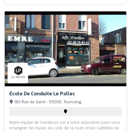
École De Conduite Le Pallec
183 Rue de Gand - 59200, Tourcoing
Notre équipe de moniteurs est à votre disposition pour vous
enseigner les bases du code de la route et les subtilités de