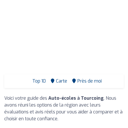
Top 10
Carte
Près de moi
Voici votre guide des
Auto-écoles à Tourcoing
. Nous
avons réuni les options de la région avec leurs
évaluations et avis réels pour vous aider à comparer et à
choisir en toute confiance.