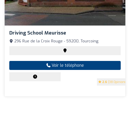
Driving School Meurisse
296 Rue de la Croix Rouge - 59200, Tourcoing
Voir le téléphone
2.6
(38 Opinions)