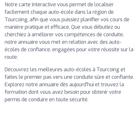
Notre carte interactive vous permet de localiser
facilement chaque auto-école dans la région de
Tourcoing, afin que vous puissiez planifier vos cours de
manière pratique et efficace. Que vous débutiez ou
cherchiez à améliorer vos compétences de conduite,
notre annuaire vous met en relation avec des auto-
écoles de confiance, engagées pour votre réussite sur la
route.
Découvrez les meilleures auto-écoles à Tourcoing et
faites le premier pas vers une conduite sûre et confiante.
Explorez notre annuaire dès aujourd'hui et trouvez la
formation dont vous avez besoin pour obtenir votre
permis de conduire en toute sécurité.