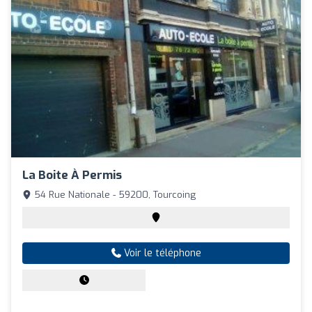
La Boite À Permis
54 Rue Nationale - 59200, Tourcoing
Voir le téléphone