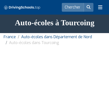
Auto-écoles à Tourcoing
France
Auto-écoles dans Département de Nord
Auto-écoles dans Tourcoing