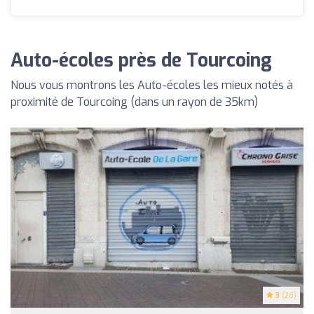
Auto-écoles près de Tourcoing
Nous vous montrons les Auto-écoles les mieux notés à
proximité de Tourcoing (dans un rayon de 35km)
3
(26)