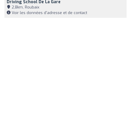
Driving School De La Gare
2,8km, Roubaix
Voir les données d'adresse et de contact