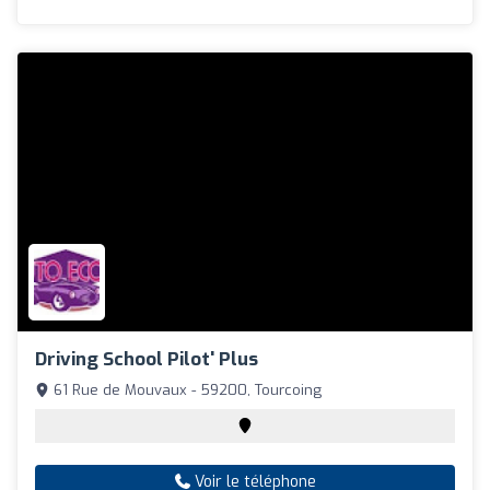
Driving School Pilot' Plus
61 Rue de Mouvaux - 59200, Tourcoing
Voir le téléphone