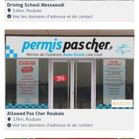
Driving School Messaoudi
3,4km, Roubaix
Voir les données d'adresse et de contact
4.7
(200)
Allowed Pas Cher Roubaix
3,7km, Roubaix
Voir les données d'adresse et de contact