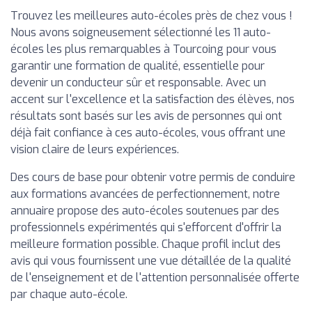
Trouvez les meilleures auto-écoles près de chez vous !
Nous avons soigneusement sélectionné les 11 auto-
écoles les plus remarquables à Tourcoing pour vous
garantir une formation de qualité, essentielle pour
devenir un conducteur sûr et responsable. Avec un
accent sur l'excellence et la satisfaction des élèves, nos
résultats sont basés sur les avis de personnes qui ont
déjà fait confiance à ces auto-écoles, vous offrant une
vision claire de leurs expériences.
Des cours de base pour obtenir votre permis de conduire
aux formations avancées de perfectionnement, notre
annuaire propose des auto-écoles soutenues par des
professionnels expérimentés qui s'efforcent d'offrir la
meilleure formation possible. Chaque profil inclut des
avis qui vous fournissent une vue détaillée de la qualité
de l'enseignement et de l'attention personnalisée offerte
par chaque auto-école.