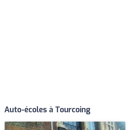
Auto-écoles à Tourcoing