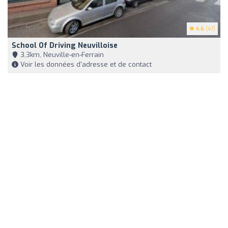
4.6
(47)
School Of Driving Neuvilloise
3,3km, Neuville-en-Ferrain
Voir les données d'adresse et de contact