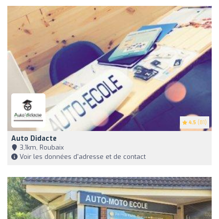
4.5
(81)
Auto Didacte
3,1km, Roubaix
Voir les données d'adresse et de contact