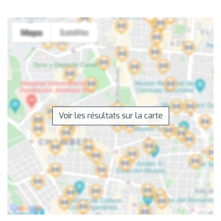
Voir les résultats sur la carte