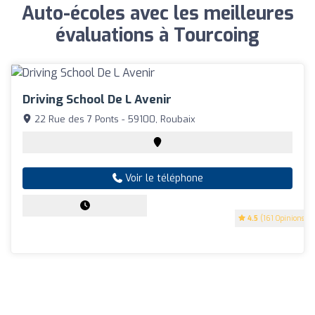
Auto-écoles avec les meilleures
évaluations à Tourcoing
Driving School De L Avenir
22 Rue des 7 Ponts - 59100, Roubaix
Voir le téléphone
4.5
(161 Opinions)