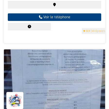
Voir le téléphone
3.3
(49 Opinions)