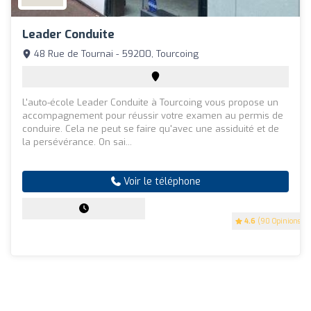
Leader Conduite
48 Rue de Tournai - 59200, Tourcoing
L'auto-école Leader Conduite à Tourcoing vous propose un
accompagnement pour réussir votre examen au permis de
conduire. Cela ne peut se faire qu'avec une assiduité et de
la persévérance. On sai...
Voir le téléphone
4.6
(90 Opinions)