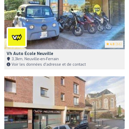
4.8
(66)
Vh Auto École Neuville
3,3km, Neuville-en-Ferrain
Voir les données d'adresse et de contact