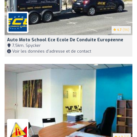
4.7
(96)
Auto Moto School Ece Ecole De Conduite Européenne
7,5km, Spycker
Voir les données d'adresse et de contact