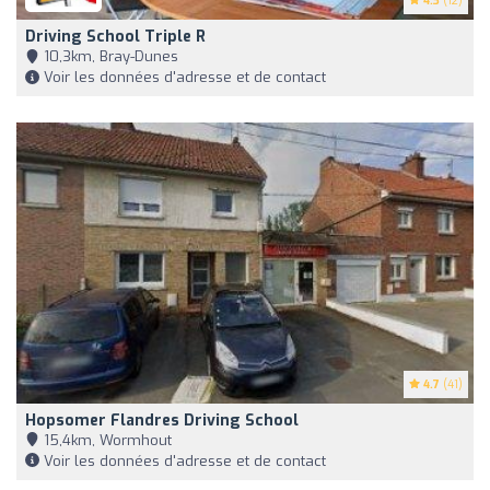
4.3
(12)
Driving School Triple R
10,3km, Bray-Dunes
Voir les données d'adresse et de contact
4.7
(41)
Hopsomer Flandres Driving School
15,4km, Wormhout
Voir les données d'adresse et de contact