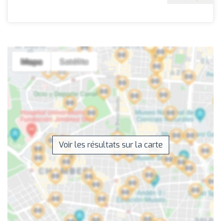
Voir les résultats sur la carte