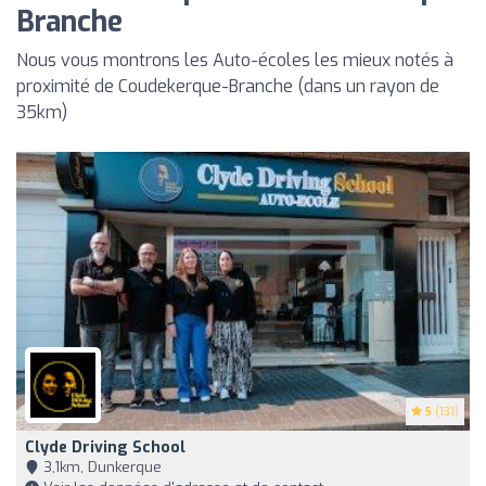
Branche
Nous vous montrons les Auto-écoles les mieux notés à
proximité de Coudekerque-Branche (dans un rayon de
35km)
5
(131)
Clyde Driving School
3,1km, Dunkerque