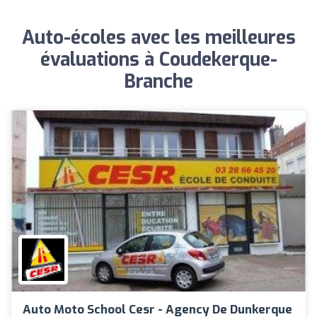
Auto-écoles avec les meilleures
évaluations à Coudekerque-
Branche
Auto Moto School Cesr - Agency De Dunkerque