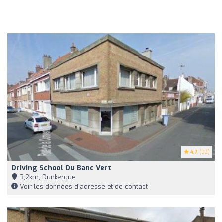
4.7
(92)
Driving School Du Banc Vert
3,2km, Dunkerque
Voir les données d'adresse et de contact