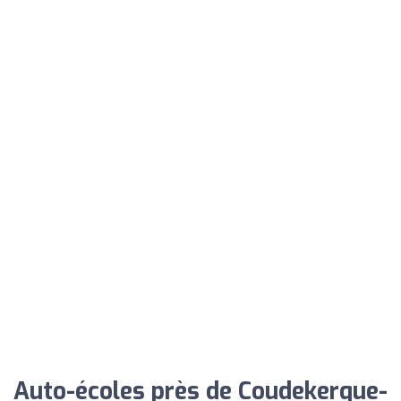
Auto-écoles près de Coudekerque-