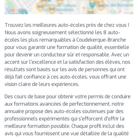
Trouvez les meilleures auto-écoles près de chez vous !
Nous avons soigneusement sélectionné les 8 auto-
écoles les plus remarquables à Coudekerque-Branche
pour vous garantir une formation de qualité, essentielle
pour devenir un conducteur sûr et responsable. Avec un
accent sur l'excellence et la satisfaction des élèves, nos
résultats sont basés sur les avis de personnes qui ont
déjà fait confiance à ces auto-écoles, vous offrant une
vision claire de leurs expériences.
Des cours de base pour obtenir votre permis de conduire
aux formations avancées de perfectionnement, notre
annuaire propose des auto-écoles soutenues par des
professionnels expérimentés qui s'efforcent d'offrir la
meilleure formation possible. Chaque profil inclut des
avis qui vous fournissent une vue détaillée de la qualité