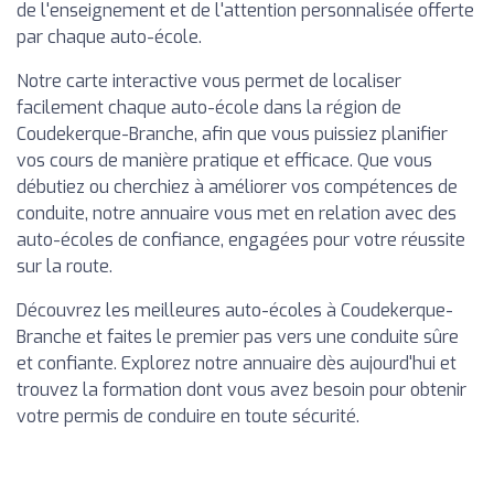
de l'enseignement et de l'attention personnalisée offerte
par chaque auto-école.
Notre carte interactive vous permet de localiser
facilement chaque auto-école dans la région de
Coudekerque-Branche, afin que vous puissiez planifier
vos cours de manière pratique et efficace. Que vous
débutiez ou cherchiez à améliorer vos compétences de
conduite, notre annuaire vous met en relation avec des
auto-écoles de confiance, engagées pour votre réussite
sur la route.
Découvrez les meilleures auto-écoles à Coudekerque-
Branche et faites le premier pas vers une conduite sûre
et confiante. Explorez notre annuaire dès aujourd'hui et
trouvez la formation dont vous avez besoin pour obtenir
votre permis de conduire en toute sécurité.