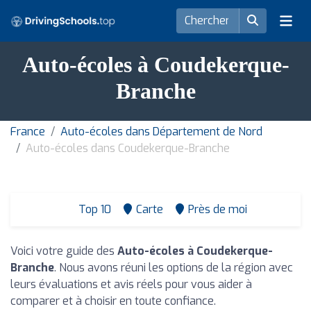
Auto-écoles à Coudekerque-
Branche
France
Auto-écoles dans Département de Nord
Auto-écoles dans Coudekerque-Branche
Top 10
Carte
Près de moi
Voici votre guide des
Auto-écoles à Coudekerque-
Branche
. Nous avons réuni les options de la région avec
leurs évaluations et avis réels pour vous aider à
comparer et à choisir en toute confiance.