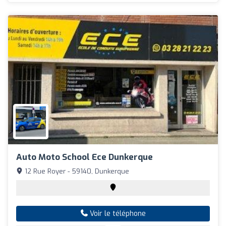
Auto Moto School Ece Dunkerque
12 Rue Royer - 59140, Dunkerque
Voir le téléphone