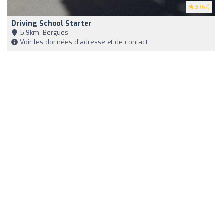
5
(67)
Driving School Starter
5,9km, Bergues
Voir les données d'adresse et de contact