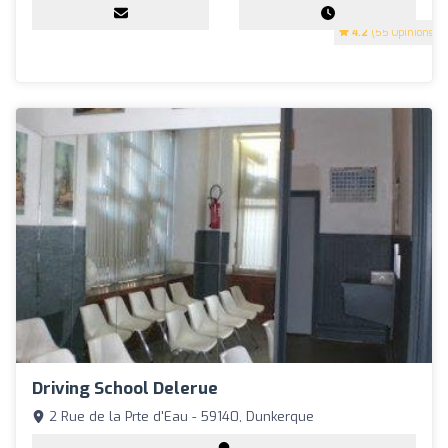
4.2
(55 Opinions)
Driving School Delerue
2 Rue de la Prte d'Eau - 59140, Dunkerque