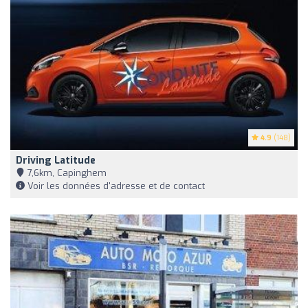
4.9
(148)
Driving Latitude
7,6km, Capinghem
Voir les données d'adresse et de contact