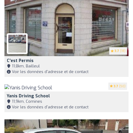
3.7
(18)
C'est Permis
11,8km, Bailleul
Voir les données d'adresse et de contact
3.7
(50)
Yanis Driving School
11,9km, Comines
Voir les données d'adresse et de contact