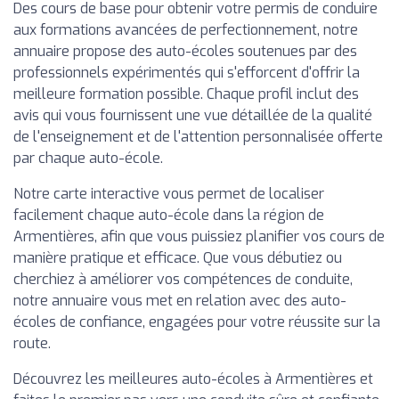
Des cours de base pour obtenir votre permis de conduire
aux formations avancées de perfectionnement, notre
annuaire propose des auto-écoles soutenues par des
professionnels expérimentés qui s'efforcent d'offrir la
meilleure formation possible. Chaque profil inclut des
avis qui vous fournissent une vue détaillée de la qualité
de l'enseignement et de l'attention personnalisée offerte
par chaque auto-école.
Notre carte interactive vous permet de localiser
facilement chaque auto-école dans la région de
Armentières, afin que vous puissiez planifier vos cours de
manière pratique et efficace. Que vous débutiez ou
cherchiez à améliorer vos compétences de conduite,
notre annuaire vous met en relation avec des auto-
écoles de confiance, engagées pour votre réussite sur la
route.
Découvrez les meilleures auto-écoles à Armentières et