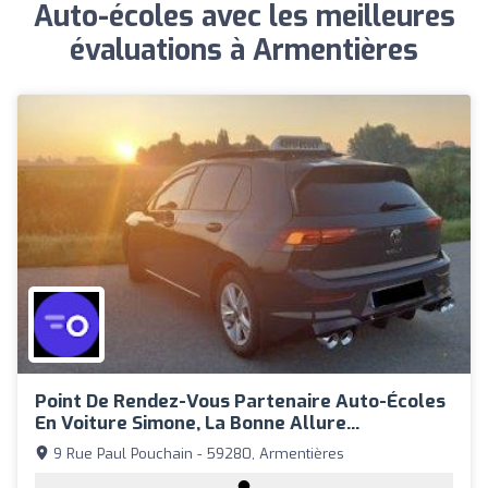
Auto-écoles avec les meilleures
évaluations à Armentières
Point De Rendez-Vous Partenaire Auto-Écoles
En Voiture Simone, La Bonne Allure...
9 Rue Paul Pouchain - 59280, Armentières