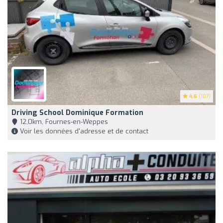
4.6
(107)
Driving School Dominique Formation
12,0km, Fournes-en-Weppes
Voir les données d'adresse et de contact