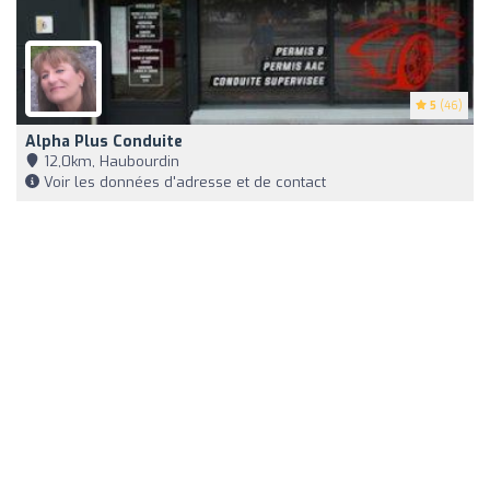
5
(46)
Alpha Plus Conduite
12,0km, Haubourdin
Voir les données d'adresse et de contact