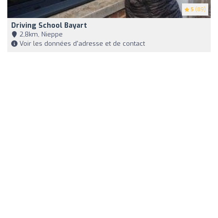
5
(89)
Driving School Bayart
2,8km, Nieppe
Voir les données d'adresse et de contact