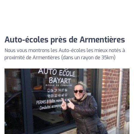
Auto-écoles près de Armentières
Nous vous montrons les Auto-écoles les mieux notés à
proximité de Armentières (dans un rayon de 35km)