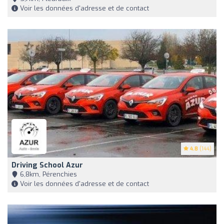
Voir les données d'adresse et de contact
4.8
(144)
Driving School Azur
6,8km, Pérenchies
Voir les données d'adresse et de contact