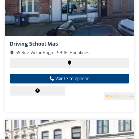
Driving School Mas
59 Rue Victor Hugo - 59116, Houplines
Voir le téléphone
4.8
(22 Opinions)