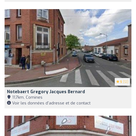
5
(12)
Notebaert Gregory Jacques Bernard
11,7km, Comines
Voir les données d'adresse et de contact