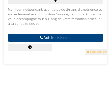
Moniteur indépendant, ayant plus de 24 ans d'expérience et
en partenariat avec En Voiture Simone, La Bonne Allure... Je
vous accompagne tout au long de votre formation pratique
à la conduite des v...
Voir le téléphone
5
(83 Opinions)