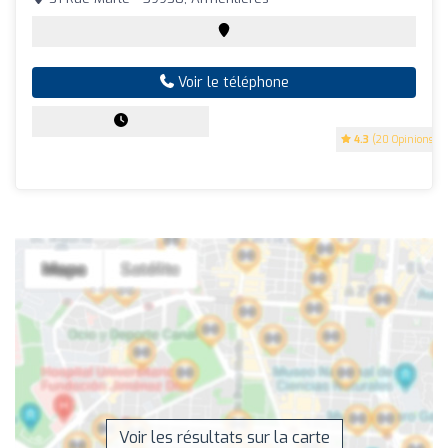
Voir le téléphone
4.3
(20 Opinions)
Voir les résultats sur la carte