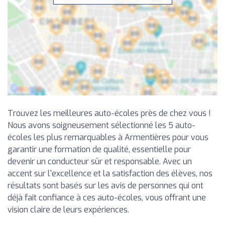
Trouvez les meilleures auto-écoles près de chez vous !
Nous avons soigneusement sélectionné les 5 auto-
écoles les plus remarquables à Armentières pour vous
garantir une formation de qualité, essentielle pour
devenir un conducteur sûr et responsable. Avec un
accent sur l'excellence et la satisfaction des élèves, nos
résultats sont basés sur les avis de personnes qui ont
déjà fait confiance à ces auto-écoles, vous offrant une
vision claire de leurs expériences.