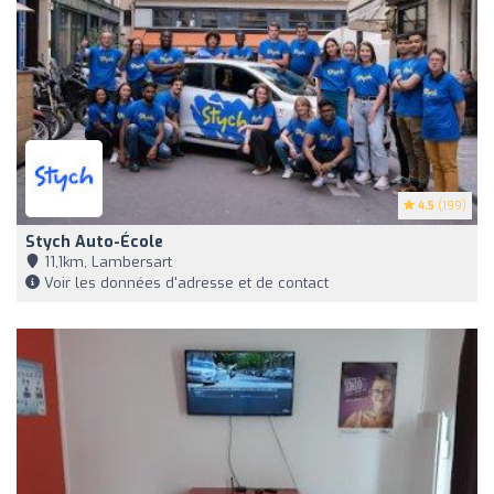
4.5
(199)
Stych Auto-École
11,1km, Lambersart
Voir les données d'adresse et de contact