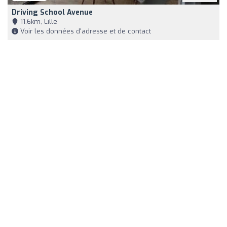
Driving School Avenue
11,6km, Lille
Voir les données d'adresse et de contact