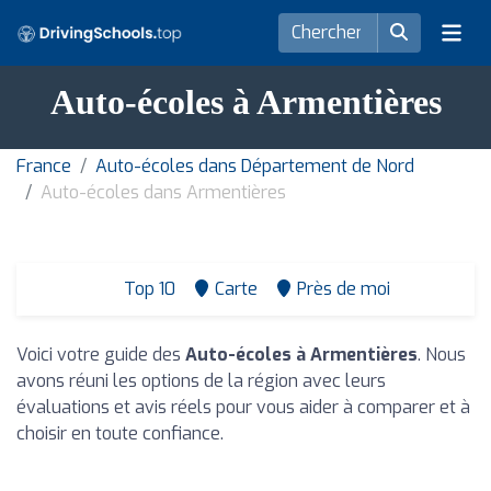
Auto-écoles à Armentières
France
Auto-écoles dans Département de Nord
Auto-écoles dans Armentières
Top 10
Carte
Près de moi
Voici votre guide des
Auto-écoles à Armentières
. Nous
avons réuni les options de la région avec leurs
évaluations et avis réels pour vous aider à comparer et à
choisir en toute confiance.