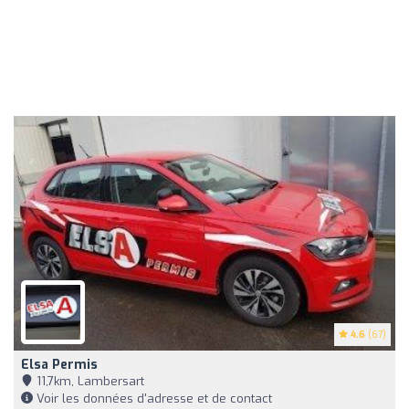
4.6
(67)
Elsa Permis
11,7km, Lambersart
Voir les données d'adresse et de contact