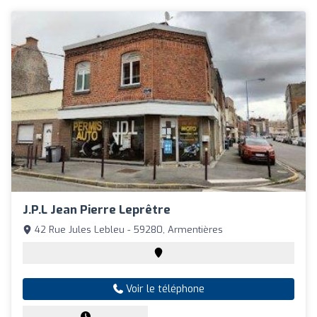
J.p.l Jean Pierre Leprêtre
42 Rue Jules Lebleu - 59280, Armentières
Voir le téléphone