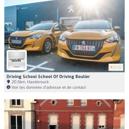
5
(15)
Driving School School Of Driving Boulier
20,5km, Hazebrouck
Voir les données d'adresse et de contact