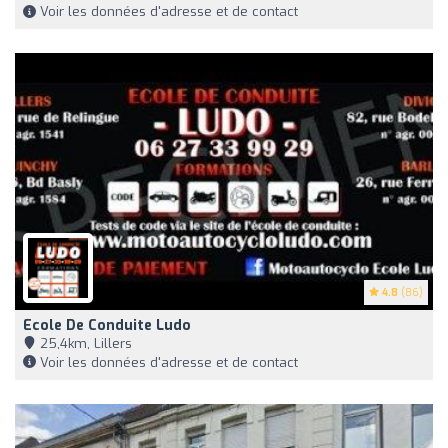
Voir les données d'adresse et de contact
4.8
(86)
Ecole De Conduite Ludo
25,4km, Lillers
Voir les données d'adresse et de contact