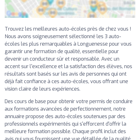
Trouvez les meilleures auto-écoles près de chez vous !
Nous avons soigneusement sélectionné les 3 auto-
écoles les plus remarquables à Longuenesse pour vous
garantir une formation de qualité, essentielle pour
devenir un conducteur sûr et responsable. Avec un
accent sur l'excellence et la satisfaction des élèves, nos
résultats sont basés sur les avis de personnes qui ont
déjà fait confiance à ces auto-écoles, vous offrant une
vision claire de leurs expériences.
Des cours de base pour obtenir votre permis de conduire
aux formations avancées de perfectionnement, notre
annuaire propose des auto-écoles soutenues par des
professionnels expérimentés qui s'efforcent d'offrir la
meilleure formation possible. Chaque profil inclut des
avis qui vous fournissent une vue détaillée de la qualité