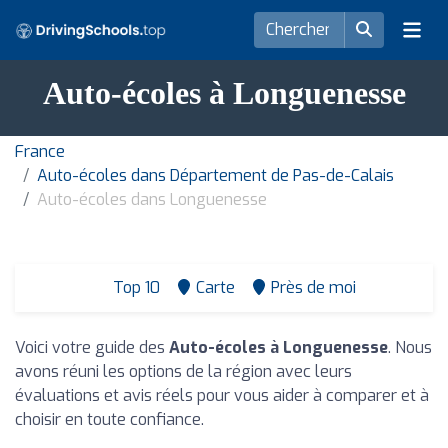
Auto-écoles à Longuenesse
France
Auto-écoles dans Département de Pas-de-Calais
Auto-écoles dans Longuenesse
Top 10
Carte
Près de moi
Voici votre guide des
Auto-écoles à Longuenesse
. Nous
avons réuni les options de la région avec leurs
évaluations et avis réels pour vous aider à comparer et à
choisir en toute confiance.