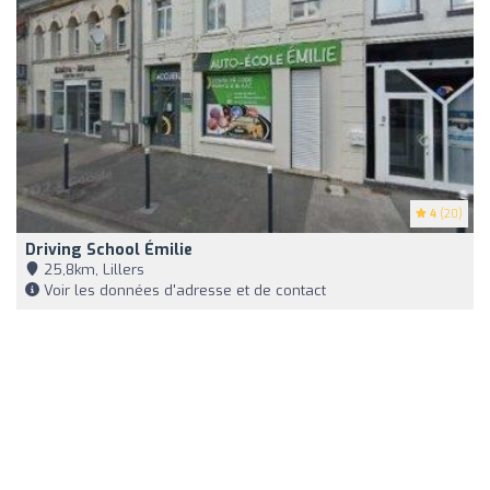
4
(20)
Driving School Émilie
25,8km, Lillers
Voir les données d'adresse et de contact