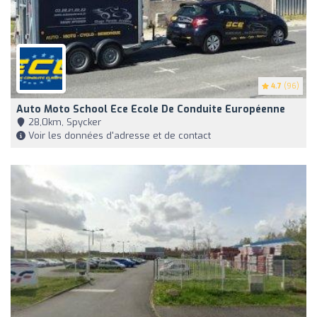
4.7
(96)
Auto Moto School Ece Ecole De Conduite Européenne
28,0km, Spycker
Voir les données d'adresse et de contact