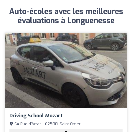
Auto-écoles avec les meilleures
évaluations à Longuenesse
Driving School Mozart
64 Rue d'Arras - 62500, Saint-Omer