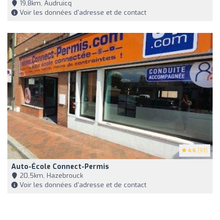
19,8km, Audruicq
Voir les données d'adresse et de contact
4.6
(93)
Auto-École Connect-Permis
20,5km, Hazebrouck
Voir les données d'adresse et de contact