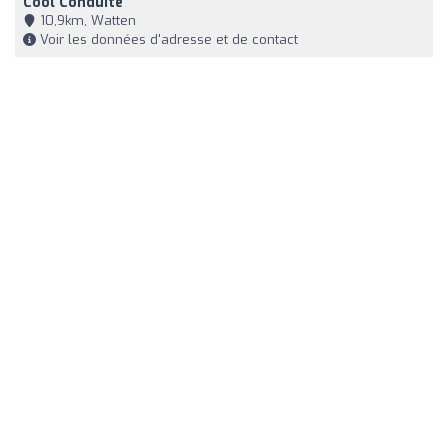
Cool Conduite
10,9km, Watten
Voir les données d'adresse et de contact