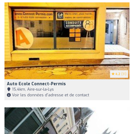
4.2
(31)
Auto Ecole Connect-Permis
15,4km, Aire-sur-la-Lys
Voir les données d'adresse et de contact