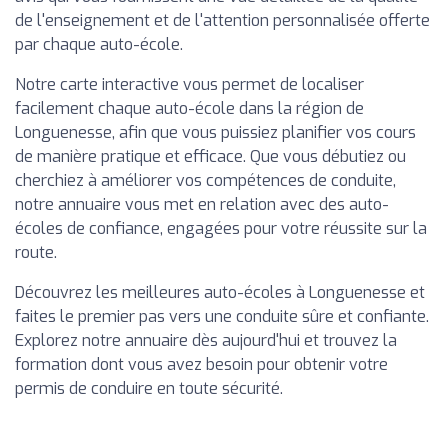
de l'enseignement et de l'attention personnalisée offerte
par chaque auto-école.
Notre carte interactive vous permet de localiser
facilement chaque auto-école dans la région de
Longuenesse, afin que vous puissiez planifier vos cours
de manière pratique et efficace. Que vous débutiez ou
cherchiez à améliorer vos compétences de conduite,
notre annuaire vous met en relation avec des auto-
écoles de confiance, engagées pour votre réussite sur la
route.
Découvrez les meilleures auto-écoles à Longuenesse et
faites le premier pas vers une conduite sûre et confiante.
Explorez notre annuaire dès aujourd'hui et trouvez la
formation dont vous avez besoin pour obtenir votre
permis de conduire en toute sécurité.