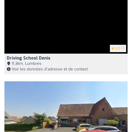
3.9
(7)
Driving School Denis
9,3km, Lumbres
Voir les données d'adresse et de contact