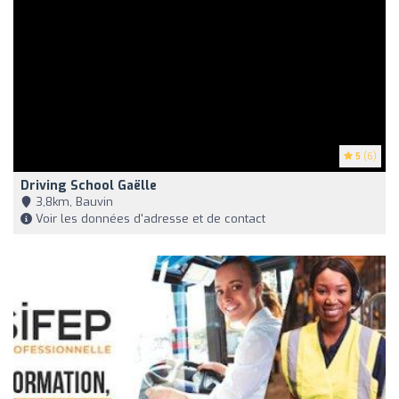
5
(6)
Driving School Gaëlle
3,8km, Bauvin
Voir les données d'adresse et de contact