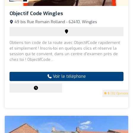
Objectif Code Wingles
49 bis Rue Romain Rolland - 62410, Wingles
Obtiens ton code de la route avec ObjectifCode rapidement
et simplement ! Inscris-toi en quelques clics et réserve la
session qui te convient, dans un centre d'examen près de
chez toi ! ObjectifCode...
Voir le téléphone
5
(92 Opinions)