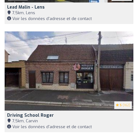
Lead Malin - Lens
7,5km, Lens
Voir les données d'adresse et de contact
5
(162)
Driving School Roger
7,5km, Carvin
Voir les données d'adresse et de contact