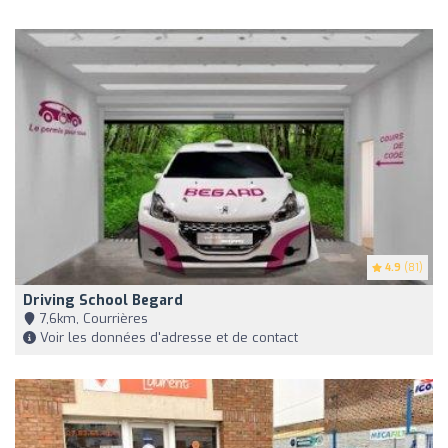
4.9
(81)
Driving School Begard
7,6km, Courrières
Voir les données d'adresse et de contact