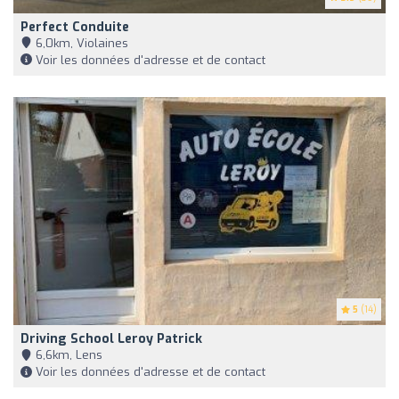
Perfect Conduite
6,0km, Violaines
Voir les données d'adresse et de contact
5
(14)
Driving School Leroy Patrick
6,6km, Lens
Voir les données d'adresse et de contact