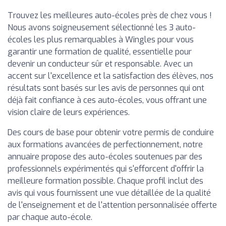
Trouvez les meilleures auto-écoles près de chez vous !
Nous avons soigneusement sélectionné les 3 auto-
écoles les plus remarquables à Wingles pour vous
garantir une formation de qualité, essentielle pour
devenir un conducteur sûr et responsable. Avec un
accent sur l'excellence et la satisfaction des élèves, nos
résultats sont basés sur les avis de personnes qui ont
déjà fait confiance à ces auto-écoles, vous offrant une
vision claire de leurs expériences.
Des cours de base pour obtenir votre permis de conduire
aux formations avancées de perfectionnement, notre
annuaire propose des auto-écoles soutenues par des
professionnels expérimentés qui s'efforcent d'offrir la
meilleure formation possible. Chaque profil inclut des
avis qui vous fournissent une vue détaillée de la qualité
de l'enseignement et de l'attention personnalisée offerte
par chaque auto-école.