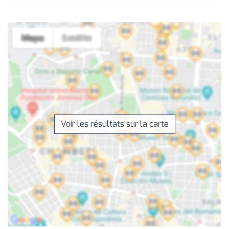
Voir les résultats sur la carte