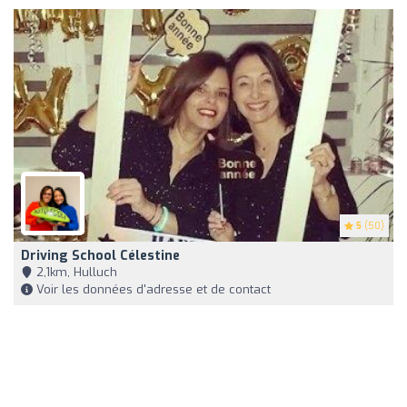
5
(50)
Driving School Célestine
2,1km, Hulluch
Voir les données d'adresse et de contact