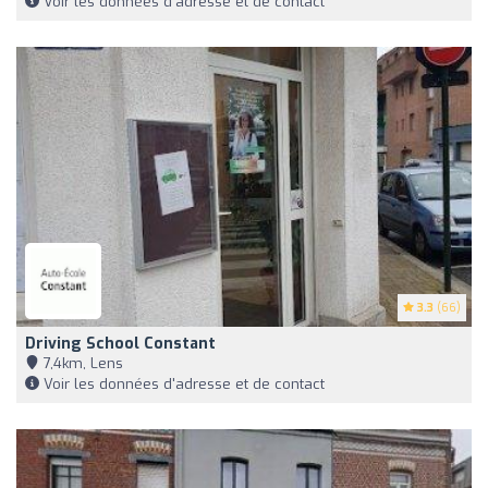
Voir les données d'adresse et de contact
3.3
(66)
Driving School Constant
7,4km, Lens
Voir les données d'adresse et de contact