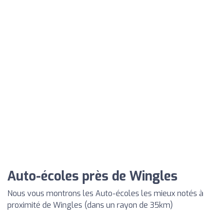
Auto-écoles près de Wingles
Nous vous montrons les Auto-écoles les mieux notés à
proximité de Wingles (dans un rayon de 35km)