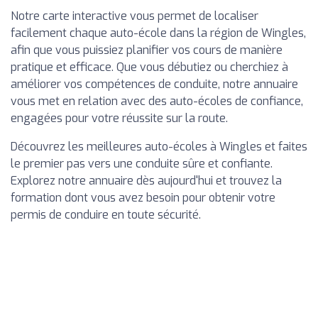
Notre carte interactive vous permet de localiser
facilement chaque auto-école dans la région de Wingles,
afin que vous puissiez planifier vos cours de manière
pratique et efficace. Que vous débutiez ou cherchiez à
améliorer vos compétences de conduite, notre annuaire
vous met en relation avec des auto-écoles de confiance,
engagées pour votre réussite sur la route.
Découvrez les meilleures auto-écoles à Wingles et faites
le premier pas vers une conduite sûre et confiante.
Explorez notre annuaire dès aujourd'hui et trouvez la
formation dont vous avez besoin pour obtenir votre
permis de conduire en toute sécurité.