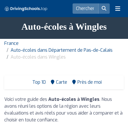
Auto-écoles à Wingles
France
Auto-écoles dans Département de Pas-de-Calais
Auto-écoles dans Wingles
Top 10
Carte
Près de moi
Voici votre guide des
Auto-écoles à Wingles
. Nous
avons réuni les options de la région avec leurs
évaluations et avis réels pour vous aider à comparer et à
choisir en toute confiance.