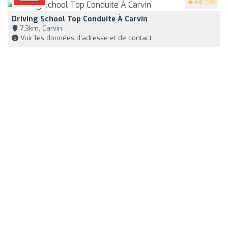
4.8
(59)
Driving School Top Conduite À Carvin
7,3km, Carvin
Voir les données d'adresse et de contact