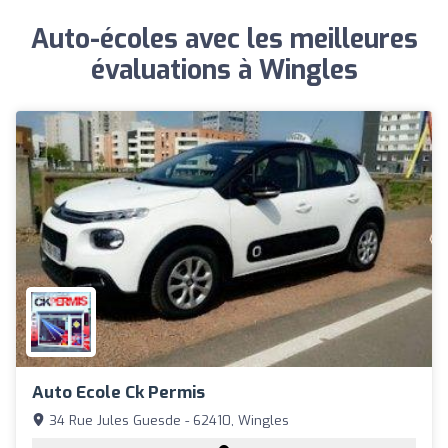
Auto-écoles avec les meilleures
évaluations à Wingles
Auto Ecole Ck Permis
34 Rue Jules Guesde - 62410, Wingles