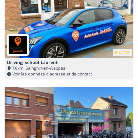
4.7
(30)
Driving School Laurent
7,6km, Sainghin-en-Weppes
Voir les données d'adresse et de contact