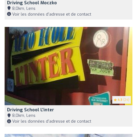
Driving School Moczko
8,0km, Lens
Voir les données d'adresse et de contact
4.3
(24)
Driving School L'inter
8,0km, Lens
Voir les données d'adresse et de contact