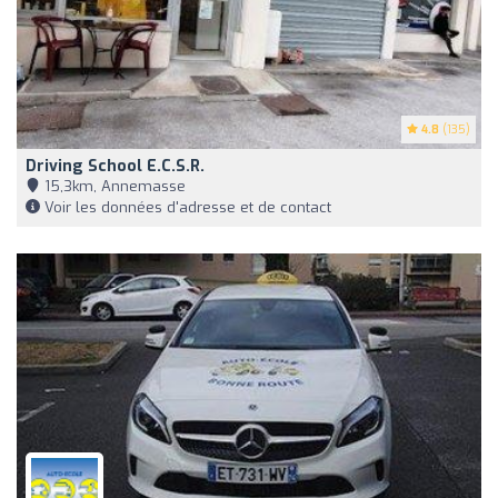
4.8
(135)
Driving School E.c.s.r.
15,3km, Annemasse
Voir les données d'adresse et de contact