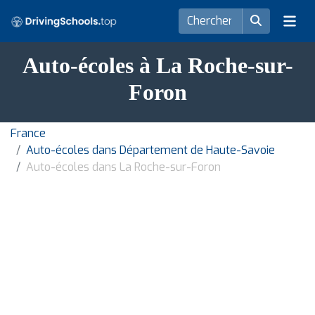
Auto-écoles à La Roche-sur-
Foron
France
Auto-écoles dans Département de Haute-Savoie
Auto-écoles dans La Roche-sur-Foron