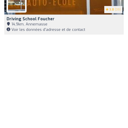
3.8
(39)
Driving School Foucher
14,9km, Annemasse
Voir les données d'adresse et de contact