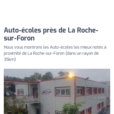
Auto-écoles près de La Roche-
sur-Foron
Nous vous montrons les Auto-écoles les mieux notés à
proximité de La Roche-sur-Foron (dans un rayon de
35km)