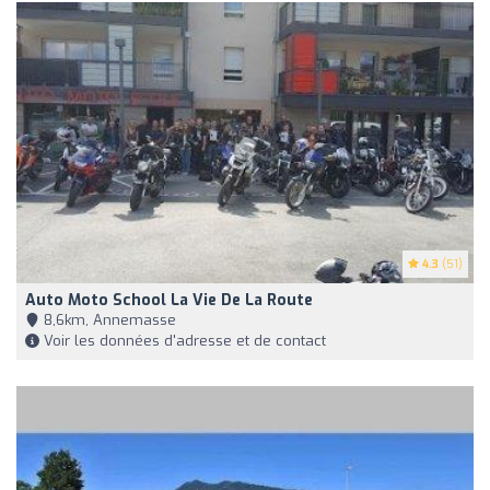
4.3
(51)
Auto Moto School La Vie De La Route
8,6km, Annemasse
Voir les données d'adresse et de contact