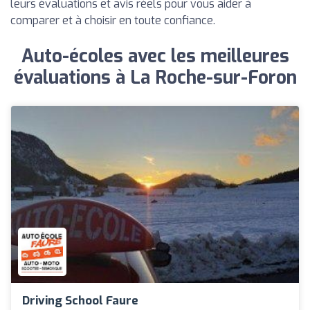
leurs évaluations et avis réels pour vous aider à
comparer et à choisir en toute confiance.
Auto-écoles avec les meilleures
évaluations à La Roche-sur-Foron
Driving School Faure