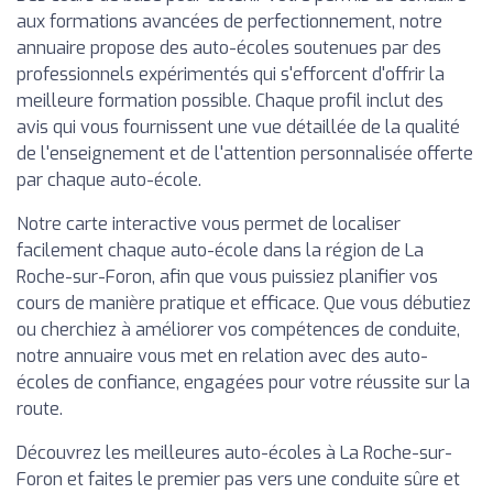
aux formations avancées de perfectionnement, notre
annuaire propose des auto-écoles soutenues par des
professionnels expérimentés qui s'efforcent d'offrir la
meilleure formation possible. Chaque profil inclut des
avis qui vous fournissent une vue détaillée de la qualité
de l'enseignement et de l'attention personnalisée offerte
par chaque auto-école.
Notre carte interactive vous permet de localiser
facilement chaque auto-école dans la région de La
Roche-sur-Foron, afin que vous puissiez planifier vos
cours de manière pratique et efficace. Que vous débutiez
ou cherchiez à améliorer vos compétences de conduite,
notre annuaire vous met en relation avec des auto-
écoles de confiance, engagées pour votre réussite sur la
route.
Découvrez les meilleures auto-écoles à La Roche-sur-
Foron et faites le premier pas vers une conduite sûre et