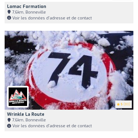
Lomac Formation
7,6km, Bonneville
Voir les données d'adresse et de contact
5
(80)
Wrinkle La Route
7,6km, Bonneville
Voir les données d'adresse et de contact