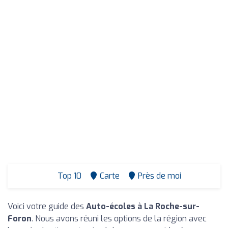
Top 10
Carte
Près de moi
Voici votre guide des
Auto-écoles à La Roche-sur-
Foron
. Nous avons réuni les options de la région avec