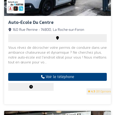
Auto-École Du Centre
160 Rue Perrine - 74800, La Roche-sur-Foron
Vous rêvez de décrocher votre permis de conduire dans une
ambiance chaleureuse et dynamique ? Ne cherchez plus,
notre auto-école est l'endroit idéal pour vous ! Nous mettons
tout en œuvre pour vo...
Voir le téléphone
4.9
(81 Opinions)