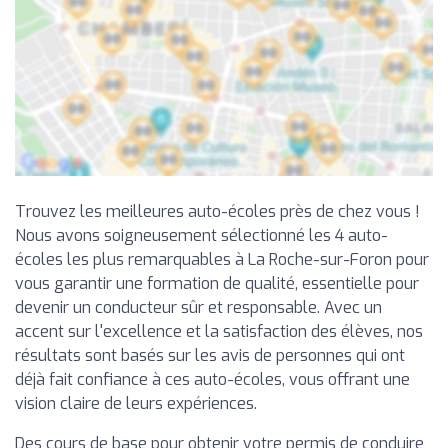
Trouvez les meilleures auto-écoles près de chez vous !
Nous avons soigneusement sélectionné les 4 auto-
écoles les plus remarquables à La Roche-sur-Foron pour
vous garantir une formation de qualité, essentielle pour
devenir un conducteur sûr et responsable. Avec un
accent sur l'excellence et la satisfaction des élèves, nos
résultats sont basés sur les avis de personnes qui ont
déjà fait confiance à ces auto-écoles, vous offrant une
vision claire de leurs expériences.
Des cours de base pour obtenir votre permis de conduire