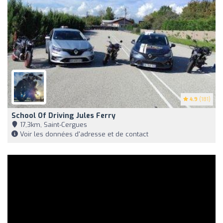
4.9
(181)
School Of Driving Jules Ferry
17,3km, Saint-Cergues
Voir les données d'adresse et de contact