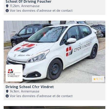
School Of Driving Foucher
11,2km, Annemasse
Voir les données d'adresse et de contact
5
(14)
Driving School Cfcr Vindret
14,1km, Annemasse
Voir les données d'adresse et de contact