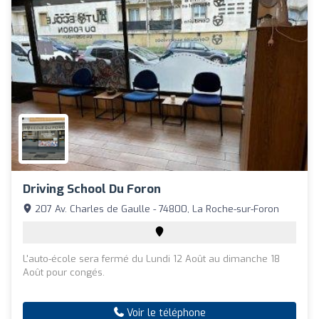
Driving School Du Foron
207 Av. Charles de Gaulle - 74800, La Roche-sur-Foron
L'auto-école sera fermé du Lundi 12 Août au dimanche 18
Août pour congés.
Voir le téléphone