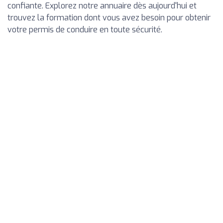
confiante. Explorez notre annuaire dès aujourd'hui et
trouvez la formation dont vous avez besoin pour obtenir
votre permis de conduire en toute sécurité.