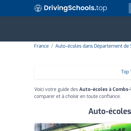
France
Auto-écoles dans Département de 
Top 
Voici votre guide des
Auto-écoles à Combs-l
comparer et à choisir en toute confiance.
Auto-écoles