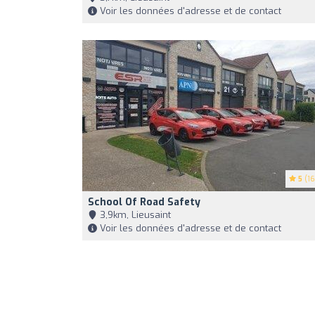
Voir les données d'adresse et de contact
5
(16
School Of Road Safety
3,9km, Lieusaint
Voir les données d'adresse et de contact