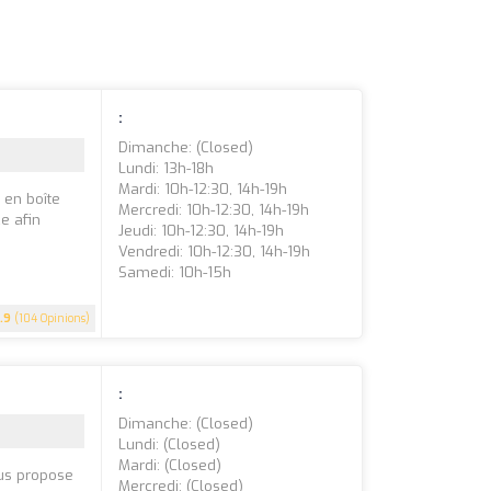
:
Dimanche: (closed)
Lundi: 13h-18h
Mardi: 10h-12:30, 14h-19h
 en boîte
Mercredi: 10h-12:30, 14h-19h
e afin
Jeudi: 10h-12:30, 14h-19h
Vendredi: 10h-12:30, 14h-19h
Samedi: 10h-15h
.9
(104 Opinions)
:
Dimanche: (closed)
Lundi: (closed)
Mardi: (closed)
ous propose
Mercredi: (closed)