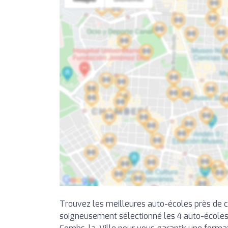
Trouvez les meilleures auto-écoles près de 
soigneusement sélectionné les 4 auto-écoles