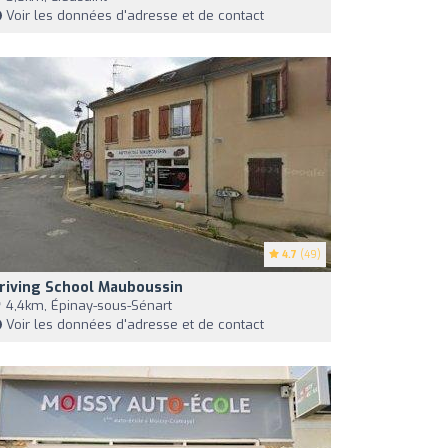
Voir les données d'adresse et de contact
4.7
(49)
riving School Mauboussin
4,4km, Épinay-sous-Sénart
Voir les données d'adresse et de contact