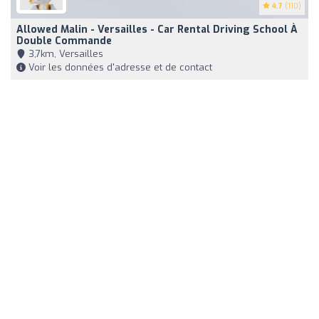
4.7
(110)
Allowed Malin - Versailles - Car Rental Driving School À
Double Commande
3,7km, Versailles
Voir les données d'adresse et de contact