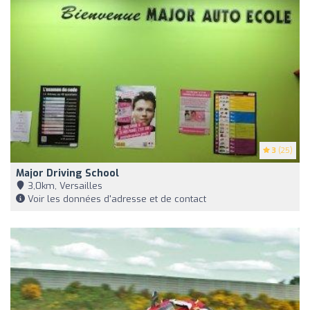
3
(25)
Major Driving School
3,0km, Versailles
Voir les données d'adresse et de contact