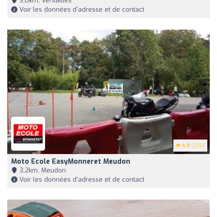
3,0km, Versailles
Voir les données d'adresse et de contact
4.8
(200)
Moto Ecole EasyMonneret Meudon
3,2km, Meudon
Voir les données d'adresse et de contact