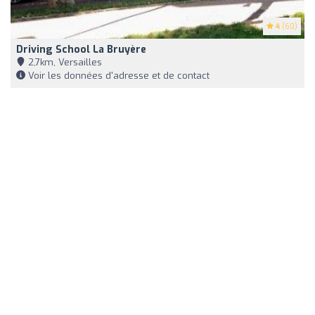
4
(60)
Driving School La Bruyère
2,7km, Versailles
Voir les données d'adresse et de contact