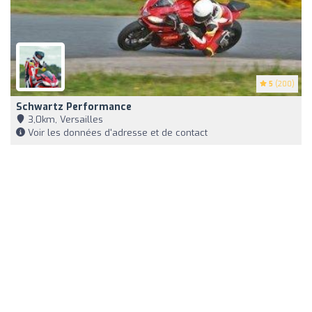
5
(200)
Schwartz Performance
3,0km, Versailles
Voir les données d'adresse et de contact