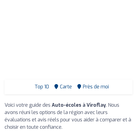
Top 10
Carte
Près de moi
Voici votre guide des
Auto-écoles à Viroflay
. Nous
avons réuni les options de la région avec leurs
évaluations et avis réels pour vous aider à comparer et à
choisir en toute confiance.