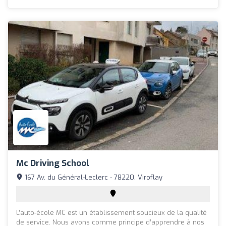
Mc Driving School
167 Av. du Général-Leclerc - 78220, Viroflay
L’auto-école MC est un établissement soucieux de la qualité
de service. Nous avons comme principe d’apprendre à nos