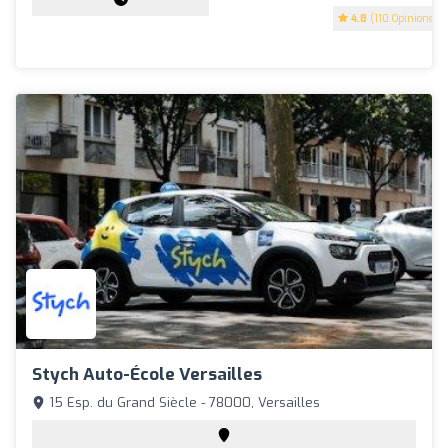
4.8
(110 Opinions)
Stych Auto-École Versailles
15 Esp. du Grand Siècle - 78000, Versailles