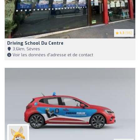
4.3
(96)
Driving School Du Centre
3,6km, Sèvres
Voir les données d'adresse et de contact