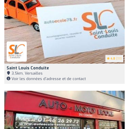
4.8
(111)
Saint Louis Conduite
3,5km, Versailles
Voir les données d'adresse et de contact