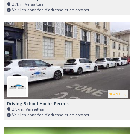
2,7km, Versailles
Voir les données d'adresse et de contact
4.9
(152)
Driving School Hoche Permis
2,8km, Versailles
Voir les données d'adresse et de contact