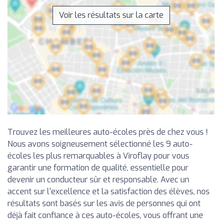
Voir les résultats sur la carte
Trouvez les meilleures auto-écoles près de chez vous !
Nous avons soigneusement sélectionné les 9 auto-
écoles les plus remarquables à Viroflay pour vous
garantir une formation de qualité, essentielle pour
devenir un conducteur sûr et responsable. Avec un
accent sur l'excellence et la satisfaction des élèves, nos
résultats sont basés sur les avis de personnes qui ont
déjà fait confiance à ces auto-écoles, vous offrant une