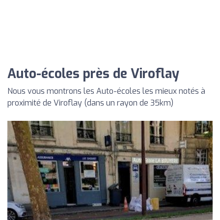
Auto-écoles près de Viroflay
Nous vous montrons les Auto-écoles les mieux notés à
proximité de Viroflay (dans un rayon de 35km)