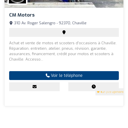
CM Motors
310 Av. Roger Salengro - 92370, Chaville
Achat et vente de motos et scooters d’occasions à Chaville.
Réparation, entretien, atelier, pneus, révision, garantie,
assurances, financement, crédit pour motos et scooters à
Chaville. Accesso...
Voir le téléphone
4.7
(173 Opinions)