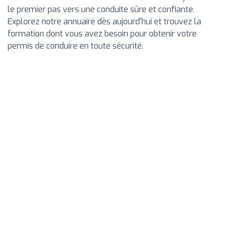
le premier pas vers une conduite sûre et confiante.
Explorez notre annuaire dès aujourd'hui et trouvez la
formation dont vous avez besoin pour obtenir votre
permis de conduire en toute sécurité.