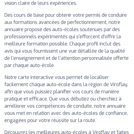
vision claire de leurs expériences.
Des cours de base pour obtenir votre permis de conduire
aux formations avancées de perfectionnement, notre
annuaire propose des auto-écoles soutenues par des
professionnels expérimentés qui s'efforcent d'offrir la
meilleure formation possible. Chaque profil inclut des
avis qui vous fournissent une vue détaillée de la qualité
de l'enseignement et de l'attention personnalisée offerte
par chaque auto-école.
Notre carte interactive vous permet de localiser
facilement chaque auto-école dans la région de Viroflay,
afin que vous puissiez planifier vos cours de manière
pratique et efficace. Que vous débutiez ou cherchiez à
améliorer vos compétences de conduite, notre annuaire
vous met en relation avec des auto-écoles de confiance,
engagées pour votre réussite sur la route.
Découvrez les meilleures auto-écoles à Viroflay et faites