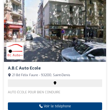
A.b.c Auto Ecole
21 Bd Félix Faure - 93200, Saint-Denis
AUTO ÉCOLE POUR BIEN CONDUIRE
Voir le téléphone