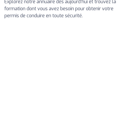
Explorez notre annuaire dès aujourd'hui et trouvez la
formation dont vous avez besoin pour obtenir votre
permis de conduire en toute sécurité.