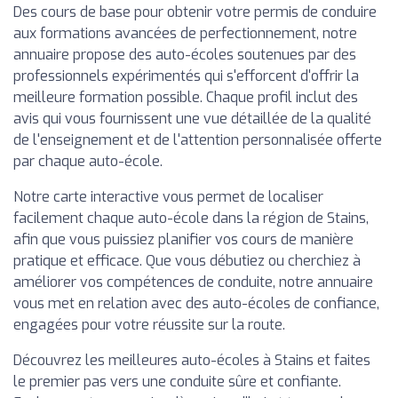
Des cours de base pour obtenir votre permis de conduire
aux formations avancées de perfectionnement, notre
annuaire propose des auto-écoles soutenues par des
professionnels expérimentés qui s'efforcent d'offrir la
meilleure formation possible. Chaque profil inclut des
avis qui vous fournissent une vue détaillée de la qualité
de l'enseignement et de l'attention personnalisée offerte
par chaque auto-école.
Notre carte interactive vous permet de localiser
facilement chaque auto-école dans la région de Stains,
afin que vous puissiez planifier vos cours de manière
pratique et efficace. Que vous débutiez ou cherchiez à
améliorer vos compétences de conduite, notre annuaire
vous met en relation avec des auto-écoles de confiance,
engagées pour votre réussite sur la route.
Découvrez les meilleures auto-écoles à Stains et faites
le premier pas vers une conduite sûre et confiante.