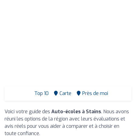
Top 10
Carte
Près de moi
Voici votre guide des
Auto-écoles à Stains
. Nous avons
réuni les options de la région avec leurs évaluations et
avis réels pour vous aider à comparer et à choisir en
toute confiance.