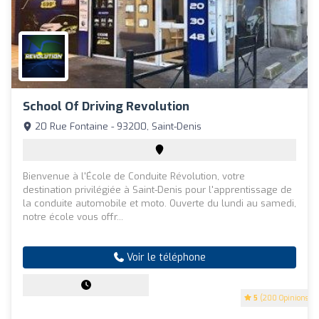
School Of Driving Revolution
20 Rue Fontaine - 93200, Saint-Denis
Bienvenue à l'École de Conduite Révolution, votre
destination privilégiée à Saint-Denis pour l'apprentissage de
la conduite automobile et moto. Ouverte du lundi au samedi,
notre école vous offr...
Voir le téléphone
5
(200 Opinions)