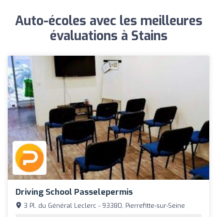
Auto-écoles avec les meilleures
évaluations à Stains
Driving School Passelepermis
3 Pl. du Général Leclerc - 93380, Pierrefitte-sur-Seine