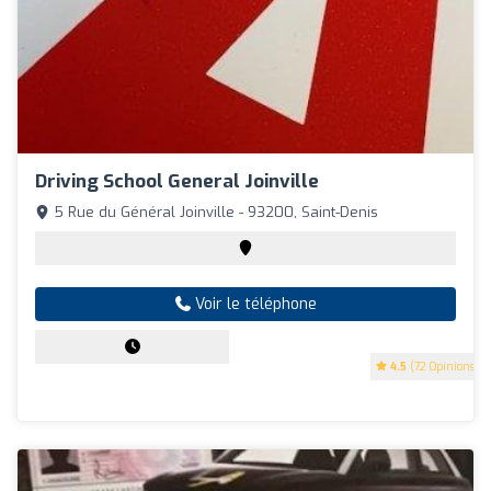
Driving School General Joinville
5 Rue du Général Joinville - 93200, Saint-Denis
Voir le téléphone
4.5
(72 Opinions)