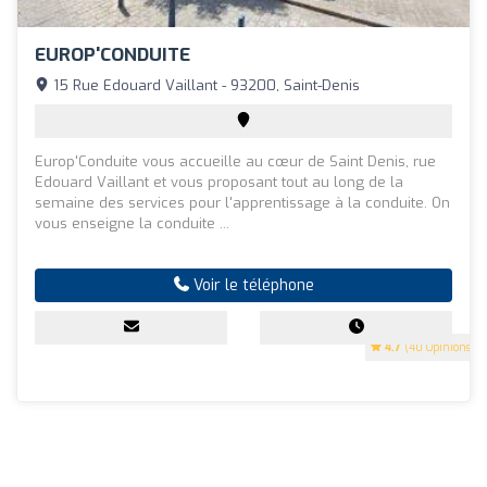
EUROP'CONDUITE
15 Rue Edouard Vaillant - 93200, Saint-Denis
Europ'Conduite vous accueille au cœur de Saint Denis, rue
Edouard Vaillant et vous proposant tout au long de la
semaine des services pour l'apprentissage à la conduite. On
vous enseigne la conduite ...
Voir le téléphone
4.7
(40 Opinions)