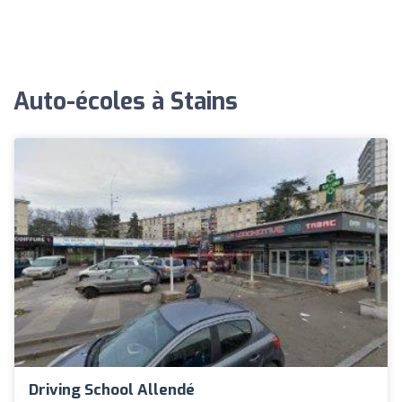
Auto-écoles à Stains
Driving School Allendé