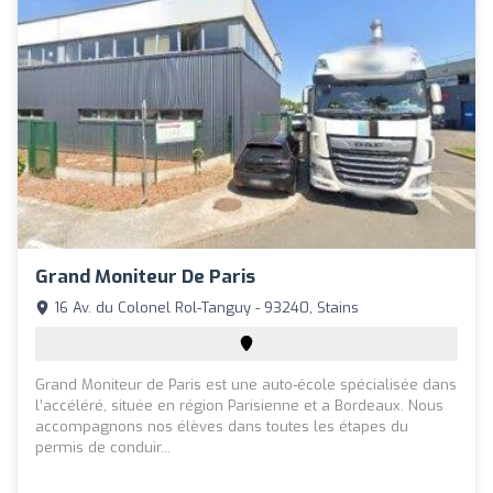
Grand Moniteur De Paris
16 Av. du Colonel Rol-Tanguy - 93240, Stains
Grand Moniteur de Paris est une auto-école spécialisée dans
l’accéléré, située en région Parisienne et a Bordeaux. Nous
accompagnons nos élèves dans toutes les étapes du
permis de conduir...