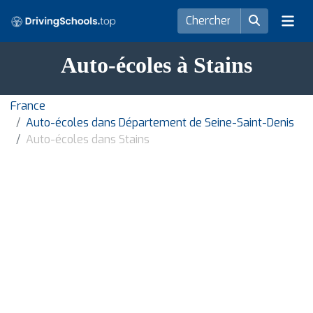
Auto-écoles à Stains
France
Auto-écoles dans Département de Seine-Saint-Denis
Auto-écoles dans Stains