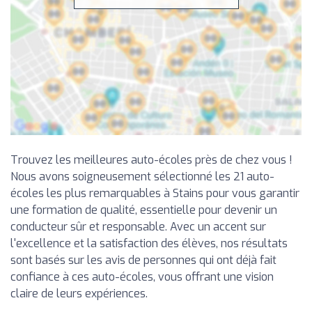
Trouvez les meilleures auto-écoles près de chez vous !
Nous avons soigneusement sélectionné les 21 auto-
écoles les plus remarquables à Stains pour vous garantir
une formation de qualité, essentielle pour devenir un
conducteur sûr et responsable. Avec un accent sur
l'excellence et la satisfaction des élèves, nos résultats
sont basés sur les avis de personnes qui ont déjà fait
confiance à ces auto-écoles, vous offrant une vision
claire de leurs expériences.