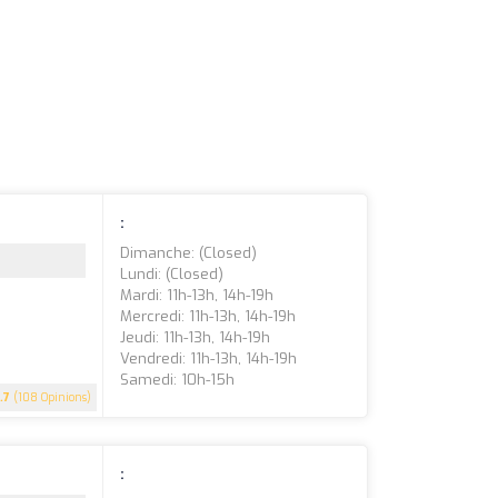
:
Dimanche: (closed)
Lundi: (closed)
Mardi: 11h-13h, 14h-19h
Mercredi: 11h-13h, 14h-19h
Jeudi: 11h-13h, 14h-19h
Vendredi: 11h-13h, 14h-19h
Samedi: 10h-15h
.7
(108 Opinions)
: