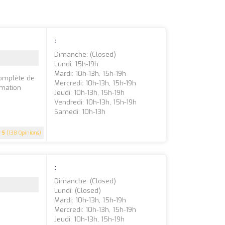
:
Dimanche: (closed)
Lundi: 15h-19h
Mardi: 10h-13h, 15h-19h
omplète de
Mercredi: 10h-13h, 15h-19h
rmation
Jeudi: 10h-13h, 15h-19h
.
Vendredi: 10h-13h, 15h-19h
Samedi: 10h-13h
5
(138 Opinions)
:
Dimanche: (closed)
Lundi: (closed)
Mardi: 10h-13h, 15h-19h
Mercredi: 10h-13h, 15h-19h
Jeudi: 10h-13h, 15h-19h