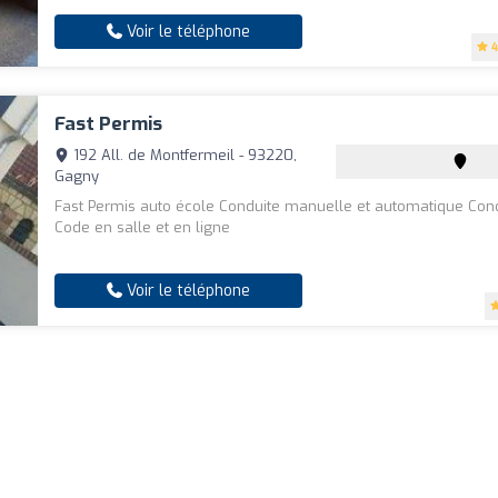
Voir le téléphone
4
Fast Permis
192 All. de Montfermeil - 93220,
Gagny
Fast Permis auto école Conduite manuelle et automatique Con
Code en salle et en ligne
Voir le téléphone