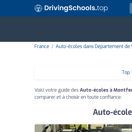
France
Auto-écoles dans Département de S
Top 
Voici votre guide des
Auto-écoles à Montfe
comparer et à choisir en toute confiance.
Auto-école