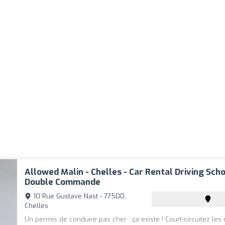
Allowed Malin - Chelles - Car Rental Driving Sch
Double Commande
10 Rue Gustave Nast - 77500,
Chelles
Un permis de conduire pas cher : ça existe ! Court-circuitez les