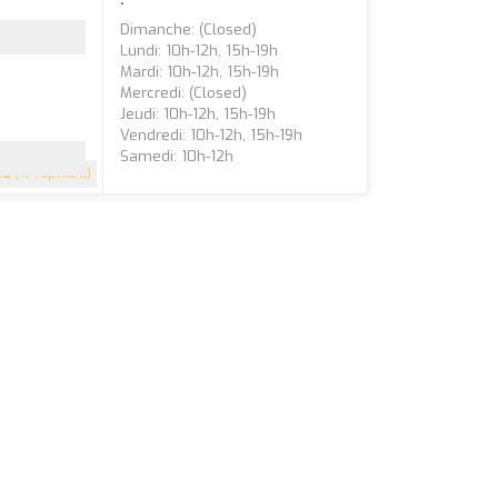
Dimanche: (closed)
Lundi: 10h-12h, 15h-19h
Mardi: 10h-12h, 15h-19h
Mercredi: (closed)
Jeudi: 10h-12h, 15h-19h
Vendredi: 10h-12h, 15h-19h
Samedi: 10h-12h
.8
(194 Opinions)