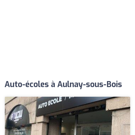
Auto-écoles à Aulnay-sous-Bois