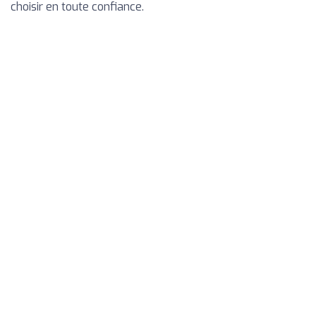
choisir en toute confiance.