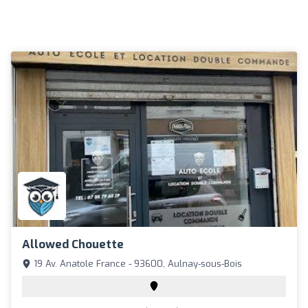
Allowed Chouette
19 Av. Anatole France - 93600, Aulnay-sous-Bois