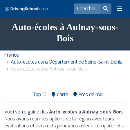
Auto-écoles à Aulnay-sous-
Bois
France
Auto-écoles dans Département de Seine-Saint-Denis
Auto-écoles dans Aulnay-sous-Bois
Top 10
Carte
Près de moi
Voici votre guide des
Auto-écoles à Aulnay-sous-Bois
.
Nous avons réuni les options de la région avec leurs
évaluations et avis réels pour vous aider à comparer et à