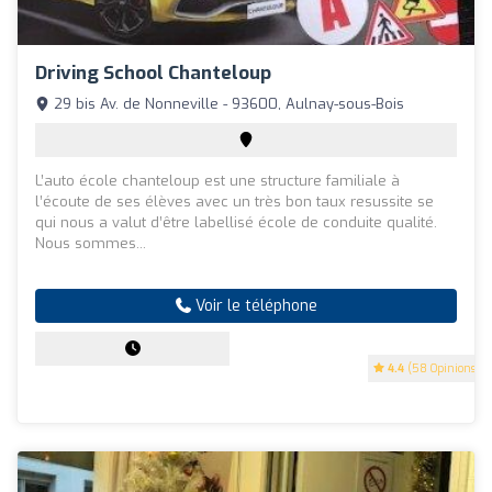
Driving School Chanteloup
29 bis Av. de Nonneville - 93600, Aulnay-sous-Bois
L’auto école chanteloup est une structure familiale à
l’écoute de ses élèves avec un très bon taux resussite se
qui nous a valut d’être labellisé école de conduite qualité.
Nous sommes...
Voir le téléphone
4.4
(58 Opinions)