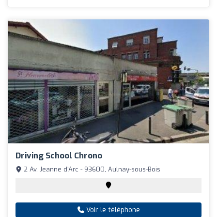
Driving School Chrono
2 Av. Jeanne d'Arc - 93600, Aulnay-sous-Bois
Voir le téléphone