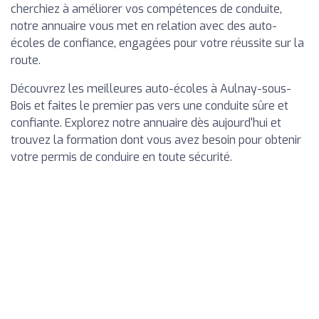
cherchiez à améliorer vos compétences de conduite,
notre annuaire vous met en relation avec des auto-
écoles de confiance, engagées pour votre réussite sur la
route.
Découvrez les meilleures auto-écoles à Aulnay-sous-
Bois et faites le premier pas vers une conduite sûre et
confiante. Explorez notre annuaire dès aujourd'hui et
trouvez la formation dont vous avez besoin pour obtenir
votre permis de conduire en toute sécurité.