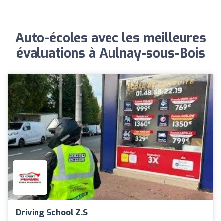
Auto-écoles avec les meilleures
évaluations à Aulnay-sous-Bois
Driving School Z.s