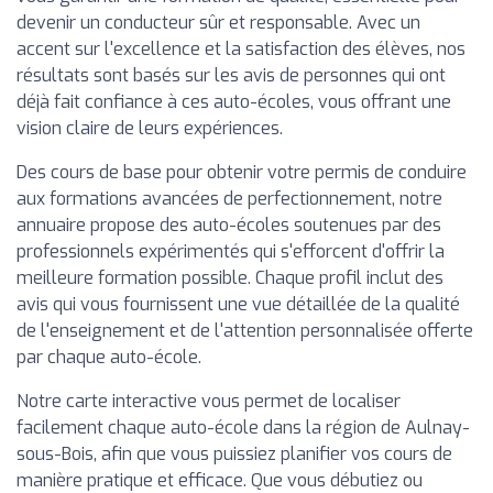
devenir un conducteur sûr et responsable. Avec un
accent sur l'excellence et la satisfaction des élèves, nos
résultats sont basés sur les avis de personnes qui ont
déjà fait confiance à ces auto-écoles, vous offrant une
vision claire de leurs expériences.
Des cours de base pour obtenir votre permis de conduire
aux formations avancées de perfectionnement, notre
annuaire propose des auto-écoles soutenues par des
professionnels expérimentés qui s'efforcent d'offrir la
meilleure formation possible. Chaque profil inclut des
avis qui vous fournissent une vue détaillée de la qualité
de l'enseignement et de l'attention personnalisée offerte
par chaque auto-école.
Notre carte interactive vous permet de localiser
facilement chaque auto-école dans la région de Aulnay-
sous-Bois, afin que vous puissiez planifier vos cours de
manière pratique et efficace. Que vous débutiez ou