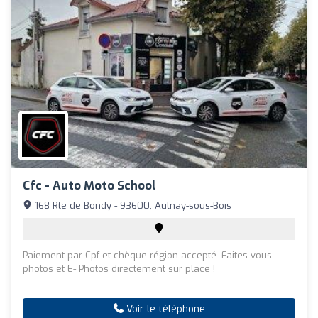
Cfc - Auto Moto School
168 Rte de Bondy - 93600, Aulnay-sous-Bois
Paiement par Cpf et chèque région accepté. Faites vous
photos et E- Photos directement sur place !
Voir le téléphone