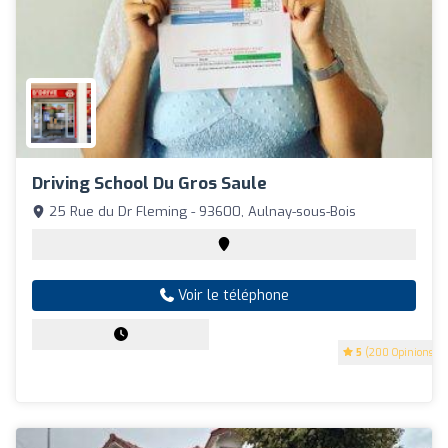
Driving School Du Gros Saule
25 Rue du Dr Fleming - 93600, Aulnay-sous-Bois
Voir le téléphone
5
(200 Opinions)