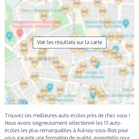
Voir les résultats sur la carte
Trouvez les meilleures auto-écoles près de chez vous !
Nous avons soigneusement sélectionné les 17 auto-
écoles les plus remarquables à Aulnay-sous-Bois pour
vous garantir une formation de qualité, essentielle pour