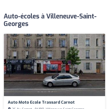
Auto-écoles à Villeneuve-Saint-
Georges
Auto Moto Ecole Trassard Carnot