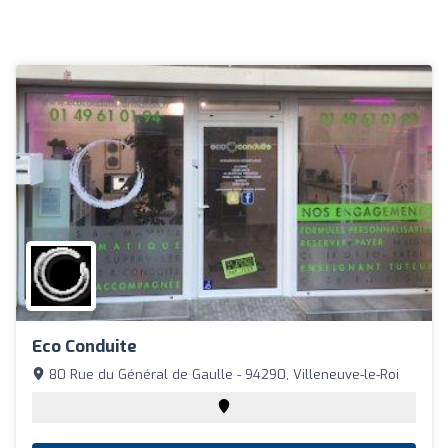
Eco Conduite
80 Rue du Général de Gaulle - 94290, Villeneuve-le-Roi