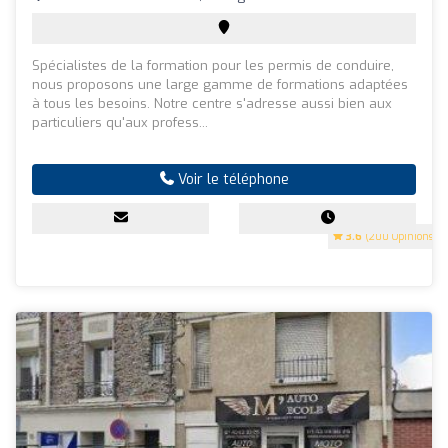
Spécialistes de la formation pour les permis de conduire,
nous proposons une large gamme de formations adaptées
à tous les besoins. Notre centre s'adresse aussi bien aux
particuliers qu'aux profess...
Voir le téléphone
3.6
(200 Opinions)