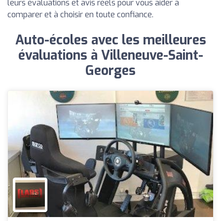
leurs évaluations et avis réels pour vous aider à
comparer et à choisir en toute confiance.
Auto-écoles avec les meilleures
évaluations à Villeneuve-Saint-
Georges