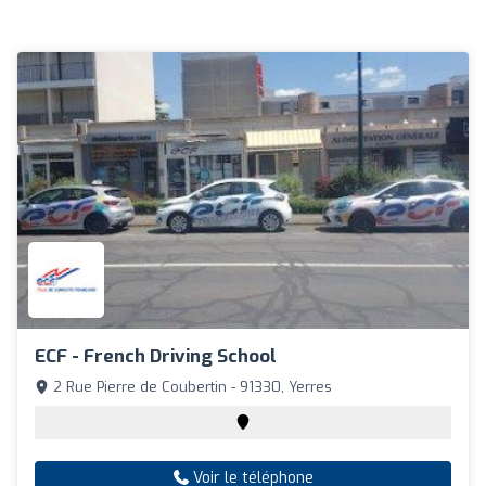
ECF - French Driving School
2 Rue Pierre de Coubertin - 91330, Yerres
Voir le téléphone