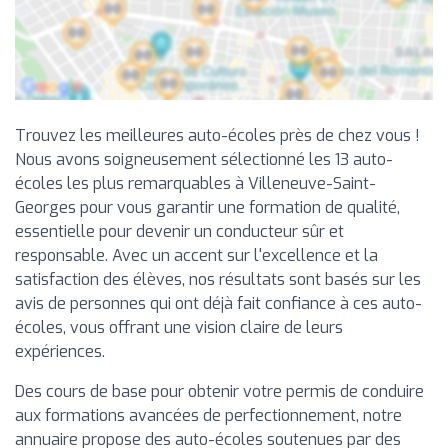
Trouvez les meilleures auto-écoles près de chez vous !
Nous avons soigneusement sélectionné les 13 auto-
écoles les plus remarquables à Villeneuve-Saint-
Georges pour vous garantir une formation de qualité,
essentielle pour devenir un conducteur sûr et
responsable. Avec un accent sur l'excellence et la
satisfaction des élèves, nos résultats sont basés sur les
avis de personnes qui ont déjà fait confiance à ces auto-
écoles, vous offrant une vision claire de leurs
expériences.
Des cours de base pour obtenir votre permis de conduire
aux formations avancées de perfectionnement, notre
annuaire propose des auto-écoles soutenues par des