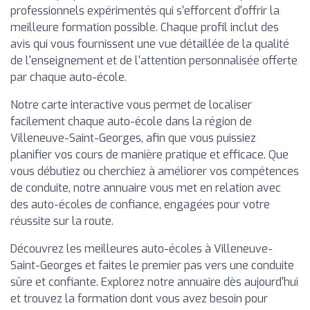
professionnels expérimentés qui s'efforcent d'offrir la
meilleure formation possible. Chaque profil inclut des
avis qui vous fournissent une vue détaillée de la qualité
de l'enseignement et de l'attention personnalisée offerte
par chaque auto-école.
Notre carte interactive vous permet de localiser
facilement chaque auto-école dans la région de
Villeneuve-Saint-Georges, afin que vous puissiez
planifier vos cours de manière pratique et efficace. Que
vous débutiez ou cherchiez à améliorer vos compétences
de conduite, notre annuaire vous met en relation avec
des auto-écoles de confiance, engagées pour votre
réussite sur la route.
Découvrez les meilleures auto-écoles à Villeneuve-
Saint-Georges et faites le premier pas vers une conduite
sûre et confiante. Explorez notre annuaire dès aujourd'hui
et trouvez la formation dont vous avez besoin pour