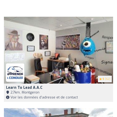
5
(62)
Learn To Lead A.a.c
2,7km, Montgeron
Voir les données d'adresse et de contact