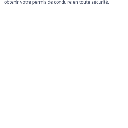
obtenir votre permis de conduire en toute sécurité.