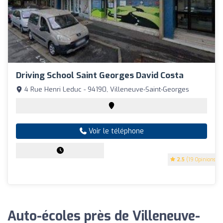
Driving School Saint Georges David Costa
4 Rue Henri Leduc - 94190, Villeneuve-Saint-Georges
Voir le téléphone
2.5
(19 Opinions)
Auto-écoles près de Villeneuve-