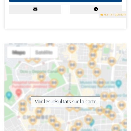
4.7
(91 Opinions)
Voir les résultats sur la carte