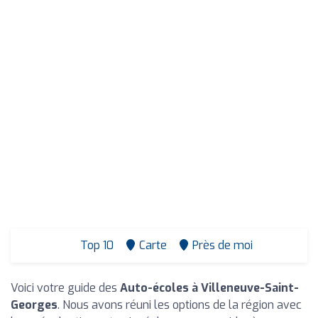
Top 10
Carte
Près de moi
Voici votre guide des
Auto-écoles à Villeneuve-Saint-
Georges
. Nous avons réuni les options de la région avec