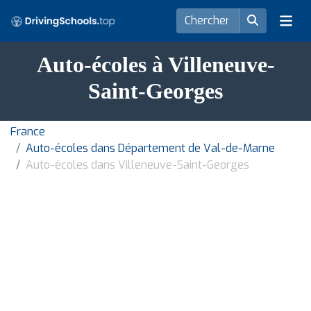
Auto-écoles à Villeneuve-
Saint-Georges
France
Auto-écoles dans Département de Val-de-Marne
Auto-écoles dans Villeneuve-Saint-Georges