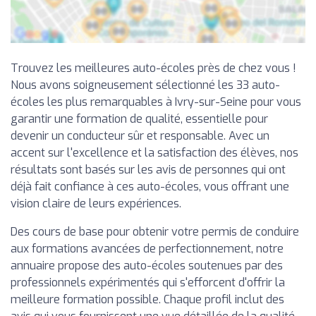
Trouvez les meilleures auto-écoles près de chez vous !
Nous avons soigneusement sélectionné les 33 auto-
écoles les plus remarquables à Ivry-sur-Seine pour vous
garantir une formation de qualité, essentielle pour
devenir un conducteur sûr et responsable. Avec un
accent sur l'excellence et la satisfaction des élèves, nos
résultats sont basés sur les avis de personnes qui ont
déjà fait confiance à ces auto-écoles, vous offrant une
vision claire de leurs expériences.
Des cours de base pour obtenir votre permis de conduire
aux formations avancées de perfectionnement, notre
annuaire propose des auto-écoles soutenues par des
professionnels expérimentés qui s'efforcent d'offrir la
meilleure formation possible. Chaque profil inclut des