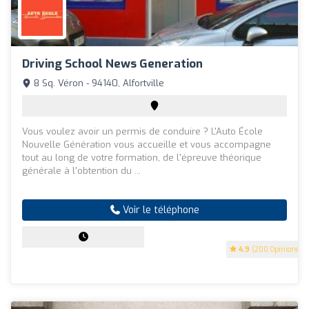
Driving School News Generation
8 Sq. Véron - 94140, Alfortville
Vous voulez avoir un permis de conduire ? L'Auto École
Nouvelle Génération vous accueille et vous accompagne
tout au long de votre formation, de l'épreuve théorique
générale à l'obtention du ...
Voir le téléphone
4.9
(200 Opinions)