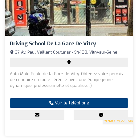
Driving School De La Gare De Vitry
37 Av. Paul Vaillant Couturier - 94400, Vitry-sur-Seine
Auto Moto Ecole de la Gare de Vitry. Obtenez votre permis
de conduire en toute sérénité avec une équipe jeune,
dynamique, professionnelle et qualifiée. :)
Voir le téléphone
4.6
(174 Opinions)