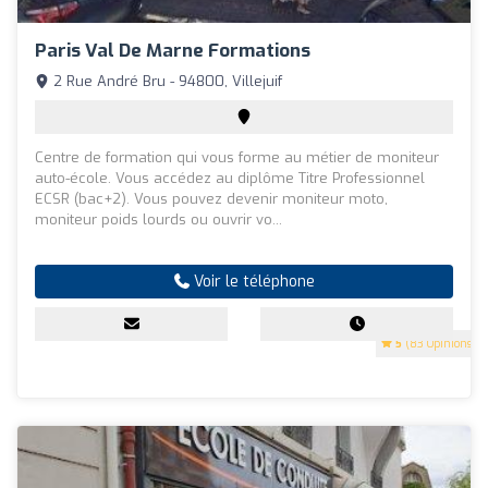
Paris Val De Marne Formations
2 Rue André Bru - 94800, Villejuif
Centre de formation qui vous forme au métier de moniteur
auto-école. Vous accédez au diplôme Titre Professionnel
ECSR (bac+2). Vous pouvez devenir moniteur moto,
moniteur poids lourds ou ouvrir vo...
Voir le téléphone
5
(83 Opinions)