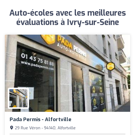
Auto-écoles avec les meilleures
évaluations à Ivry-sur-Seine
Pada Permis - Alfortville
29 Rue Véron - 94140, Alfortville