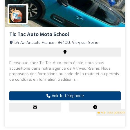
Tic Tac Auto Moto School
54 Av. Anatole France - 94400, Vitry-sur-Seine
Bienvenue chez Tic Tac Auto-moto-école, nous vous
accueillons dans notre agence de Vitry-sur-Seine. Nous
proposons des formations au code de la route et au permis
de conduire, en formation traditionn...
Voir le téléphone
4.9
(106 Opinions)