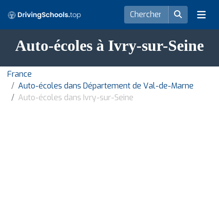
Auto-écoles à Ivry-sur-Seine
France
Auto-écoles dans Département de Val-de-Marne
Auto-écoles dans Ivry-sur-Seine