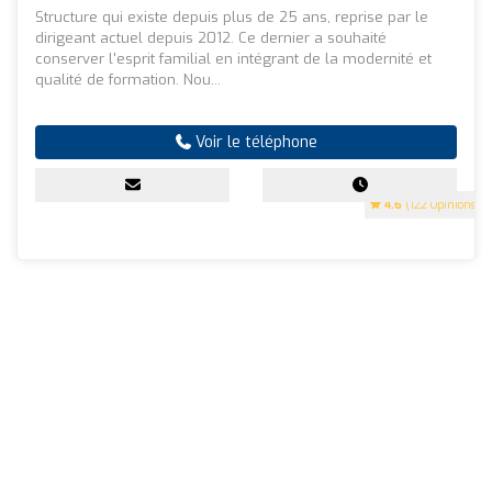
Structure qui existe depuis plus de 25 ans, reprise par le
dirigeant actuel depuis 2012. Ce dernier a souhaité
conserver l'esprit familial en intégrant de la modernité et
qualité de formation. Nou...
Voir le téléphone
4.6
(122 Opinions)