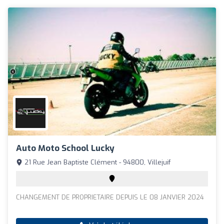
Auto Moto School Lucky
21 Rue Jean Baptiste Clément - 94800, Villejuif
CHANGEMENT DE PROPRIETAIRE DEPUIS LE 08 JANVIER 2024