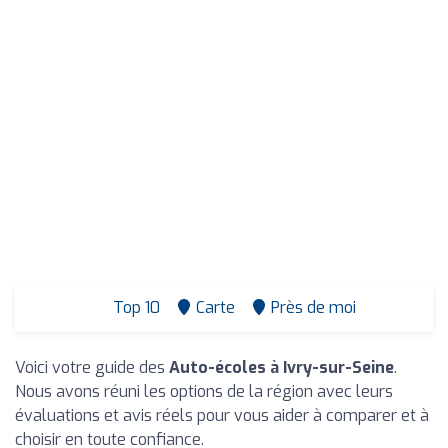
Top 10
Carte
Près de moi
Voici votre guide des
Auto-écoles à Ivry-sur-Seine
.
Nous avons réuni les options de la région avec leurs
évaluations et avis réels pour vous aider à comparer et à
choisir en toute confiance.