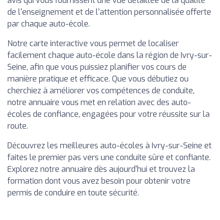
avis qui vous fournissent une vue détaillée de la qualité
de l'enseignement et de l'attention personnalisée offerte
par chaque auto-école.
Notre carte interactive vous permet de localiser
facilement chaque auto-école dans la région de Ivry-sur-
Seine, afin que vous puissiez planifier vos cours de
manière pratique et efficace. Que vous débutiez ou
cherchiez à améliorer vos compétences de conduite,
notre annuaire vous met en relation avec des auto-
écoles de confiance, engagées pour votre réussite sur la
route.
Découvrez les meilleures auto-écoles à Ivry-sur-Seine et
faites le premier pas vers une conduite sûre et confiante.
Explorez notre annuaire dès aujourd'hui et trouvez la
formation dont vous avez besoin pour obtenir votre
permis de conduire en toute sécurité.