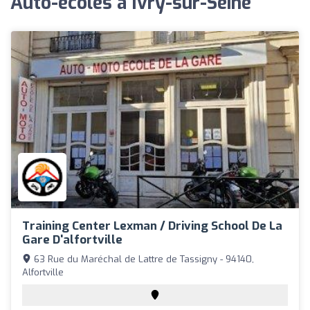
Auto-écoles à Ivry-sur-Seine
Training Center Lexman / Driving School De La
Gare D'alfortville
63 Rue du Maréchal de Lattre de Tassigny - 94140,
Alfortville