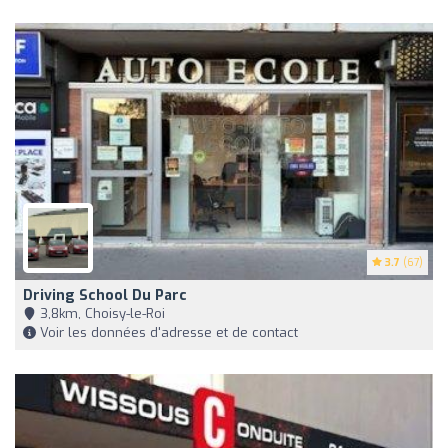
3.7
(67)
Driving School Du Parc
3,8km, Choisy-le-Roi
Voir les données d'adresse et de contact