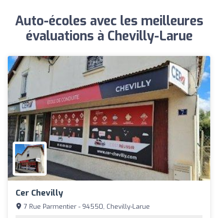
Auto-écoles avec les meilleures
évaluations à Chevilly-Larue
Cer Chevilly
7 Rue Parmentier - 94550, Chevilly-Larue