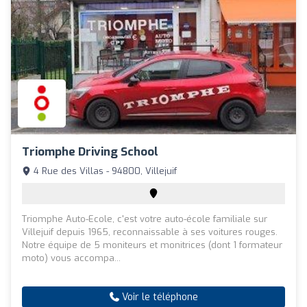
Triomphe Driving School
4 Rue des Villas - 94800, Villejuif
Triomphe Auto-Ecole, c'est votre auto-école familiale sur
Villejuif depuis 1965, reconnaissable à ses voitures rouges.
Notre équipe de 5 moniteurs et monitrices (dont 1 formateur
moto) vous accompa...
Voir le téléphone