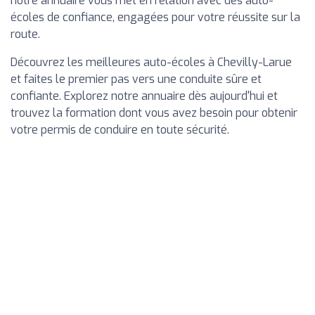
notre annuaire vous met en relation avec des auto-
écoles de confiance, engagées pour votre réussite sur la
route.
Découvrez les meilleures auto-écoles à Chevilly-Larue
et faites le premier pas vers une conduite sûre et
confiante. Explorez notre annuaire dès aujourd'hui et
trouvez la formation dont vous avez besoin pour obtenir
votre permis de conduire en toute sécurité.