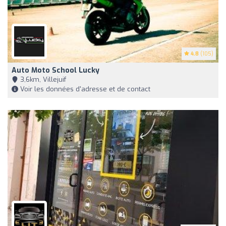
4.8
(105)
Auto Moto School Lucky
3,6km, Villejuif
Voir les données d'adresse et de contact