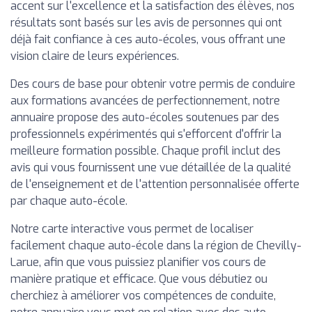
accent sur l'excellence et la satisfaction des élèves, nos
résultats sont basés sur les avis de personnes qui ont
déjà fait confiance à ces auto-écoles, vous offrant une
vision claire de leurs expériences.
Des cours de base pour obtenir votre permis de conduire
aux formations avancées de perfectionnement, notre
annuaire propose des auto-écoles soutenues par des
professionnels expérimentés qui s'efforcent d'offrir la
meilleure formation possible. Chaque profil inclut des
avis qui vous fournissent une vue détaillée de la qualité
de l'enseignement et de l'attention personnalisée offerte
par chaque auto-école.
Notre carte interactive vous permet de localiser
facilement chaque auto-école dans la région de Chevilly-
Larue, afin que vous puissiez planifier vos cours de
manière pratique et efficace. Que vous débutiez ou
cherchiez à améliorer vos compétences de conduite,