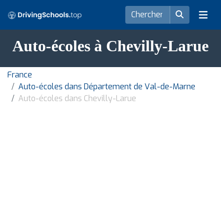
Auto-écoles à Chevilly-Larue
France
Auto-écoles dans Département de Val-de-Marne
Auto-écoles dans Chevilly-Larue