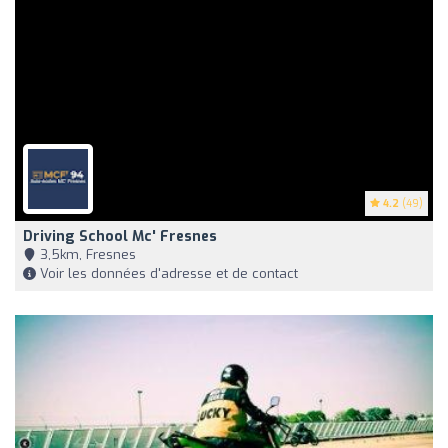
4.2
(49)
Driving School Mc' Fresnes
3,5km, Fresnes
Voir les données d'adresse et de contact