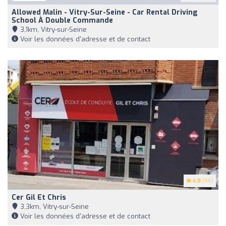
Allowed Malin - Vitry-Sur-Seine - Car Rental Driving
School À Double Commande
3,1km, Vitry-sur-Seine
Voir les données d'adresse et de contact
4.8
(96)
Cer Gil Et Chris
3,3km, Vitry-sur-Seine
Voir les données d'adresse et de contact