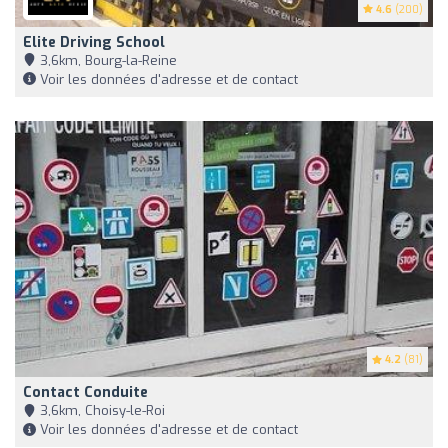
4.6
(200)
Elite Driving School
3,6km, Bourg-la-Reine
Voir les données d'adresse et de contact
4.2
(81)
Contact Conduite
3,6km, Choisy-le-Roi
Voir les données d'adresse et de contact