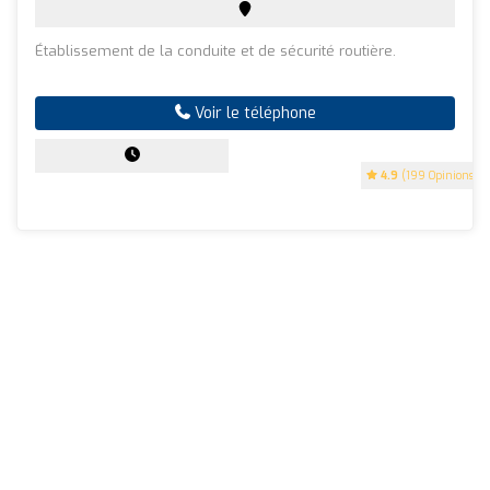
Établissement de la conduite et de sécurité routière.
Voir le téléphone
4.9
(199 Opinions)