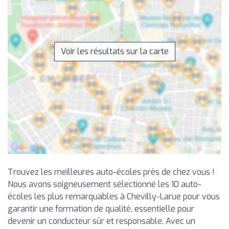
Voir les résultats sur la carte
Trouvez les meilleures auto-écoles près de chez vous !
Nous avons soigneusement sélectionné les 10 auto-
écoles les plus remarquables à Chevilly-Larue pour vous
garantir une formation de qualité, essentielle pour
devenir un conducteur sûr et responsable. Avec un