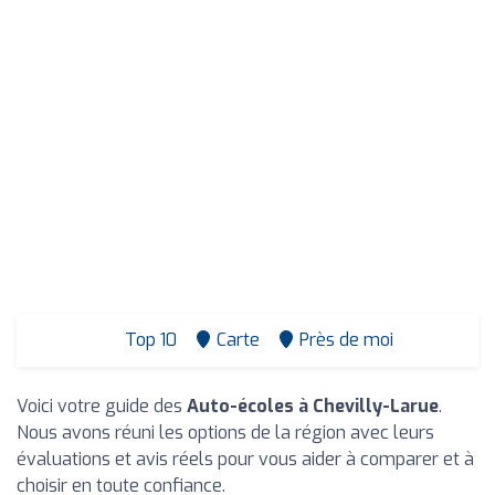
Top 10
Carte
Près de moi
Voici votre guide des
Auto-écoles à Chevilly-Larue
.
Nous avons réuni les options de la région avec leurs
évaluations et avis réels pour vous aider à comparer et à
choisir en toute confiance.