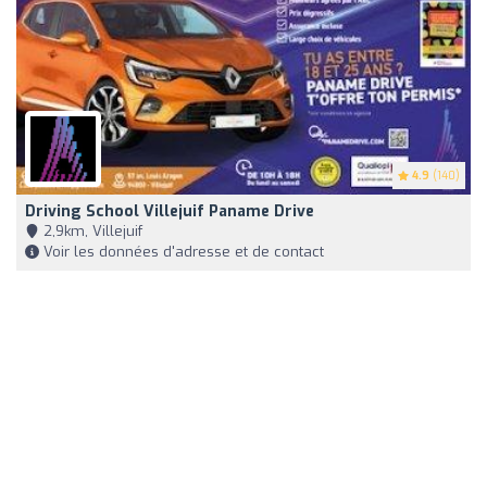
4.9
(140)
Driving School Villejuif Paname Drive
2,9km, Villejuif
Voir les données d'adresse et de contact