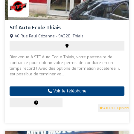
Stf Auto Ecole Thiais
46 Rue Paul Cézanne - 94320, Thiais
Bienvenue à STF Auto École Thiais, votre partenaire de
confiance pour obtenir votre permis de conduire en un
temps record ! Avec des options de formation accélérée, il
est possible de terminer vo...
Voir le téléphone
4.8
(200 Opinions)