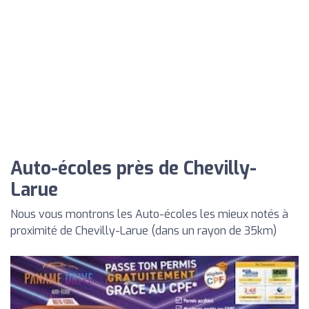
Auto-écoles près de Chevilly-
Larue
Nous vous montrons les Auto-écoles les mieux notés à
proximité de Chevilly-Larue (dans un rayon de 35km)