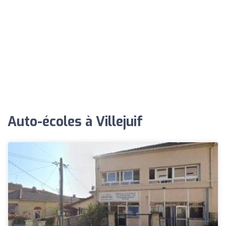
Auto-écoles à Villejuif