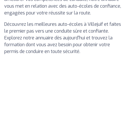
vous met en relation avec des auto-écoles de confiance,
engagées pour votre réussite sur la route.
Découvrez les meilleures auto-écoles à Villejuif et faites
le premier pas vers une conduite sûre et confiante.
Explorez notre annuaire dès aujourd'hui et trouvez la
formation dont vous avez besoin pour obtenir votre
permis de conduire en toute sécurité.