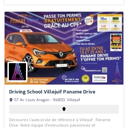
Driving School Villejuif Paname Drive
57 Av. Louis Aragon - 94800, Villejuif
Découvrez l'auto-école de référence à Villejuif : Paname
Drive. Notre équipe d'instructeurs passionnés et