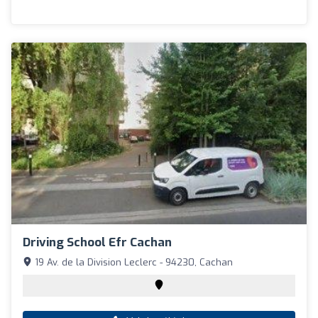
Driving School Efr Cachan
19 Av. de la Division Leclerc - 94230, Cachan