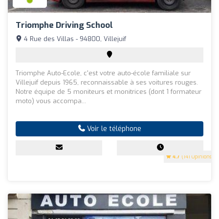
Triomphe Driving School
4 Rue des Villas - 94800, Villejuif
Triomphe Auto-Ecole, c'est votre auto-école familiale sur
Villejuif depuis 1965, reconnaissable à ses voitures rouges.
Notre équipe de 5 moniteurs et monitrices (dont 1 formateur
moto) vous accompa...
Voir le téléphone
4.7
(141 Opinions)