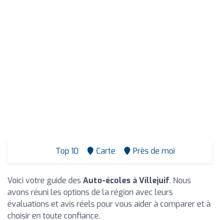
Top 10
Carte
Près de moi
Voici votre guide des
Auto-écoles à Villejuif
. Nous
avons réuni les options de la région avec leurs
évaluations et avis réels pour vous aider à comparer et à
choisir en toute confiance.