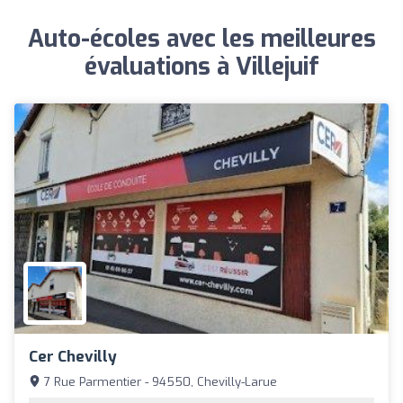
Auto-écoles avec les meilleures
évaluations à Villejuif
Cer Chevilly
7 Rue Parmentier - 94550, Chevilly-Larue