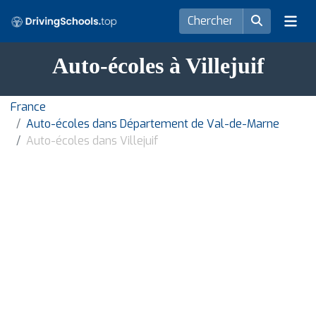
Auto-écoles à Villejuif
France
Auto-écoles dans Département de Val-de-Marne
Auto-écoles dans Villejuif