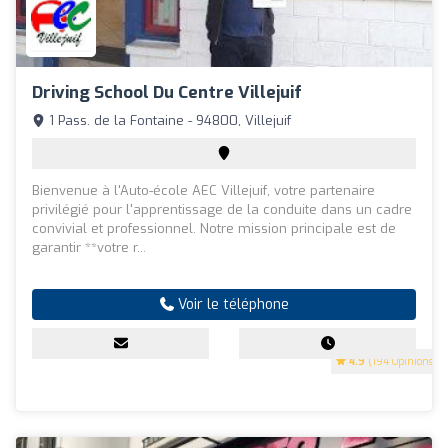
Driving School Du Centre Villejuif
1 Pass. de la Fontaine - 94800, Villejuif
Bienvenue à l'Auto-école AEC Villejuif, votre partenaire
privilégié pour l'apprentissage de la conduite dans un cadre
convivial et professionnel. Notre mission principale est de
garantir **votre r...
Voir le téléphone
4.9
(194 Opinions)