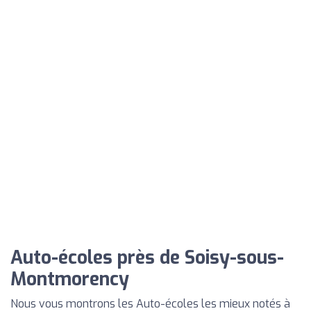
Auto-écoles près de Soisy-sous-
Montmorency
Nous vous montrons les Auto-écoles les mieux notés à