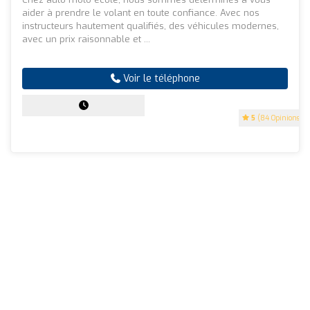
aider à prendre le volant en toute confiance. Avec nos
instructeurs hautement qualifiés, des véhicules modernes,
avec un prix raisonnable et ...
Voir le téléphone
5
(84 Opinions)