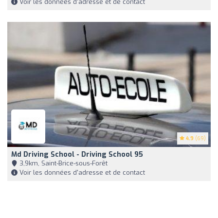
Voir les données d'adresse et de contact
4.9
(69)
Md Driving School - Driving School 95
3,9km, Saint-Brice-sous-Forêt
Voir les données d'adresse et de contact