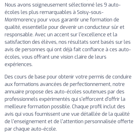
Nous avons soigneusement sélectionné les 9 auto-
écoles les plus remarquables à Soisy-sous-
Montmorency pour vous garantir une formation de
qualité, essentielle pour devenir un conducteur sûr et
responsable. Avec un accent sur l'excellence et la
satisfaction des élèves, nos résultats sont basés sur les
avis de personnes qui ont déjà fait confiance à ces auto-
écoles, vous offrant une vision claire de leurs
expériences.
Des cours de base pour obtenir votre permis de conduire
aux formations avancées de perfectionnement, notre
annuaire propose des auto-écoles soutenues par des
professionnels expérimentés qui s'efforcent d'offrir la
meilleure formation possible. Chaque profil inclut des
avis qui vous fournissent une vue détaillée de la qualité
de l'enseignement et de l'attention personnalisée offerte
par chaque auto-école.