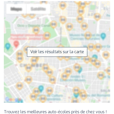
Voir les résultats sur la carte
Trouvez les meilleures auto-écoles près de chez vous !