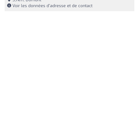
Voir les données d'adresse et de contact