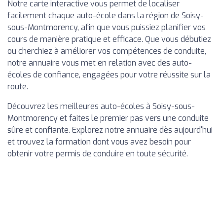
Notre carte interactive vous permet de localiser
facilement chaque auto-école dans la région de Soisy-
sous-Montmorency, afin que vous puissiez planifier vos
cours de manière pratique et efficace. Que vous débutiez
ou cherchiez à améliorer vos compétences de conduite,
notre annuaire vous met en relation avec des auto-
écoles de confiance, engagées pour votre réussite sur la
route.
Découvrez les meilleures auto-écoles à Soisy-sous-
Montmorency et faites le premier pas vers une conduite
sûre et confiante. Explorez notre annuaire dès aujourd'hui
et trouvez la formation dont vous avez besoin pour
obtenir votre permis de conduire en toute sécurité.