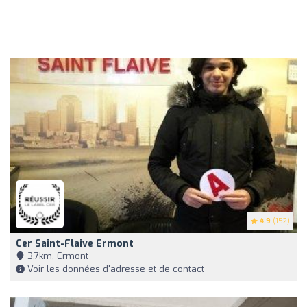
4.9
(152)
Cer Saint-Flaive Ermont
3,7km, Ermont
Voir les données d'adresse et de contact