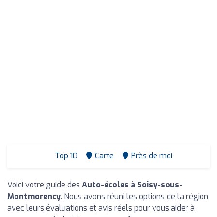
Top 10
Carte
Près de moi
Voici votre guide des
Auto-écoles à Soisy-sous-
Montmorency
. Nous avons réuni les options de la région
avec leurs évaluations et avis réels pour vous aider à