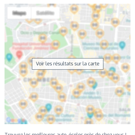
Voir les résultats sur la carte
Trouvez les meilleures auto-écoles près de chez vous !