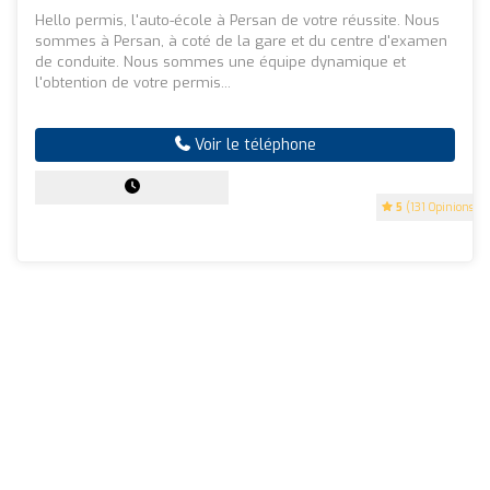
Hello permis, l'auto-école à Persan de votre réussite. Nous
sommes à Persan, à coté de la gare et du centre d'examen
de conduite. Nous sommes une équipe dynamique et
l'obtention de votre permis...
Voir le téléphone
5
(131 Opinions)