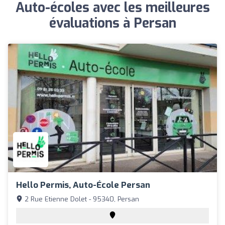
Auto-écoles avec les meilleures
évaluations à Persan
Hello Permis, Auto-École Persan
2 Rue Etienne Dolet - 95340, Persan