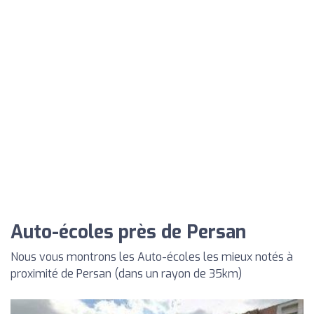
Auto-écoles près de Persan
Nous vous montrons les Auto-écoles les mieux notés à
proximité de Persan (dans un rayon de 35km)