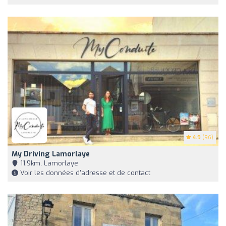
4.9
(96)
My Driving Lamorlaye
11,9km, Lamorlaye
Voir les données d'adresse et de contact