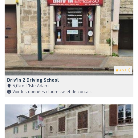
4.5
(17)
Driv'in 2 Driving School
5,6km, L'Isle-Adam
Voir les données d'adresse et de contact