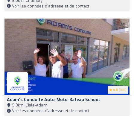
3,5km, Chambly
Voir les données d'adresse et de contact
4.8
(166)
Adam's Conduite Auto-Moto-Bateau School
5,3km, L'Isle-Adam
Voir les données d'adresse et de contact