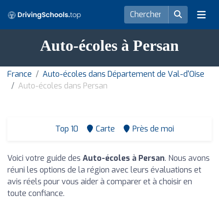
Auto-écoles à Persan
France
Auto-écoles dans Département de Val-d'Oise
Auto-écoles dans Persan
Top 10
Carte
Près de moi
Voici votre guide des
Auto-écoles à Persan
. Nous avons
réuni les options de la région avec leurs évaluations et
avis réels pour vous aider à comparer et à choisir en
toute confiance.