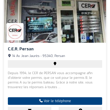
C.e.r. Persan
14 Av. Jean Jaurès - 95340, Persan
Depuis 1994, le CER de PERSAN vous accompagne afin
d'obtenir votre permis, que ce soit pour le permis B, le
permis A ou le permis bateau. Grâce à notre site, vous
trouverez les réponses à toutes ...
Voir le téléphone