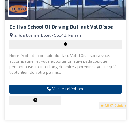
Ec-Hvo School Of Driving Du Haut Val D'oise
2 Rue Etienne Dolet - 95340, Persan
Notre école de conduite du Haut Val d’Oise saura vous
accompagner et vous apporter un suivi pédagogique
personnalisé, tout au long de votre apprentissage, jusqu’à
l’obtention de votre permis...
Voir le téléphone
4.8
(71 Opinions)