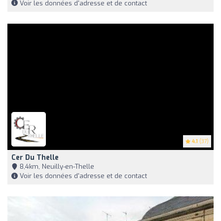
Voir les données d'adresse et de contact
4.1
(37)
Cer Du Thelle
8,4km, Neuilly-en-Thelle
Voir les données d'adresse et de contact