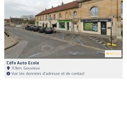
4.1
(22)
Cdfa Auto Ecole
11,1km, Gouvieux
Voir les données d'adresse et de contact