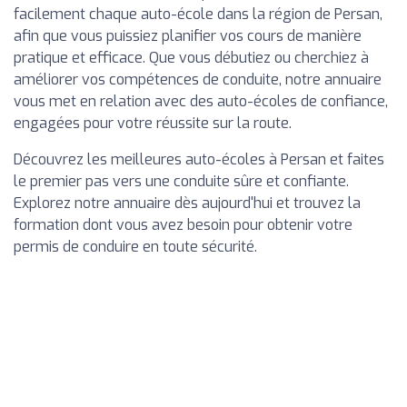
facilement chaque auto-école dans la région de Persan,
afin que vous puissiez planifier vos cours de manière
pratique et efficace. Que vous débutiez ou cherchiez à
améliorer vos compétences de conduite, notre annuaire
vous met en relation avec des auto-écoles de confiance,
engagées pour votre réussite sur la route.
Découvrez les meilleures auto-écoles à Persan et faites
le premier pas vers une conduite sûre et confiante.
Explorez notre annuaire dès aujourd'hui et trouvez la
formation dont vous avez besoin pour obtenir votre
permis de conduire en toute sécurité.