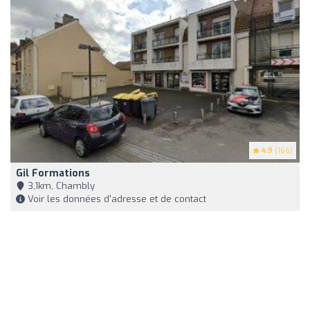
4.9
(166)
Gil Formations
3,1km, Chambly
Voir les données d'adresse et de contact