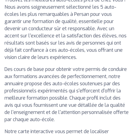
Nous avons soigneusement sélectionné les 5 auto-
écoles les plus remarquables à Persan pour vous
garantir une formation de qualité, essentielle pour
devenir un conducteur sûr et responsable. Avec un
accent sur l'excellence et la satisfaction des élèves, nos
résultats sont basés sur les avis de personnes qui ont
déjà fait confiance à ces auto-écoles, vous offrant une
vision claire de leurs expériences.
Des cours de base pour obtenir votre permis de conduire
aux formations avancées de perfectionnement, notre
annuaire propose des auto-écoles soutenues par des
professionnels expérimentés qui s'efforcent d'offrir la
meilleure formation possible. Chaque profil inclut des
avis qui vous fournissent une vue détaillée de la qualité
de l'enseignement et de l'attention personnalisée offerte
par chaque auto-école.
Notre carte interactive vous permet de localiser