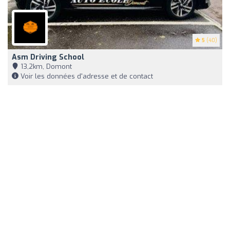
5
(40)
Asm Driving School
13,2km, Domont
Voir les données d'adresse et de contact