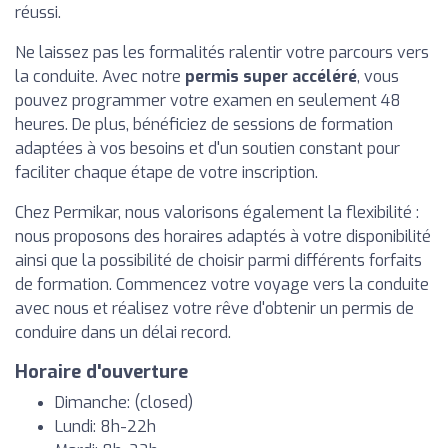
réussi.
Ne laissez pas les formalités ralentir votre parcours vers
la conduite. Avec notre
permis super accéléré
, vous
pouvez programmer votre examen en seulement 48
heures. De plus, bénéficiez de sessions de formation
adaptées à vos besoins et d'un soutien constant pour
faciliter chaque étape de votre inscription.
Chez Permikar, nous valorisons également la flexibilité :
nous proposons des horaires adaptés à votre disponibilité
ainsi que la possibilité de choisir parmi différents forfaits
de formation. Commencez votre voyage vers la conduite
avec nous et réalisez votre rêve d'obtenir un permis de
conduire dans un délai record.
Horaire d'ouverture
Dimanche: (closed)
Lundi: 8h-22h