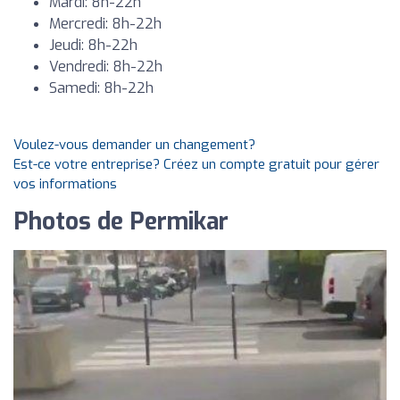
Mardi: 8h-22h
Mercredi: 8h-22h
Jeudi: 8h-22h
Vendredi: 8h-22h
Samedi: 8h-22h
Voulez-vous demander un changement?
Est-ce votre entreprise? Créez un compte gratuit pour gérer
vos informations
Photos de Permikar