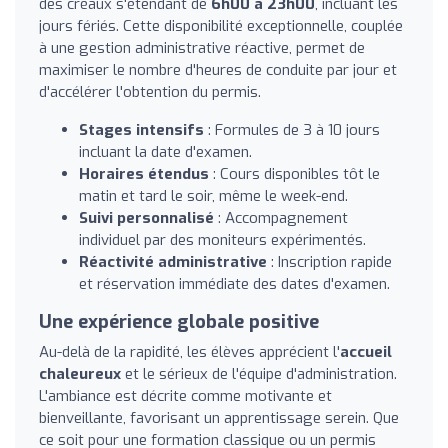
des créaux s'étendant de
6h00 à 23h00
, incluant les
jours fériés. Cette disponibilité exceptionnelle, couplée
à une gestion administrative réactive, permet de
maximiser le nombre d'heures de conduite par jour et
d'accélérer l'obtention du permis.
Stages intensifs
: Formules de 3 à 10 jours
incluant la date d'examen.
Horaires étendus
: Cours disponibles tôt le
matin et tard le soir, même le week-end.
Suivi personnalisé
: Accompagnement
individuel par des moniteurs expérimentés.
Réactivité administrative
: Inscription rapide
et réservation immédiate des dates d'examen.
Une expérience globale positive
Au-delà de la rapidité, les élèves apprécient l'
accueil
chaleureux
et le sérieux de l'équipe d'administration.
L'ambiance est décrite comme motivante et
bienveillante, favorisant un apprentissage serein. Que
ce soit pour une formation classique ou un permis