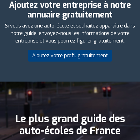
Ajoutez votre entreprise à notre
annuaire gratuitement
Si vous avez une auto-école et souhaitez apparaître dans
notre guide, envoyez-nous les informations de votre
entreprise et vous pourrez figurer gratuitement.
Ajoutez votre profil gratuitement
Le plus grand guide des
auto-écoles de France