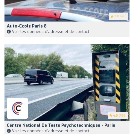
3.8
(46)
Auto-Ecole Paris 8
Voir les données d'adresse et de contact
4.9
(199)
Centre National De Tests Psychotechniques - Paris
Voir les données d'adresse et de contact