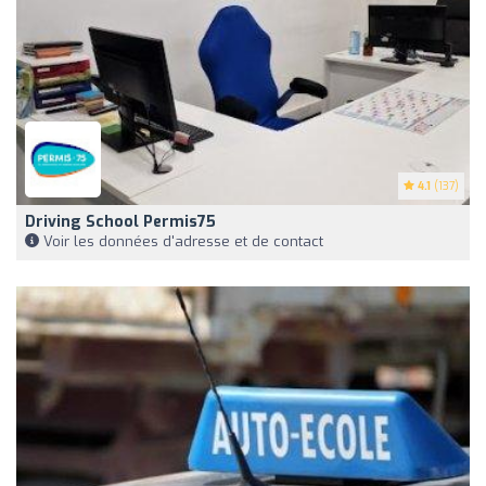
4.1
(137)
Driving School Permis75
Voir les données d'adresse et de contact