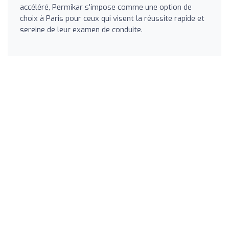
accéléré, Permikar s'impose comme une option de
choix à Paris pour ceux qui visent la réussite rapide et
sereine de leur examen de conduite.