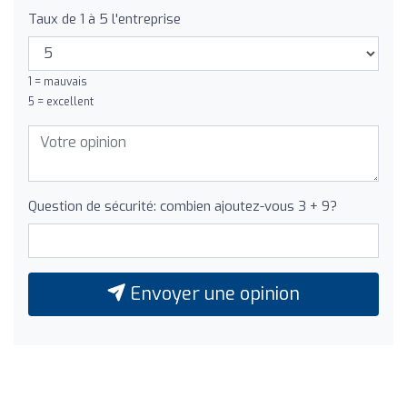
Taux de 1 à 5 l'entreprise
1 = mauvais
5 = excellent
Question de sécurité: combien ajoutez-vous 3 + 9?
Envoyer une opinion