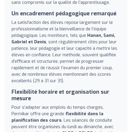
sans compromis sur la qualité de l'apprentissage.
Un encadrement pédagogique remarqué
La satisfaction des élèves repose largement sur le
professionnalisme et la bienveillance de l'équipe
pédagogique. Les moniteurs, tels que
Hanan, Sami,
Gabriel et Denis
, sont régulièrement cités pour leur
patience, leur pédagogie et leur capacité à mettre les
élèves en confiance. Leur méthode, souvent qualifiée
d'efficace et structurée, permet de progresser
rapidement et de réussir l'examen du premier coup,
avec de nombreux élèves mentionnant des scores
excellents (29 à 31 sur 31).
Flexibilité horaire et organisation sur
mesure
Pour s'adapter aux emplois du temps chargés,
Permikar offre une grande
flexibilité dans la
planification des cours
. Les séances de conduite
peuvent être organisées du lundi au dimanche, avec