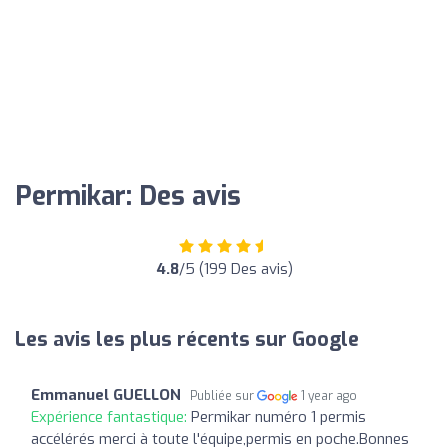
Permikar: Des avis
4.8
/5 (199 Des avis)
Les avis les plus récents sur Google
Emmanuel GUELLON
Publiée sur
1 year ago
Expérience fantastique:
Permikar numéro 1 permis
accélérés merci à toute l'équipe,permis en poche.Bonnes