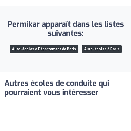
Permikar apparaît dans les listes
suivantes:
Auto-écoles à Département de Paris
Auto-écoles à Paris
Autres écoles de conduite qui
pourraient vous intéresser