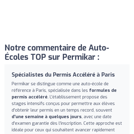
Notre commentaire de Auto-
Écoles TOP sur Permikar :
Spécialistes du Permis Accéléré à Paris
Permikar se distingue comme une auto-école de
référence à Paris, spécialisée dans les
formules de
permis accéléré
. L'établissement propose des
stages intensifs conçus pour permettre aux élèves
d'obtenir leur permis en un temps record, souvent
d'une semaine à quelques jours
, avec une date
d'examen garantie dès l'inscription. Cette approche est
idéale pour ceux qui souhaitent avancer rapidement