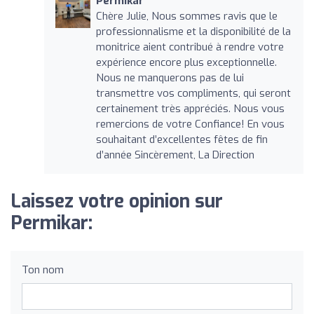
Permikar
Chère Julie, Nous sommes ravis que le
professionnalisme et la disponibilité de la
monitrice aient contribué à rendre votre
expérience encore plus exceptionnelle.
Nous ne manquerons pas de lui
transmettre vos compliments, qui seront
certainement très appréciés. Nous vous
remercions de votre Confiance! En vous
souhaitant d’excellentes fêtes de fin
d’année Sincèrement, La Direction
Laissez votre opinion sur
Permikar:
Ton nom