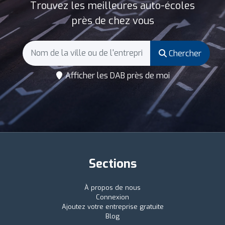
Trouvez les meilleures auto-écoles
près de chez vous
Chercher
Afficher les DAB près de moi
Sections
À propos de nous
Connexion
Ajoutez votre entreprise gratuite
Blog