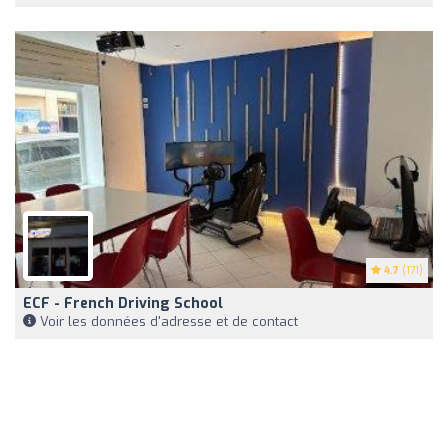
4.7
(171)
ECF - French Driving School
Voir les données d'adresse et de contact