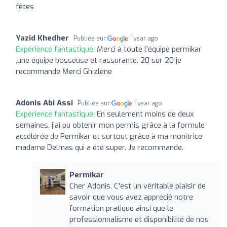
fêtes
Yazid Khedher
Publiée sur
1 year ago
Expérience fantastique:
Merci à toute l’équipe permikar
,une équipe bosseuse et rassurante. 20 sur 20 je
recommande Merci Ghizlène
Adonis Abi Assi
Publiée sur
1 year ago
Expérience fantastique:
En seulement moins de deux
semaines, j’ai pu obtenir mon permis grâce à la formule
accélérée de Permikar et surtout grâce à ma monitrice
madame Delmas qui a été super. Je recommande.
Permikar
Cher Adonis, C'est un véritable plaisir de
savoir que vous avez apprécié notre
formation pratique ainsi que le
professionnalisme et disponibilité de nos