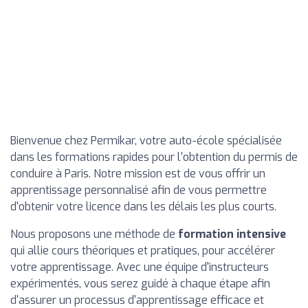
Bienvenue chez Permikar, votre auto-école spécialisée
dans les formations rapides pour l'obtention du permis de
conduire à Paris. Notre mission est de vous offrir un
apprentissage personnalisé afin de vous permettre
d'obtenir votre licence dans les délais les plus courts.
Nous proposons une méthode de
formation intensive
qui allie cours théoriques et pratiques, pour accélérer
votre apprentissage. Avec une équipe d'instructeurs
expérimentés, vous serez guidé à chaque étape afin
d'assurer un processus d'apprentissage efficace et