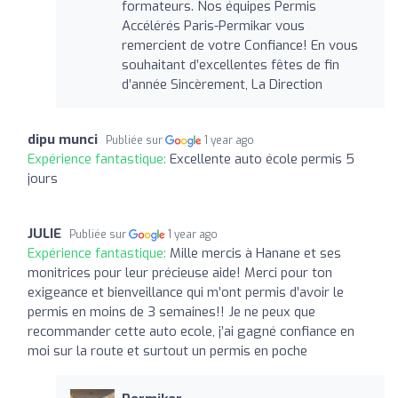
formateurs. Nos équipes Permis
Accélérés Paris-Permikar vous
remercient de votre Confiance! En vous
souhaitant d’excellentes fêtes de fin
d’année Sincèrement, La Direction
dipu munci
Publiée sur
1 year ago
Expérience fantastique:
Excellente auto école permis 5
jours
JULIE
Publiée sur
1 year ago
Expérience fantastique:
Mille mercis à Hanane et ses
monitrices pour leur précieuse aide! Merci pour ton
exigeance et bienveillance qui m’ont permis d’avoir le
permis en moins de 3 semaines!! Je ne peux que
recommander cette auto ecole, j’ai gagné confiance en
moi sur la route et surtout un permis en poche