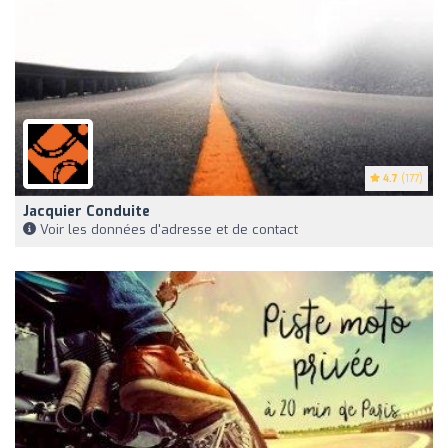
4.7
(177)
Jacquier Conduite
Voir les données d'adresse et de contact