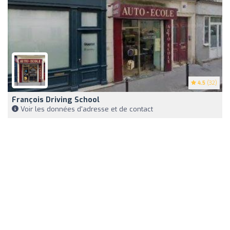
4.5
(32)
François Driving School
Voir les données d'adresse et de contact