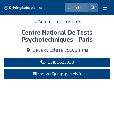
Auto-écoles dans Paris
Centre National De Tests
Psychotechniques - Paris
10 Rue du Colisée, 75008, Paris
+33189623303
contact@cntp-permis.fr