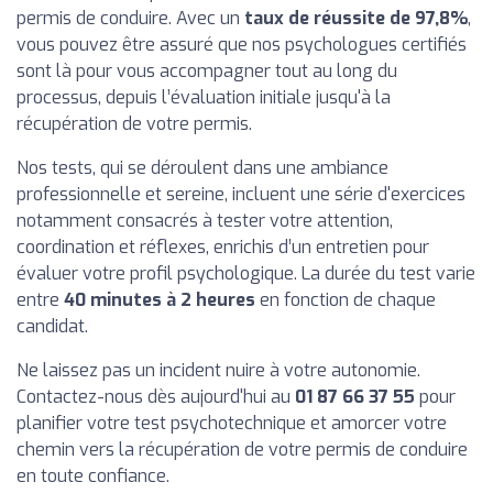
permis de conduire. Avec un
taux de réussite de 97,8%
,
vous pouvez être assuré que nos psychologues certifiés
sont là pour vous accompagner tout au long du
processus, depuis l’évaluation initiale jusqu'à la
récupération de votre permis.
Nos tests, qui se déroulent dans une ambiance
professionnelle et sereine, incluent une série d'exercices
notamment consacrés à tester votre attention,
coordination et réflexes, enrichis d’un entretien pour
évaluer votre profil psychologique. La durée du test varie
entre
40 minutes à 2 heures
en fonction de chaque
candidat.
Ne laissez pas un incident nuire à votre autonomie.
Contactez-nous dès aujourd'hui au
01 87 66 37 55
pour
planifier votre test psychotechnique et amorcer votre
chemin vers la récupération de votre permis de conduire
en toute confiance.