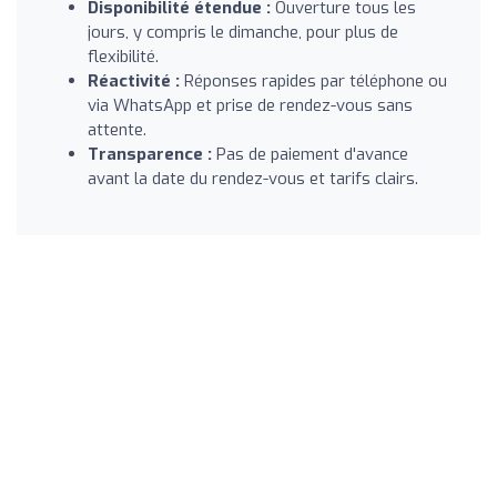
Disponibilité étendue :
Ouverture tous les
jours, y compris le dimanche, pour plus de
flexibilité.
Réactivité :
Réponses rapides par téléphone ou
via WhatsApp et prise de rendez-vous sans
attente.
Transparence :
Pas de paiement d'avance
avant la date du rendez-vous et tarifs clairs.