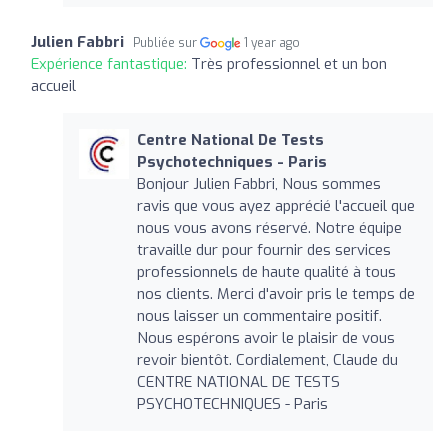
Julien Fabbri
Publiée sur
1 year ago
Expérience fantastique:
Très professionnel et un bon
accueil
Centre National De Tests
Psychotechniques - Paris
Bonjour Julien Fabbri, Nous sommes
ravis que vous ayez apprécié l'accueil que
nous vous avons réservé. Notre équipe
travaille dur pour fournir des services
professionnels de haute qualité à tous
nos clients. Merci d'avoir pris le temps de
nous laisser un commentaire positif.
Nous espérons avoir le plaisir de vous
revoir bientôt. Cordialement, Claude du
CENTRE NATIONAL DE TESTS
PSYCHOTECHNIQUES - Paris