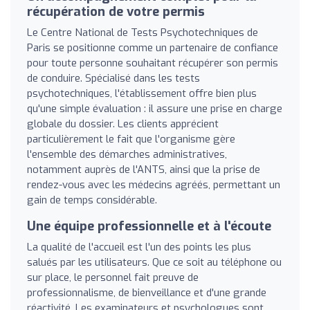
récupération de votre permis
Le Centre National de Tests Psychotechniques de
Paris se positionne comme un partenaire de confiance
pour toute personne souhaitant récupérer son permis
de conduire. Spécialisé dans les tests
psychotechniques, l'établissement offre bien plus
qu'une simple évaluation : il assure une prise en charge
globale du dossier. Les clients apprécient
particulièrement le fait que l'organisme gère
l'ensemble des démarches administratives,
notamment auprès de l'ANTS, ainsi que la prise de
rendez-vous avec les médecins agréés, permettant un
gain de temps considérable.
Une équipe professionnelle et à l'écoute
La qualité de l'accueil est l'un des points les plus
salués par les utilisateurs. Que ce soit au téléphone ou
sur place, le personnel fait preuve de
professionnalisme, de bienveillance et d'une grande
réactivité. Les examinateurs et psychologues sont