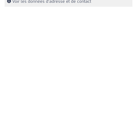
Voir les données d'adresse et de contact