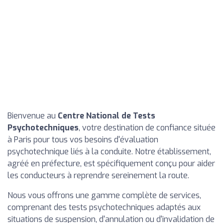
Bienvenue au
Centre National de Tests
Psychotechniques
, votre destination de confiance située
à Paris pour tous vos besoins d'évaluation
psychotechnique liés à la conduite. Notre établissement,
agréé en préfecture, est spécifiquement conçu pour aider
les conducteurs à reprendre sereinement la route.
Nous vous offrons une gamme complète de services,
comprenant des tests psychotechniques adaptés aux
situations de suspension, d'annulation ou d'invalidation de