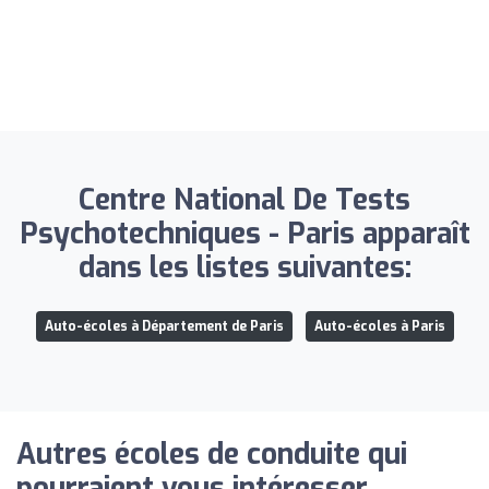
Centre National De Tests
Psychotechniques - Paris apparaît
dans les listes suivantes:
Auto-écoles à Département de Paris
Auto-écoles à Paris
Autres écoles de conduite qui
pourraient vous intéresser