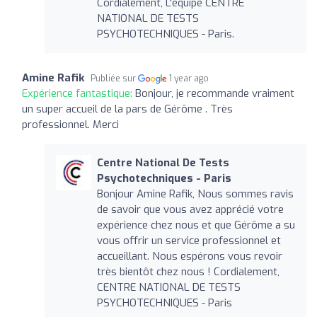
Cordialement, L'équipe CENTRE
NATIONAL DE TESTS
PSYCHOTECHNIQUES - Paris.
Amine Rafik
Publiée sur
1 year ago
Expérience fantastique:
Bonjour, je recommande vraiment
un super accueil de la pars de Gérôme . Très
professionnel. Merci
Centre National De Tests
Psychotechniques - Paris
Bonjour Amine Rafik, Nous sommes ravis
de savoir que vous avez apprécié votre
expérience chez nous et que Gérôme a su
vous offrir un service professionnel et
accueillant. Nous espérons vous revoir
très bientôt chez nous ! Cordialement,
CENTRE NATIONAL DE TESTS
PSYCHOTECHNIQUES - Paris