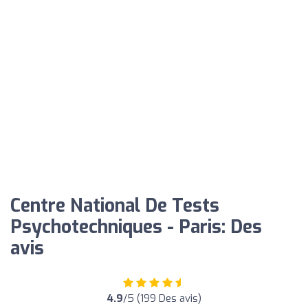
Centre National De Tests
Psychotechniques - Paris: Des
avis
4.9
/5 (199 Des avis)