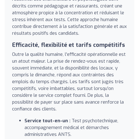
décrits comme pédagogue et rassurants, créant une
atmosphère propice à la concentration et réduisant le
stress inhérent aux tests. Cette approche humaine
contribue directement à la satisfaction générale et aux
résultats positifs des candidats.
Efficacité, flexibilité et tarifs compétitifs
Outre la qualité humaine, l'efficacité opérationnelle est
un atout majeur. La prise de rendez-vous est rapide,
souvent immédiate, et la disponibilité des locaux, y
compris le dimanche, répond aux contraintes des
emplois du temps chargés. Les tarifs sont jugés très
compétitifs, voire imbattables, surtout lorsqu'on
considère le service complet fourni. De plus, la
possibilité de payer sur place sans avance renforce la
confiance des clients.
Service tout-en-un :
Test psychotechnique,
accompagnement médical et démarches
administratives ANTS.