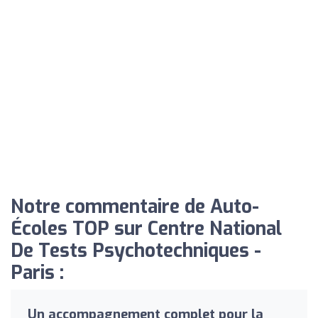
Notre commentaire de Auto-
Écoles TOP sur Centre National
De Tests Psychotechniques -
Paris :
Un accompagnement complet pour la