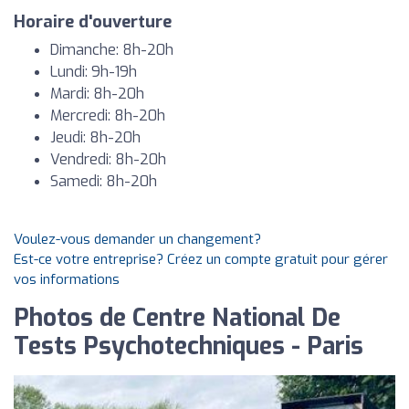
Horaire d'ouverture
Dimanche: 8h-20h
Lundi: 9h-19h
Mardi: 8h-20h
Mercredi: 8h-20h
Jeudi: 8h-20h
Vendredi: 8h-20h
Samedi: 8h-20h
Voulez-vous demander un changement?
Est-ce votre entreprise? Créez un compte gratuit pour gérer
vos informations
Photos de Centre National De
Tests Psychotechniques - Paris