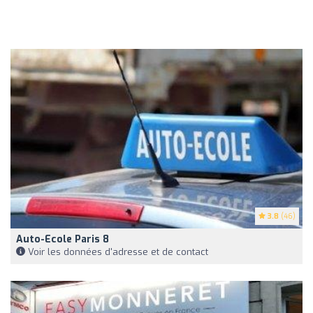
3.8
(46)
Auto-Ecole Paris 8
Voir les données d'adresse et de contact