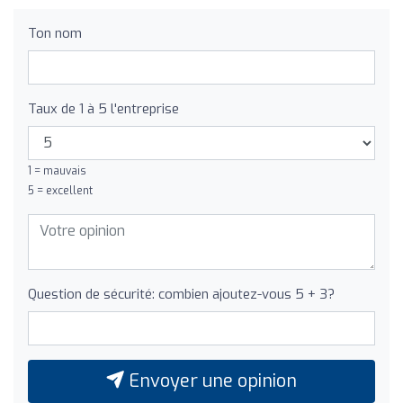
Ton nom
Taux de 1 à 5 l'entreprise
1 = mauvais
5 = excellent
Question de sécurité: combien ajoutez-vous 5 + 3?
Envoyer une opinion