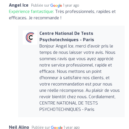
Angel Ice
Publiée sur
1 year ago
Expérience fantastique:
Très professionnels, rapides et
efficaces. Je recommande !
Centre National De Tests
Psychotechniques - Paris
Bonjour Angel Ice, merci d'avoir pris le
temps de nous laisser votre avis. Nous
sommes ravis que vous ayez apprécié
notre service professionnel, rapide et
efficace. Nous mettons un point
d'honneur à satisfaire nos clients, et
votre recommandation est pour nous
une réelle récompense. Au plaisir de vous
revoir bientôt chez nous. Cordialement,
CENTRE NATIONAL DE TESTS
PSYCHOTECHNIQUES - Paris
Neil Alino
Publiée sur
1 year ago