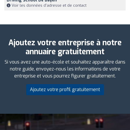
Driving School De Bayen
Voir les données d'adresse et de contact
Ajoutez votre entreprise à notre
annuaire gratuitement
Si vous avez une auto-école et souhaitez apparaître dans
notre guide, envoyez-nous les informations de votre
entreprise et vous pourrez figurer gratuitement.
Ajoutez votre profil gratuitement