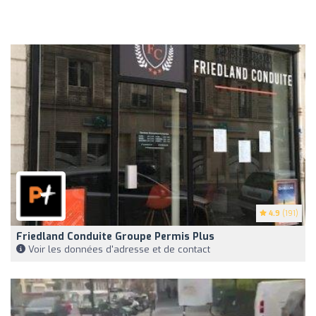
4.9
(191)
Friedland Conduite Groupe Permis Plus
Voir les données d'adresse et de contact