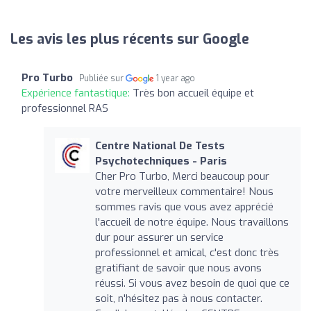
Les avis les plus récents sur Google
Pro Turbo
Publiée sur
1 year ago
Expérience fantastique:
Très bon accueil équipe et
professionnel RAS
Centre National De Tests
Psychotechniques - Paris
Cher Pro Turbo, Merci beaucoup pour
votre merveilleux commentaire! Nous
sommes ravis que vous avez apprécié
l'accueil de notre équipe. Nous travaillons
dur pour assurer un service
professionnel et amical, c'est donc très
gratifiant de savoir que nous avons
réussi. Si vous avez besoin de quoi que ce
soit, n'hésitez pas à nous contacter.