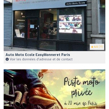
4.5
(77)
Auto Moto Ecole EasyMonneret Paris
Voir les données d'adresse et de contact