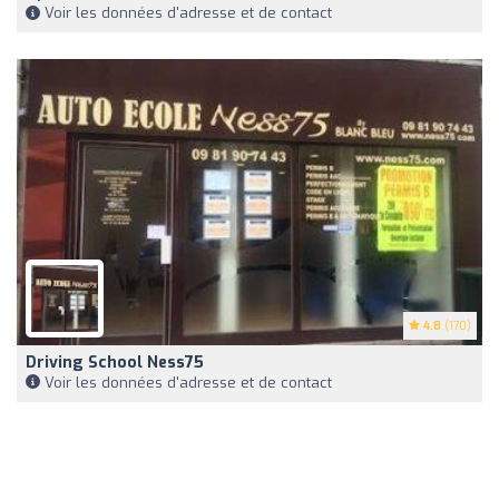
Voir les données d'adresse et de contact
4.8
(170)
Driving School Ness75
Voir les données d'adresse et de contact