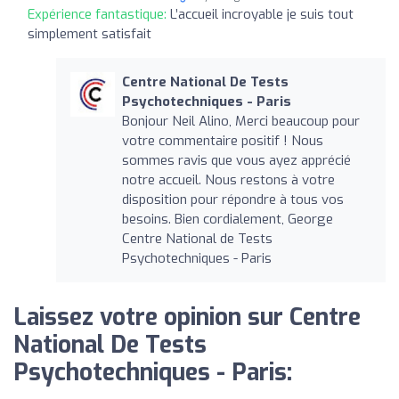
Expérience fantastique:
L’accueil incroyable je suis tout
simplement satisfait
Centre National De Tests
Psychotechniques - Paris
Bonjour Neil Alino, Merci beaucoup pour
votre commentaire positif ! Nous
sommes ravis que vous ayez apprécié
notre accueil. Nous restons à votre
disposition pour répondre à tous vos
besoins. Bien cordialement, George
Centre National de Tests
Psychotechniques - Paris
Laissez votre opinion sur Centre
National De Tests
Psychotechniques - Paris: