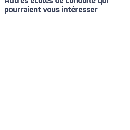
Autres écoles de conduite qui
pourraient vous intéresser