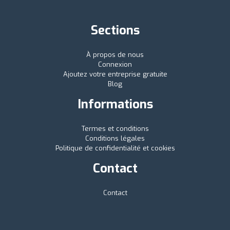
Sections
À propos de nous
Connexion
Ajoutez votre entreprise gratuite
Blog
Informations
Termes et conditions
Conditions légales
Politique de confidentialité et cookies
Contact
Contact