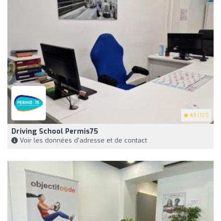
4.1
(137)
Driving School Permis75
Voir les données d'adresse et de contact