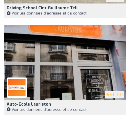
Driving School Cir+ Guillaume Tell
Voir les données d'adresse et de contact
4.9
(148)
Auto-Ecole Lauriston
Voir les données d'adresse et de contact