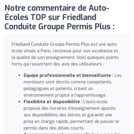
Notre commentaire de Auto-
Écoles TOP sur Friedland
Conduite Groupe Permis Plus :
Friedland Conduite Groupe Permis Plus est une auto-
école située à Paris, reconnue pour son excellence et
la qualité de son enseignement. Voici quelques points
forts qui ressortent des avis des utilisateurs :
Équipe professionnelle et bienveillante :
Les
moniteurs sont décrits comme compétents,
pédagogues et patients, créant un
environnement propice à l'apprentissage.
Flexibilité et disponibilité :
L'auto-école
propose des horaires d'enseignement ajustés
aux disponibilités des élèves et garantit une
prise en charge rapide, permettant de passer le
permis dans des délais courts.