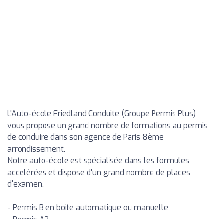
L'Auto-école Friedland Conduite (Groupe Permis Plus)
vous propose un grand nombre de formations au permis
de conduire dans son agence de Paris 8ème
arrondissement.
Notre auto-école est spécialisée dans les formules
accélérées et dispose d'un grand nombre de places
d'examen.
- Permis B en boite automatique ou manuelle