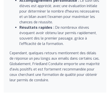
Accompagnement personnalisé :
Le suivi des
élèves est apprécié, avec une évaluation initiale
pour déterminer le nombre d'heures nécessaires
et un bilan avant l'examen pour maximiser les
chances de réussite.
Résultats rapides :
De nombreux élèves
évoquent avoir obtenu leur permis rapidement,
souvent dès le premier passage, grâce à
l'efficacité de la formation.
Cependant, quelques retours mentionnent des délais
de réponse un peu longs aux emails dans certains cas.
Globalement, Friedland Conduite emporte une majorité
d'avis positifs et est fortement recommandée pour
ceux cherchant une formation de qualité pour obtenir
leur permis de conduire.