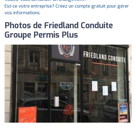
Est-ce votre entreprise? Créez un compte gratuit pour gérer
vos informations
Photos de Friedland Conduite
Groupe Permis Plus