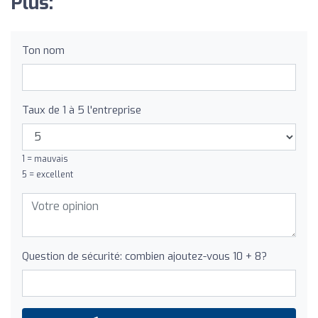
Plus:
Ton nom
Taux de 1 à 5 l'entreprise
1 = mauvais
5 = excellent
Question de sécurité: combien ajoutez-vous 10 + 8?