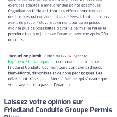
exercices adaptés à améliorer des points spécifiques.
Organisation facile et il font des efforts pour trouver
des horaires qui conviennent aux élèves. Il font des bilans
avant de passer l'élève à l'examen pour qu'on puisse
avoir le plus de possibilités d'avoir le permis. Je l'ai eu le
première fois que j'ai passé l'examen avec eux après 20h
de cours.
Jacqueline plomb
Publiée sur
1 year ago
Expérience fantastique:
Je recommande l’auto école
Friedland Conduite. Les moniteurs sont sympathiques,
bienveillants, disponibles et de bons pédagogues. Les
délais sont très rapides Merci à Michael qui s’assure que
vous soyez prêt à passer l’examen.
Laissez votre opinion sur
Friedland Conduite Groupe Permis