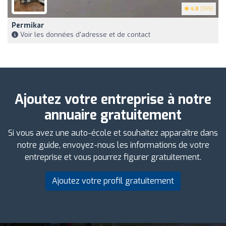
4.8
(199)
Permikar
Voir les données d'adresse et de contact
Ajoutez votre entreprise à notre
annuaire gratuitement
Si vous avez une auto-école et souhaitez apparaître dans
notre guide, envoyez-nous les informations de votre
entreprise et vous pourrez figurer gratuitement.
Ajoutez votre profil gratuitement