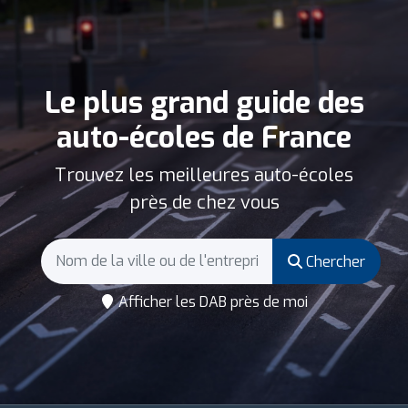
Le plus grand guide des
auto-écoles de France
Trouvez les meilleures auto-écoles
près de chez vous
Chercher
Afficher les DAB près de moi