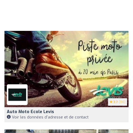
3.7
(116)
Auto Moto Ecole Levis
Voir les données d'adresse et de contact