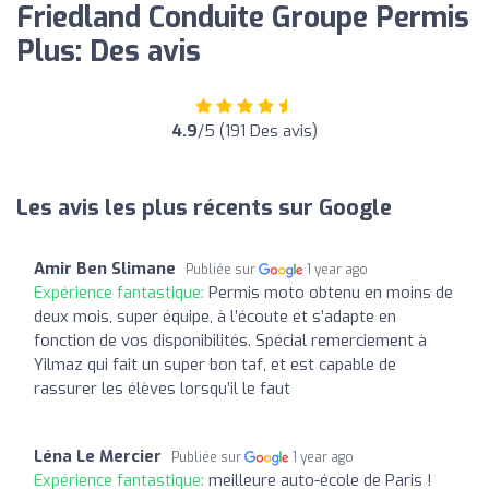
Friedland Conduite Groupe Permis
Plus: Des avis
4.9
/5 (191 Des avis)
Les avis les plus récents sur Google
Amir Ben Slimane
Publiée sur
1 year ago
Expérience fantastique:
Permis moto obtenu en moins de
deux mois, super équipe, à l’écoute et s’adapte en
fonction de vos disponibilités. Spécial remerciement à
Yilmaz qui fait un super bon taf, et est capable de
rassurer les élèves lorsqu’il le faut
Léna Le Mercier
Publiée sur
1 year ago
Expérience fantastique:
meilleure auto-école de Paris !