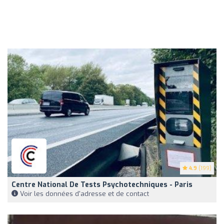
4.9
(199)
Centre National De Tests Psychotechniques - Paris
Voir les données d'adresse et de contact