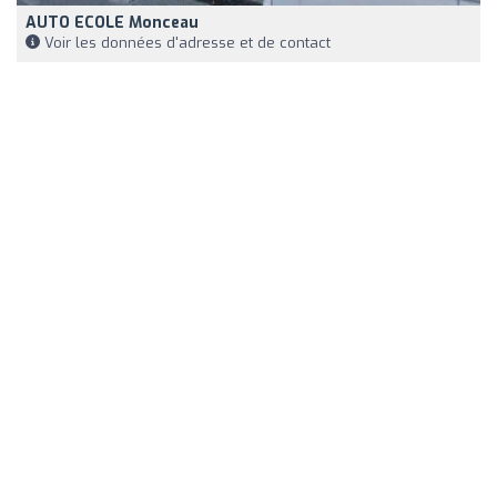
AUTO ECOLE Monceau
Voir les données d'adresse et de contact