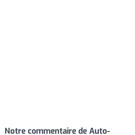
Notre commentaire de Auto-