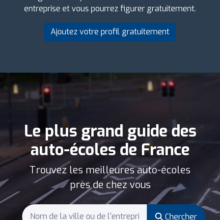
entreprise et vous pourrez figurer gratuitement.
Ajoutez votre profil gratuitement
Le plus grand guide des
auto-écoles de France
Trouvez les meilleures auto-écoles
près de chez vous
Chercher