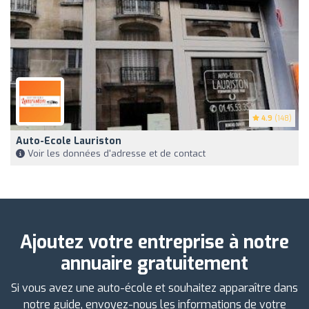
4.9
(148)
Auto-Ecole Lauriston
Voir les données d'adresse et de contact
Ajoutez votre entreprise à notre
annuaire gratuitement
Si vous avez une auto-école et souhaitez apparaître dans
notre guide, envoyez-nous les informations de votre