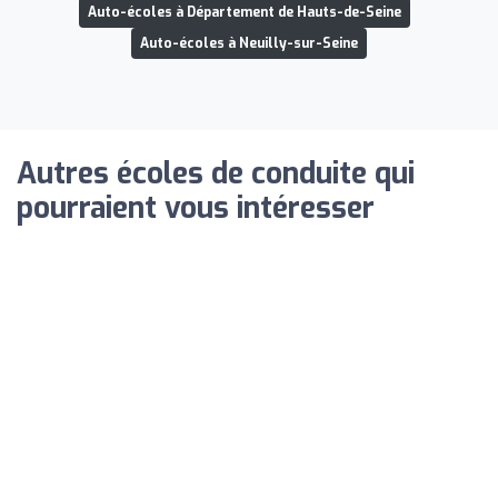
Auto-écoles à Département de Hauts-de-Seine
Auto-écoles à Neuilly-sur-Seine
Autres écoles de conduite qui
pourraient vous intéresser