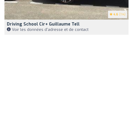
4.6
(114)
Driving School Cir+ Guillaume Tell
Voir les données d'adresse et de contact