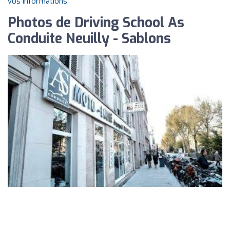
vos informations
Photos de Driving School As
Conduite Neuilly - Sablons