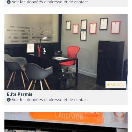
Voir les données d'adresse et de contact
4.8
(200)
Elite Permis
Voir les données d'adresse et de contact