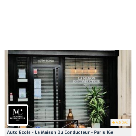
4.6
(66)
Auto Ecole - La Maison Du Conducteur - Paris 16e