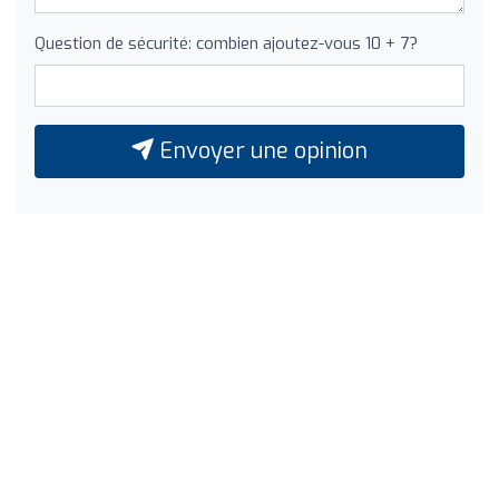
Question de sécurité: combien ajoutez-vous 10 + 7?
Envoyer une opinion