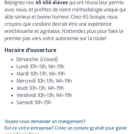
Rejoignez nos
45 456 élèves
qui ont réussi leur permis
avec nous, et profitez de notre méthodologie unique qui
allie sérieux et bonne humeur. Chez AS Groupe, nous
croyons que conduire devrait être une expérience
enrichissante et agréable. N'attendez plus pour faire le
premier pas vers votre autonomie sur la route!
Horaire d'ouverture
Dimanche: (closed)
Lundi: 10h-13h, 14h-19h
Mardi: 10h-13h, 14h-19h
Mercredi: 10h-13h, 14h-19h
Jeudi: 10h-13h, 14h-19h
Vendredi: 10h-13h, 14h-19h
Samedi: 10h-15h
Voulez-vous demander un changement?
Est-ce votre entreprise? Créez un compte gratuit pour gérer