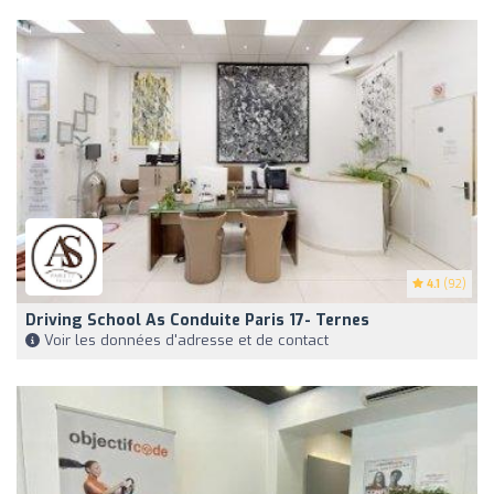
4.1
(92)
Driving School As Conduite Paris 17- Ternes
Voir les données d'adresse et de contact