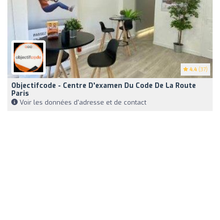
4.4
(37)
Objectifcode - Centre D'examen Du Code De La Route
Paris
Voir les données d'adresse et de contact