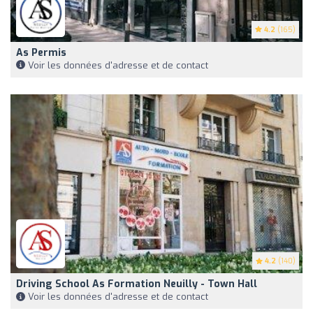
4.2
(165)
As Permis
Voir les données d'adresse et de contact
4.2
(140)
Driving School As Formation Neuilly - Town Hall
Voir les données d'adresse et de contact