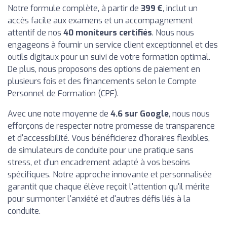
Notre formule complète, à partir de
399 €
, inclut un
accès facile aux examens et un accompagnement
attentif de nos
40 moniteurs certifiés
. Nous nous
engageons à fournir un service client exceptionnel et des
outils digitaux pour un suivi de votre formation optimal.
De plus, nous proposons des options de paiement en
plusieurs fois et des financements selon le Compte
Personnel de Formation (CPF).
Avec une note moyenne de
4.6 sur Google
, nous nous
efforçons de respecter notre promesse de transparence
et d'accessibilité. Vous bénéficierez d'horaires flexibles,
de simulateurs de conduite pour une pratique sans
stress, et d'un encadrement adapté à vos besoins
spécifiques. Notre approche innovante et personnalisée
garantit que chaque élève reçoit l'attention qu'il mérite
pour surmonter l'anxiété et d'autres défis liés à la
conduite.