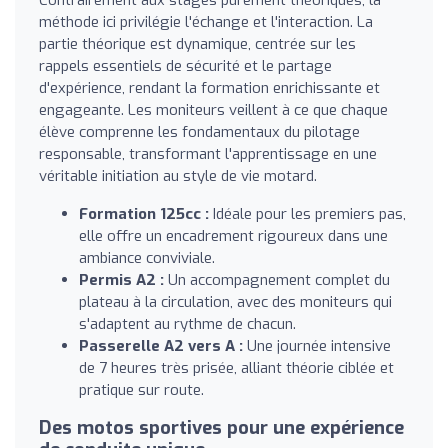
méthode ici privilégie l'échange et l'interaction. La
partie théorique est dynamique, centrée sur les
rappels essentiels de sécurité et le partage
d'expérience, rendant la formation enrichissante et
engageante. Les moniteurs veillent à ce que chaque
élève comprenne les fondamentaux du pilotage
responsable, transformant l'apprentissage en une
véritable initiation au style de vie motard.
Formation 125cc :
Idéale pour les premiers pas,
elle offre un encadrement rigoureux dans une
ambiance conviviale.
Permis A2 :
Un accompagnement complet du
plateau à la circulation, avec des moniteurs qui
s'adaptent au rythme de chacun.
Passerelle A2 vers A :
Une journée intensive
de 7 heures très prisée, alliant théorie ciblée et
pratique sur route.
Des motos sportives pour une expérience