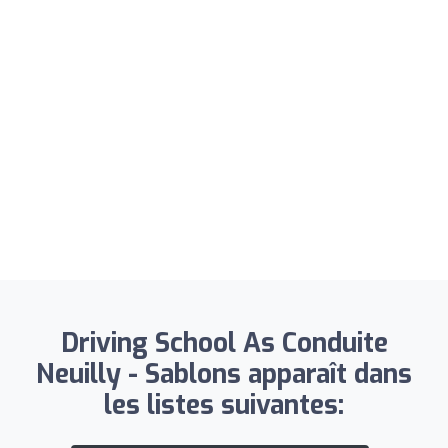
Driving School As Conduite
Neuilly - Sablons apparaît dans
les listes suivantes: