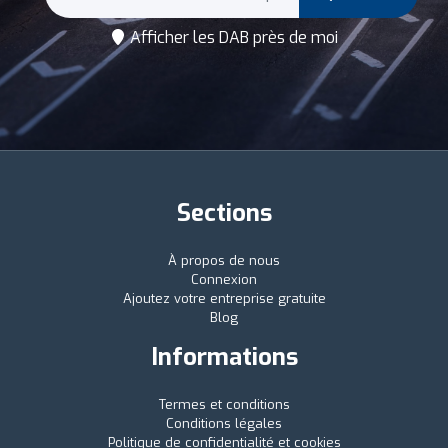
Afficher les DAB près de moi
Sections
À propos de nous
Connexion
Ajoutez votre entreprise gratuite
Blog
Informations
Termes et conditions
Conditions légales
Politique de confidentialité et cookies