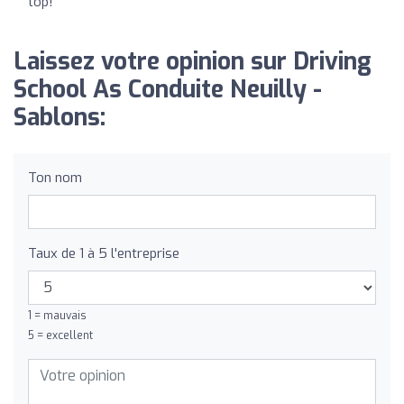
top!
Laissez votre opinion sur Driving
School As Conduite Neuilly -
Sablons:
Ton nom
Taux de 1 à 5 l'entreprise
1 = mauvais
5 = excellent