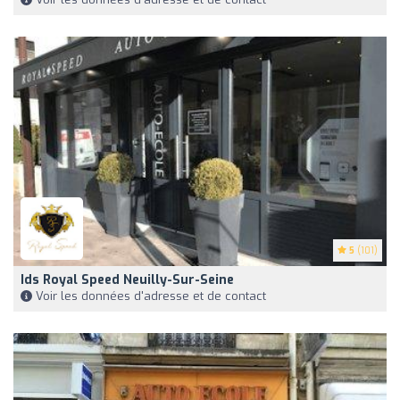
5
(101)
Ids Royal Speed Neuilly-Sur-Seine
Voir les données d'adresse et de contact