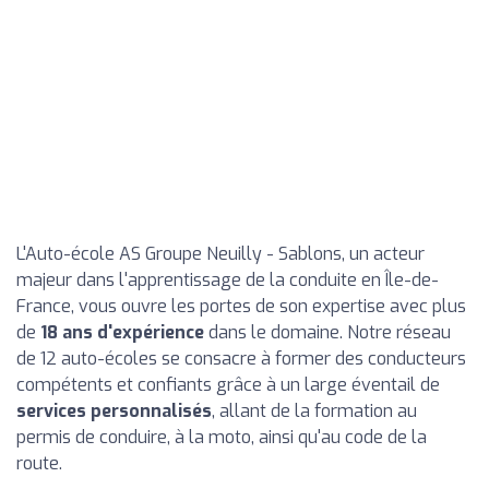
L'Auto-école AS Groupe Neuilly - Sablons, un acteur
majeur dans l'apprentissage de la conduite en Île-de-
France, vous ouvre les portes de son expertise avec plus
de
18 ans d'expérience
dans le domaine. Notre réseau
de 12 auto-écoles se consacre à former des conducteurs
compétents et confiants grâce à un large éventail de
services personnalisés
, allant de la formation au
permis de conduire, à la moto, ainsi qu'au code de la
route.