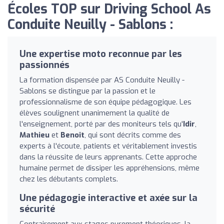
Écoles TOP sur Driving School As
Conduite Neuilly - Sablons :
Une expertise moto reconnue par les
passionnés
La formation dispensée par AS Conduite Neuilly -
Sablons se distingue par la passion et le
professionnalisme de son équipe pédagogique. Les
élèves soulignent unanimement la qualité de
l'enseignement, porté par des moniteurs tels qu'
Idir
,
Mathieu
et
Benoît
, qui sont décrits comme des
experts à l'écoute, patients et véritablement investis
dans la réussite de leurs apprenants. Cette approche
humaine permet de dissiper les appréhensions, même
chez les débutants complets.
Une pédagogie interactive et axée sur la
sécurité
Contrairement aux stages purement théoriques, la