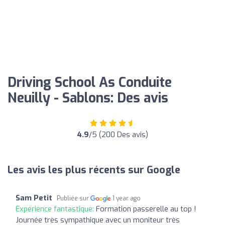
Driving School As Conduite
Neuilly - Sablons: Des avis
4.9
/5 (200 Des avis)
Les avis les plus récents sur Google
Sam Petit
Publiée sur
1 year ago
Expérience fantastique:
Formation passerelle au top !
Journée très sympathique avec un moniteur très