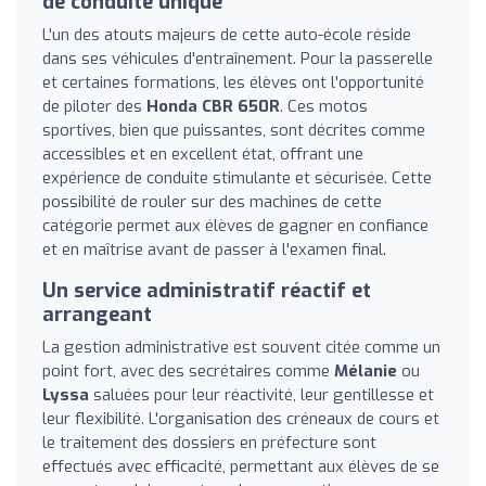
de conduite unique
L'un des atouts majeurs de cette auto-école réside
dans ses véhicules d'entraînement. Pour la passerelle
et certaines formations, les élèves ont l'opportunité
de piloter des
Honda CBR 650R
. Ces motos
sportives, bien que puissantes, sont décrites comme
accessibles et en excellent état, offrant une
expérience de conduite stimulante et sécurisée. Cette
possibilité de rouler sur des machines de cette
catégorie permet aux élèves de gagner en confiance
et en maîtrise avant de passer à l'examen final.
Un service administratif réactif et
arrangeant
La gestion administrative est souvent citée comme un
point fort, avec des secrétaires comme
Mélanie
ou
Lyssa
saluées pour leur réactivité, leur gentillesse et
leur flexibilité. L'organisation des créneaux de cours et
le traitement des dossiers en préfecture sont
effectués avec efficacité, permettant aux élèves de se