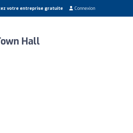
ez votre entreprise gratuite
Connexion
Town Hall