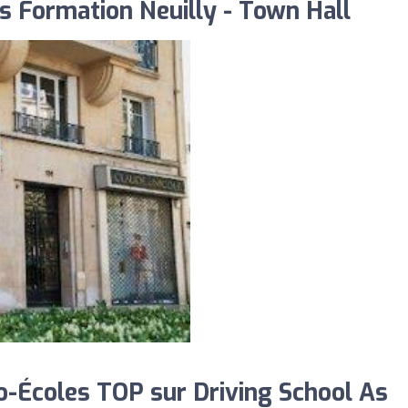
s Formation Neuilly - Town Hall
-Écoles TOP sur Driving School As