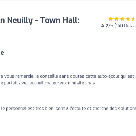
n Neuilly - Town Hall:
4.2
/5 (140 Des a
le
e vous remercie, je conseille sans doutes cette auto-école qui est
 parfait avec accueil chaleureux n hésitez pas
le personnel est très bien, sont à l’écoute et cherche des solution