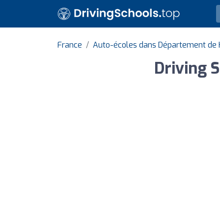
France
Auto-écoles dans Département de 
Driving 