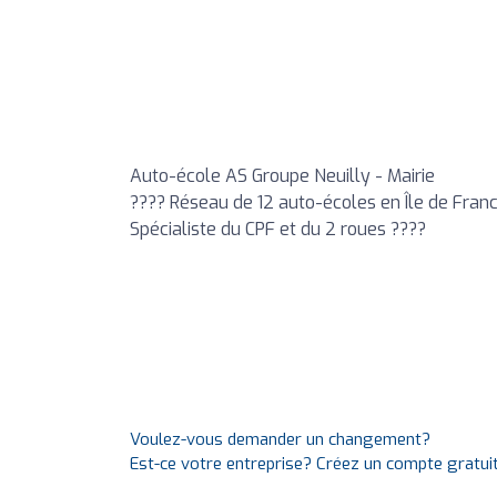
Auto-école AS Groupe Neuilly - Mairie
???? Réseau de 12 auto-écoles en Île de Franc
Spécialiste du CPF et du 2 roues ????
Voulez-vous demander un changement?
Est-ce votre entreprise? Créez un compte gratui