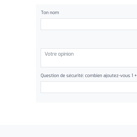
Ton nom
Question de sécurité: combien ajoutez-vous 1 