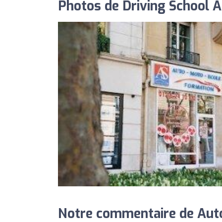
Photos de Driving School A
Notre commentaire de Auto