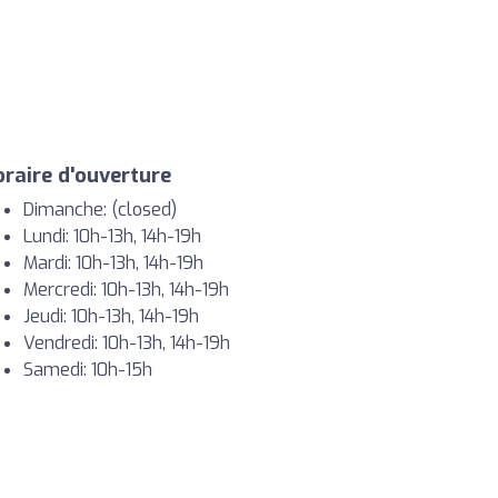
raire d'ouverture
Dimanche: (closed)
Lundi: 10h-13h, 14h-19h
Mardi: 10h-13h, 14h-19h
Mercredi: 10h-13h, 14h-19h
Jeudi: 10h-13h, 14h-19h
Vendredi: 10h-13h, 14h-19h
Samedi: 10h-15h