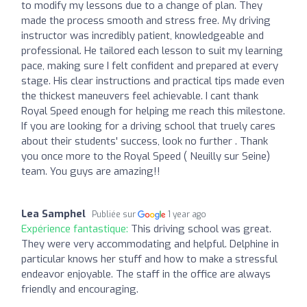
to modify my lessons due to a change of plan. They
made the process smooth and stress free. My driving
instructor was incredibly patient, knowledgeable and
professional. He tailored each lesson to suit my learning
pace, making sure I felt confident and prepared at every
stage. His clear instructions and practical tips made even
the thickest maneuvers feel achievable. I cant thank
Royal Speed enough for helping me reach this milestone.
If you are looking for a driving school that truely cares
about their students' success, look no further . Thank
you once more to the Royal Speed ( Neuilly sur Seine)
team. You guys are amazing!!
Lea Samphel
Publiée sur
1 year ago
Expérience fantastique:
This driving school was great.
They were very accommodating and helpful. Delphine in
particular knows her stuff and how to make a stressful
endeavor enjoyable. The staff in the office are always
friendly and encouraging.