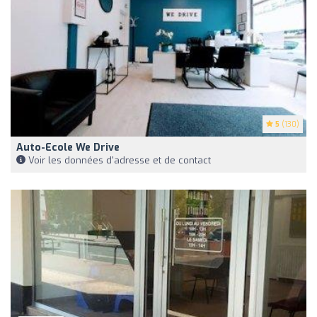
5
(130)
Auto-Ecole We Drive
Voir les données d'adresse et de contact