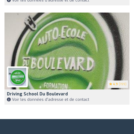
Voir les données d'adresse et de contact
4.9
(199)
Driving School Du Boulevard
Voir les données d'adresse et de contact