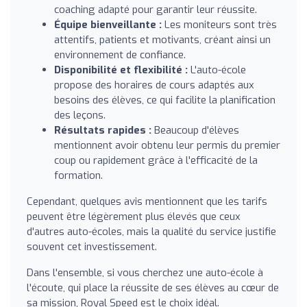
coaching adapté pour garantir leur réussite.
Équipe bienveillante :
Les moniteurs sont très
attentifs, patients et motivants, créant ainsi un
environnement de confiance.
Disponibilité et flexibilité :
L'auto-école
propose des horaires de cours adaptés aux
besoins des élèves, ce qui facilite la planification
des leçons.
Résultats rapides :
Beaucoup d'élèves
mentionnent avoir obtenu leur permis du premier
coup ou rapidement grâce à l'efficacité de la
formation.
Cependant, quelques avis mentionnent que les tarifs
peuvent être légèrement plus élevés que ceux
d'autres auto-écoles, mais la qualité du service justifie
souvent cet investissement.
Dans l'ensemble, si vous cherchez une auto-école à
l'écoute, qui place la réussite de ses élèves au cœur de
sa mission, Royal Speed est le choix idéal.