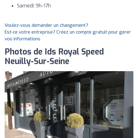
Samedi: 9h-17h
Voulez-vous demander un changement?
Est-ce votre entreprise? Créez un compte gratuit pour gérer
vos informations
Photos de Ids Royal Speed
Neuilly-Sur-Seine