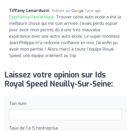
Tiffany Lenarduzzi
Publiée sur
1 year ago
Expérience fantastique:
Trouver cette auto école a été la
meilleure chose qui me soit arrivée, j’avais perdu espoir
pour avoir mon permis dû à une très mauvaise
expérience avec une autre auto école. Le super moniteur
Jean-Philippe m’a redonné confiance en moi, j’ai enfin pu
avoir mon permis ! Alors merci à toute l’équipe Royal
Speed, une équipe vraiment au top
Laissez votre opinion sur Ids
Royal Speed Neuilly-Sur-Seine:
Ton nom
Taux de 1 à 5 l'entreprise