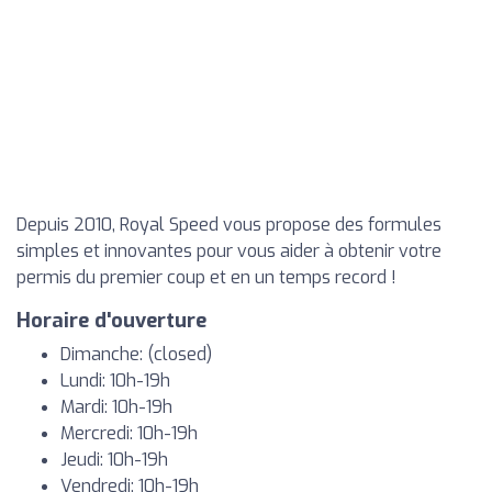
Depuis 2010, Royal Speed vous propose des formules
simples et innovantes pour vous aider à obtenir votre
permis du premier coup et en un temps record !
Horaire d'ouverture
Dimanche: (closed)
Lundi: 10h-19h
Mardi: 10h-19h
Mercredi: 10h-19h
Jeudi: 10h-19h
Vendredi: 10h-19h