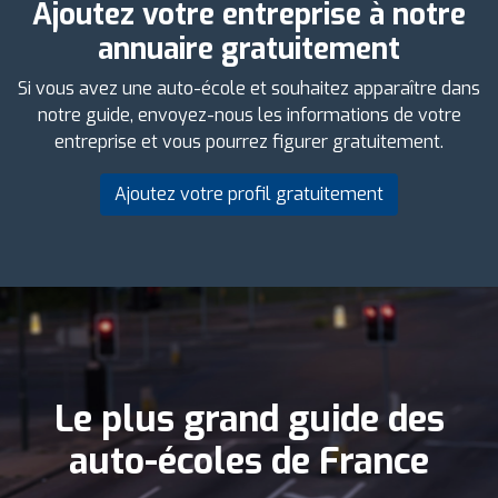
Ajoutez votre entreprise à notre
annuaire gratuitement
Si vous avez une auto-école et souhaitez apparaître dans
notre guide, envoyez-nous les informations de votre
entreprise et vous pourrez figurer gratuitement.
Ajoutez votre profil gratuitement
Le plus grand guide des
auto-écoles de France