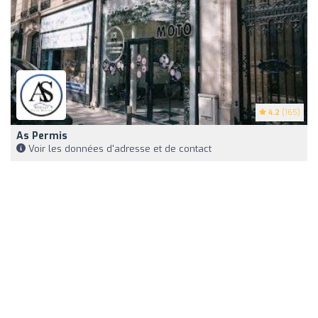
4.2
(165)
As Permis
Voir les données d'adresse et de contact