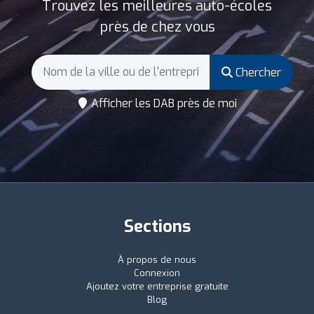
Trouvez les meilleures auto-écoles
près de chez vous
Chercher
Afficher les DAB près de moi
Sections
À propos de nous
Connexion
Ajoutez votre entreprise gratuite
Blog