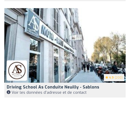
4.9
(200)
Driving School As Conduite Neuilly - Sablons
Voir les données d'adresse et de contact