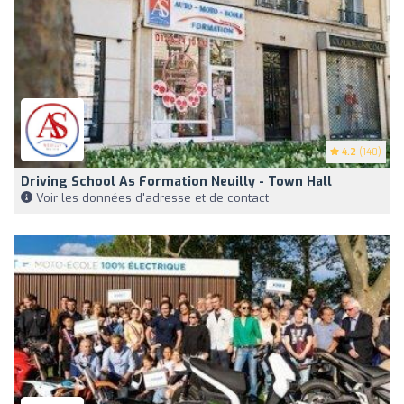
4.2
(140)
Driving School As Formation Neuilly - Town Hall
Voir les données d'adresse et de contact