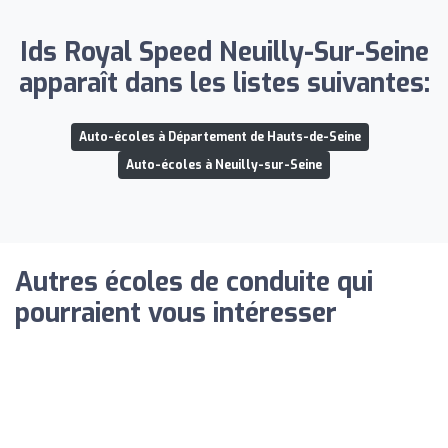
Ids Royal Speed Neuilly-Sur-Seine
apparaît dans les listes suivantes:
Auto-écoles à Département de Hauts-de-Seine
Auto-écoles à Neuilly-sur-Seine
Autres écoles de conduite qui
pourraient vous intéresser