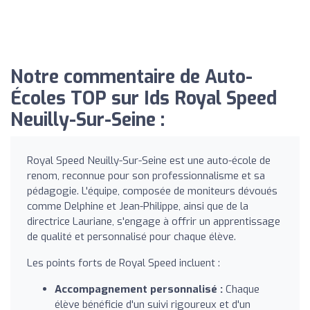
Notre commentaire de Auto-
Écoles TOP sur Ids Royal Speed
Neuilly-Sur-Seine :
Royal Speed Neuilly-Sur-Seine est une auto-école de
renom, reconnue pour son professionnalisme et sa
pédagogie. L'équipe, composée de moniteurs dévoués
comme Delphine et Jean-Philippe, ainsi que de la
directrice Lauriane, s'engage à offrir un apprentissage
de qualité et personnalisé pour chaque élève.
Les points forts de Royal Speed incluent :
Accompagnement personnalisé :
Chaque
élève bénéficie d'un suivi rigoureux et d'un