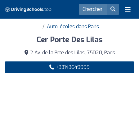
Auto-écoles dans Paris
Cer Porte Des Lilas
2 Av. de la Prte des Lilas, 75020, Paris
+33143649999