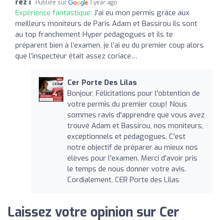
rez i
Publiée sur
1 year ago
Expérience fantastique:
J’ai eu mon permis grâce aux
meilleurs moniteurs de Paris Adam et Bassirou ils sont
au top franchement Hyper pédagogues et ils te
préparent bien à l’examen, je l’ai eu du premier coup alors
que l’inspecteur était assez coriace…
Cer Porte Des Lilas
Bonjour, Félicitations pour l'obtention de
votre permis du premier coup! Nous
sommes ravis d'apprendre que vous avez
trouvé Adam et Bassirou, nos moniteurs,
exceptionnels et pédagogues. C'est
notre objectif de préparer au mieux nos
élèves pour l'examen. Merci d'avoir pris
le temps de nous donner votre avis.
Cordialement, CER Porte des Lilas
Laissez votre opinion sur Cer