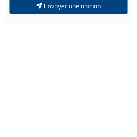
Envoyer une opinion