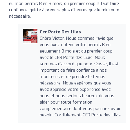
eu mon permis B en 3 mois, du premier coup. Il faut faire
confiance, quitte à prendre plus d'heures que le minimum
nécessaire.
Cer Porte Des Lilas
Chère Victor, Nous sommes ravis que
vous ayez obtenu votre permis B en
seulement 3 mois et du premier coup
avec le CER Porte des Lilas. Nous
sommes d'accord que pour réussir, il est
important de faire confiance à nos
moniteurs et de prendre le temps
nécessaire. Nous espérons que vous
avez apprécié votre expérience avec
nous et nous serions heureux de vous
aider pour toute formation
complémentaire dont vous pourriez avoir
besoin. Cordialement, CER Porte des Lilas