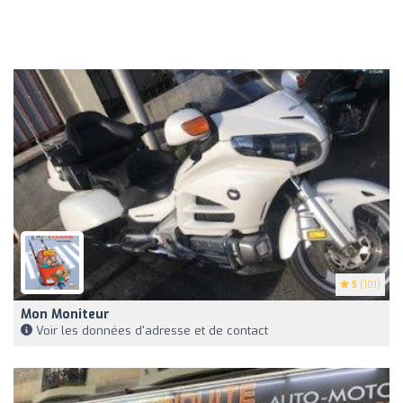
5
(101)
Mon Moniteur
Voir les données d'adresse et de contact