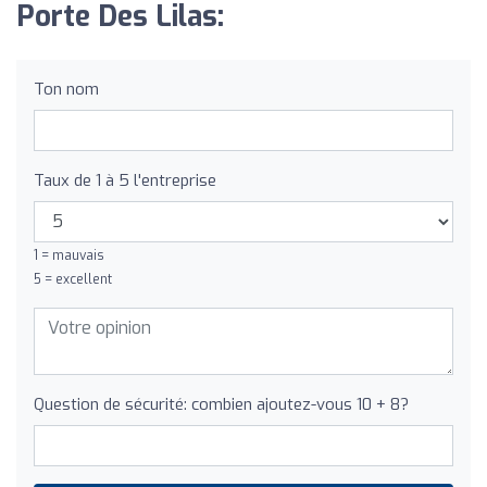
Porte Des Lilas:
Ton nom
Taux de 1 à 5 l'entreprise
1 = mauvais
5 = excellent
Question de sécurité: combien ajoutez-vous 10 + 8?