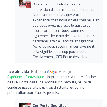
Bonjour sihem, Félicitation pour
l’obtention du permis du premier coup.
Nous sommes ravis que votre
expérience chez nous ait été très belle et
que vous avez apprécié la qualité de
notre formation. Nous sommes
également heureux de savoir que notre
personnel était à l'écoute et agréable.
Merci de nous recommander vivement,
cela signifie beaucoup pour nous.
Cordialement, CER Porte des Lilas
noe almeida
Publiée sur
1 year ago
Expérience fantastique:
Un grand merci à toute l’équipe
de CER Porte des Lilas. Moniteur à l’écoute, heure de
conduite assez vite pas trop d’attente, et bonne
préparation pour l’après permis.
Cer Porte Des Lilas