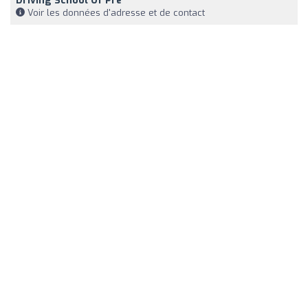
Driving School Of Pré
Voir les données d'adresse et de contact