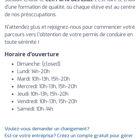
d'une formation de qualité, où chaque élève est au centre
de nos préoccupations.
N'attendez plus et rejoignez-nous pour commencer votre
parcours vers l'obtention de votre permis de conduire en
toute sérénité !
Horaire d'ouverture
Dimanche: (closed)
Lundi: 14h-20h
Mardi: 10h-13h, 15h-20h
Mercredi: 10h-13h, 15h-20h
Jeudi: 10h-13h, 15h-20h
Vendredi: 10h-13h, 15h-20h
Samedi: 10h-14h
Voulez-vous demander un changement?
Est-ce votre entreprise? Créez un compte gratuit pour gérer