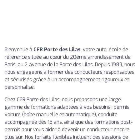
Bienvenue à
CER Porte des Lilas
, votre auto-école de
référence située au cœur du 20ème arrondissement de
Paris, au 2 avenue de la Porte des Lilas. Depuis 1983, nous
nous engageons à former des conducteurs responsables
et sécurisés grâce à un accompagnement rigoureux et
personnalisé.
Chez CER Porte des Lilas, nous proposons une large
gamme de formations adaptées à vos besoins : permis
voiture (boîte manuelle et automatique), conduite
accompagnée dès 15 ans, ainsi que des formations post-
permis pour vous aider à devenir un conducteur encore
plus sûr. Nos forfaits flexibles incluent des sessions de