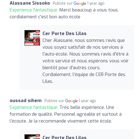
Alassane Sissoko
Publiée sur
1 year ago
Expérience fantastique:
Merci beaucoup à vous tous
cordialement c'est bon auto école
Cer Porte Des Lilas
Cher Alassane, nous sommes ravis que
vous soyez satisfait de nos services à
l'auto-école. Nous sommes ravis d'être à
votre service et nous espérons vous voir
bientôt pour d'autres cours.
Cordialement, l’équipe de CER Porte des
Lilas.
oussad sihem
Publiée sur
1 year ago
Expérience fantastique:
Très belle expérience. Une
formation de qualité. Personnel agréable et surtout à
l’écoute. Je la recommande vivement cette école.
Cer Porte Des Lilas