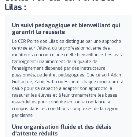
Lilas :
Un suivi pédagogique et bienveillant qui
garantit la réussite
Le CER Porte des Lilas se distingue par une approche
centrée sur l'élève, où le professionnalisme des
moniteurs rencontre une réelle bienveillance. Les avis
témoignent unanimement de la qualité de
l'enseignement dispensé par des instructeurs
passionnés, patient et pédagogues. Que ce soit Adam,
Guillaume, Zahir, Safia ou Hichem, chaque moniteur est
salué pour sa capacité à adapter son approche, à
rassurer les élèves et à leur transmettre les bases
essentielles pour conduire en toute confiance, y
compris dans les conditions complexes de la région
parisienne.
Une organisation fluide et des délais
d'attente réduits