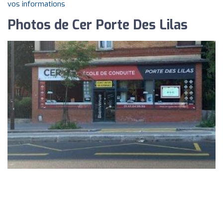
vos informations
Photos de Cer Porte Des Lilas