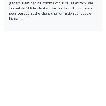
générale est décrite comme chaleureuse et familiale,
faisant du CER Porte des Lilas un choix de confiance
pour ceux qui recherchent une formation sérieuse et
humaine.