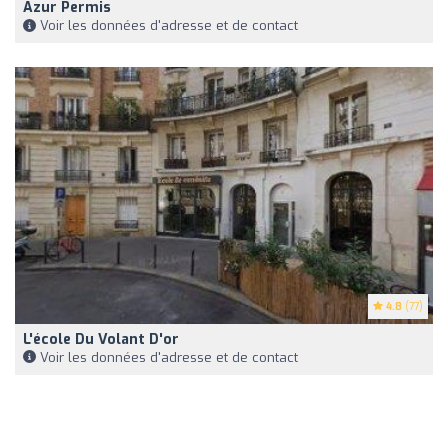
Azur Permis
Voir les données d'adresse et de contact
4.8
(77)
L'école Du Volant D'or
Voir les données d'adresse et de contact