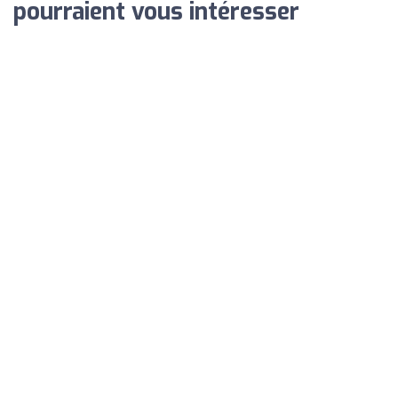
pourraient vous intéresser