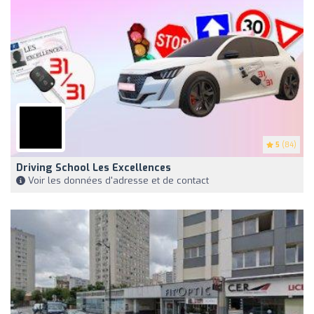
5
(84)
Driving School Les Excellences
Voir les données d'adresse et de contact