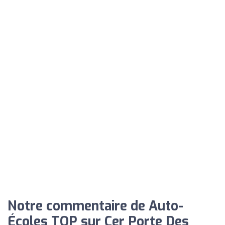
Notre commentaire de Auto-
Écoles TOP sur Cer Porte Des