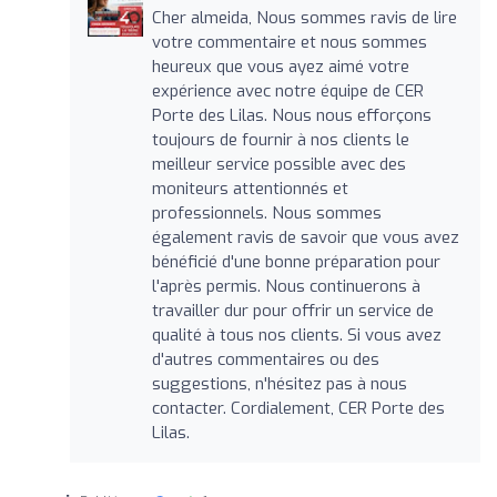
Cher almeida, Nous sommes ravis de lire
votre commentaire et nous sommes
heureux que vous ayez aimé votre
expérience avec notre équipe de CER
Porte des Lilas. Nous nous efforçons
toujours de fournir à nos clients le
meilleur service possible avec des
moniteurs attentionnés et
professionnels. Nous sommes
également ravis de savoir que vous avez
bénéficié d'une bonne préparation pour
l'après permis. Nous continuerons à
travailler dur pour offrir un service de
qualité à tous nos clients. Si vous avez
d'autres commentaires ou des
suggestions, n'hésitez pas à nous
contacter. Cordialement, CER Porte des
Lilas.