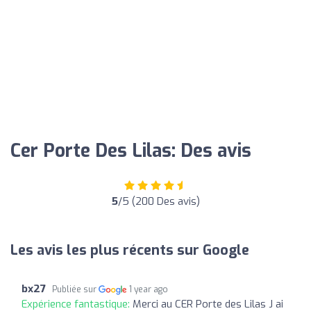
Cer Porte Des Lilas: Des avis
5
/5 (200 Des avis)
Les avis les plus récents sur Google
bx27
Publiée sur
1 year ago
Expérience fantastique:
Merci au CER Porte des Lilas J ai