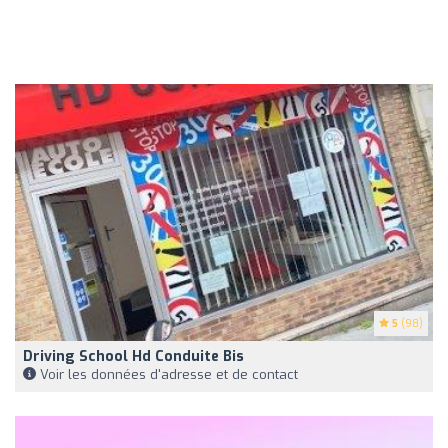
5
(98)
Driving School Hd Conduite Bis
Voir les données d'adresse et de contact