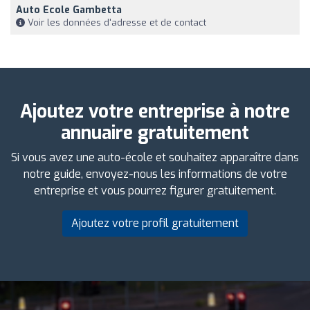
Auto Ecole Gambetta
Voir les données d'adresse et de contact
Ajoutez votre entreprise à notre
annuaire gratuitement
Si vous avez une auto-école et souhaitez apparaître dans
notre guide, envoyez-nous les informations de votre
entreprise et vous pourrez figurer gratuitement.
Ajoutez votre profil gratuitement