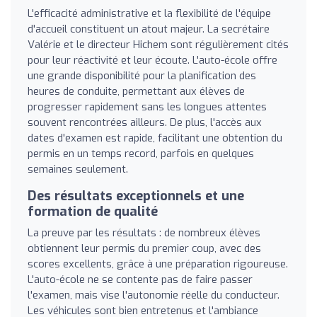
L'efficacité administrative et la flexibilité de l'équipe
d'accueil constituent un atout majeur. La secrétaire
Valérie et le directeur Hichem sont régulièrement cités
pour leur réactivité et leur écoute. L'auto-école offre
une grande disponibilité pour la planification des
heures de conduite, permettant aux élèves de
progresser rapidement sans les longues attentes
souvent rencontrées ailleurs. De plus, l'accès aux
dates d'examen est rapide, facilitant une obtention du
permis en un temps record, parfois en quelques
semaines seulement.
Des résultats exceptionnels et une
formation de qualité
La preuve par les résultats : de nombreux élèves
obtiennent leur permis du premier coup, avec des
scores excellents, grâce à une préparation rigoureuse.
L'auto-école ne se contente pas de faire passer
l'examen, mais vise l'autonomie réelle du conducteur.
Les véhicules sont bien entretenus et l'ambiance