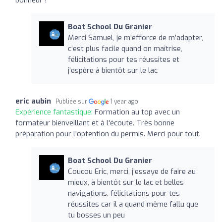
Boat School Du Granier
Merci Samuel, je m’efforce de m’adapter,
c’est plus facile quand on maîtrise,
félicitations pour tes réussites et
j’espère à bientôt sur le lac
eric aubin
Publiée sur
1 year ago
Expérience fantastique:
Formation au top avec un
formateur bienveillant et à l'écoute. Très bonne
préparation pour l'optention du permis. Merci pour tout.
Boat School Du Granier
Coucou Eric, merci, j’essaye de faire au
mieux, à bientôt sur le lac et belles
navigations, félicitations pour tes
réussites car il a quand même fallu que
tu bosses un peu