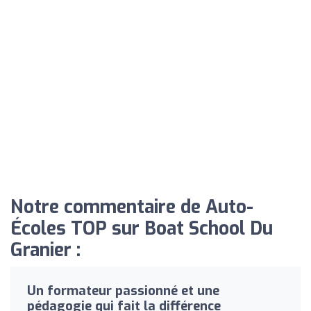
Notre commentaire de Auto-
Écoles TOP sur Boat School Du
Granier :
Un formateur passionné et une
pédagogie qui fait la différence