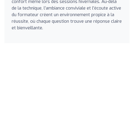
confort même lors des sessions hivernales. Au-delà
de la technique, l'ambiance conviviale et l'écoute active
du formateur créent un environnement propice à la
réussite, où chaque question trouve une réponse claire
et bienveillante.