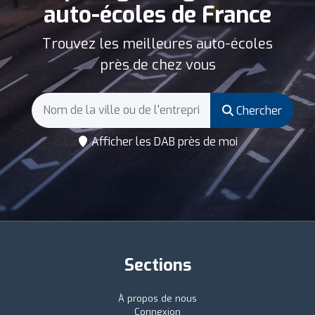
auto-écoles de France
Trouvez les meilleures auto-écoles
près de chez vous
Chercher
Afficher les DAB près de moi
Sections
À propos de nous
Connexion