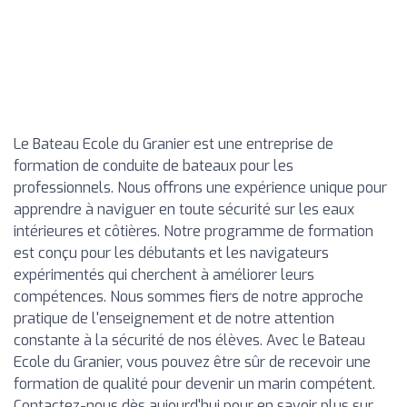
Le Bateau Ecole du Granier est une entreprise de
formation de conduite de bateaux pour les
professionnels. Nous offrons une expérience unique pour
apprendre à naviguer en toute sécurité sur les eaux
intérieures et côtières. Notre programme de formation
est conçu pour les débutants et les navigateurs
expérimentés qui cherchent à améliorer leurs
compétences. Nous sommes fiers de notre approche
pratique de l'enseignement et de notre attention
constante à la sécurité de nos élèves. Avec le Bateau
Ecole du Granier, vous pouvez être sûr de recevoir une
formation de qualité pour devenir un marin compétent.
Contactez-nous dès aujourd'hui pour en savoir plus sur