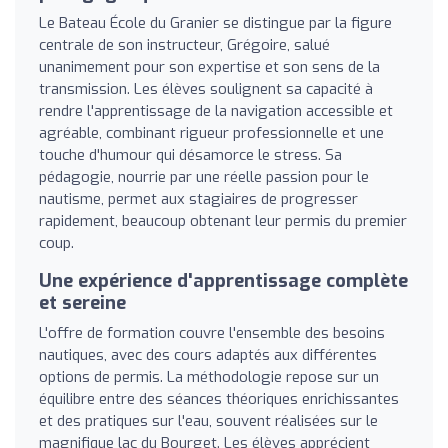
Le Bateau École du Granier se distingue par la figure
centrale de son instructeur, Grégoire, salué
unanimement pour son expertise et son sens de la
transmission. Les élèves soulignent sa capacité à
rendre l'apprentissage de la navigation accessible et
agréable, combinant rigueur professionnelle et une
touche d'humour qui désamorce le stress. Sa
pédagogie, nourrie par une réelle passion pour le
nautisme, permet aux stagiaires de progresser
rapidement, beaucoup obtenant leur permis du premier
coup.
Une expérience d'apprentissage complète
et sereine
L'offre de formation couvre l'ensemble des besoins
nautiques, avec des cours adaptés aux différentes
options de permis. La méthodologie repose sur un
équilibre entre des séances théoriques enrichissantes
et des pratiques sur l'eau, souvent réalisées sur le
magnifique lac du Bourget. Les élèves apprécient