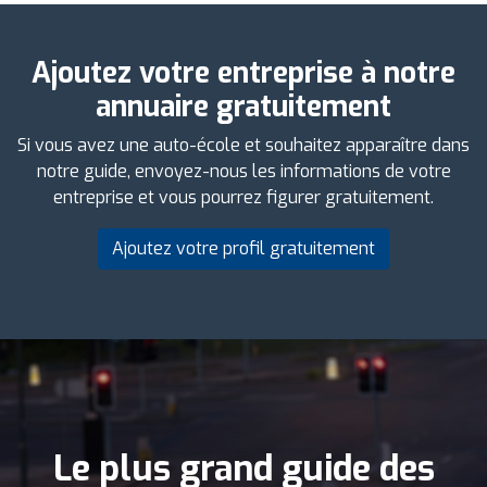
Ajoutez votre entreprise à notre
annuaire gratuitement
Si vous avez une auto-école et souhaitez apparaître dans
notre guide, envoyez-nous les informations de votre
entreprise et vous pourrez figurer gratuitement.
Ajoutez votre profil gratuitement
Le plus grand guide des