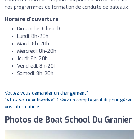
nos programmes de formation de conduite de bateaux.
Horaire d'ouverture
Dimanche: (closed)
Lundi: 8h-20h
Mardi: 8h-20h
Mercredi: 8h-20h
Jeudi: 8h-20h
Vendredi: 8h-20h
Samedi: 8h-20h
Voulez-vous demander un changement?
Est-ce votre entreprise? Créez un compte gratuit pour gérer
vos informations
Photos de Boat School Du Granier