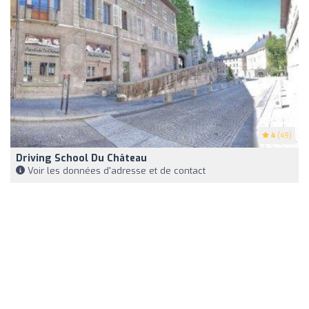
4
(49)
Driving School Du Château
Voir les données d'adresse et de contact