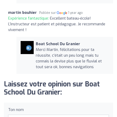
martin bouhier
Publiée sur
1 year ago
Expérience fantastique:
Excellent bateau-école!
L’instructeur est patient et pédagogue. Je recommande
vivement !
Boat School Du Granier
Merci Martin, félicitations pour ta
réussite, c’était un peu long mais tu
connais la devise plus que le fluvial et
tout sera ok, bonnes navigations ️
Laissez votre opinion sur Boat
School Du Granier:
Ton nom