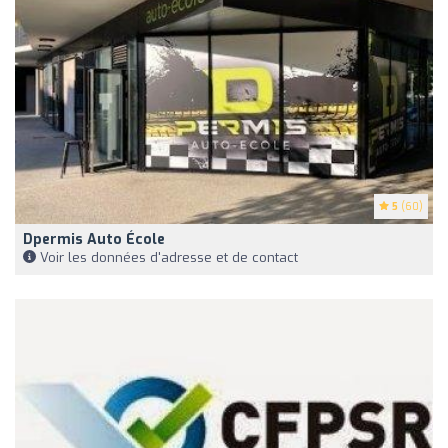
5
(60)
Dpermis Auto École
Voir les données d'adresse et de contact