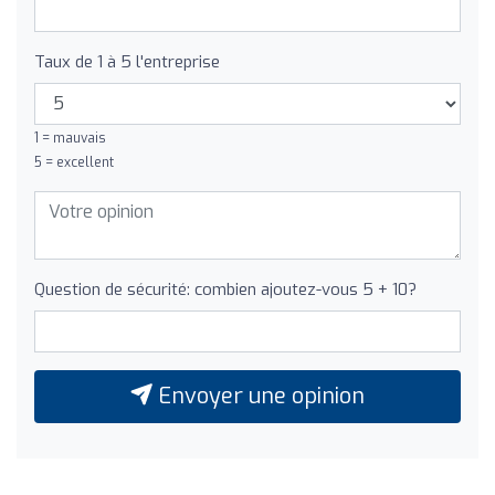
Taux de 1 à 5 l'entreprise
1 = mauvais
5 = excellent
Question de sécurité: combien ajoutez-vous 5 + 10?
Envoyer une opinion