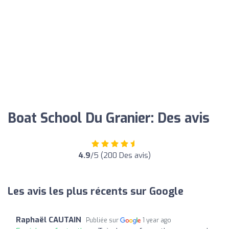
Boat School Du Granier: Des avis
4.9
/5 (200 Des avis)
Les avis les plus récents sur Google
Raphaël CAUTAIN
Publiée sur
1 year ago