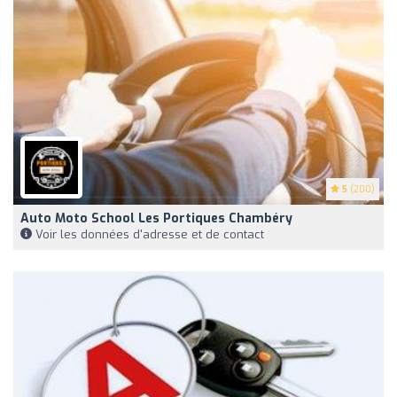
5
(200)
Auto Moto School Les Portiques Chambéry
Voir les données d'adresse et de contact