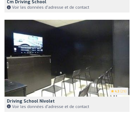
Cm Driving School
Voir les données d'adresse et de contact
4.3
(29)
Driving School Nivolet
Voir les données d'adresse et de contact