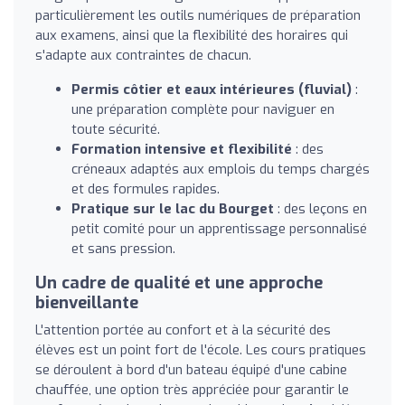
particulièrement les outils numériques de préparation
aux examens, ainsi que la flexibilité des horaires qui
s'adapte aux contraintes de chacun.
Permis côtier et eaux intérieures (fluvial)
:
une préparation complète pour naviguer en
toute sécurité.
Formation intensive et flexibilité
: des
créneaux adaptés aux emplois du temps chargés
et des formules rapides.
Pratique sur le lac du Bourget
: des leçons en
petit comité pour un apprentissage personnalisé
et sans pression.
Un cadre de qualité et une approche
bienveillante
L'attention portée au confort et à la sécurité des
élèves est un point fort de l'école. Les cours pratiques
se déroulent à bord d'un bateau équipé d'une cabine
chauffée, une option très appréciée pour garantir le