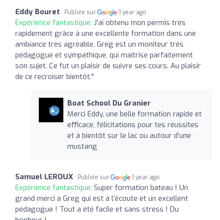
Eddy Bouret
Publiée sur
1 year ago
Expérience fantastique:
J'ai obtenu mon permis très
rapidement grâce à une excellente formation dans une
ambiance très agréable. Greg est un moniteur très
pédagogue et sympathique, qui maîtrise parfaitement
son sujet. Ce fut un plaisir de suivre ses cours. Au plaisir
de ce recroiser bientôt."
Boat School Du Granier
Merci Eddy, une belle formation rapide et
efficace, félicitations pour tes réussites
et à bientôt sur le lac ou autour d’une
mustang
Samuel LEROUX
Publiée sur
1 year ago
Expérience fantastique:
Super formation bateau ! Un
grand merci à Greg qui est à l’écoute et un excellent
pédagogue ! Tout a été facile et sans stress ! Du
bonheur !