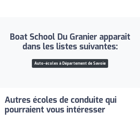
Boat School Du Granier apparaît
dans les listes suivantes:
Auto-écoles à Département de Savoie
Autres écoles de conduite qui
pourraient vous intéresser