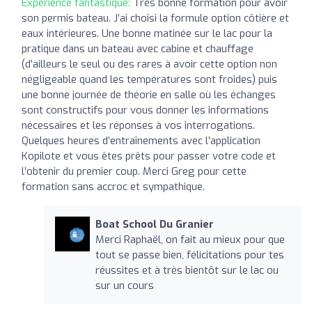
Expérience fantastique:
Très bonne formation pour avoir
son permis bateau. J’ai choisi la formule option côtière et
eaux intérieures. Une bonne matinée sur le lac pour la
pratique dans un bateau avec cabine et chauffage
(d’ailleurs le seul ou des rares à avoir cette option non
négligeable quand les températures sont froides) puis
une bonne journée de théorie en salle où les échanges
sont constructifs pour vous donner les informations
nécessaires et les réponses à vos interrogations.
Quelques heures d’entraînements avec l’application
Kopilote et vous êtes prêts pour passer votre code et
l’obtenir du premier coup. Merci Greg pour cette
formation sans accroc et sympathique.
Boat School Du Granier
Merci Raphaël, on fait au mieux pour que
tout se passe bien, félicitations pour tes
réussites et à très bientôt sur le lac ou
sur un cours️