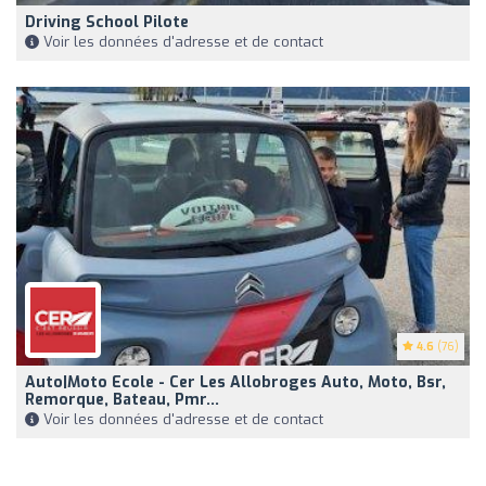
Driving School Pilote
Voir les données d'adresse et de contact
4.6
(76)
Auto|Moto Ecole - Cer Les Allobroges Auto, Moto, Bsr,
Remorque, Bateau, Pmr...
Voir les données d'adresse et de contact