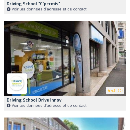
Driving School "C'permis"
Voir les données d'adresse et de contact
4.5
(90)
Driving School Drive Innov
Voir les données d'adresse et de contact