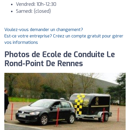
Vendredi: 10h-12:30
Samedi: (closed)
Voulez-vous demander un changement?
Est-ce votre entreprise? Créez un compte gratuit pour gérer
vos informations
Photos de Ecole de Conduite Le
Rond-Point De Rennes