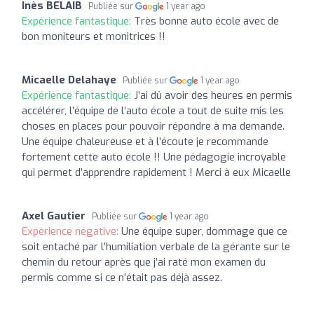
Inès BELAIB
Publiée sur
1 year ago
Expérience fantastique:
Très bonne auto école avec de
bon moniteurs et monitrices !!
Micaelle Delahaye
Publiée sur
1 year ago
Expérience fantastique:
J’ai dû avoir des heures en permis
accélérer, l’équipe de l’auto école a tout de suite mis les
choses en places pour pouvoir répondre à ma demande.
Une équipe chaleureuse et à l’écoute je recommande
fortement cette auto école !! Une pédagogie incroyable
qui permet d’apprendre rapidement ! Merci à eux Micaelle
Axel Gautier
Publiée sur
1 year ago
Expérience négative:
Une équipe super, dommage que ce
soit entaché par l’humiliation verbale de la gérante sur le
chemin du retour après que j’ai raté mon examen du
permis comme si ce n’était pas déjà assez.