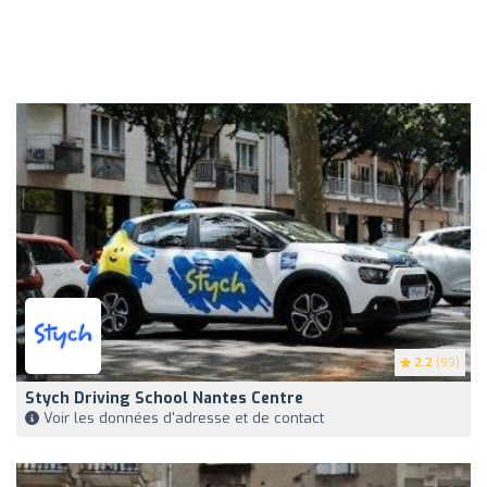
2.2
(99)
Stych Driving School Nantes Centre
Voir les données d'adresse et de contact