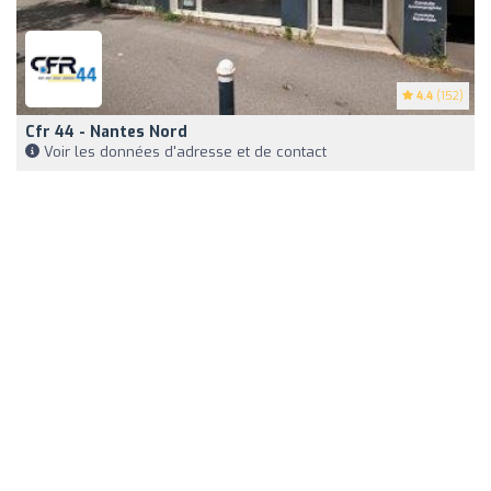
4.4
(152)
Cfr 44 - Nantes Nord
Voir les données d'adresse et de contact