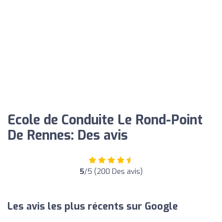
Ecole de Conduite Le Rond-Point
De Rennes: Des avis
5
/5 (200 Des avis)
Les avis les plus récents sur Google