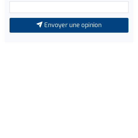
Envoyer une opinion