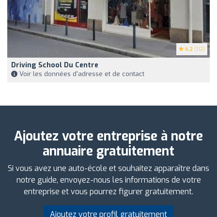
4.2
(112)
Driving School Du Centre
Voir les données d'adresse et de contact
Ajoutez votre entreprise à notre
annuaire gratuitement
Si vous avez une auto-école et souhaitez apparaître dans
notre guide, envoyez-nous les informations de votre
entreprise et vous pourrez figurer gratuitement.
Ajoutez votre profil gratuitement