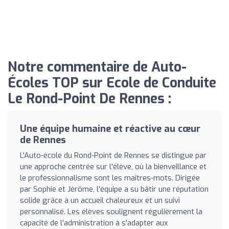
Notre commentaire de Auto-
Écoles TOP sur Ecole de Conduite
Le Rond-Point De Rennes :
Une équipe humaine et réactive au cœur
de Rennes
L'Auto-école du Rond-Point de Rennes se distingue par
une approche centrée sur l'élève, où la bienveillance et
le professionnalisme sont les maîtres-mots. Dirigée
par Sophie et Jérôme, l'équipe a su bâtir une réputation
solide grâce à un accueil chaleureux et un suivi
personnalisé. Les élèves soulignent régulièrement la
capacité de l'administration à s'adapter aux