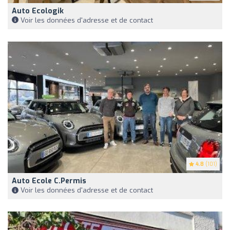
Auto Ecologik
Voir les données d'adresse et de contact
4.8
(101)
Auto Ecole C.Permis
Voir les données d'adresse et de contact