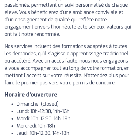
passionnés, permettant un suivi personnalisé de chaque
élève. Vous bénéficierez d'une ambiance conviviale et
d'un enseignement de qualité qui reflète notre
engagement envers l'honnêteté et le sérieux, valeurs qui
ont fait notre renommée.
Nos services incluent des formations adaptées à toutes
les demandes, qu'il s'agisse d'apprentissage traditionnel
ou accéléré. Avec un accès facile, nous nous engageons
à vous accompagner tout au long de votre formation, en
mettant l'accent sur votre réussite. N’attendez plus pour
faire le premier pas vers votre permis de conduire.
Horaire d'ouverture
Dimanche: (closed)
Lundi: 10h-12:30, 14h-16h
Mardi: 10h-12:30, 14h-18h
Mercredi: 10h-18h
Jeudi: 10h-12:30, 14h-18h