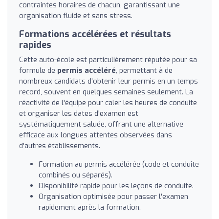
contraintes horaires de chacun, garantissant une
organisation fluide et sans stress.
Formations accélérées et résultats
rapides
Cette auto-école est particulièrement réputée pour sa
formule de
permis accéléré
, permettant à de
nombreux candidats d'obtenir leur permis en un temps
record, souvent en quelques semaines seulement. La
réactivité de l'équipe pour caler les heures de conduite
et organiser les dates d'examen est
systématiquement saluée, offrant une alternative
efficace aux longues attentes observées dans
d'autres établissements.
Formation au permis accélérée (code et conduite
combinés ou séparés).
Disponibilité rapide pour les leçons de conduite.
Organisation optimisée pour passer l'examen
rapidement après la formation.