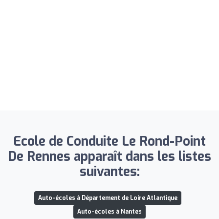
Ecole de Conduite Le Rond-Point
De Rennes apparaît dans les listes
suivantes:
Auto-écoles à Département de Loire Atlantique
Auto-écoles à Nantes