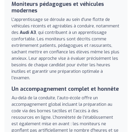
Moniteurs pédagogues et véhicules
modernes
L'apprentissage se déroule au sein d'une flotte de
véhicules récents et agréables à conduire, notamment
des
Audi A3
, qui contribuent à un apprentissage
confortable. Les moniteurs sont décrits comme
extrêmement patients, pédagogues et rassurants,
sachant mettre en confiance les élèves même les plus
anxieux. Leur approche vise à évaluer précisément les
besoins de chaque candidat pour éviter les heures
inutiles et garantir une préparation optimale à
l'examen.
Un accompagnement complet et honnête
Au-delà de la conduite, l'auto-école offre un
accompagnement global incluant la préparation au
code via des bornes tactiles et l'accès à des
ressources en ligne. L'honnêteté de l'établissement
est également mise en avant : les moniteurs ne
gonflent pas artificiellement le nombre d'heures et se