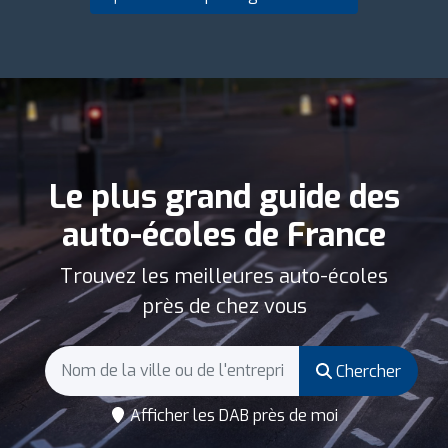
Le plus grand guide des
auto-écoles de France
Trouvez les meilleures auto-écoles
près de chez vous
Chercher
Afficher les DAB près de moi