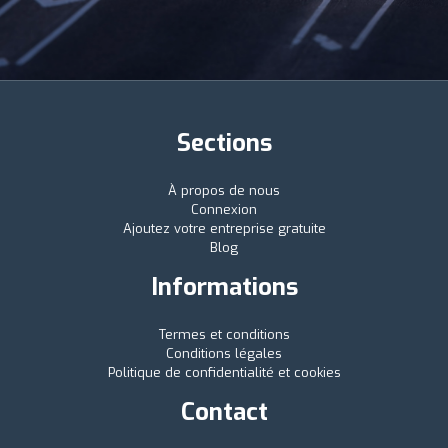
Sections
À propos de nous
Connexion
Ajoutez votre entreprise gratuite
Blog
Informations
Termes et conditions
Conditions légales
Politique de confidentialité et cookies
Contact