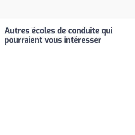
Autres écoles de conduite qui
pourraient vous intéresser