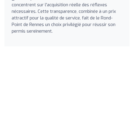
concentrent sur l'acquisition réelle des réflexes
nécessaires. Cette transparence, combinée à un prix
attractif pour la qualité de service, fait de le Rond-
Point de Rennes un choix privilégié pour réussir son
permis sereinement.