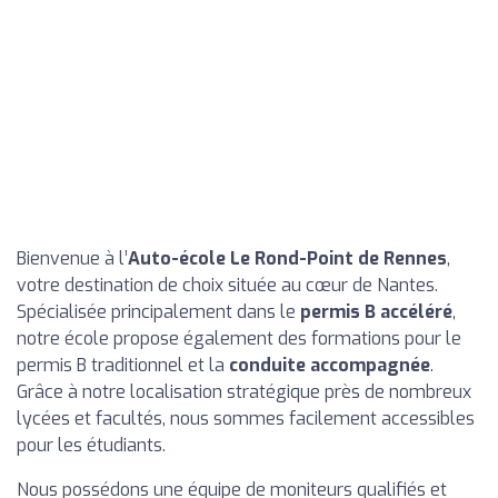
Bienvenue à l’
Auto-école Le Rond-Point de Rennes
,
votre destination de choix située au cœur de Nantes.
Spécialisée principalement dans le
permis B accéléré
,
notre école propose également des formations pour le
permis B traditionnel et la
conduite accompagnée
.
Grâce à notre localisation stratégique près de nombreux
lycées et facultés, nous sommes facilement accessibles
pour les étudiants.
Nous possédons une équipe de moniteurs qualifiés et