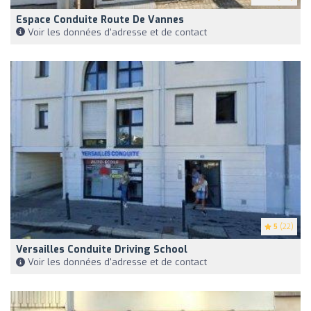
Espace Conduite Route De Vannes
Voir les données d'adresse et de contact
5
(22)
Versailles Conduite Driving School
Voir les données d'adresse et de contact