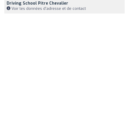
Driving School Pitre Chevalier
Voir les données d'adresse et de contact