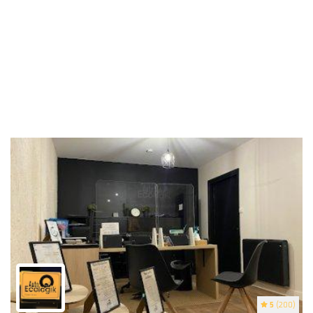
5
(200)