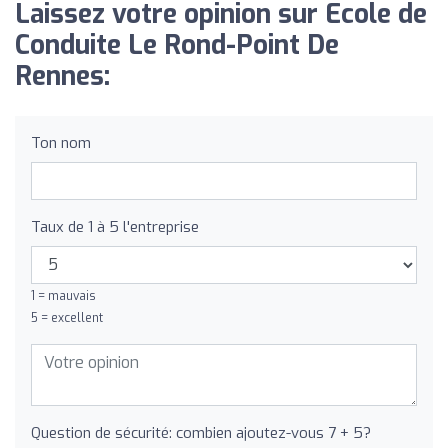
Laissez votre opinion sur Ecole de
Conduite Le Rond-Point De
Rennes:
Ton nom
Taux de 1 à 5 l'entreprise
1 = mauvais
5 = excellent
Question de sécurité: combien ajoutez-vous 7 + 5?