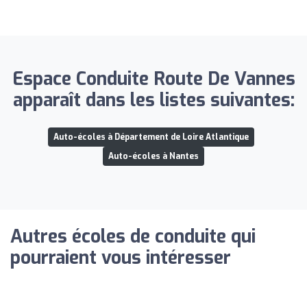
Espace Conduite Route De Vannes
apparaît dans les listes suivantes:
Auto-écoles à Département de Loire Atlantique
Auto-écoles à Nantes
Autres écoles de conduite qui
pourraient vous intéresser