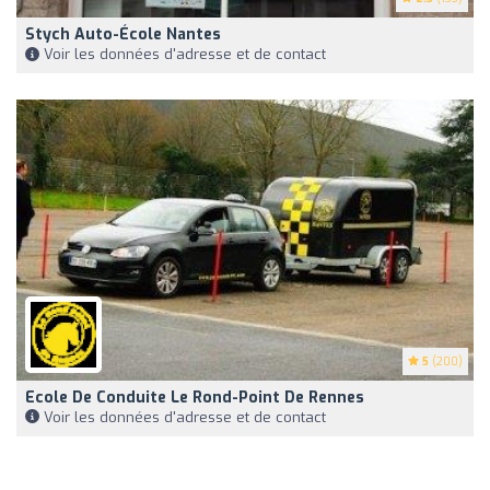
Stych Auto-École Nantes
Voir les données d'adresse et de contact
5
(200)
Ecole De Conduite Le Rond-Point De Rennes
Voir les données d'adresse et de contact