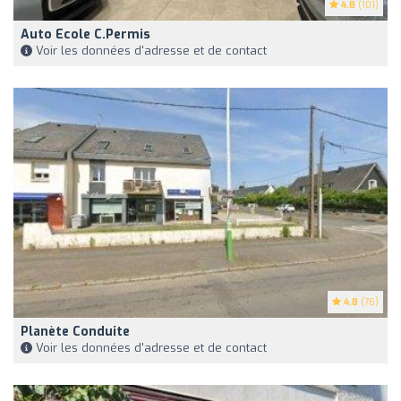
4.8
(101)
Auto Ecole C.Permis
Voir les données d'adresse et de contact
4.8
(76)
Planète Conduite
Voir les données d'adresse et de contact