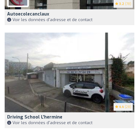
3.2
(78)
Autoecolecanclaux
Voir les données d'adresse et de contact
4.4
(28)
Driving School L'hermine
Voir les données d'adresse et de contact