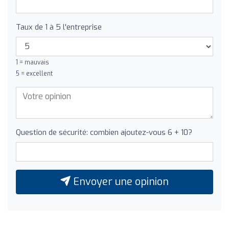
Taux de 1 à 5 l'entreprise
1 = mauvais
5 = excellent
Question de sécurité: combien ajoutez-vous 6 + 10?
Envoyer une opinion