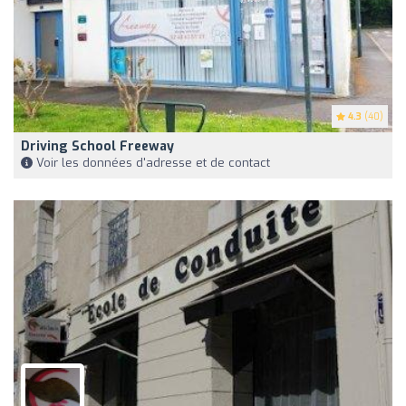
4.3
(40)
Driving School Freeway
Voir les données d'adresse et de contact