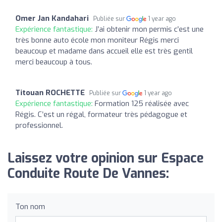
Omer Jan Kandahari
Publiée sur
1 year ago
Expérience fantastique:
J’ai obtenir mon permis c’est une
très bonne auto école mon moniteur Régis merci
beaucoup et madame dans accueil elle est très gentil
merci beaucoup à tous.
Titouan ROCHETTE
Publiée sur
1 year ago
Expérience fantastique:
Formation 125 réalisée avec
Régis. C’est un régal, formateur très pédagogue et
professionnel.
Laissez votre opinion sur Espace
Conduite Route De Vannes:
Ton nom