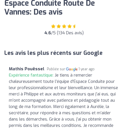
Espace Conduite Route De
Vannes: Des avis
4.6
/5 (134 Des avis)
Les avis les plus récents sur Google
Mathis Pouëssel
Publiée sur
1 year ago
Expérience fantastique:
Je tiens à remercier
chaleureusement toute l’équipe d’Espace Conduite pour
leur professionnalisme et leur bienveillance. Un immense
merci à Philippe et aux autres moniteurs que j’ai eus, qui
m’ont accompagné avec patience et pédagogie tout au
long de ma formation. Merci également à Aurélie, la
secrétaire, pour répondre à mes questions et m’aider
dans les démarches. Grâce à vous, j’ai pu obtenir mon
permis dans les meilleures conditions. Je recommande