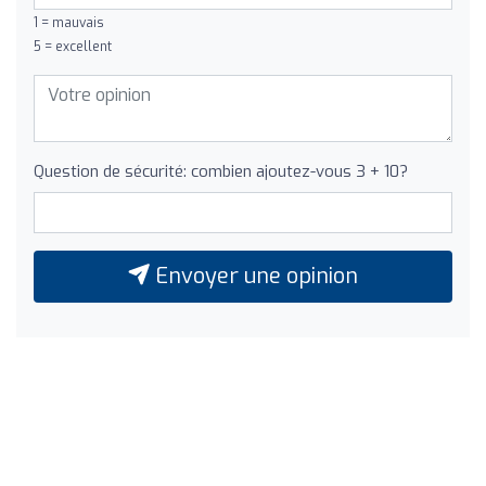
1 = mauvais
5 = excellent
Question de sécurité: combien ajoutez-vous 3 + 10?
Envoyer une opinion