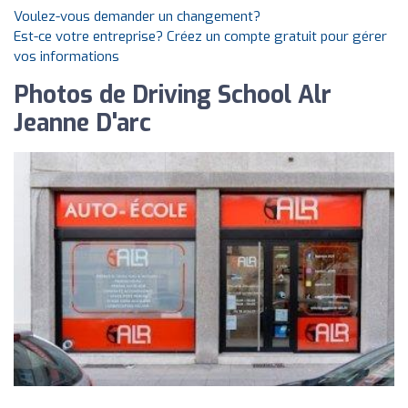
Voulez-vous demander un changement?
Est-ce votre entreprise? Créez un compte gratuit pour gérer
vos informations
Photos de Driving School Alr
Jeanne D'arc