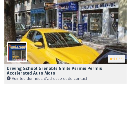
5
(185)
Driving School Grenoble Smile Permis Permis
Accelerated Auto Moto
Voir les données d'adresse et de contact