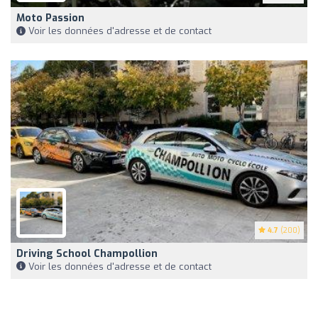
Moto Passion
Voir les données d'adresse et de contact
4.7
(200)
Driving School Champollion
Voir les données d'adresse et de contact