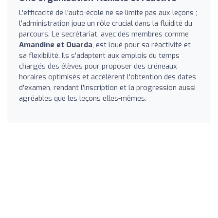
L'efficacité de l'auto-école ne se limite pas aux leçons ;
l'administration joue un rôle crucial dans la fluidité du
parcours. Le secrétariat, avec des membres comme
Amandine et Ouarda
, est loué pour sa réactivité et
sa flexibilité. Ils s'adaptent aux emplois du temps
chargés des élèves pour proposer des créneaux
horaires optimisés et accélèrent l'obtention des dates
d'examen, rendant l'inscription et la progression aussi
agréables que les leçons elles-mêmes.