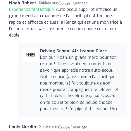
Noah Robert
Publiée sur
1 year ago
Expérience fantastique:
Auto école super et efficace un
grand merci à la madame de l’accueil qui est toujours
rapide et efficace et aussi à Kenza qui est une monitrice à
l’écoute et qui sais rassurer Je recommande cette auto
école
Driving School Alr Jeanne D'arc
Bonjour Noah, un grand merci pour ton
retour ! On est vraiment contents de
savoir que apprécié notre auto-école.
Notre équipe (aussi bien à l'accueil que
nos moniteurs) fait toujours de son
mieux pour accompagner nos élèves, et
ça fait plaisir de voir que ça se ressent,
on te souhaite plein de belles choses
pour la suite ! L'équipe ALR Jeanne d'Arc.
Louis Nurdin
Publiée sur
1 year ago