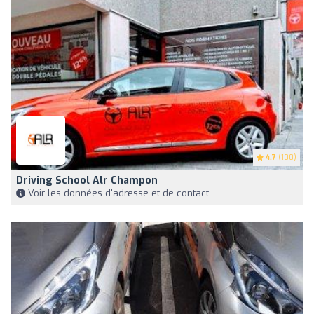
4.7
(100)
Driving School Alr Champon
Voir les données d'adresse et de contact