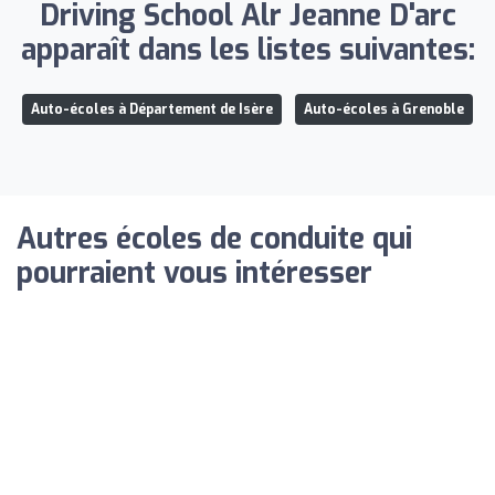
Driving School Alr Jeanne D'arc
apparaît dans les listes suivantes:
Auto-écoles à Département de Isère
Auto-écoles à Grenoble
Autres écoles de conduite qui
pourraient vous intéresser