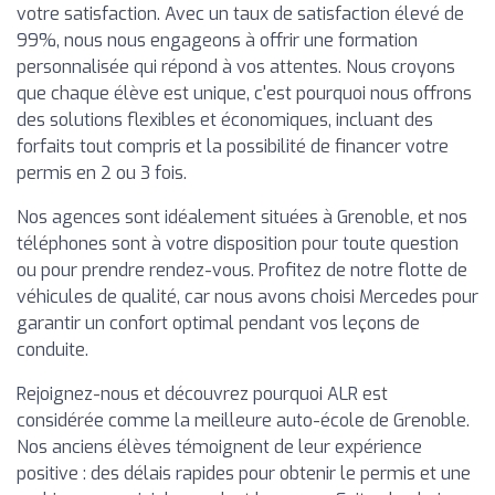
votre satisfaction. Avec un taux de satisfaction élevé de
99%, nous nous engageons à offrir une formation
personnalisée qui répond à vos attentes. Nous croyons
que chaque élève est unique, c'est pourquoi nous offrons
des solutions flexibles et économiques, incluant des
forfaits tout compris et la possibilité de financer votre
permis en 2 ou 3 fois.
Nos agences sont idéalement situées à Grenoble, et nos
téléphones sont à votre disposition pour toute question
ou pour prendre rendez-vous. Profitez de notre flotte de
véhicules de qualité, car nous avons choisi Mercedes pour
garantir un confort optimal pendant vos leçons de
conduite.
Rejoignez-nous et découvrez pourquoi ALR est
considérée comme la meilleure auto-école de Grenoble.
Nos anciens élèves témoignent de leur expérience
positive : des délais rapides pour obtenir le permis et une