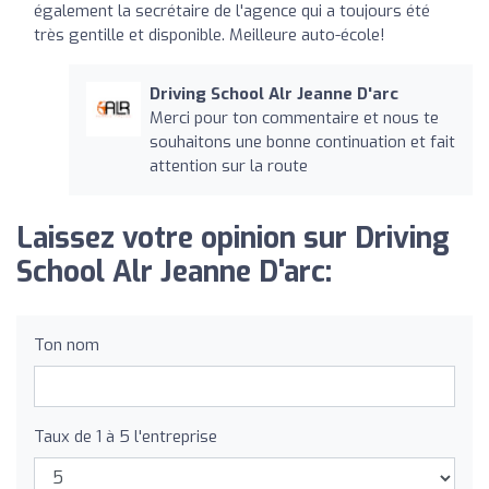
également la secrétaire de l'agence qui a toujours été
très gentille et disponible. Meilleure auto-école!
Driving School Alr Jeanne D'arc
Merci pour ton commentaire et nous te
souhaitons une bonne continuation et fait
attention sur la route
Laissez votre opinion sur Driving
School Alr Jeanne D'arc:
Ton nom
Taux de 1 à 5 l'entreprise