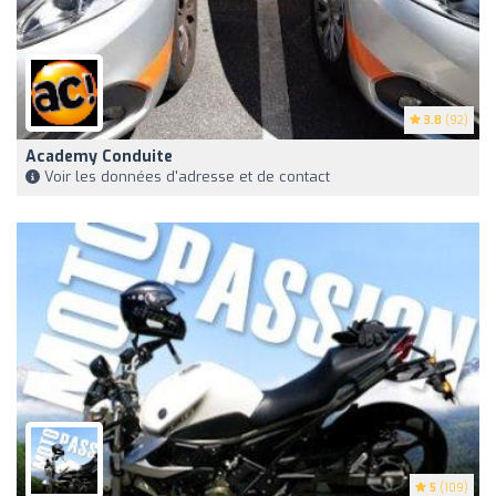
3.8
(92)
Academy Conduite
Voir les données d'adresse et de contact
5
(109)