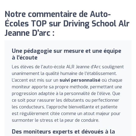
Notre commentaire de Auto-
Écoles TOP sur Driving School Alr
Jeanne D'arc :
Une pédagogie sur mesure et une équipe
à l'écoute
Les élèves de l'auto-école ALR Jeanne d'Arc soulignent
unanimement la qualité humaine de l'établissement.
L'accent est mis sur un
suivi personnalisé
où chaque
moniteur apporte sa propre méthode, permettant une
progression adaptée à la personnalité de l'élève. Que
ce soit pour rassurer les débutants ou perfectionner
les conducteurs, l'approche bienveillante et patiente
est régulièrement citée comme un atout majeur pour
surmonter le stress et la peur de conduire.
Des moniteurs experts et dévoués à la