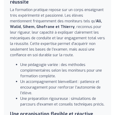
réussite
La formation pratique repose sur un corps enseignant
très expérimenté et passionné. Les élèves
mentionnent fréquemment des moniteurs tels qu'
Ali,
Walid, Sihem, Ghofrane et Thierry
, reconnus pour
leur rigueur, leur capacité à expliquer clairement les
mécaniques de conduite et leur engagement total vers
la réussite. Cette expertise permet d'acquérir non
seulement les bases de l'examen, mais aussi une
confiance en soi durable sur la route.
Une pédagogie variée : des méthodes
complémentaires selon les moniteurs pour une
formation complète.
Un accompagnement bienveillant : patience et
encouragement pour renforcer l'autonomie de
l'élève.
Une préparation rigoureuse : simulations de
parcours d'examen et conseils techniques précis.
Une organisation flexible et réactive