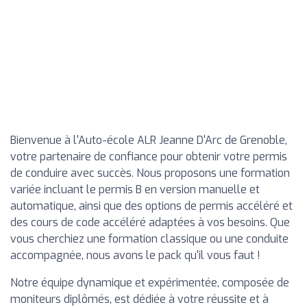
Bienvenue à l'Auto-école ALR Jeanne D'Arc de Grenoble,
votre partenaire de confiance pour obtenir votre permis
de conduire avec succès. Nous proposons une formation
variée incluant le permis B en version manuelle et
automatique, ainsi que des options de permis accéléré et
des cours de code accéléré adaptées à vos besoins. Que
vous cherchiez une formation classique ou une conduite
accompagnée, nous avons le pack qu'il vous faut !
Notre équipe dynamique et expérimentée, composée de
moniteurs diplômés, est dédiée à votre réussite et à