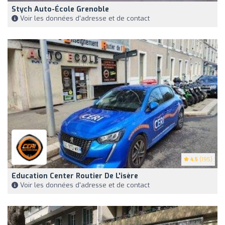
Stych Auto-École Grenoble
Voir les données d'adresse et de contact
4.5
(195)
Education Center Routier De L'isère
Voir les données d'adresse et de contact