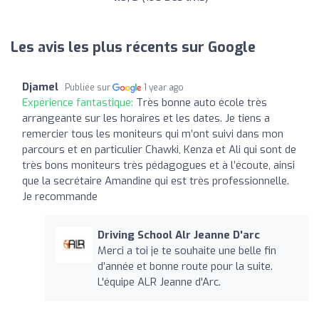
Les avis les plus récents sur Google
Djamel
Publiée sur
1 year ago
Expérience fantastique:
Très bonne auto école très
arrangeante sur les horaires et les dates. Je tiens a
remercier tous les moniteurs qui m’ont suivi dans mon
parcours et en particulier Chawki, Kenza et Ali qui sont de
très bons moniteurs très pédagogues et à l’écoute, ainsi
que la secrétaire Amandine qui est très professionnelle.
Je recommande
Driving School Alr Jeanne D'arc
Merci a toi je te souhaite une belle fin
d’année et bonne route pour la suite.
L'équipe ALR Jeanne d'Arc.