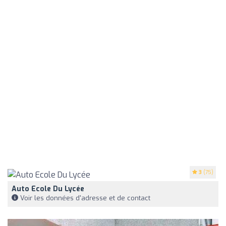
3
(75)
Auto Ecole Du Lycée
Voir les données d'adresse et de contact