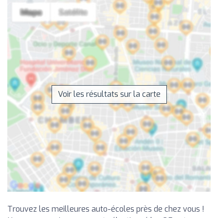
Voir les résultats sur la carte
Trouvez les meilleures auto-écoles près de chez vous !