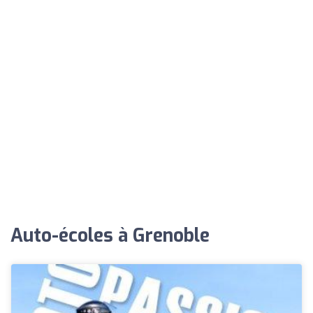
Auto-écoles à Grenoble