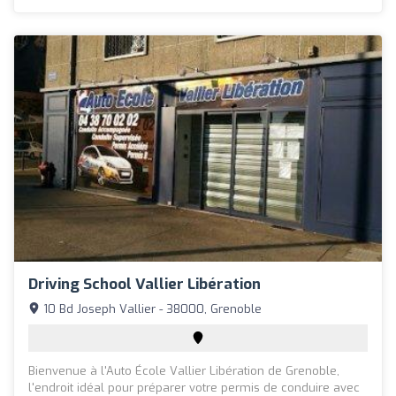
Driving School Vallier Libération
10 Bd Joseph Vallier - 38000, Grenoble
Bienvenue à l'Auto École Vallier Libération de Grenoble,
l'endroit idéal pour préparer votre permis de conduire avec