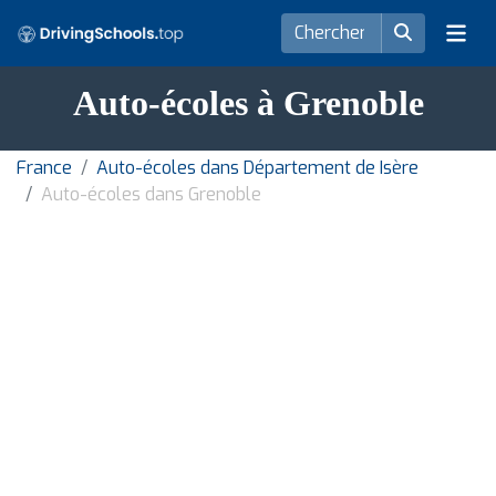
Auto-écoles à Grenoble
France
Auto-écoles dans Département de Isère
Auto-écoles dans Grenoble