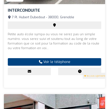
INTERCONDUITE
7 Pl. Hubert Dubedout - 38000, Grenoble
Petite auto école sympa ou vous ne serez pas un simple
numéro. vous serez suivi et soutenu tout au long de votre
formation que ce soit pour la formation au code de la route
ou votre formation en voi...
Voir le téléphone
5
(106 Opinions)