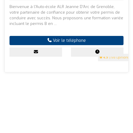
Bienvenue à l'Auto-école ALR Jeanne D'Arc de Grenoble,
votre partenaire de confiance pour obtenir votre permis de
conduire avec succès. Nous proposons une formation variée
incluant le permis B en ...
Voir le téléphone
4.9
(198 Opinions)