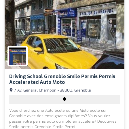
Driving School Grenoble Smile Permis Permis
Accelerated Auto Moto
7 Av. Général Champon - 38000, Grenoble
Vous cherchez une Auto école ou une Moto école sur
Grenoble avec des enseignants diplômés? Vous voulez
passer votre permis auto ou moto en accéléré? Decouvrez
Smile permis Grenoble. Smile Permi...