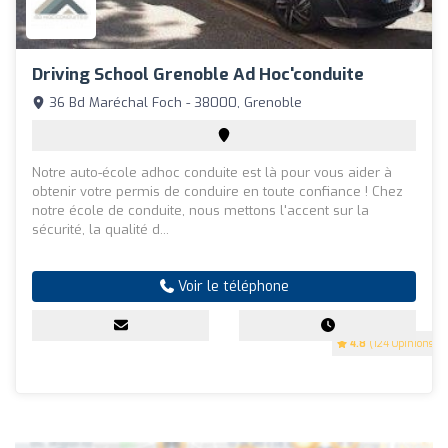
Driving School Grenoble Ad Hoc'conduite
36 Bd Maréchal Foch - 38000, Grenoble
Notre auto-école adhoc conduite est là pour vous aider à
obtenir votre permis de conduire en toute confiance ! Chez
notre école de conduite, nous mettons l'accent sur la
sécurité, la qualité d...
Voir le téléphone
4.8
(124 Opinions)