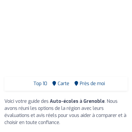
Top 10
Carte
Près de moi
Voici votre guide des
Auto-écoles à Grenoble
. Nous
avons réuni les options de la région avec leurs
évaluations et avis réels pour vous aider à comparer et à
choisir en toute confiance.