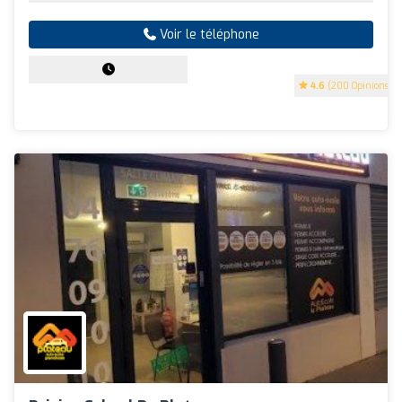
Voir le téléphone
4.6
(200 Opinions)