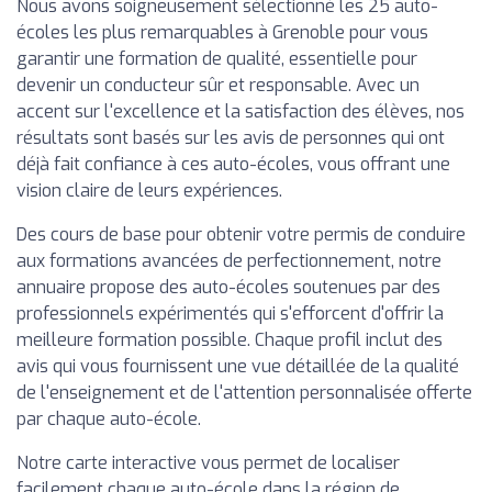
Nous avons soigneusement sélectionné les 25 auto-
écoles les plus remarquables à Grenoble pour vous
garantir une formation de qualité, essentielle pour
devenir un conducteur sûr et responsable. Avec un
accent sur l'excellence et la satisfaction des élèves, nos
résultats sont basés sur les avis de personnes qui ont
déjà fait confiance à ces auto-écoles, vous offrant une
vision claire de leurs expériences.
Des cours de base pour obtenir votre permis de conduire
aux formations avancées de perfectionnement, notre
annuaire propose des auto-écoles soutenues par des
professionnels expérimentés qui s'efforcent d'offrir la
meilleure formation possible. Chaque profil inclut des
avis qui vous fournissent une vue détaillée de la qualité
de l'enseignement et de l'attention personnalisée offerte
par chaque auto-école.
Notre carte interactive vous permet de localiser
facilement chaque auto-école dans la région de