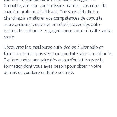
Grenoble, afin que vous puissiez planifier vos cours de
manière pratique et efficace. Que vous débutiez ou
cherchiez à améliorer vos compétences de conduite,
notre annuaire vous met en relation avec des auto-
écoles de confiance, engagées pour votre réussite sur la
route.
Découvrez les meilleures auto-écoles à Grenoble et
faites le premier pas vers une conduite sûre et confiante.
Explorez notre annuaire dès aujourd'hui et trouvez la
formation dont vous avez besoin pour obtenir votre
permis de conduire en toute sécurité.