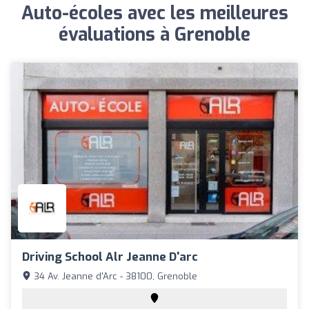
Auto-écoles avec les meilleures
évaluations à Grenoble
Driving School Alr Jeanne D'arc
34 Av. Jeanne d'Arc - 38100, Grenoble