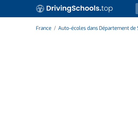
France
Auto-écoles dans Département de S