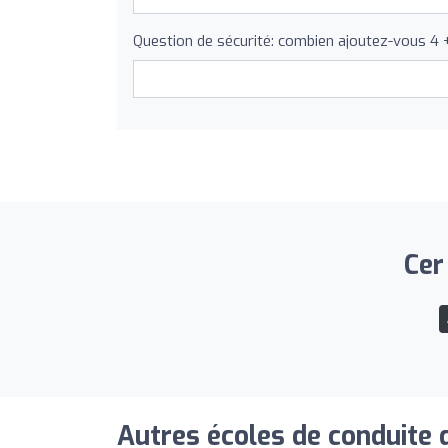
Question de sécurité: combien ajoutez-vous 4 
Cer
Autres écoles de conduite 