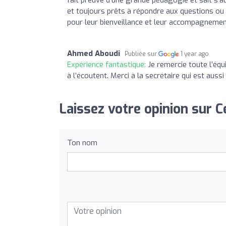
et toujours prêts à répondre aux questions ou
pour leur bienveillance et leur accompagnemen
Ahmed Aboudi
Publiée sur
1 year ago
Expérience fantastique:
Je remercie toute l’équ
à l’écoutent. Merci à la secrétaire qui est aus
Laissez votre opinion sur Ce
Ton nom