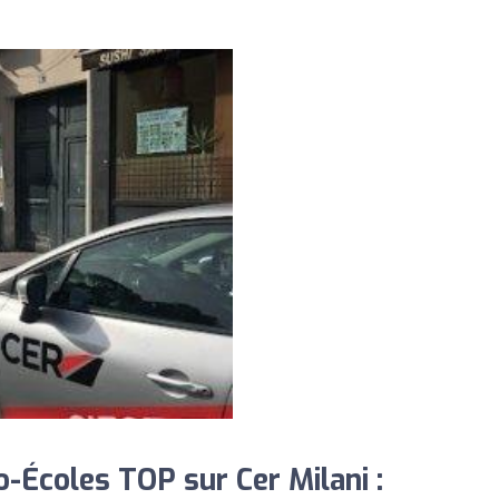
-Écoles TOP sur Cer Milani :