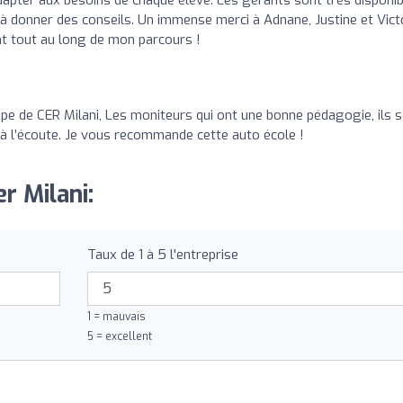
 à donner des conseils. Un immense merci à Adnane, Justine et Vict
t tout au long de mon parcours !
ipe de CER Milani, Les moniteurs qui ont une bonne pédagogie, ils 
si à l’écoute. Je vous recommande cette auto école !
r Milani:
Taux de 1 à 5 l'entreprise
1 = mauvais
5 = excellent