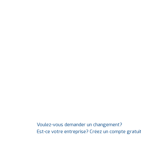
Voulez-vous demander un changement?
Est-ce votre entreprise? Créez un compte gratui