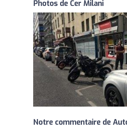
Photos de Cer Milani
Notre commentaire de Auto