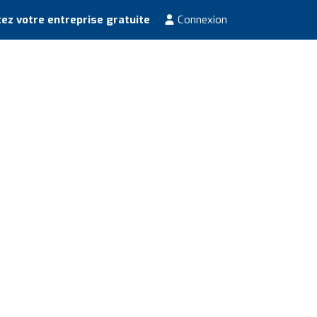
ez votre entreprise gratuite
Connexion