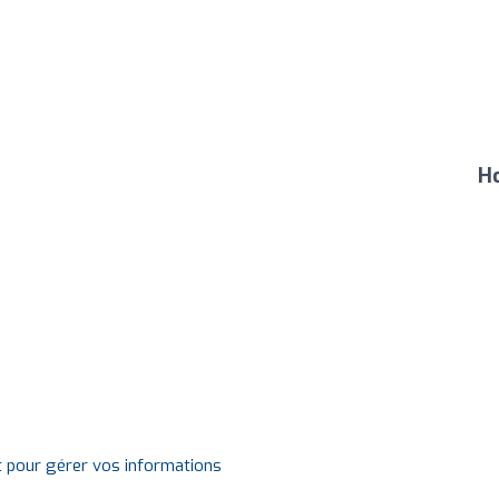
Ho
t pour gérer vos informations