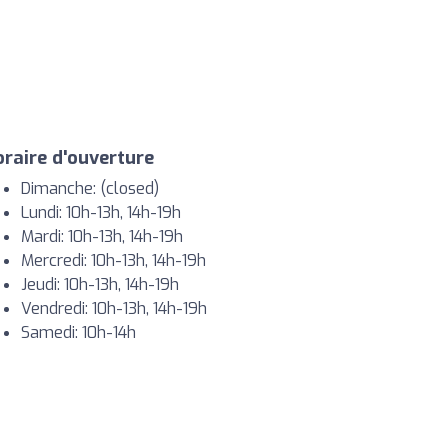
raire d'ouverture
Dimanche: (closed)
Lundi: 10h-13h, 14h-19h
Mardi: 10h-13h, 14h-19h
Mercredi: 10h-13h, 14h-19h
Jeudi: 10h-13h, 14h-19h
Vendredi: 10h-13h, 14h-19h
Samedi: 10h-14h