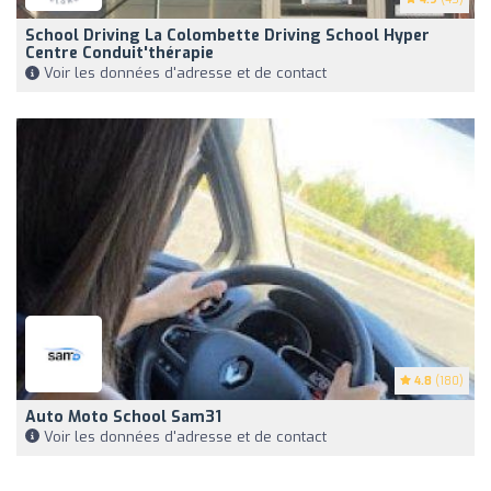
School Driving La Colombette Driving School Hyper
Centre Conduit'thérapie
Voir les données d'adresse et de contact
4.8
(180)
Auto Moto School Sam31
Voir les données d'adresse et de contact