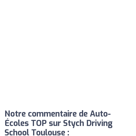
Notre commentaire de Auto-
Écoles TOP sur Stych Driving
School Toulouse :