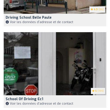
4.9
(86)
Driving School Belle Paule
Voir les données d'adresse et de contact
5
(199)
School Of Driving Ec1
Voir les données d'adresse et de contact