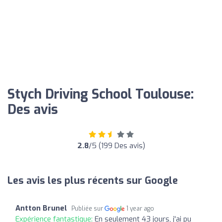
Stych Driving School Toulouse:
Des avis
2.8
/5 (199 Des avis)
Les avis les plus récents sur Google
Antton Brunel
Publiée sur
1 year ago
Expérience fantastique:
En seulement 43 jours, j'ai pu