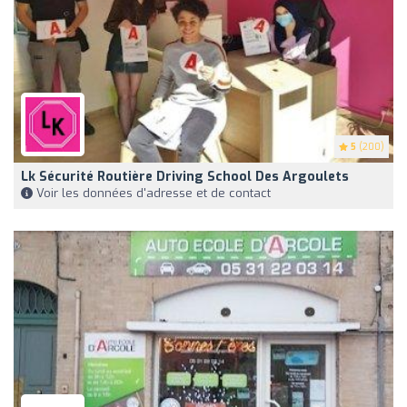
5
(200)
Lk Sécurité Routière Driving School Des Argoulets ️
Voir les données d'adresse et de contact