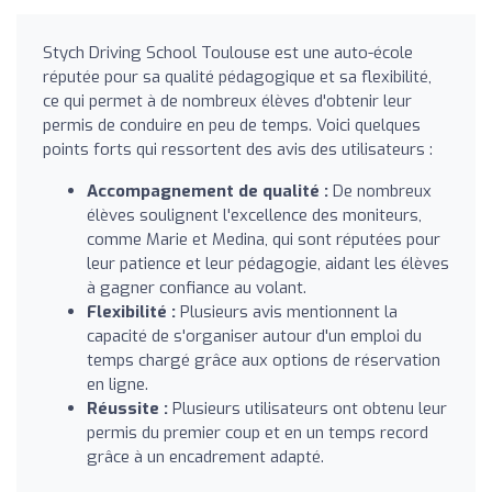
Stych Driving School Toulouse est une auto-école
réputée pour sa qualité pédagogique et sa flexibilité,
ce qui permet à de nombreux élèves d'obtenir leur
permis de conduire en peu de temps. Voici quelques
points forts qui ressortent des avis des utilisateurs :
Accompagnement de qualité :
De nombreux
élèves soulignent l'excellence des moniteurs,
comme Marie et Medina, qui sont réputées pour
leur patience et leur pédagogie, aidant les élèves
à gagner confiance au volant.
Flexibilité :
Plusieurs avis mentionnent la
capacité de s'organiser autour d'un emploi du
temps chargé grâce aux options de réservation
en ligne.
Réussite :
Plusieurs utilisateurs ont obtenu leur
permis du premier coup et en un temps record
grâce à un encadrement adapté.