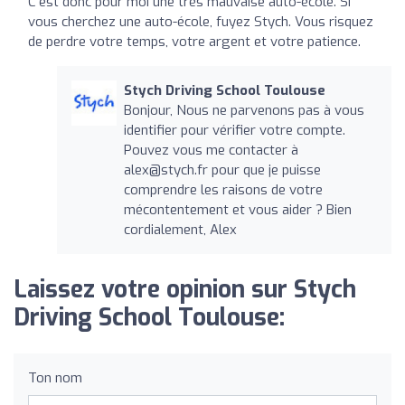
C'est donc pour moi une très mauvaise auto-école. Si
vous cherchez une auto-école, fuyez Stych. Vous risquez
de perdre votre temps, votre argent et votre patience.
Stych Driving School Toulouse
Bonjour, Nous ne parvenons pas à vous
identifier pour vérifier votre compte.
Pouvez vous me contacter à
alex@stych.fr
pour que je puisse
comprendre les raisons de votre
mécontentement et vous aider ? Bien
cordialement, Alex
Laissez votre opinion sur Stych
Driving School Toulouse:
Ton nom