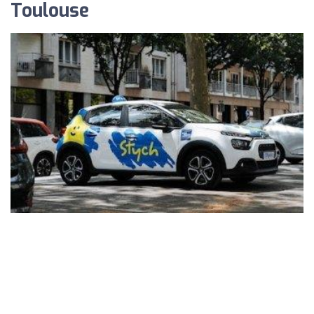
Toulouse