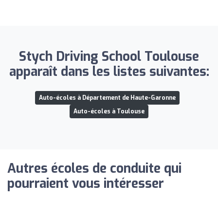
Stych Driving School Toulouse
apparaît dans les listes suivantes:
Auto-écoles à Département de Haute-Garonne
Auto-écoles à Toulouse
Autres écoles de conduite qui
pourraient vous intéresser