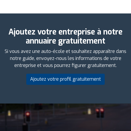
Ajoutez votre entreprise à notre
annuaire gratuitement
Si vous avez une auto-école et souhaitez apparaître dans
notre guide, envoyez-nous les informations de votre
entreprise et vous pourrez figurer gratuitement.
Ajoutez votre profil gratuitement