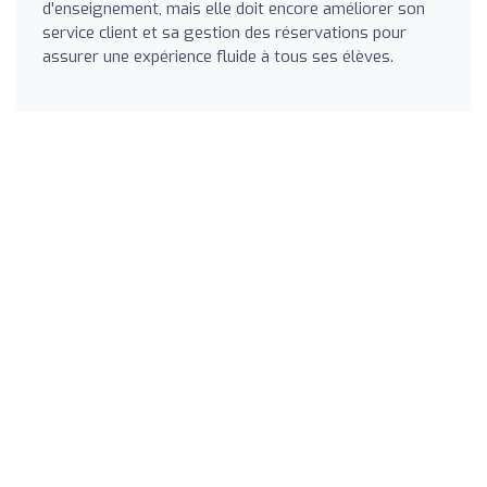
d'enseignement, mais elle doit encore améliorer son
service client et sa gestion des réservations pour
assurer une expérience fluide à tous ses élèves.