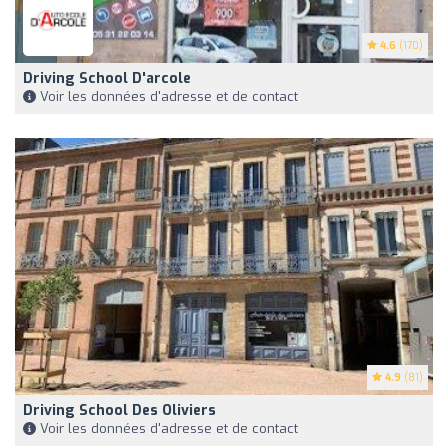
4.6
(170)
Driving School D'arcole
Voir les données d'adresse et de contact
4.9
(81)
Driving School Des Oliviers
Voir les données d'adresse et de contact