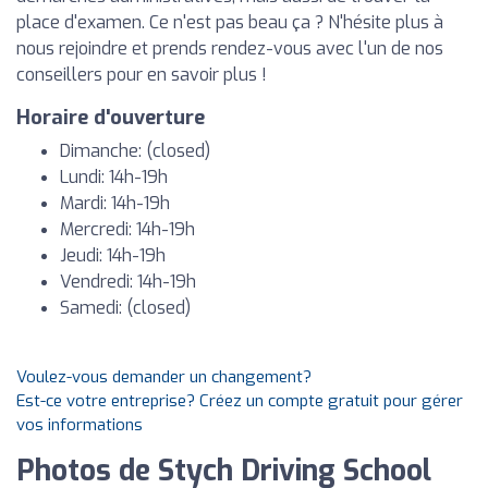
place d'examen. Ce n'est pas beau ça ? N'hésite plus à
nous rejoindre et prends rendez-vous avec l'un de nos
conseillers pour en savoir plus !
Horaire d'ouverture
Dimanche: (closed)
Lundi: 14h-19h
Mardi: 14h-19h
Mercredi: 14h-19h
Jeudi: 14h-19h
Vendredi: 14h-19h
Samedi: (closed)
Voulez-vous demander un changement?
Est-ce votre entreprise? Créez un compte gratuit pour gérer
vos informations
Photos de Stych Driving School