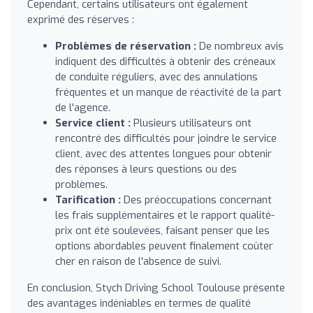
Cependant, certains utilisateurs ont également
exprimé des réserves :
Problèmes de réservation :
De nombreux avis
indiquent des difficultés à obtenir des créneaux
de conduite réguliers, avec des annulations
fréquentes et un manque de réactivité de la part
de l'agence.
Service client :
Plusieurs utilisateurs ont
rencontré des difficultés pour joindre le service
client, avec des attentes longues pour obtenir
des réponses à leurs questions ou des
problèmes.
Tarification :
Des préoccupations concernant
les frais supplémentaires et le rapport qualité-
prix ont été soulevées, faisant penser que les
options abordables peuvent finalement coûter
cher en raison de l'absence de suivi.
En conclusion, Stych Driving School Toulouse présente
des avantages indéniables en termes de qualité