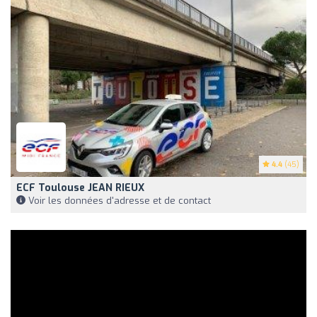
4.4
(45)
ECF Toulouse JEAN RIEUX
Voir les données d'adresse et de contact