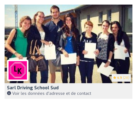
4.9
(28)
Sarl Driving School Sud
Voir les données d'adresse et de contact