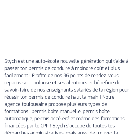
Stych est une auto-école nouvelle génération qui t'aide à
passer ton permis de conduire à moindre coût et plus
facilement ! Profite de nos 36 points de rendez-vous
répartis sur Toulouse et ses alentours et bénéficie du
savoir-faire de nos enseignants salariés de la région pour
réussir ton permis de conduire haut la main ! Notre
agence toulousaine propose plusieurs types de
formations : permis boîte manuelle, permis boîte
automatique, permis accéléré et même des formations
financées par le CPF ! Stych s'occupe de toutes tes
démarches administratives, mais aussi de trouver ta