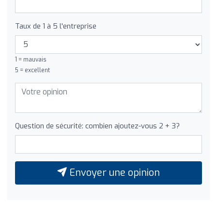
Taux de 1 à 5 l'entreprise
1 = mauvais
5 = excellent
Question de sécurité: combien ajoutez-vous 2 + 3?
Envoyer une opinion