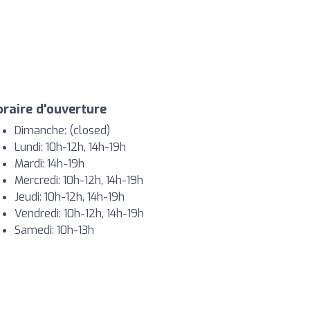
raire d'ouverture
Dimanche: (closed)
Lundi: 10h-12h, 14h-19h
Mardi: 14h-19h
Mercredi: 10h-12h, 14h-19h
Jeudi: 10h-12h, 14h-19h
Vendredi: 10h-12h, 14h-19h
Samedi: 10h-13h