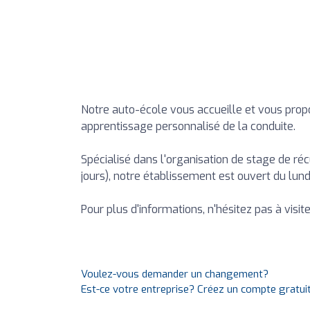
Notre auto-école vous accueille et vous prop
apprentissage personnalisé de la conduite.
Spécialisé dans l'organisation de stage de réc
jours), notre établissement est ouvert du lund
Pour plus d'informations, n'hésitez pas à visit
Voulez-vous demander un changement?
Est-ce votre entreprise? Créez un compte gratui