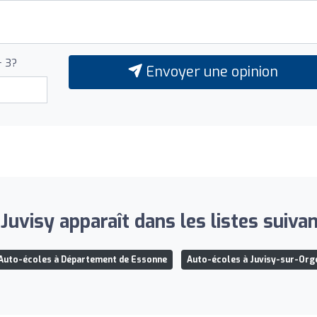
+ 3?
Envoyer une opinion
 Juvisy apparaît dans les listes suivan
Auto-écoles à Département de Essonne
Auto-écoles à Juvisy-sur-Org