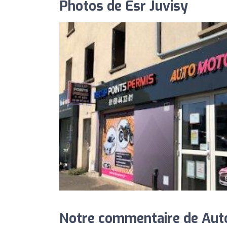
Photos de Esr Juvisy
Notre commentaire de Auto