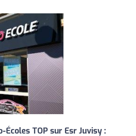
-Écoles TOP sur Esr Juvisy :