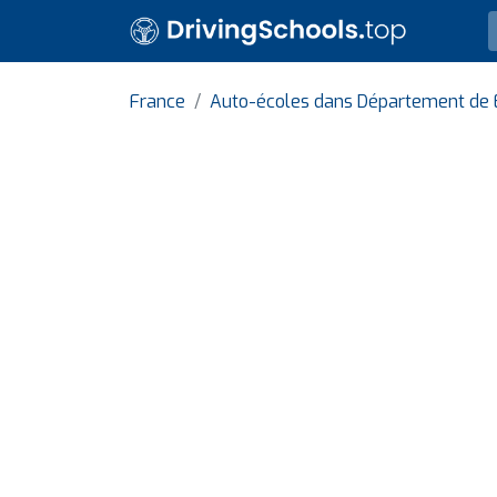
France
Auto-écoles dans Département de