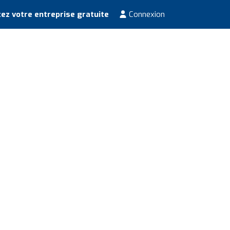
ez votre entreprise gratuite
Connexion