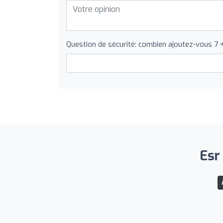
Question de sécurité: combien ajoutez-vous 7 
Esr