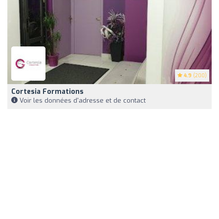
4.9
(200)
Cortesia Formations
Voir les données d'adresse et de contact