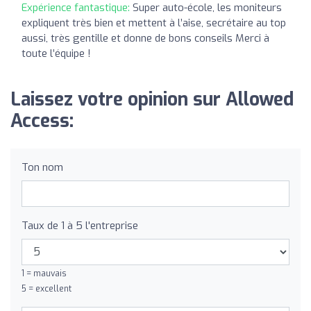
Expérience fantastique:
Super auto-école, les moniteurs
expliquent très bien et mettent à l’aise, secrétaire au top
aussi, très gentille et donne de bons conseils Merci à
toute l’équipe !
Laissez votre opinion sur Allowed
Access:
Ton nom
Taux de 1 à 5 l'entreprise
1 = mauvais
5 = excellent