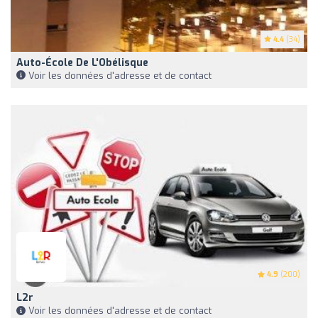
4.4
(34)
Auto-École De L'Obélisque
Voir les données d'adresse et de contact
4.9
(200)
L2r
Voir les données d'adresse et de contact