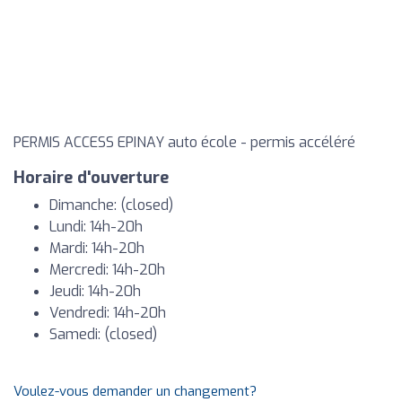
PERMIS ACCESS EPINAY auto école - permis accéléré
Horaire d'ouverture
Dimanche: (closed)
Lundi: 14h-20h
Mardi: 14h-20h
Mercredi: 14h-20h
Jeudi: 14h-20h
Vendredi: 14h-20h
Samedi: (closed)
Voulez-vous demander un changement?