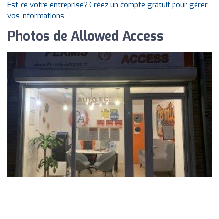
Est-ce votre entreprise? Créez un compte gratuit pour gérer
vos informations
Photos de Allowed Access