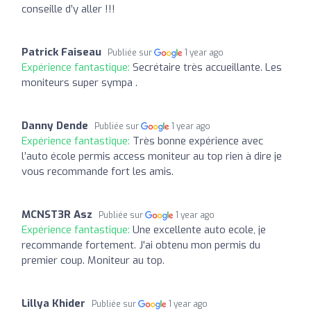
conseille d’y aller !!!
Patrick Faiseau
Publiée sur
1 year ago
Expérience fantastique:
Secrétaire très accueillante. Les
moniteurs super sympa .
Danny Dende
Publiée sur
1 year ago
Expérience fantastique:
Très bonne expérience avec
l’auto école permis access moniteur au top rien à dire je
vous recommande fort les amis.
MCNST3R Asz
Publiée sur
1 year ago
Expérience fantastique:
Une excellente auto ecole, je
recommande fortement. J'ai obtenu mon permis du
premier coup. Moniteur au top.
Lillya Khider
Publiée sur
1 year ago