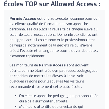
Écoles TOP sur Allowed Access :
Permis Access
est une auto-école reconnue pour son
excellente qualité de formation et son approche
personnalisée qui place la réussite de chaque élève au
cœur de ses préoccupations. De nombreux clients ont
souligné l'accueil chaleureux et le professionnalisme
de l'équipe, notamment de la secrétaire qui s'avère
très à l'écoute et arrangeante pour trouver des dates
d'examen rapidement.
Les moniteurs de
Permis Access
sont souvent
décrits comme étant très sympathiques, pédagogues
et capables de mettre les élèves à l'aise. Voici
quelques raisons pour lesquelles les visiteurs
recommandent fortement cette auto-école :
Excellente approche pédagogique personnalisée
qui aide à surmonter l'anxiété.
Moniteurs attentifs et bienveillants qui