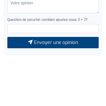
Question de sécurité: combien ajoutez-vous 3 + 7?
Envoyer une opinion