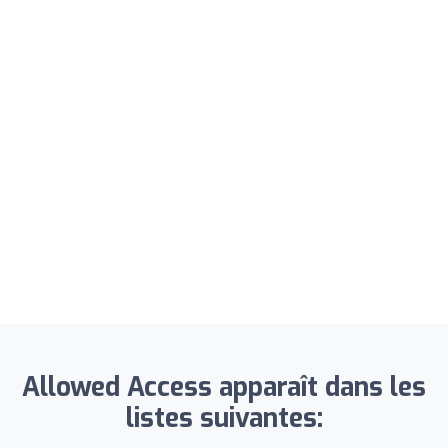
Allowed Access apparaît dans les
listes suivantes: