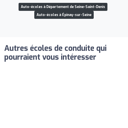
Auto-écoles à Département de Seine-Saint-Denis
Auto-écoles à Épinay-sur-Seine
Autres écoles de conduite qui
pourraient vous intéresser