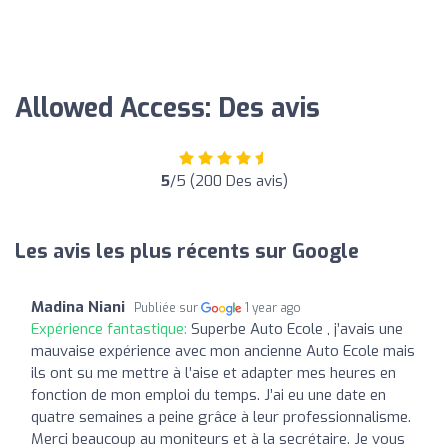
Allowed Access: Des avis
5
/5 (200 Des avis)
Les avis les plus récents sur Google
Madina Niani
Publiée sur
1 year ago
Expérience fantastique:
Superbe Auto Ecole , j’avais une
mauvaise expérience avec mon ancienne Auto Ecole mais
ils ont su me mettre à l’aise et adapter mes heures en
fonction de mon emploi du temps. J’ai eu une date en
quatre semaines a peine grâce à leur professionnalisme.
Merci beaucoup au moniteurs et à la secrétaire. Je vous