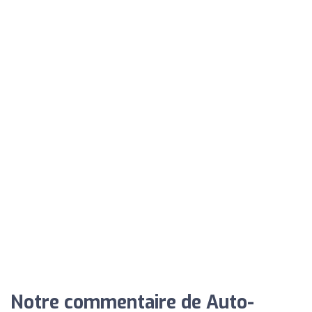
Notre commentaire de Auto-