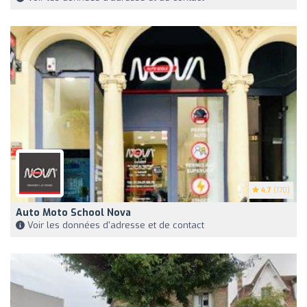
4.7
(170)
Auto Moto School Nova
Voir les données d'adresse et de contact