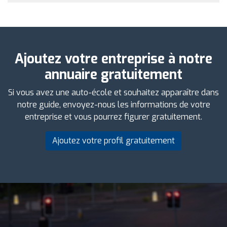
Ajoutez votre entreprise à notre
annuaire gratuitement
Si vous avez une auto-école et souhaitez apparaître dans
notre guide, envoyez-nous les informations de votre
entreprise et vous pourrez figurer gratuitement.
Ajoutez votre profil gratuitement