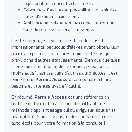
expliquent les concepts clairement.
Calendriers flexibles et possibilité d'obtenir des
dates d'examen rapidement.
Ambiance amicale et soutien constant tout au
long du processus d'apprentissage.
Les témoignages révèlent des taux de réussite
impressionnants, beaucoup d'élèves ayant obtenu leur
permis du premier coup après moins de temps que
prévu dans d'autres établissements. Bien que quelques
clients aient mentionné des expériences passées
moins satisfaisantes dans d'autres auto-écoles, il est
évident que
Permis Access
a su répondre à leurs
besoins et attentes avec efficacité.
En résumé,
Permis Access
est une référence en
matière de formation à la conduite, offrant une
méthode d'apprentissage qui allie rigueur, soutien et
adaptabilité. N'hésitez pas à faire confiance à cette
auto-école pour votre formation à la conduite !