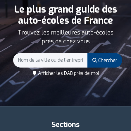
Le plus grand guide des
auto-écoles de France
Trouvez les meilleures auto-écoles
près de chez vous
Chercher
Afficher les DAB près de moi
Sections