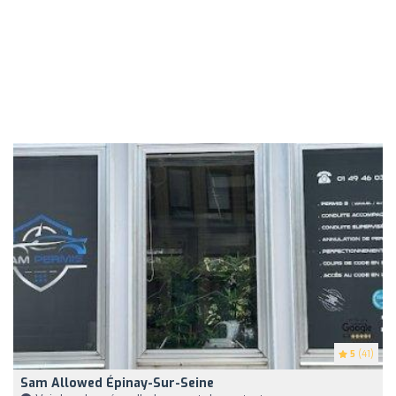
5
(41)
Sam Allowed Épinay-Sur-Seine