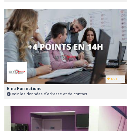
4.5
(100)
Ema Formations
Voir les données d'adresse et de contact