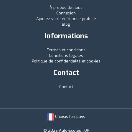
À propos de nous
Connexion
Ajoutez votre entreprise gratuite
Blog
Informations
Termes et conditions
Conditions légales
Politique de confidentialité et cookies
Contact
Contact
Choisis ton pays
© 2026 Auto-Écoles TOP