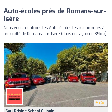
Auto-écoles près de Romans-sur-
Isère
Nous vous montrons les Auto-écoles les mieux notés à
proximité de Romans-sur-Isère (dans un rayon de 35km)
5
(15)
Sarl Driving School Filippini