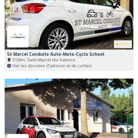
5
(106)
St Marcel Conduite Auto-Moto-Cyclo School
11,0km, Saint-Marcel-lès-Valence
Voir les données d'adresse et de contact