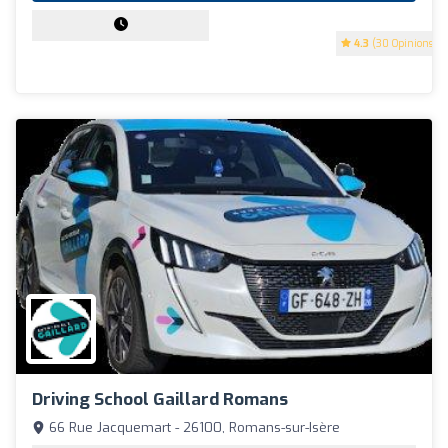
4.3
(30 Opinions)
Driving School Gaillard Romans
66 Rue Jacquemart - 26100, Romans-sur-Isère