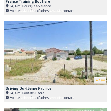
France Training Routiere
14,8km, Bourg-lès-Valence
Voir les données d'adresse et de contact
5
(6)
Driving Du 45eme Fabrice
14,9km, Pont-de-l'Isère
Voir les données d'adresse et de contact