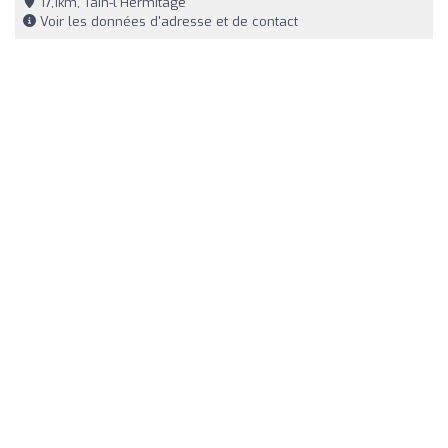
17,1km, Tain-l'Hermitage
Voir les données d'adresse et de contact