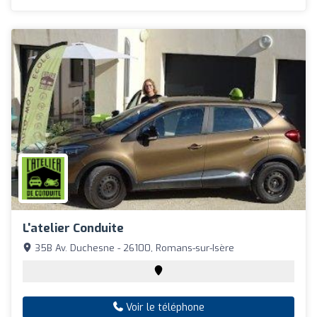
L'atelier Conduite
35B Av. Duchesne - 26100, Romans-sur-Isère
Voir le téléphone