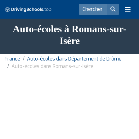
Auto-écoles à Romans-sur-
Isère
France
Auto-écoles dans Département de Drôme
Auto-écoles dans Romans-sur-Isère