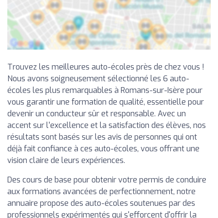
Trouvez les meilleures auto-écoles près de chez vous !
Nous avons soigneusement sélectionné les 6 auto-
écoles les plus remarquables à Romans-sur-Isère pour
vous garantir une formation de qualité, essentielle pour
devenir un conducteur sûr et responsable. Avec un
accent sur l'excellence et la satisfaction des élèves, nos
résultats sont basés sur les avis de personnes qui ont
déjà fait confiance à ces auto-écoles, vous offrant une
vision claire de leurs expériences.
Des cours de base pour obtenir votre permis de conduire
aux formations avancées de perfectionnement, notre
annuaire propose des auto-écoles soutenues par des
professionnels expérimentés qui s'efforcent d'offrir la