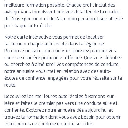
meilleure formation possible. Chaque profil inclut des
avis qui vous fournissent une vue détaillée de la qualité
de l'enseignement et de l'attention personnalisée offerte
par chaque auto-école.
Notre carte interactive vous permet de localiser
facilement chaque auto-école dans la région de
Romans-sur-Isère, afin que vous puissiez planifier vos
cours de manière pratique et efficace. Que vous débutiez
ou cherchiez à améliorer vos compétences de conduite,
notre annuaire vous met en relation avec des auto-
écoles de confiance, engagées pour votre réussite sur la
route.
Découvrez les meilleures auto-écoles à Romans-sur-
Isère et faites le premier pas vers une conduite sûre et
confiante. Explorez notre annuaire dès aujourd'hui et
trouvez la formation dont vous avez besoin pour obtenir
votre permis de conduire en toute sécurité.