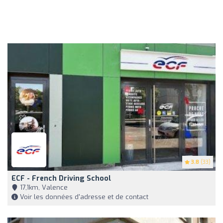
3.8
(33)
ECF - French Driving School
17,1km, Valence
Voir les données d'adresse et de contact