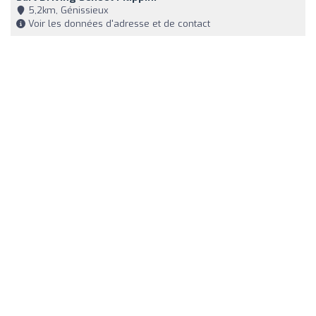
5,2km, Génissieux
Voir les données d'adresse et de contact