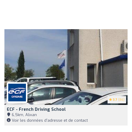
3.7
(86)
ECF - French Driving School
6,5km, Alixan
Voir les données d'adresse et de contact