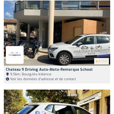
5
(158)
Chateau 9 Driving Auto-Moto-Remorque School
9,5km, Bourg-lès-Valence
Voir les données d'adresse et de contact