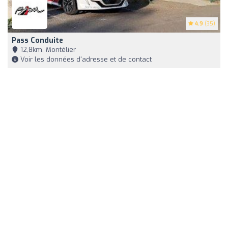
4.9
(35)
Pass Conduite
12,8km, Montélier
Voir les données d'adresse et de contact