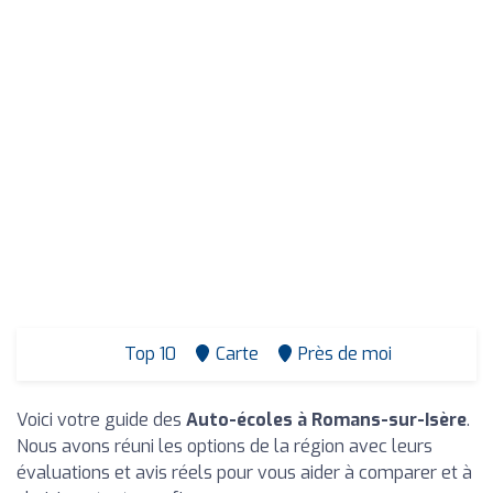
Top 10
Carte
Près de moi
Voici votre guide des
Auto-écoles à Romans-sur-Isère
.
Nous avons réuni les options de la région avec leurs
évaluations et avis réels pour vous aider à comparer et à