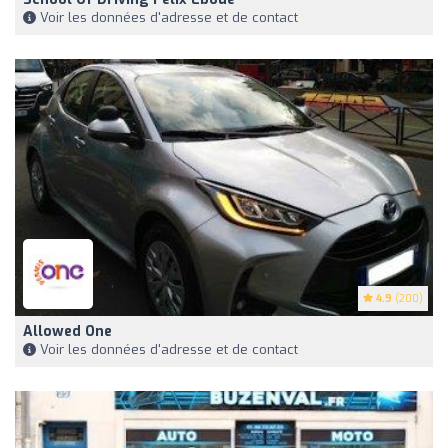
Voir les données d'adresse et de contact
4.9
(200)
Allowed One
Voir les données d'adresse et de contact