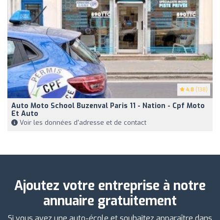
4.8
(138)
Auto Moto School Buzenval Paris 11 - Nation - Cpf Moto
Et Auto
Voir les données d'adresse et de contact
Ajoutez votre entreprise à notre
annuaire gratuitement
Si vous avez une auto-école et souhaitez apparaître dans