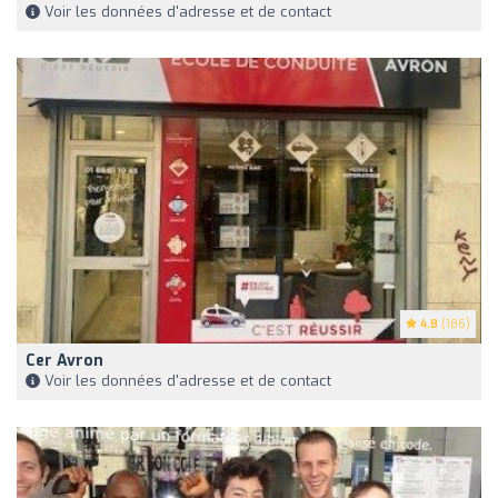
Voir les données d'adresse et de contact
4.8
(186)
Cer Avron
Voir les données d'adresse et de contact