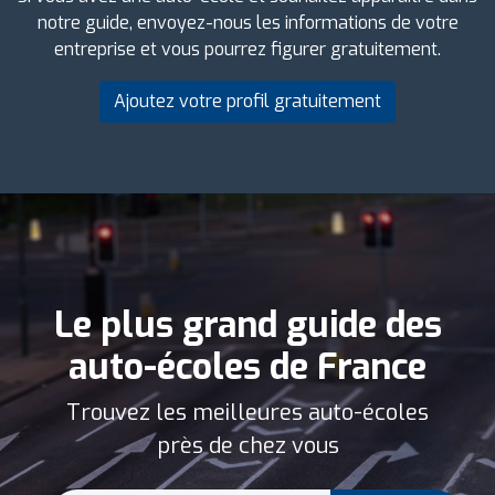
notre guide, envoyez-nous les informations de votre
entreprise et vous pourrez figurer gratuitement.
Ajoutez votre profil gratuitement
Le plus grand guide des
auto-écoles de France
Trouvez les meilleures auto-écoles
près de chez vous