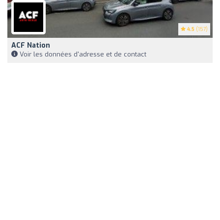
4.5
(157)
ACF Nation
Voir les données d'adresse et de contact