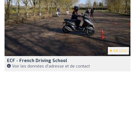
4.6
(200)
ECF - French Driving School
Voir les données d'adresse et de contact