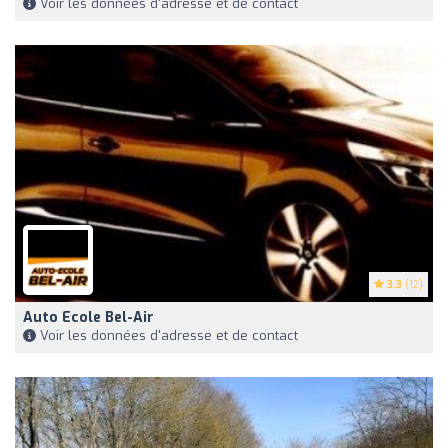
Voir les données d'adresse et de contact
3.3
(12)
Auto Ecole Bel-Air
Voir les données d'adresse et de contact