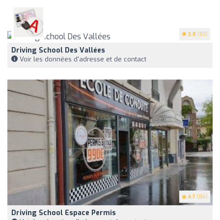
3.8
(83)
Driving School Des Vallées
Voir les données d'adresse et de contact
4.7
(86)
Driving School Espace Permis