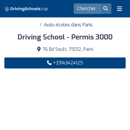
Auto-écoles dans Paris
Driving School - Permis 3000
76 Bd Soult, 75012, Paris
+33143424125