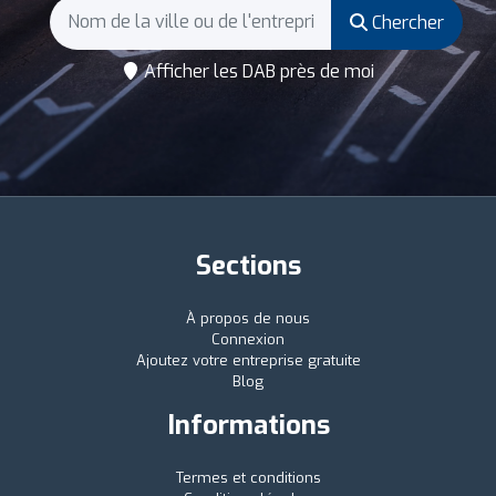
Chercher
Afficher les DAB près de moi
Sections
À propos de nous
Connexion
Ajoutez votre entreprise gratuite
Blog
Informations
Termes et conditions