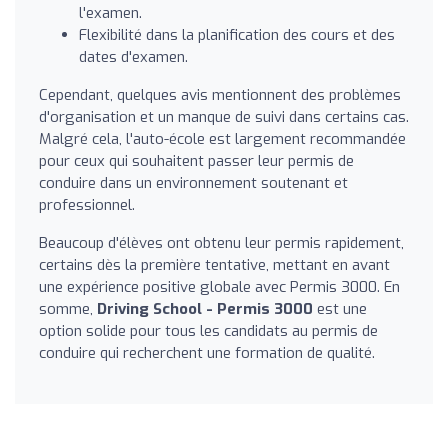
l'examen.
Flexibilité dans la planification des cours et des
dates d'examen.
Cependant, quelques avis mentionnent des problèmes
d'organisation et un manque de suivi dans certains cas.
Malgré cela, l'auto-école est largement recommandée
pour ceux qui souhaitent passer leur permis de
conduire dans un environnement soutenant et
professionnel.
Beaucoup d'élèves ont obtenu leur permis rapidement,
certains dès la première tentative, mettant en avant
une expérience positive globale avec Permis 3000. En
somme,
Driving School - Permis 3000
est une
option solide pour tous les candidats au permis de
conduire qui recherchent une formation de qualité.