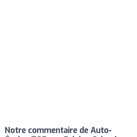
Notre commentaire de Auto-