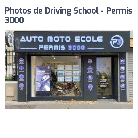
Photos de Driving School - Permis
3000