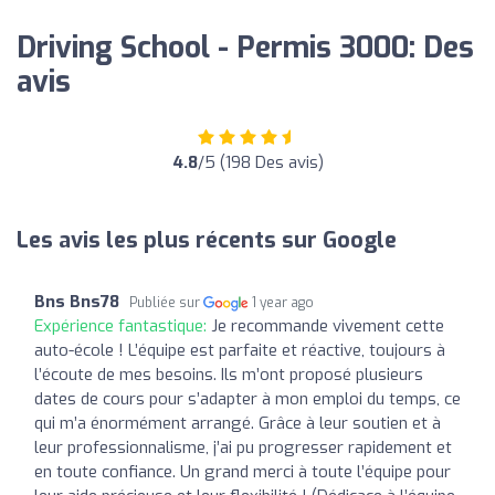
Driving School - Permis 3000: Des
avis
4.8
/5 (198 Des avis)
Les avis les plus récents sur Google
Bns Bns78
Publiée sur
1 year ago
Expérience fantastique:
Je recommande vivement cette
auto-école ! L’équipe est parfaite et réactive, toujours à
l’écoute de mes besoins. Ils m’ont proposé plusieurs
dates de cours pour s’adapter à mon emploi du temps, ce
qui m’a énormément arrangé. Grâce à leur soutien et à
leur professionnalisme, j’ai pu progresser rapidement et
en toute confiance. Un grand merci à toute l’équipe pour