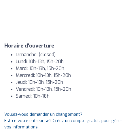
Horaire d'ouverture
Dimanche: (closed)
Lundi: 10h-13h, 15h-20h
Mardi: 10h-13h, 15h-20h
Mercredi: 10h-13h, 15h-20h
Jeudi: 10h-13h, 15h-20h
Vendredi: 10h-13h, 15h-20h
Samedi: 10h-18h
Voulez-vous demander un changement?
Est-ce votre entreprise? Créez un compte gratuit pour gérer
vos informations