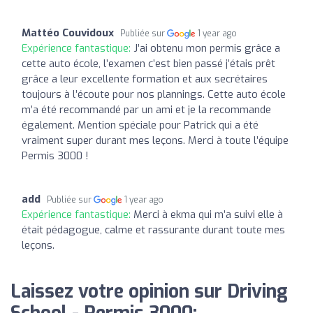
Mattéo Couvidoux
Publiée sur
1 year ago
Expérience fantastique:
J’ai obtenu mon permis grâce a
cette auto école, l’examen c’est bien passé j’étais prêt
grâce a leur excellente formation et aux secrétaires
toujours à l’écoute pour nos plannings. Cette auto école
m’a été recommandé par un ami et je la recommande
également. Mention spéciale pour Patrick qui a été
vraiment super durant mes leçons. Merci à toute l’équipe
Permis 3000 !
add
Publiée sur
1 year ago
Expérience fantastique:
Merci à ekma qui m’a suivi elle à
était pédagogue, calme et rassurante durant toute mes
leçons.
Laissez votre opinion sur Driving