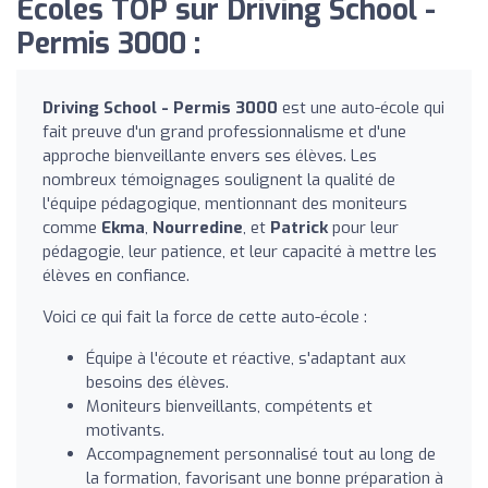
Écoles TOP sur Driving School -
Permis 3000 :
Driving School - Permis 3000
est une auto-école qui
fait preuve d'un grand professionnalisme et d'une
approche bienveillante envers ses élèves. Les
nombreux témoignages soulignent la qualité de
l'équipe pédagogique, mentionnant des moniteurs
comme
Ekma
,
Nourredine
, et
Patrick
pour leur
pédagogie, leur patience, et leur capacité à mettre les
élèves en confiance.
Voici ce qui fait la force de cette auto-école :
Équipe à l'écoute et réactive, s'adaptant aux
besoins des élèves.
Moniteurs bienveillants, compétents et
motivants.
Accompagnement personnalisé tout au long de
la formation, favorisant une bonne préparation à