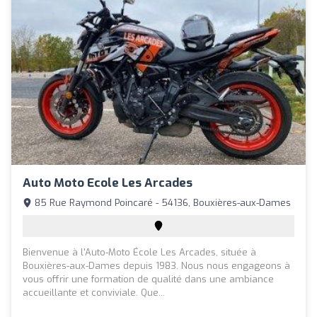
Auto Moto Ecole Les Arcades
85 Rue Raymond Poincaré - 54136, Bouxières-aux-Dames
Bienvenue à l'Auto-Moto École Les Arcades, située à
Bouxières-aux-Dames depuis 1983. Nous nous engageons à
vous offrir une formation de qualité dans une ambiance
accueillante et conviviale. Que...