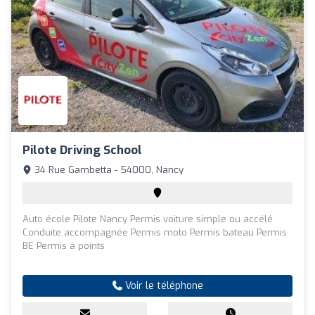
Pilote Driving School
34 Rue Gambetta - 54000, Nancy
Auto école Pilote Nancy Permis voiture simple ou accélé
Conduite accompagnée Permis moto Permis bateau Permis
BE Permis à points
Voir le téléphone