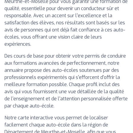
Meurthe-et-Moselle pour vous garantir une formation de
qualité, essentielle pour devenir un conducteur sûr et
responsable. Avec un accent sur l'excellence et la
satisfaction des élèves, nos résultats sont basés sur les
avis de personnes qui ont déjà fait confiance à ces auto-
écoles, vous offrant une vision claire de leurs
expériences.
Des cours de base pour obtenir votre permis de conduire
aux formations avancées de perfectionnement, notre
annuaire propose des auto-écoles soutenues par des
professionnels expérimentés qui s'efforcent d'offrir la
meilleure formation possible. Chaque profil inclut des
avis qui vous fournissent une vue détaillée de la qualité
de l'enseignement et de l'attention personnalisée offerte
par chaque auto-école.
Notre carte interactive vous permet de localiser
facilement chaque auto-école dans la région de
Département de Meurthe-et-Moselle, afin que vous