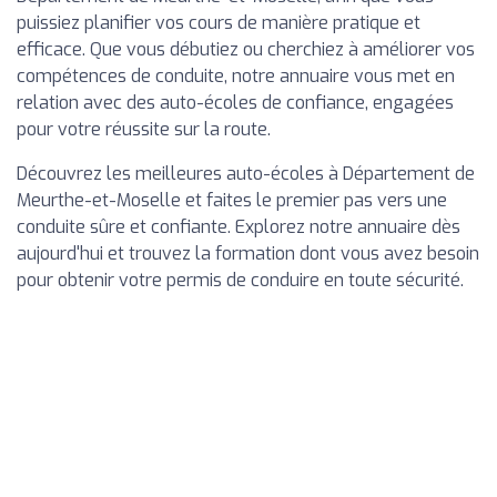
puissiez planifier vos cours de manière pratique et
efficace. Que vous débutiez ou cherchiez à améliorer vos
compétences de conduite, notre annuaire vous met en
relation avec des auto-écoles de confiance, engagées
pour votre réussite sur la route.
Découvrez les meilleures auto-écoles à Département de
Meurthe-et-Moselle et faites le premier pas vers une
conduite sûre et confiante. Explorez notre annuaire dès
aujourd'hui et trouvez la formation dont vous avez besoin
pour obtenir votre permis de conduire en toute sécurité.