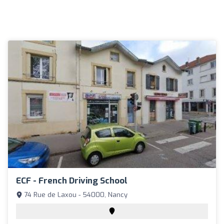
ECF - French Driving School
74 Rue de Laxou - 54000, Nancy