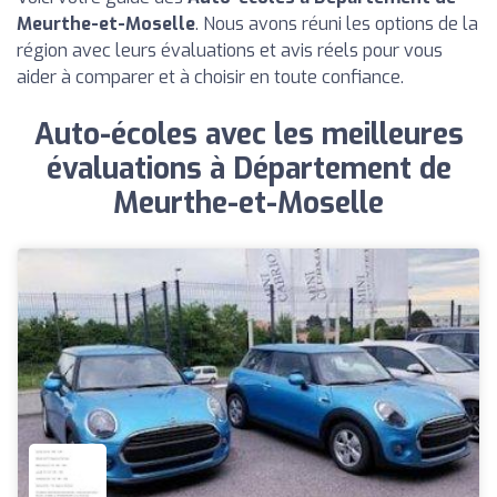
Meurthe-et-Moselle
. Nous avons réuni les options de la
région avec leurs évaluations et avis réels pour vous
aider à comparer et à choisir en toute confiance.
Auto-écoles avec les meilleures
évaluations à Département de
Meurthe-et-Moselle