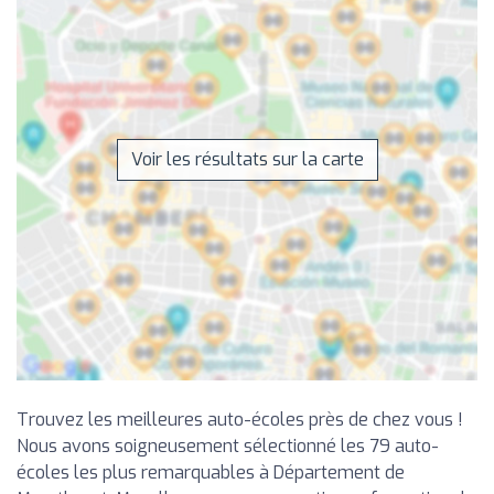
Voir les résultats sur la carte
Trouvez les meilleures auto-écoles près de chez vous !
Nous avons soigneusement sélectionné les 79 auto-
écoles les plus remarquables à Département de