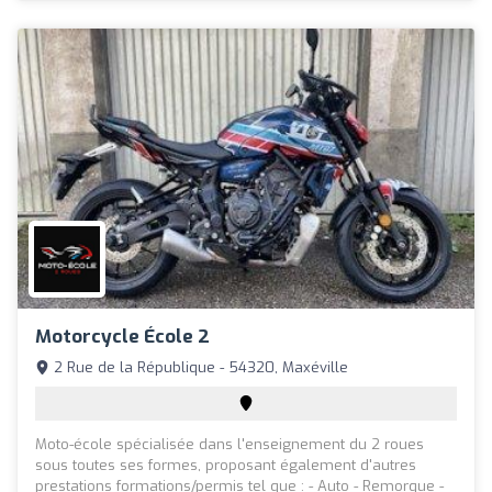
Motorcycle École 2
2 Rue de la République - 54320, Maxéville
Moto-école spécialisée dans l'enseignement du 2 roues
sous toutes ses formes, proposant également d'autres
prestations formations/permis tel que : - Auto - Remorque -