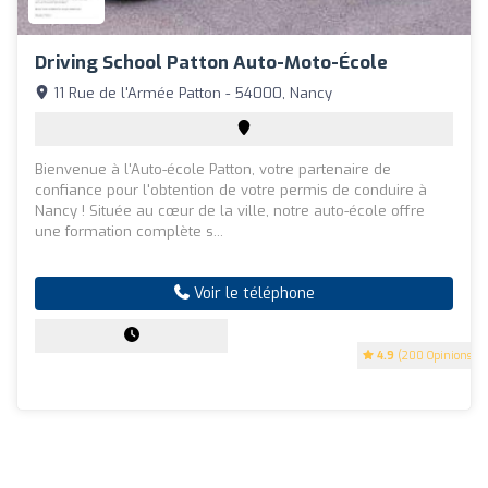
Driving School Patton Auto-Moto-École
11 Rue de l'Armée Patton - 54000, Nancy
Bienvenue à l'Auto-école Patton, votre partenaire de
confiance pour l'obtention de votre permis de conduire à
Nancy ! Située au cœur de la ville, notre auto-école offre
une formation complète s...
Voir le téléphone
4.9
(200 Opinions)