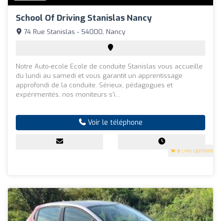
School Of Driving Stanislas Nancy
74 Rue Stanislas - 54000, Nancy
Notre Auto-ecole Ecole de conduite Stanislas vous accueille
du lundi au samedi et vous garantit un apprentissage
approfondi de la conduite. Sérieux, pédagogues et
expérimentés, nos moniteurs s’i...
Voir le téléphone
5
(146 Opinions)