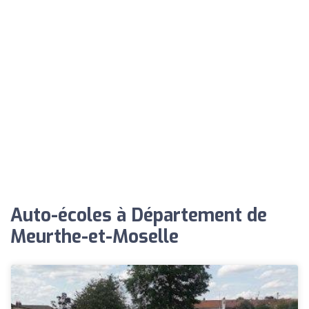
Auto-écoles à Département de
Meurthe-et-Moselle