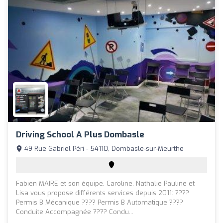
Driving School A Plus Dombasle
49 Rue Gabriel Péri - 54110, Dombasle-sur-Meurthe
Fabien MAIRE et son équipe, Caroline, Nathalie Pauline et
Lisa vous propose différents services depuis 2011: ????
Permis B Mécanique ???? Permis B Automatique ????
Conduite Accompagnée ???? Condu...