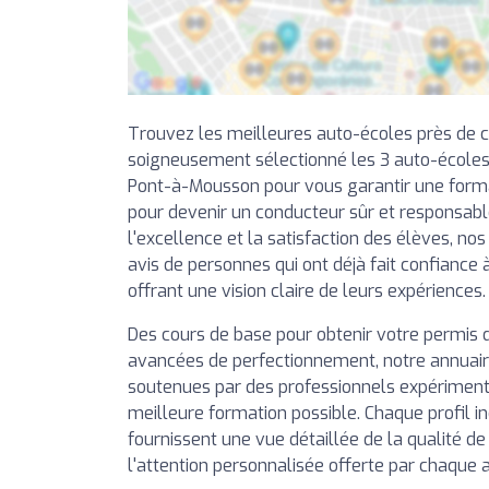
Trouvez les meilleures auto-écoles près de 
soigneusement sélectionné les 3 auto-écoles
Pont-à-Mousson pour vous garantir une format
pour devenir un conducteur sûr et responsabl
l'excellence et la satisfaction des élèves, nos
avis de personnes qui ont déjà fait confiance
offrant une vision claire de leurs expériences.
Des cours de base pour obtenir votre permis 
avancées de perfectionnement, notre annuai
soutenues par des professionnels expérimentés
meilleure formation possible. Chaque profil in
fournissent une vue détaillée de la qualité d
l'attention personnalisée offerte par chaque 