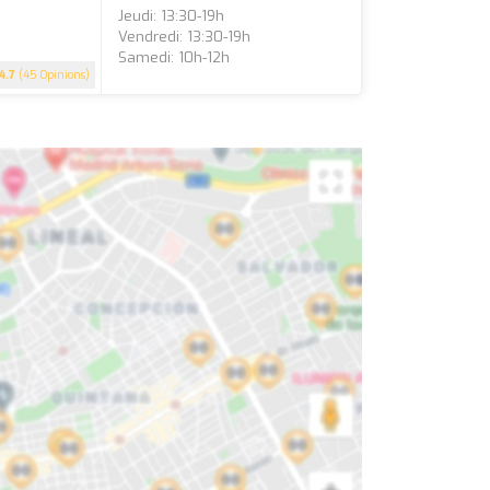
Jeudi: 13:30-19h
Vendredi: 13:30-19h
Samedi: 10h-12h
4.7
(45 Opinions)