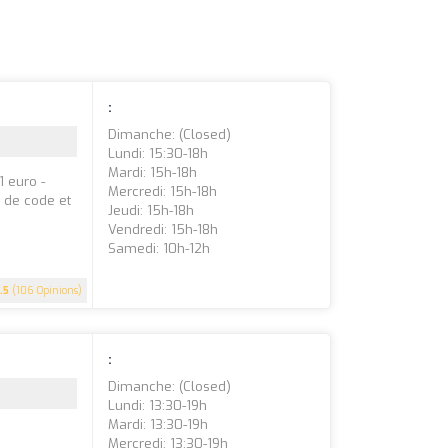
:
Dimanche: (closed)
Lundi: 15:30-18h
Mardi: 15h-18h
1 euro -
Mercredi: 15h-18h
 de code et
Jeudi: 15h-18h
Vendredi: 15h-18h
Samedi: 10h-12h
.5
(106 Opinions)
:
Dimanche: (closed)
Lundi: 13:30-19h
Mardi: 13:30-19h
Mercredi: 13:30-19h