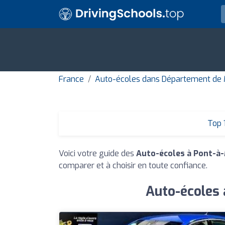
France
Auto-écoles dans Département de 
Top 
Voici votre guide des
Auto-écoles à Pont-à
comparer et à choisir en toute confiance.
Auto-écoles 