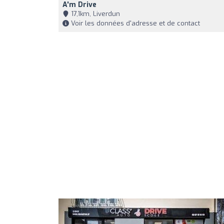
A'm Drive
17,1km, Liverdun
Voir les données d'adresse et de contact