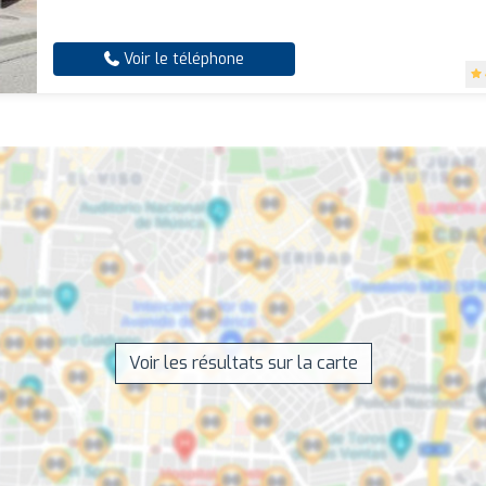
Voir le téléphone
Voir les résultats sur la carte