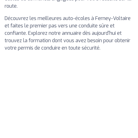
route.
Découvrez les meilleures auto-écoles à Ferney-Voltaire
et faites le premier pas vers une conduite sûre et
confiante. Explorez notre annuaire dès aujourd'hui et
trouvez la formation dont vous avez besoin pour obtenir
votre permis de conduire en toute sécurité.