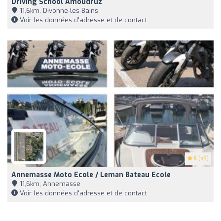
Driving School Amoudruz
11,6km, Divonne-les-Bains
Voir les données d'adresse et de contact
5
(49)
Annemasse Moto Ecole / Leman Bateau Ecole
11,6km, Annemasse
Voir les données d'adresse et de contact