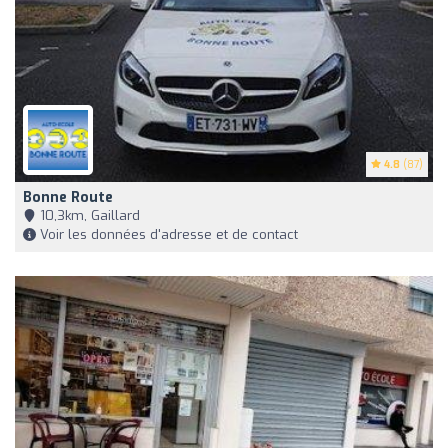
4.8
(87)
Bonne Route
10,3km, Gaillard
Voir les données d'adresse et de contact