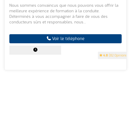
Nous sommes convaincus que nous pouvons vous offrir la
meilleure expérience de formation à la conduite.
Déterminés à vous accompagner à faire de vous des
conducteurs sûrs et responsables, nous...
Voir le téléphone
4.8
(82 Opinions)