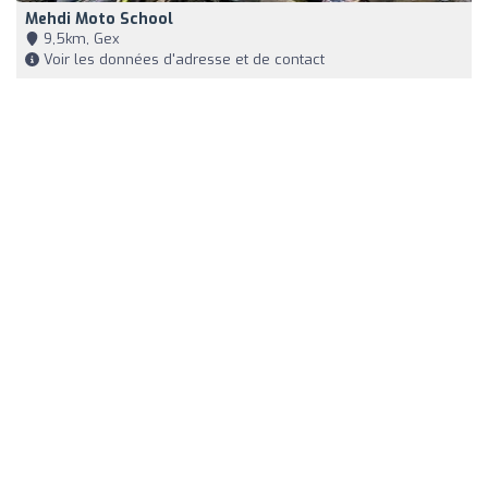
Mehdi Moto School
9,5km, Gex
Voir les données d'adresse et de contact