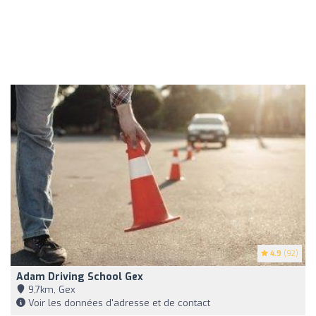
4.9
(92)
Adam Driving School Gex
9,7km, Gex
Voir les données d'adresse et de contact