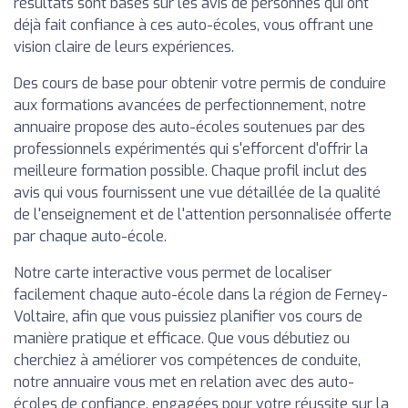
résultats sont basés sur les avis de personnes qui ont
déjà fait confiance à ces auto-écoles, vous offrant une
vision claire de leurs expériences.
Des cours de base pour obtenir votre permis de conduire
aux formations avancées de perfectionnement, notre
annuaire propose des auto-écoles soutenues par des
professionnels expérimentés qui s'efforcent d'offrir la
meilleure formation possible. Chaque profil inclut des
avis qui vous fournissent une vue détaillée de la qualité
de l'enseignement et de l'attention personnalisée offerte
par chaque auto-école.
Notre carte interactive vous permet de localiser
facilement chaque auto-école dans la région de Ferney-
Voltaire, afin que vous puissiez planifier vos cours de
manière pratique et efficace. Que vous débutiez ou
cherchiez à améliorer vos compétences de conduite,
notre annuaire vous met en relation avec des auto-
écoles de confiance, engagées pour votre réussite sur la