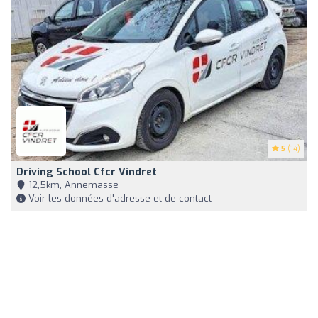
5
(14)
Driving School Cfcr Vindret
12,5km, Annemasse
Voir les données d'adresse et de contact