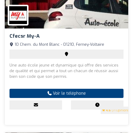
Cfecsr My-A
10 Chem. du Mont Blanc - 01210, Ferney-Voltaire
Une auto école jeune et dynamique qui offre des services
de qualité et qui permet a tout un chacun de réussir aussi
bien son code que son permis.
Voir le téléphone
4.6
(71 Opinions)