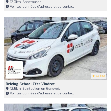
12,0km, Annemasse
Voir les données d'adresse et de contact
4.5
(16)
Driving School Cfcr Vindret
12,5km, Saint-Julien-en-Genevois
Voir les données d'adresse et de contact