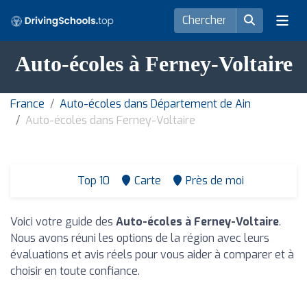
Auto-écoles à Ferney-Voltaire
France
Auto-écoles dans Département de Ain
Auto-écoles dans Ferney-Voltaire
Top 10
Carte
Près de moi
Voici votre guide des
Auto-écoles à Ferney-Voltaire
.
Nous avons réuni les options de la région avec leurs
évaluations et avis réels pour vous aider à comparer et à
choisir en toute confiance.