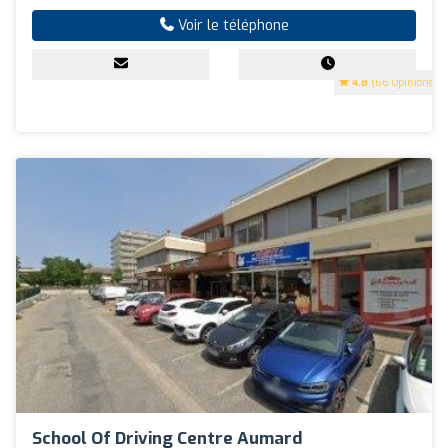
Voir le téléphone
4.8
(66 Opinions)
School Of Driving Centre Aumard