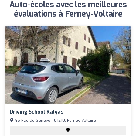
Auto-écoles avec les meilleures
évaluations à Ferney-Voltaire
Driving School Kalyas
45 Rue de Genève - 01210, Ferney-Voltaire