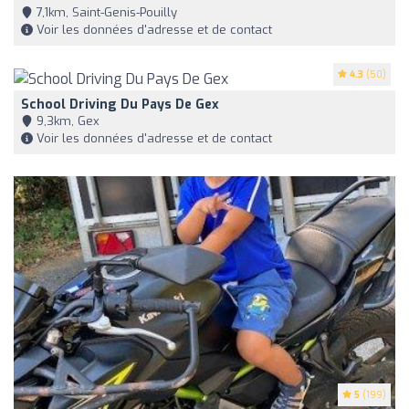
7,1km, Saint-Genis-Pouilly
Voir les données d'adresse et de contact
4.3
(50)
School Driving Du Pays De Gex
9,3km, Gex
Voir les données d'adresse et de contact
5
(199)