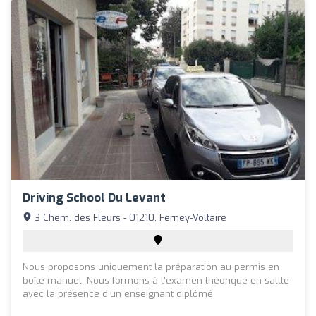
Driving School Du Levant
3 Chem. des Fleurs - 01210, Ferney-Voltaire
Nous proposons uniquement la préparation au permis en
boîte manuel. Nous formons à l'examen théorique en sallle
avec la présence d'un enseignant diplômé.