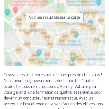
Voir les résultats sur la carte
Trouvez les meilleures auto-écoles près de chez vous !
Nous avons soigneusement sélectionné les 4 auto-
écoles les plus remarquables à Ferney-Voltaire pour
vous garantir une formation de qualité, essentielle pour
devenir un conducteur sûr et responsable. Avec un
accent sur l'excellence et la satisfaction des élèves, nos