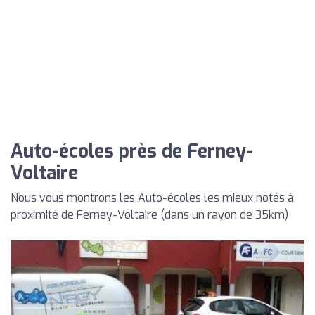
Auto-écoles près de Ferney-
Voltaire
Nous vous montrons les Auto-écoles les mieux notés à
proximité de Ferney-Voltaire (dans un rayon de 35km)