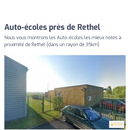
Auto-écoles près de Rethel
Nous vous montrons les Auto-écoles les mieux notés à
proximité de Rethel (dans un rayon de 35km)
5
(24)