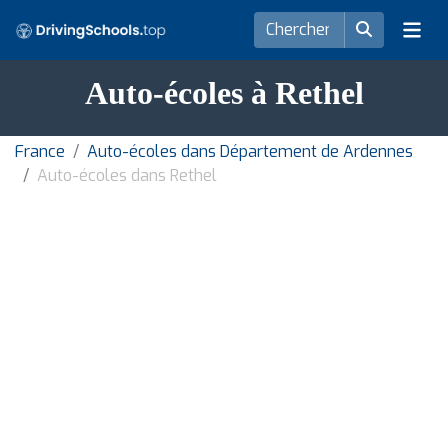
Auto-écoles à Rethel
France
Auto-écoles dans Département de Ardennes
Auto-écoles dans Rethel