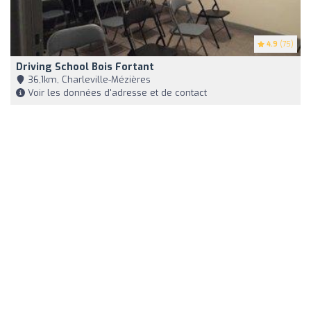
4.9
(75)
Driving School Bois Fortant
36,1km, Charleville-Mézières
Voir les données d'adresse et de contact