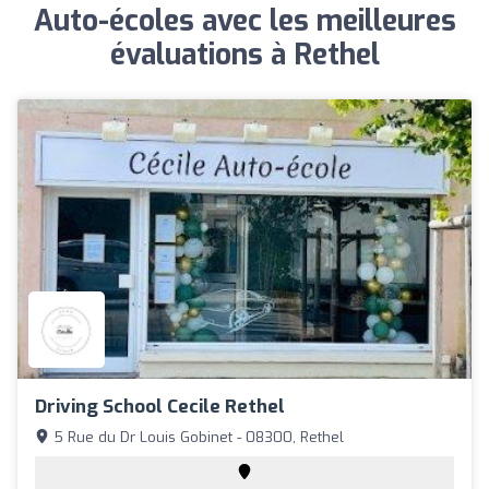
Auto-écoles avec les meilleures
évaluations à Rethel
Driving School Cecile Rethel
5 Rue du Dr Louis Gobinet - 08300, Rethel