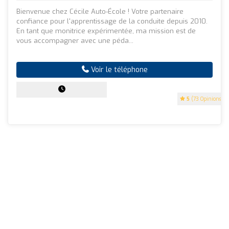
Bienvenue chez Cécile Auto-École ! Votre partenaire
confiance pour l'apprentissage de la conduite depuis 2010.
En tant que monitrice expérimentée, ma mission est de
vous accompagner avec une péda...
Voir le téléphone
5
(73 Opinions)