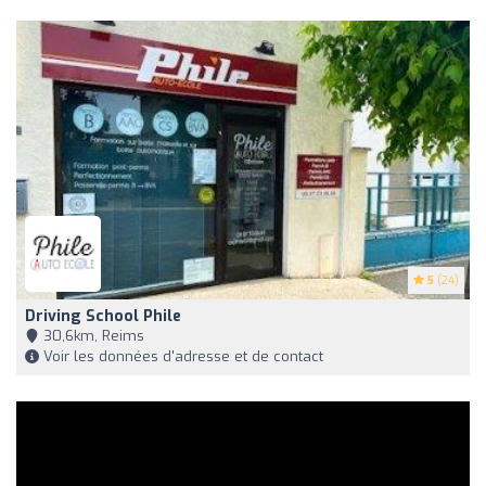
5
(24)
Driving School Phile
30,6km, Reims
Voir les données d'adresse et de contact