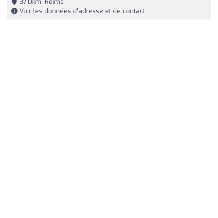
37,0km, Reims
Voir les données d'adresse et de contact