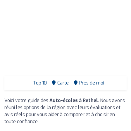
Top 10
Carte
Près de moi
Voici votre guide des
Auto-écoles à Rethel
. Nous avons
réuni les options de la région avec leurs évaluations et
avis réels pour vous aider à comparer et à choisir en
toute confiance.