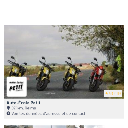
4.8
(119)
Auto-École Petit
37,1km, Reims
Voir les données d'adresse et de contact