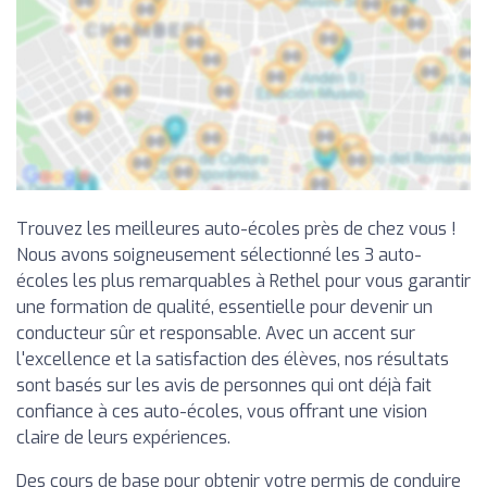
Trouvez les meilleures auto-écoles près de chez vous !
Nous avons soigneusement sélectionné les 3 auto-
écoles les plus remarquables à Rethel pour vous garantir
une formation de qualité, essentielle pour devenir un
conducteur sûr et responsable. Avec un accent sur
l'excellence et la satisfaction des élèves, nos résultats
sont basés sur les avis de personnes qui ont déjà fait
confiance à ces auto-écoles, vous offrant une vision
claire de leurs expériences.
Des cours de base pour obtenir votre permis de conduire