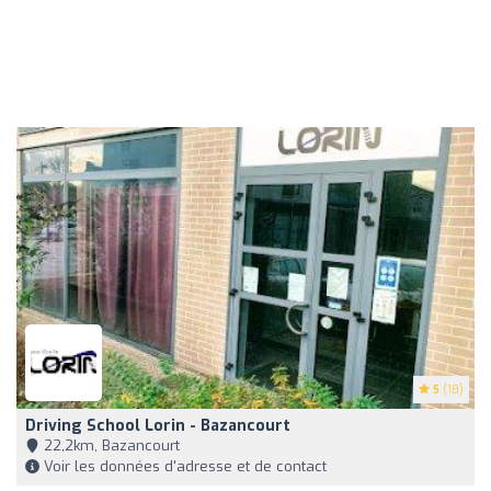
5
(18)
Driving School Lorin - Bazancourt
22,2km, Bazancourt
Voir les données d'adresse et de contact