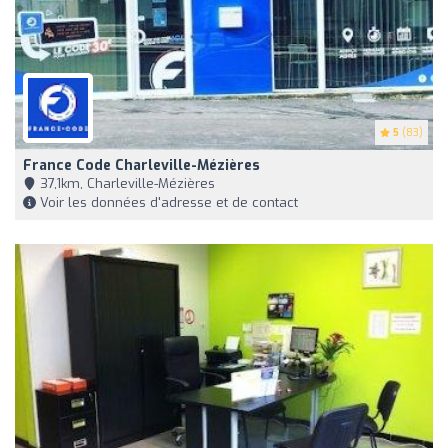
5
(83)
France Code Charleville-Mézières
37,1km, Charleville-Mézières
Voir les données d'adresse et de contact