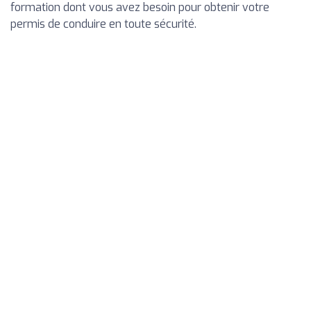
formation dont vous avez besoin pour obtenir votre
permis de conduire en toute sécurité.