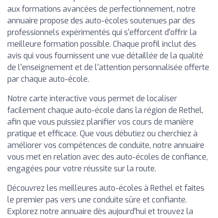
aux formations avancées de perfectionnement, notre
annuaire propose des auto-écoles soutenues par des
professionnels expérimentés qui s'efforcent d'offrir la
meilleure formation possible. Chaque profil inclut des
avis qui vous fournissent une vue détaillée de la qualité
de l'enseignement et de l'attention personnalisée offerte
par chaque auto-école.
Notre carte interactive vous permet de localiser
facilement chaque auto-école dans la région de Rethel,
afin que vous puissiez planifier vos cours de manière
pratique et efficace. Que vous débutiez ou cherchiez à
améliorer vos compétences de conduite, notre annuaire
vous met en relation avec des auto-écoles de confiance,
engagées pour votre réussite sur la route.
Découvrez les meilleures auto-écoles à Rethel et faites
le premier pas vers une conduite sûre et confiante.
Explorez notre annuaire dès aujourd'hui et trouvez la