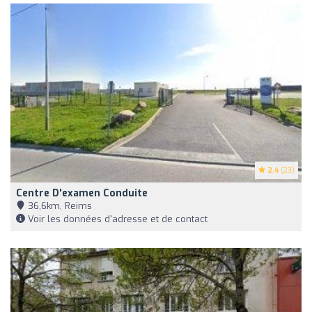
2.4
(23)
Centre D'examen Conduite
36,6km, Reims
Voir les données d'adresse et de contact