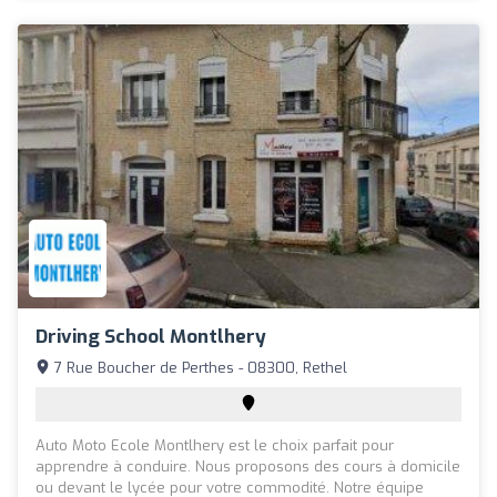
Driving School Montlhery
7 Rue Boucher de Perthes - 08300, Rethel
Auto Moto Ecole Montlhery est le choix parfait pour
apprendre à conduire. Nous proposons des cours à domicile
ou devant le lycée pour votre commodité. Notre équipe