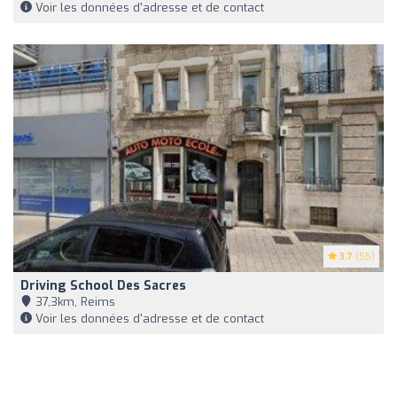
Voir les données d'adresse et de contact
3.7
(55)
Driving School Des Sacres
37,3km, Reims
Voir les données d'adresse et de contact