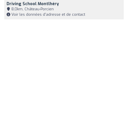
Driving School Montlhéry
8,0km, Château-Porcien
Voir les données d'adresse et de contact