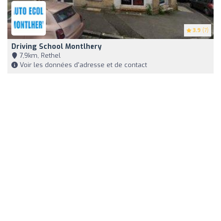
3.9
(7)
Driving School Montlhery
7,9km, Rethel
Voir les données d'adresse et de contact