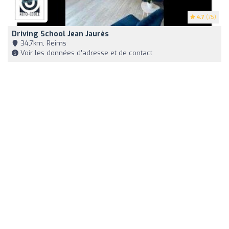
4.7
(75)
Driving School Jean Jaurès
34,7km, Reims
Voir les données d'adresse et de contact