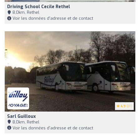
Driving School Cecile Rethel
8,0km, Rethel
Voir les données d'adresse et de contact
4.9
(31)
Sarl Guilloux
8,0km, Rethel
Voir les données d'adresse et de contact