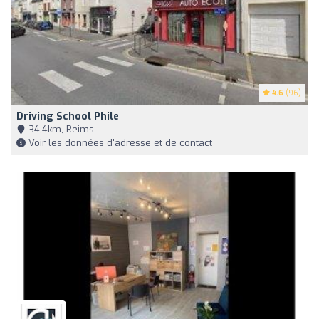
4.6
(96)
Driving School Phile
34,4km, Reims
Voir les données d'adresse et de contact