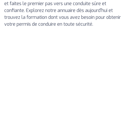
et faites le premier pas vers une conduite sûre et
confiante. Explorez notre annuaire dès aujourd'hui et
trouvez la formation dont vous avez besoin pour obtenir
votre permis de conduire en toute sécurité.