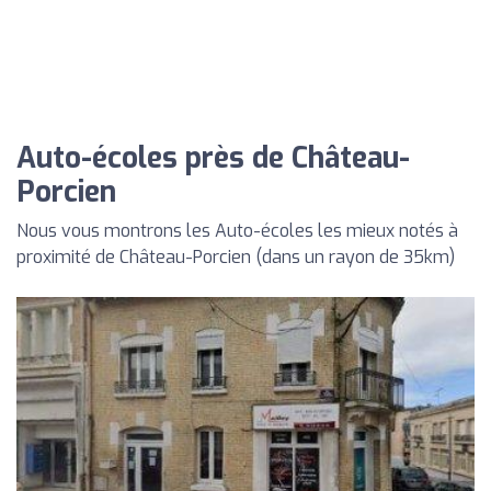
Auto-écoles près de Château-
Porcien
Nous vous montrons les Auto-écoles les mieux notés à
proximité de Château-Porcien (dans un rayon de 35km)