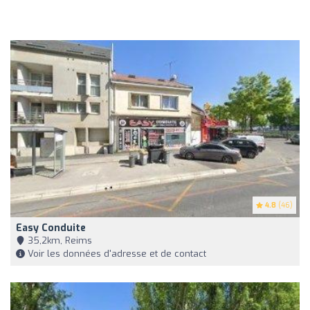
4.8
(46)
Easy Conduite
35,2km, Reims
Voir les données d'adresse et de contact