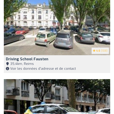
4.6
(108)
Driving School Fausten
35,4km, Reims
Voir les données d'adresse et de contact