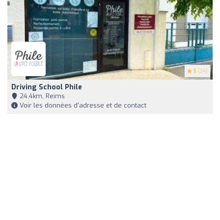
5
(24)
Driving School Phile
24,4km, Reims
Voir les données d'adresse et de contact