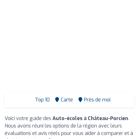
Top 10
Carte
Près de moi
Voici votre guide des
Auto-écoles à Château-Porcien
.
Nous avons réuni les options de la région avec leurs
évaluations et avis réels pour vous aider à comparer et à