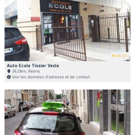
4.6
(81)
Auto Ecole Tissier Vesle
36,0km, Reims
Voir les données d'adresse et de contact