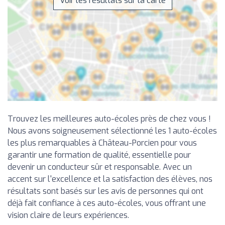
Voir les résultats sur la carte
Trouvez les meilleures auto-écoles près de chez vous !
Nous avons soigneusement sélectionné les 1 auto-écoles
les plus remarquables à Château-Porcien pour vous
garantir une formation de qualité, essentielle pour
devenir un conducteur sûr et responsable. Avec un
accent sur l'excellence et la satisfaction des élèves, nos
résultats sont basés sur les avis de personnes qui ont
déjà fait confiance à ces auto-écoles, vous offrant une
vision claire de leurs expériences.