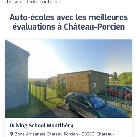
choisir en toute confiance.
Auto-écoles avec les meilleures
évaluations à Château-Porcien
Driving School Montlhéry
Zone Artisanale Chateau Porcien - 08360, Château-