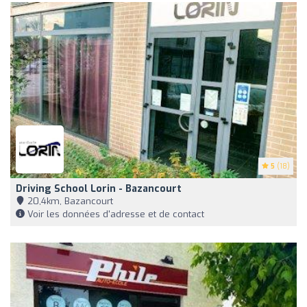
5
(18)
Driving School Lorin - Bazancourt
20,4km, Bazancourt
Voir les données d'adresse et de contact