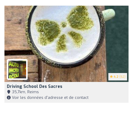
4.2
(62)
Driving School Des Sacres
35,7km, Reims
Voir les données d'adresse et de contact