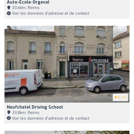
Auto-Ecole-Orgeval
33,4km, Reims
Voir les données d'adresse et de contact
5
(10)
Neufchatel Driving School
33,8km, Reims
Voir les données d'adresse et de contact