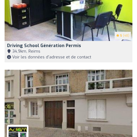
5
(48)
Driving School Génération Permis
34,9km, Reims
Voir les données d'adresse et de contact