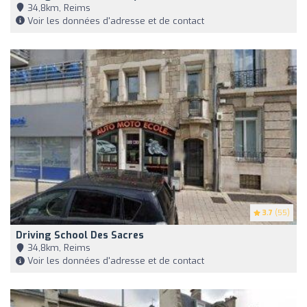
34,8km, Reims
Voir les données d'adresse et de contact
3.7
(55)
Driving School Des Sacres
34,8km, Reims
Voir les données d'adresse et de contact