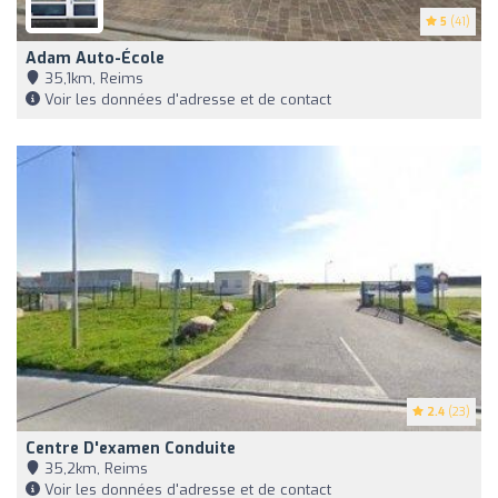
5
(41)
Adam Auto-École
35,1km, Reims
Voir les données d'adresse et de contact
2.4
(23)
Centre D'examen Conduite
35,2km, Reims
Voir les données d'adresse et de contact