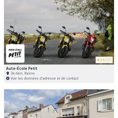
4.8
(119)
Auto-École Petit
34,4km, Reims
Voir les données d'adresse et de contact