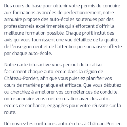
Des cours de base pour obtenir votre permis de conduire
aux formations avancées de perfectionnement, notre
annuaire propose des auto-écoles soutenues par des
professionnels expérimentés qui s'efforcent d'offrir la
meilleure formation possible. Chaque profil inclut des
avis qui vous fournissent une vue détaillée de la qualité
de l'enseignement et de l'attention personnalisée offerte
par chaque auto-école.
Notre carte interactive vous permet de localiser
facilement chaque auto-école dans la région de
Château-Porcien, afin que vous puissiez planifier vos
cours de manière pratique et efficace. Que vous débutiez
ou cherchiez à améliorer vos compétences de conduite,
notre annuaire vous met en relation avec des auto-
écoles de confiance, engagées pour votre réussite sur la
route.
Découvrez les meilleures auto-écoles à Château-Porcien